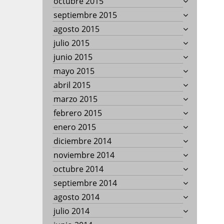
octubre 2015
septiembre 2015
agosto 2015
julio 2015
junio 2015
mayo 2015
abril 2015
marzo 2015
febrero 2015
enero 2015
diciembre 2014
noviembre 2014
octubre 2014
septiembre 2014
agosto 2014
julio 2014