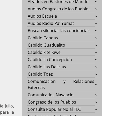
Alzados en Bastones de Mando
Audios Congreso de los Pueblos
Audios Escuela
Audios Radio Pa' Yumat
Buscan silenciar las conciencias
Cabildo Canoas
Cabildo Guadualito
Cabildo kite Kiwe
Cabildo La Concepción
Cabildo Las Delicias
Cabildo Toez
Comunicación y Relaciones
Externas
Comunicados Nasaacin
Congreso de los Pueblos
e julio,
Consulta Popular No al TLC
para la