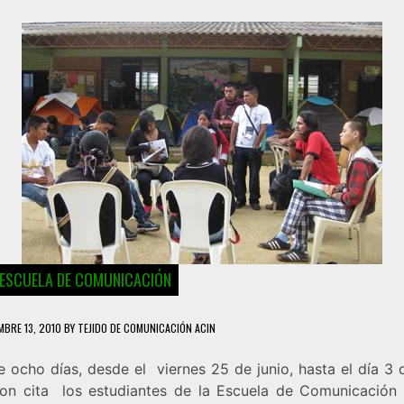
O ESCUELA DE COMUNICACIÓN
MBRE 13, 2010
BY
TEJIDO DE COMUNICACIÓN ACIN
 ocho días, desde el viernes 25 de junio, hasta el día 3 d
ron cita los estudiantes de la Escuela de Comunicación 