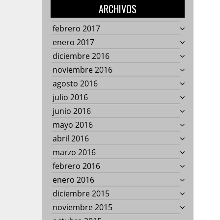
ARCHIVOS
febrero 2017
enero 2017
diciembre 2016
noviembre 2016
agosto 2016
julio 2016
junio 2016
mayo 2016
abril 2016
marzo 2016
febrero 2016
enero 2016
diciembre 2015
noviembre 2015