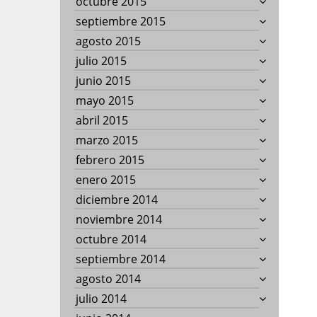
octubre 2015
septiembre 2015
agosto 2015
julio 2015
junio 2015
mayo 2015
abril 2015
marzo 2015
febrero 2015
enero 2015
diciembre 2014
noviembre 2014
octubre 2014
septiembre 2014
agosto 2014
julio 2014