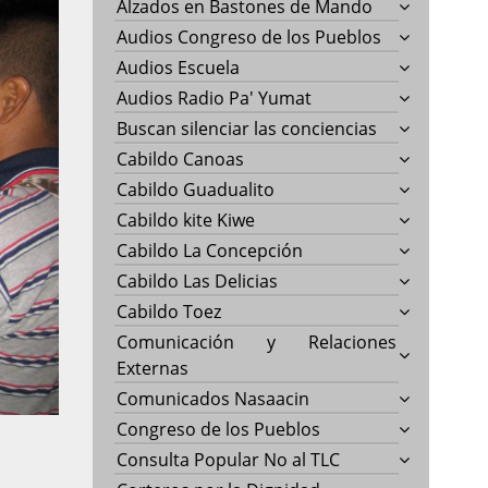
Alzados en Bastones de Mando
Audios Congreso de los Pueblos
Audios Escuela
Audios Radio Pa' Yumat
Buscan silenciar las conciencias
Cabildo Canoas
Cabildo Guadualito
Cabildo kite Kiwe
Cabildo La Concepción
Cabildo Las Delicias
Cabildo Toez
Comunicación y Relaciones
Externas
Comunicados Nasaacin
Congreso de los Pueblos
Consulta Popular No al TLC