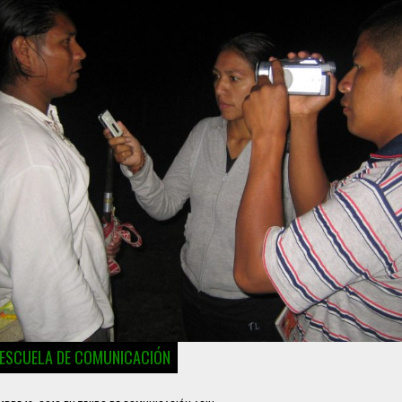
O ESCUELA DE COMUNICACIÓN