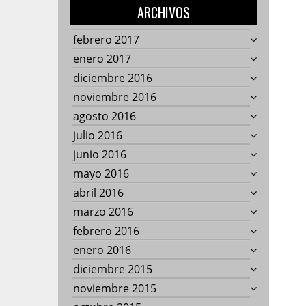
ARCHIVOS
febrero 2017
enero 2017
diciembre 2016
noviembre 2016
agosto 2016
julio 2016
junio 2016
mayo 2016
abril 2016
marzo 2016
febrero 2016
enero 2016
diciembre 2015
noviembre 2015