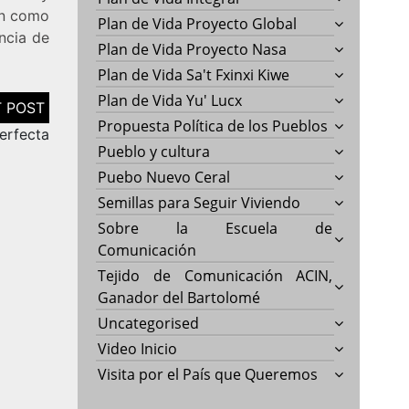
ón como
Plan de Vida Proyecto Global
encia de
Plan de Vida Proyecto Nasa
Plan de Vida Sa't Fxinxi Kiwe
Plan de Vida Yu' Lucx
Propuesta Política de los Pueblos
Perfecta
Pueblo y cultura
Puebo Nuevo Ceral
Semillas para Seguir Viviendo
Sobre la Escuela de
Comunicación
Tejido de Comunicación ACIN,
Ganador del Bartolomé
Uncategorised
Video Inicio
Visita por el País que Queremos