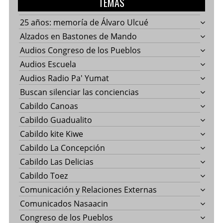
TEMAS
25 años: memoría de Álvaro Ulcué
Alzados en Bastones de Mando
Audios Congreso de los Pueblos
Audios Escuela
Audios Radio Pa' Yumat
Buscan silenciar las conciencias
Cabildo Canoas
Cabildo Guadualito
Cabildo kite Kiwe
Cabildo La Concepción
Cabildo Las Delicias
Cabildo Toez
Comunicación y Relaciones Externas
Comunicados Nasaacin
Congreso de los Pueblos