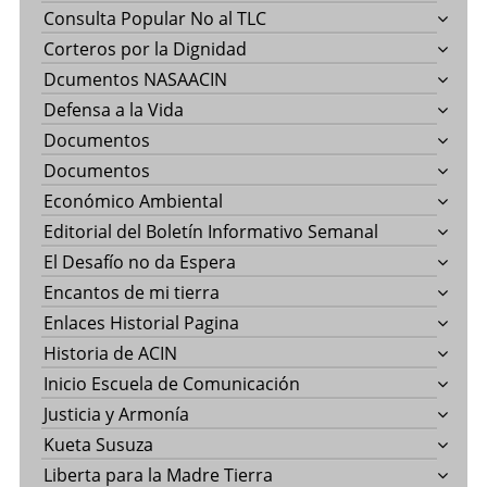
Consulta Popular No al TLC
Corteros por la Dignidad
Dcumentos NASAACIN
Defensa a la Vida
Documentos
Documentos
Económico Ambiental
Editorial del Boletín Informativo Semanal
El Desafío no da Espera
Encantos de mi tierra
Enlaces Historial Pagina
Historia de ACIN
Inicio Escuela de Comunicación
Justicia y Armonía
Kueta Susuza
Liberta para la Madre Tierra