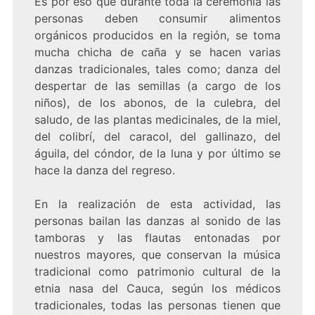
Es por eso que durante toda la ceremonia las
personas deben consumir alimentos
orgánicos producidos en la región, se toma
mucha chicha de caña y se hacen varias
danzas tradicionales, tales como; danza del
despertar de las semillas (a cargo de los
niños), de los abonos, de la culebra, del
saludo, de las plantas medicinales, de la miel,
del colibrí, del caracol, del gallinazo, del
águila, del cóndor, de la luna y por último se
hace la danza del regreso.
En la realización de esta actividad, las
personas bailan las danzas al sonido de las
tamboras y las flautas entonadas por
nuestros mayores, que conservan la música
tradicional como patrimonio cultural de la
etnia nasa del Cauca, según los médicos
tradicionales, todas las personas tienen que