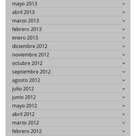
mayo 2013
abril 2013
marzo 2013
febrero 2013
enero 2013
diciembre 2012
noviembre 2012
octubre 2012
septiembre 2012
agosto 2012
julio 2012
junio 2012
mayo 2012
abril 2012
marzo 2012
febrero 2012