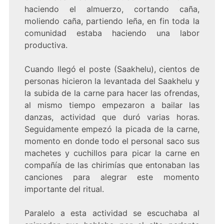
haciendo el almuerzo, cortando caña,
moliendo caña, partiendo leña, en fin toda la
comunidad estaba haciendo una labor
productiva.
Cuando llegó el poste (Saakhelu), cientos de
personas hicieron la levantada del Saakhelu y
la subida de la carne para hacer las ofrendas,
al mismo tiempo empezaron a bailar las
danzas, actividad que duró varias horas.
Seguidamente empezó la picada de la carne,
momento en donde todo el personal saco sus
machetes y cuchillos para picar la carne en
compañía de las chirimías que entonaban las
canciones para alegrar este momento
importante del ritual.
Paralelo a esta actividad se escuchaba al