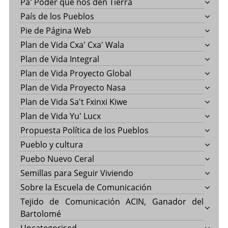
Pa' Poder que nos den Tierra
País de los Pueblos
Pie de Página Web
Plan de Vida Cxa' Cxa' Wala
Plan de Vida Integral
Plan de Vida Proyecto Global
Plan de Vida Proyecto Nasa
Plan de Vida Sa't Fxinxi Kiwe
Plan de Vida Yu' Lucx
Propuesta Política de los Pueblos
Pueblo y cultura
Puebo Nuevo Ceral
Semillas para Seguir Viviendo
Sobre la Escuela de Comunicación
Tejido de Comunicación ACIN, Ganador del
Bartolomé