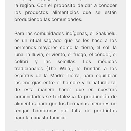
la región. Con el propósito de dar a conocer
los productos alimenticios que se están
produciendo las comunidades.
Para las comunidades indígenas, el Saakhelu,
es un ritual sagrado que se les hace a los
hermanos mayores como la tierra, el sol, la
luna, la lluvia, el viento, el fuego, el cóndor, el
colibrí y las semillas. Los médicos
tradicionales (The Wala), le brindan a los
espíritus de la Madre Tierra, para equilibrar
las energías entre el hombre y la naturaleza,
de esta manera hacer que en nuestras
comunidades se fortalezca la producción de
alimentos para que los hermanos menores no
tengan hambrunas por falta de productos
para la canasta familiar