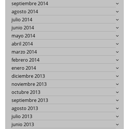
septiembre 2014
agosto 2014
julio 2014
junio 2014
mayo 2014
abril 2014
marzo 2014
febrero 2014
enero 2014
diciembre 2013
noviembre 2013
octubre 2013
septiembre 2013
agosto 2013
julio 2013
junio 2013