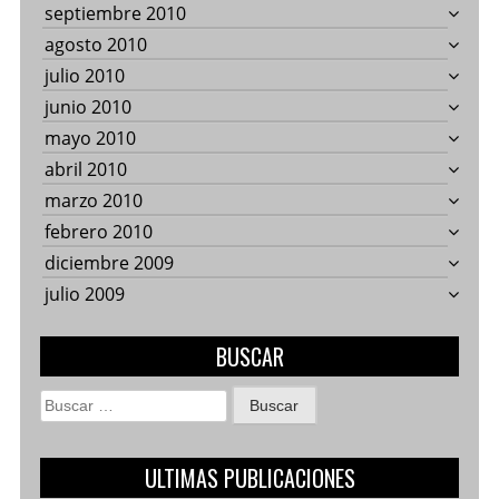
septiembre 2010
agosto 2010
julio 2010
junio 2010
mayo 2010
abril 2010
marzo 2010
febrero 2010
diciembre 2009
julio 2009
BUSCAR
Buscar:
ULTIMAS PUBLICACIONES