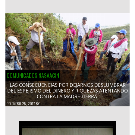
COMUNICADOS NASAACIN
LAS CONSECUENCIAS POR DEJARNOS DESLUMBRAR
DEL ESPEJISMO DEL DINERO Y RIQUEZAS ATENTANDO
CONTRA LA MADRE TIERRA.
PD
ENERO 25, 2017
BY