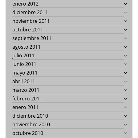
enero 2012
diciembre 2011
noviembre 2011
octubre 2011
septiembre 2011
agosto 2011
julio 2011
junio 2011
mayo 2011
abril 2011
marzo 2011
febrero 2011
enero 2011
diciembre 2010
noviembre 2010
octubre 2010