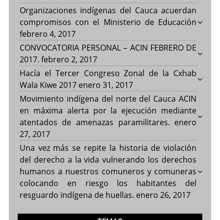
Organizaciones indígenas del Cauca acuerdan
compromisos con el Ministerio de Educación
febrero 4, 2017
CONVOCATORIA PERSONAL – ACIN FEBRERO DE
2017.
febrero 2, 2017
Hacía el Tercer Congreso Zonal de la Cxhab
Wala Kiwe 2017
enero 31, 2017
Movimiento indígena del norte del Cauca ACIN
en máxima alerta por la ejecución mediante
atentados de amenazas paramilitares.
enero
27, 2017
Una vez más se repite la historia de violación
del derecho a la vida vulnerando los derechos
humanos a nuestros comuneros y comuneras
colocando en riesgo los habitantes del
resguardo indígena de huellas.
enero 26, 2017