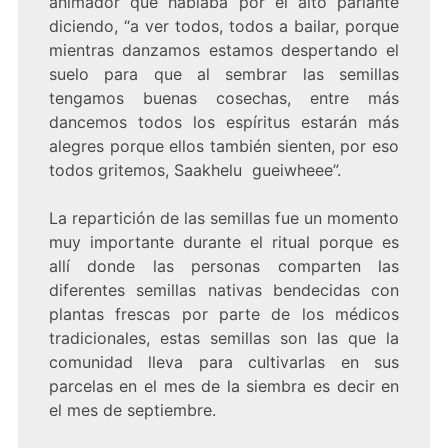
animador que hablaba por el alto parlante
diciendo, “a ver todos, todos a bailar, porque
mientras danzamos estamos despertando el
suelo para que al sembrar las semillas
tengamos buenas cosechas, entre más
dancemos todos los espíritus estarán más
alegres porque ellos también sienten, por eso
todos gritemos, Saakhelu gueiwheee”.
La repartición de las semillas fue un momento
muy importante durante el ritual porque es
allí donde las personas comparten las
diferentes semillas nativas bendecidas con
plantas frescas por parte de los médicos
tradicionales, estas semillas son las que la
comunidad lleva para cultivarlas en sus
parcelas en el mes de la siembra es decir en
el mes de septiembre.