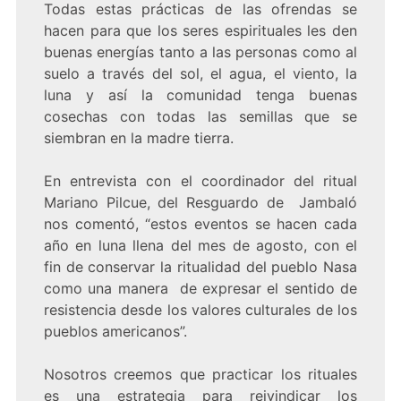
Todas estas prácticas de las ofrendas se
hacen para que los seres espirituales les den
buenas energías tanto a las personas como al
suelo a través del sol, el agua, el viento, la
luna y así la comunidad tenga buenas
cosechas con todas las semillas que se
siembran en la madre tierra.
En entrevista con el coordinador del ritual
Mariano Pilcue, del Resguardo de Jambaló
nos comentó, “estos eventos se hacen cada
año en luna llena del mes de agosto, con el
fin de conservar la ritualidad del pueblo Nasa
como una manera de expresar el sentido de
resistencia desde los valores culturales de los
pueblos americanos”.
Nosotros creemos que practicar los rituales
es una estrategia para reivindicar los