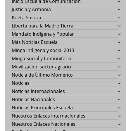
Inicio Escuela de Comunicación
Justicia y Armonía
Kueta Susuza
Liberta para la Madre Tierra
Mandato Indígena y Popular
Más Noticias Escuela
Minga indigena y social 2013
Minga Social y Comunitaria
Movilización sector agrario
Noticia de Último Momento
Noticias
Noticias Internacionales
Noticias Nacionales
Noticias Principales Escuela
Nuestros Enlaces Internacionales
Nuestros Enlaces Nacionales