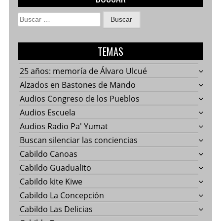
Buscar:
TEMAS
25 años: memoría de Álvaro Ulcué
Alzados en Bastones de Mando
Audios Congreso de los Pueblos
Audios Escuela
Audios Radio Pa' Yumat
Buscan silenciar las conciencias
Cabildo Canoas
Cabildo Guadualito
Cabildo kite Kiwe
Cabildo La Concepción
Cabildo Las Delicias