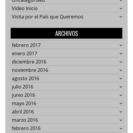
Uncategorised
Video Inicio
Visita por el País que Queremos
ARCHIVOS
febrero 2017
enero 2017
diciembre 2016
noviembre 2016
agosto 2016
julio 2016
junio 2016
mayo 2016
abril 2016
marzo 2016
febrero 2016