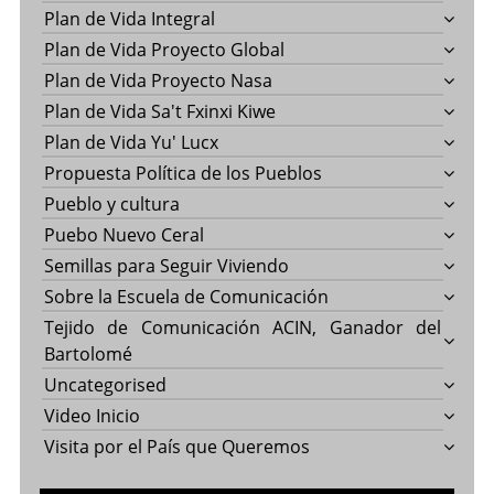
Plan de Vida Integral
Plan de Vida Proyecto Global
Plan de Vida Proyecto Nasa
Plan de Vida Sa't Fxinxi Kiwe
Plan de Vida Yu' Lucx
Propuesta Política de los Pueblos
Pueblo y cultura
Puebo Nuevo Ceral
Semillas para Seguir Viviendo
Sobre la Escuela de Comunicación
Tejido de Comunicación ACIN, Ganador del
Bartolomé
Uncategorised
Video Inicio
Visita por el País que Queremos