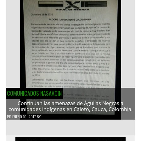
COMUNICADOS NASAACIN
Continúan las amenazas de Águilas Negras a
comunidades indígenas en Caloto, Cauca, Colombia.
PD
ENERO 10, 2017
BY
Navegación