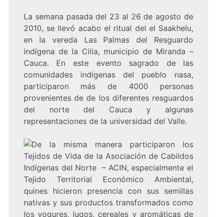
La semana pasada del 23 al 26 de agosto de
2010, se llevó acabo el ritual del el Saakhelu,
en la vereda Las Palmas del Resguardo
indígena de la Cilia, municipio de Miranda –
Cauca. En este evento sagrado de las
comunidades indígenas del pueblo nasa,
participaron más de 4000 personas
provenientes de de los diferentes resguardos
del norte del Cauca y algunas
representaciones de la universidad del Valle.
De la misma manera participaron los
Tejidos de Vida de la Asociación de Cabildos
Indígenas del Norte – ACIN, especialmente el
Tejido Territorial Económico Ambiental,
quines hicieron presencia con sus semillas
nativas y sus productos transformados como
los yogures, jugos, cereales y aromáticas de