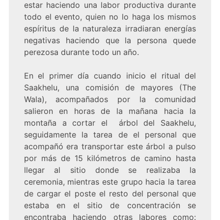
estar haciendo una labor productiva durante
todo el evento, quien no lo haga los mismos
espíritus de la naturaleza irradiaran energías
negativas haciendo que la persona quede
perezosa durante todo un año.
En el primer día cuando inicio el ritual del
Saakhelu, una comisión de mayores (The
Wala), acompañados por la comunidad
salieron en horas de la mañana hacia la
montaña a cortar el árbol del Saakhelu,
seguidamente la tarea de el personal que
acompañó era transportar este árbol a pulso
por más de 15 kilómetros de camino hasta
llegar al sitio donde se realizaba la
ceremonia, mientras este grupo hacia la tarea
de cargar el poste el resto del personal que
estaba en el sitio de concentración se
encontraba haciendo otras labores como: