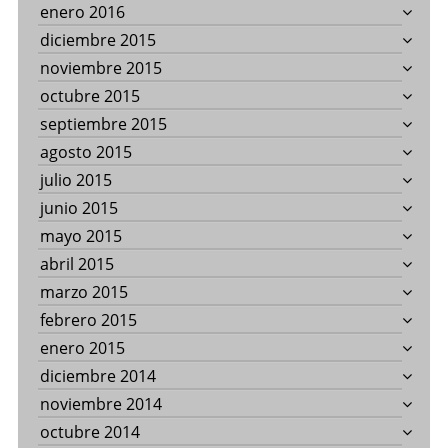
enero 2016
diciembre 2015
noviembre 2015
octubre 2015
septiembre 2015
agosto 2015
julio 2015
junio 2015
mayo 2015
abril 2015
marzo 2015
febrero 2015
enero 2015
diciembre 2014
noviembre 2014
octubre 2014