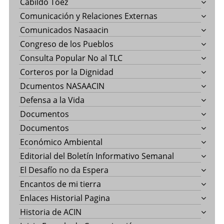
Cabildo Toez
Comunicación y Relaciones Externas
Comunicados Nasaacin
Congreso de los Pueblos
Consulta Popular No al TLC
Corteros por la Dignidad
Dcumentos NASAACIN
Defensa a la Vida
Documentos
Documentos
Económico Ambiental
Editorial del Boletín Informativo Semanal
El Desafío no da Espera
Encantos de mi tierra
Enlaces Historial Pagina
Historia de ACIN