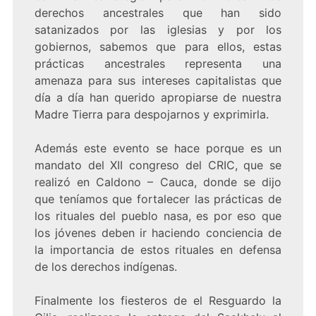
derechos ancestrales que han sido
satanizados por las iglesias y por los
gobiernos, sabemos que para ellos, estas
prácticas ancestrales representa una
amenaza para sus intereses capitalistas que
día a día han querido apropiarse de nuestra
Madre Tierra para despojarnos y exprimirla.
Además este evento se hace porque es un
mandato del XII congreso del CRIC, que se
realizó en Caldono – Cauca, donde se dijo
que teníamos que fortalecer las prácticas de
los rituales del pueblo nasa, es por eso que
los jóvenes deben ir haciendo conciencia de
la importancia de estos rituales en defensa
de los derechos indígenas.
Finalmente los fiesteros de el Resguardo la