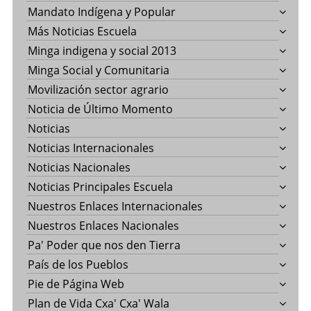
Mandato Indígena y Popular
Más Noticias Escuela
Minga indigena y social 2013
Minga Social y Comunitaria
Movilización sector agrario
Noticia de Último Momento
Noticias
Noticias Internacionales
Noticias Nacionales
Noticias Principales Escuela
Nuestros Enlaces Internacionales
Nuestros Enlaces Nacionales
Pa' Poder que nos den Tierra
País de los Pueblos
Pie de Página Web
Plan de Vida Cxa' Cxa' Wala