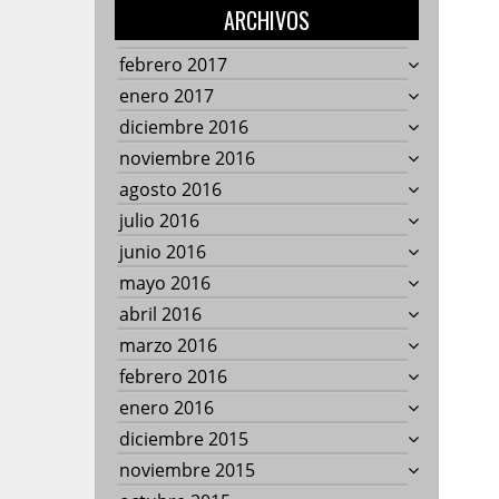
ARCHIVOS
febrero 2017
enero 2017
diciembre 2016
noviembre 2016
agosto 2016
julio 2016
junio 2016
mayo 2016
abril 2016
marzo 2016
febrero 2016
enero 2016
diciembre 2015
noviembre 2015