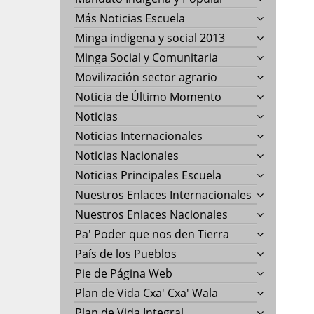
Más Noticias Escuela
Minga indigena y social 2013
Minga Social y Comunitaria
Movilización sector agrario
Noticia de Último Momento
Noticias
Noticias Internacionales
Noticias Nacionales
Noticias Principales Escuela
Nuestros Enlaces Internacionales
Nuestros Enlaces Nacionales
Pa' Poder que nos den Tierra
País de los Pueblos
Pie de Página Web
Plan de Vida Cxa' Cxa' Wala
Plan de Vida Integral