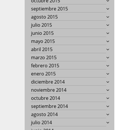
octubre 2015
septiembre 2015
agosto 2015
julio 2015
junio 2015
mayo 2015
abril 2015
marzo 2015
febrero 2015
enero 2015
diciembre 2014
noviembre 2014
octubre 2014
septiembre 2014
agosto 2014
julio 2014