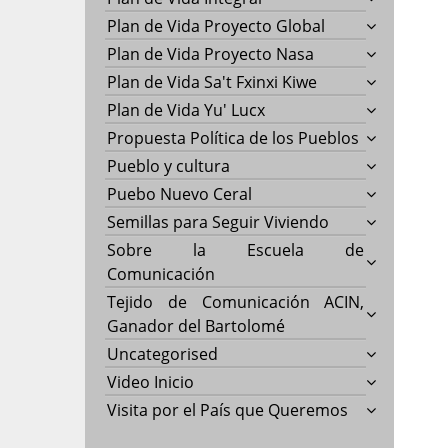
Plan de Vida Proyecto Global
Plan de Vida Proyecto Nasa
Plan de Vida Sa't Fxinxi Kiwe
Plan de Vida Yu' Lucx
Propuesta Política de los Pueblos
Pueblo y cultura
Puebo Nuevo Ceral
Semillas para Seguir Viviendo
Sobre la Escuela de
Comunicación
Tejido de Comunicación ACIN,
Ganador del Bartolomé
Uncategorised
Video Inicio
Visita por el País que Queremos