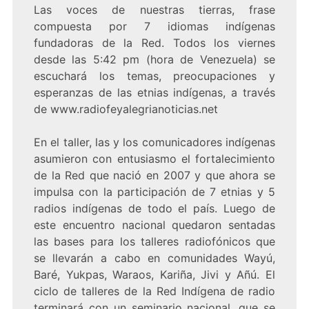
Las voces de nuestras tierras, frase
compuesta por 7 idiomas indígenas
fundadoras de la Red. Todos los viernes
desde las 5:42 pm (hora de Venezuela) se
escuchará los temas, preocupaciones y
esperanzas de las etnias indígenas, a través
de www.radiofeyalegrianoticias.net
En el taller, las y los comunicadores indígenas
asumieron con entusiasmo el fortalecimiento
de la Red que nació en 2007 y que ahora se
impulsa con la participación de 7 etnias y 5
radios indígenas de todo el país. Luego de
este encuentro nacional quedaron sentadas
las bases para los talleres radiofónicos que
se llevarán a cabo en comunidades Wayú,
Baré, Yukpas, Waraos, Kariña, Jivi y Añú. El
ciclo de talleres de la Red Indígena de radio
terminará con un seminario nacional, que se