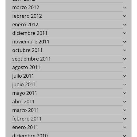
marzo 2012
febrero 2012
enero 2012
diciembre 2011
noviembre 2011
octubre 2011
septiembre 2011
agosto 2011
julio 2011
junio 2011
mayo 2011
abril 2011
marzo 2011
febrero 2011
enero 2011
diciembre 2010