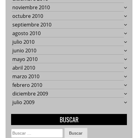
noviembre 2010
octubre 2010
septiembre 2010
agosto 2010
julio 2010
junio 2010
mayo 2010
abril 2010
marzo 2010
febrero 2010
diciembre 2009
julio 2009
BUSCAR
Buscar: