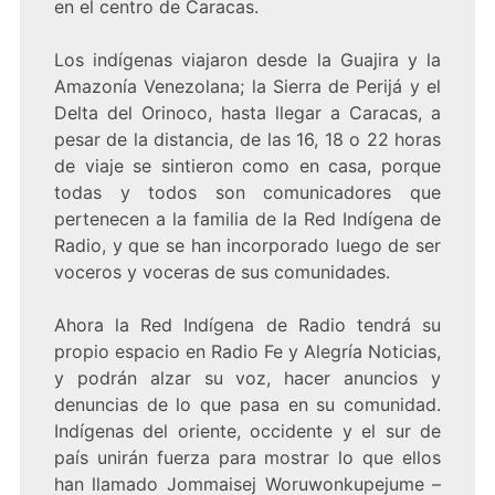
en el centro de Caracas.
Los indígenas viajaron desde la Guajira y la
Amazonía Venezolana; la Sierra de Perijá y el
Delta del Orinoco, hasta llegar a Caracas, a
pesar de la distancia, de las 16, 18 o 22 horas
de viaje se sintieron como en casa, porque
todas y todos son comunicadores que
pertenecen a la familia de la Red Indígena de
Radio, y que se han incorporado luego de ser
voceros y voceras de sus comunidades.
Ahora la Red Indígena de Radio tendrá su
propio espacio en Radio Fe y Alegría Noticias,
y podrán alzar su voz, hacer anuncios y
denuncias de lo que pasa en su comunidad.
Indígenas del oriente, occidente y el sur de
país unirán fuerza para mostrar lo que ellos
han llamado Jommaisej Woruwonkupejume –