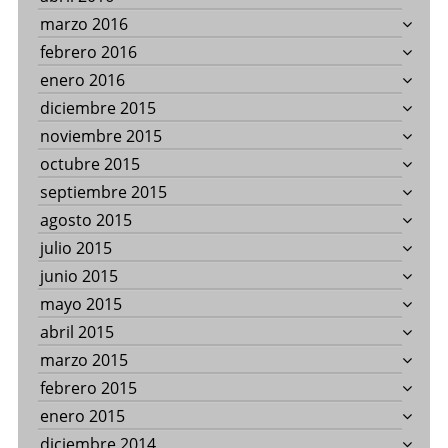
marzo 2016
febrero 2016
enero 2016
diciembre 2015
noviembre 2015
octubre 2015
septiembre 2015
agosto 2015
julio 2015
junio 2015
mayo 2015
abril 2015
marzo 2015
febrero 2015
enero 2015
diciembre 2014