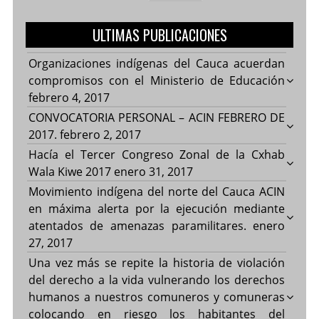
ULTIMAS PUBLICACIONES
Organizaciones indígenas del Cauca acuerdan
compromisos con el Ministerio de Educación
febrero 4, 2017
CONVOCATORIA PERSONAL – ACIN FEBRERO DE
2017.
febrero 2, 2017
Hacía el Tercer Congreso Zonal de la Cxhab
Wala Kiwe 2017
enero 31, 2017
Movimiento indígena del norte del Cauca ACIN
en máxima alerta por la ejecución mediante
atentados de amenazas paramilitares.
enero
27, 2017
Una vez más se repite la historia de violación
del derecho a la vida vulnerando los derechos
humanos a nuestros comuneros y comuneras
colocando en riesgo los habitantes del