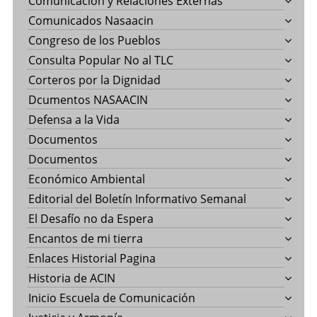
Comunicación y Relaciones Externas
Comunicados Nasaacin
Congreso de los Pueblos
Consulta Popular No al TLC
Corteros por la Dignidad
Dcumentos NASAACIN
Defensa a la Vida
Documentos
Documentos
Económico Ambiental
Editorial del Boletín Informativo Semanal
El Desafío no da Espera
Encantos de mi tierra
Enlaces Historial Pagina
Historia de ACIN
Inicio Escuela de Comunicación