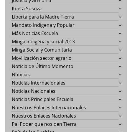
Justicia y Armonía
Kueta Susuza
Liberta para la Madre Tierra
Mandato Indígena y Popular
Más Noticias Escuela
Minga indigena y social 2013
Minga Social y Comunitaria
Movilización sector agrario
Noticia de Último Momento
Noticias
Noticias Internacionales
Noticias Nacionales
Noticias Principales Escuela
Nuestros Enlaces Internacionales
Nuestros Enlaces Nacionales
Pa' Poder que nos den Tierra