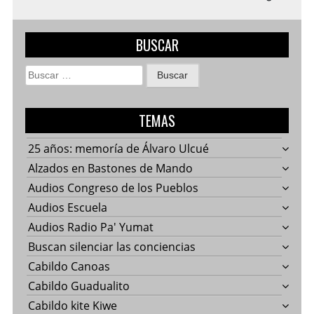
BUSCAR
Buscar:
TEMAS
25 años: memoría de Álvaro Ulcué
Alzados en Bastones de Mando
Audios Congreso de los Pueblos
Audios Escuela
Audios Radio Pa' Yumat
Buscan silenciar las conciencias
Cabildo Canoas
Cabildo Guadualito
Cabildo kite Kiwe