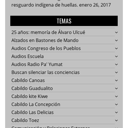
resguardo indígena de huellas.
enero 26, 2017
TEMAS
25 años: memoría de Álvaro Ulcué
Alzados en Bastones de Mando
Audios Congreso de los Pueblos
Audios Escuela
Audios Radio Pa' Yumat
Buscan silenciar las conciencias
Cabildo Canoas
Cabildo Guadualito
Cabildo kite Kiwe
Cabildo La Concepción
Cabildo Las Delicias
Cabildo Toez