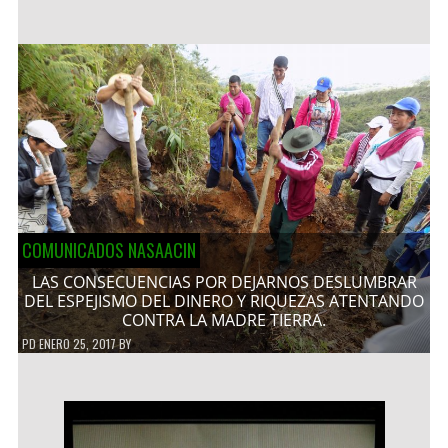
COMUNICADOS NASAACIN
LAS CONSECUENCIAS POR DEJARNOS DESLUMBRAR
DEL ESPEJISMO DEL DINERO Y RIQUEZAS ATENTANDO
CONTRA LA MADRE TIERRA.
PD
ENERO 25, 2017
BY