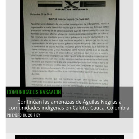
COMUNICADOS NASAACIN
Continúan las amenazas de Águilas Negras a
comunidades indígenas en Caloto, Cauca, Colombia.
PD
ENERO 10, 2017
BY
Navegación