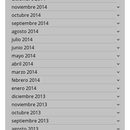
noviembre 2014
octubre 2014
septiembre 2014
agosto 2014
julio 2014
junio 2014
mayo 2014
abril 2014
marzo 2014
febrero 2014
enero 2014
diciembre 2013
noviembre 2013
octubre 2013
septiembre 2013
agosto 2013