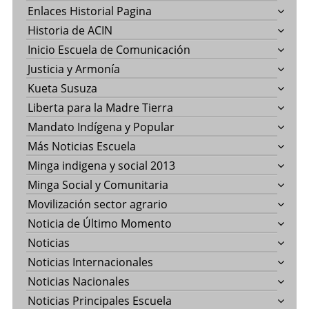
Enlaces Historial Pagina
Historia de ACIN
Inicio Escuela de Comunicación
Justicia y Armonía
Kueta Susuza
Liberta para la Madre Tierra
Mandato Indígena y Popular
Más Noticias Escuela
Minga indigena y social 2013
Minga Social y Comunitaria
Movilización sector agrario
Noticia de Último Momento
Noticias
Noticias Internacionales
Noticias Nacionales
Noticias Principales Escuela