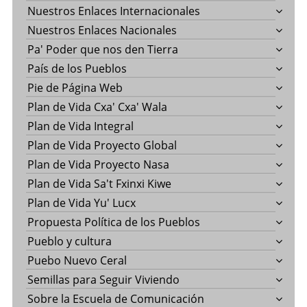
Nuestros Enlaces Internacionales
Nuestros Enlaces Nacionales
Pa' Poder que nos den Tierra
País de los Pueblos
Pie de Página Web
Plan de Vida Cxa' Cxa' Wala
Plan de Vida Integral
Plan de Vida Proyecto Global
Plan de Vida Proyecto Nasa
Plan de Vida Sa't Fxinxi Kiwe
Plan de Vida Yu' Lucx
Propuesta Política de los Pueblos
Pueblo y cultura
Puebo Nuevo Ceral
Semillas para Seguir Viviendo
Sobre la Escuela de Comunicación