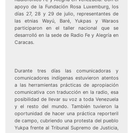
apoyo de la Fundación Rosa Luxemburg, los
días 27, 28 y 29 de julio, representantes de
las etnias Wayú, Baré, Yukpas y Waraos
participaron en el taller nacional que se
desarrolló en la sede de Radio Fe y Alegría en
Caracas.
Durante tres días las comunicadoras y
comunicadores indígenas estuvieron atentos
a las herramientas prácticas de apropiación
comunicativa con traducción en la radio, esa
posibilidad de llevar su voz a toda Venezuela
y el resto del mundo. También tuvieron la
oportunidad de hacer una práctica reporteril
de campo, cubriendo una protesta del pueblo
Yukpa frente al Tribunal Supremo de Justicia,