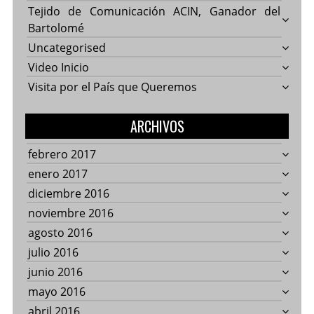
Tejido de Comunicación ACIN, Ganador del
Bartolomé
Uncategorised
Video Inicio
Visita por el País que Queremos
ARCHIVOS
febrero 2017
enero 2017
diciembre 2016
noviembre 2016
agosto 2016
julio 2016
junio 2016
mayo 2016
abril 2016