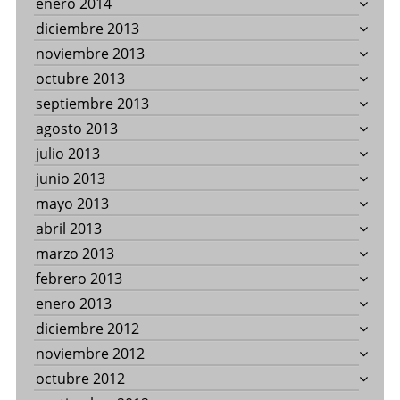
enero 2014
diciembre 2013
noviembre 2013
octubre 2013
septiembre 2013
agosto 2013
julio 2013
junio 2013
mayo 2013
abril 2013
marzo 2013
febrero 2013
enero 2013
diciembre 2012
noviembre 2012
octubre 2012