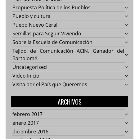
Propuesta Política de los Pueblos
Pueblo y cultura
Puebo Nuevo Ceral
Semillas para Seguir Viviendo
Sobre la Escuela de Comunicación
Tejido de Comunicación ACIN, Ganador del
Bartolomé
Uncategorised
Video Inicio
Visita por el País que Queremos
ARCHIVOS
febrero 2017
enero 2017
diciembre 2016