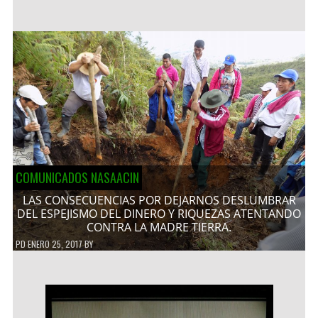
COMUNICADOS NASAACIN
LAS CONSECUENCIAS POR DEJARNOS DESLUMBRAR
DEL ESPEJISMO DEL DINERO Y RIQUEZAS ATENTANDO
CONTRA LA MADRE TIERRA.
PD
ENERO 25, 2017
BY