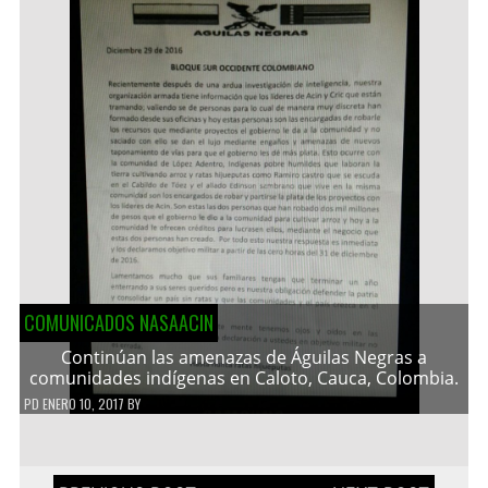
COMUNICADOS NASAACIN
Continúan las amenazas de Águilas Negras a
comunidades indígenas en Caloto, Cauca, Colombia.
PD
ENERO 10, 2017
BY
Navegación