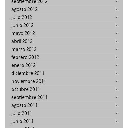
septiembre 2012
agosto 2012
julio 2012
junio 2012
mayo 2012
abril 2012
marzo 2012
febrero 2012
enero 2012
diciembre 2011
noviembre 2011
octubre 2011
septiembre 2011
agosto 2011
julio 2011
junio 2011