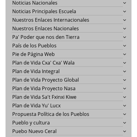
Noticias Nacionales
Noticias Principales Escuela
Nuestros Enlaces Internacionales
Nuestros Enlaces Nacionales
Pa' Poder que nos den Tierra
País de los Pueblos
Pie de Página Web
Plan de Vida Cxa' Cxa' Wala
Plan de Vida Integral
Plan de Vida Proyecto Global
Plan de Vida Proyecto Nasa
Plan de Vida Sa't Fxinxi Kiwe
Plan de Vida Yu' Lucx
Propuesta Política de los Pueblos
Pueblo y cultura
Puebo Nuevo Ceral