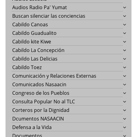
Audios Radio Pa' Yumat
Buscan silenciar las conciencias
Cabildo Canoas
Cabildo Guadualito
Cabildo kite Kiwe
Cabildo La Concepción
Cabildo Las Delicias
Cabildo Toez
Comunicación y Relaciones Externas
Comunicados Nasaacin
Congreso de los Pueblos
Consulta Popular No al TLC
Corteros por la Dignidad
Dcumentos NASAACIN
Defensa a la Vida
Documentos