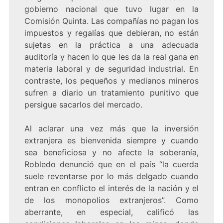
gobierno nacional que tuvo lugar en la
Comisión Quinta. Las compañías no pagan los
impuestos y regalías que debieran, no están
sujetas en la práctica a una adecuada
auditoría y hacen lo que les da la real gana en
materia laboral y de seguridad industrial. En
contraste, los pequeños y medianos mineros
sufren a diario un tratamiento punitivo que
persigue sacarlos del mercado.
Al aclarar una vez más que la inversión
extranjera es bienvenida siempre y cuando
sea beneficiosa y no afecte la soberanía,
Robledo denunció que en el país “la cuerda
suele reventarse por lo más delgado cuando
entran en conflicto el interés de la nación y el
de los monopolios extranjeros”. Como
aberrante, en especial, calificó las