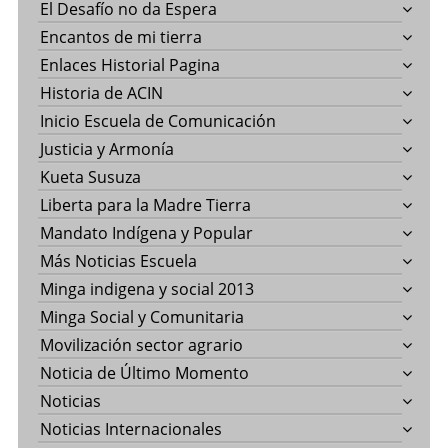
El Desafío no da Espera
Encantos de mi tierra
Enlaces Historial Pagina
Historia de ACIN
Inicio Escuela de Comunicación
Justicia y Armonía
Kueta Susuza
Liberta para la Madre Tierra
Mandato Indígena y Popular
Más Noticias Escuela
Minga indigena y social 2013
Minga Social y Comunitaria
Movilización sector agrario
Noticia de Último Momento
Noticias
Noticias Internacionales