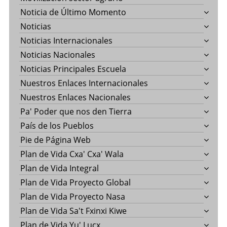
Noticia de Último Momento
Noticias
Noticias Internacionales
Noticias Nacionales
Noticias Principales Escuela
Nuestros Enlaces Internacionales
Nuestros Enlaces Nacionales
Pa' Poder que nos den Tierra
País de los Pueblos
Pie de Página Web
Plan de Vida Cxa' Cxa' Wala
Plan de Vida Integral
Plan de Vida Proyecto Global
Plan de Vida Proyecto Nasa
Plan de Vida Sa't Fxinxi Kiwe
Plan de Vida Yu' Lucx