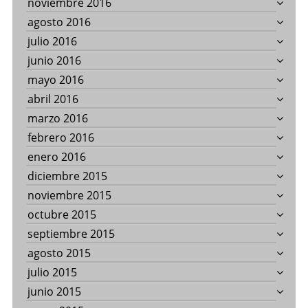
noviembre 2016
agosto 2016
julio 2016
junio 2016
mayo 2016
abril 2016
marzo 2016
febrero 2016
enero 2016
diciembre 2015
noviembre 2015
octubre 2015
septiembre 2015
agosto 2015
julio 2015
junio 2015