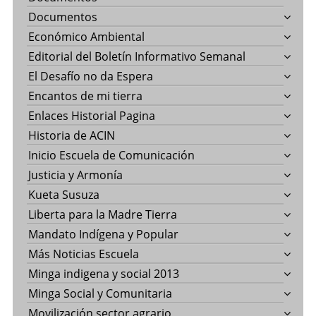
Documentos
Económico Ambiental
Editorial del Boletín Informativo Semanal
El Desafío no da Espera
Encantos de mi tierra
Enlaces Historial Pagina
Historia de ACIN
Inicio Escuela de Comunicación
Justicia y Armonía
Kueta Susuza
Liberta para la Madre Tierra
Mandato Indígena y Popular
Más Noticias Escuela
Minga indigena y social 2013
Minga Social y Comunitaria
Movilización sector agrario