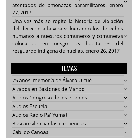
atentados de amenazas paramilitares.
enero
27, 2017
Una vez más se repite la historia de violación
del derecho a la vida vulnerando los derechos
humanos a nuestros comuneros y comuneras
colocando en riesgo los habitantes del
resguardo indígena de huellas.
enero 26, 2017
TEMAS
25 años: memoría de Álvaro Ulcué
Alzados en Bastones de Mando
Audios Congreso de los Pueblos
Audios Escuela
Audios Radio Pa' Yumat
Buscan silenciar las conciencias
Cabildo Canoas