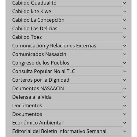
Cabildo Guadualito
Cabildo kite Kiwe
Cabildo La Concepción
Cabildo Las Delicias
Cabildo Toez
Comunicación y Relaciones Externas
Comunicados Nasaacin
Congreso de los Pueblos
Consulta Popular No al TLC
Corteros por la Dignidad
Dcumentos NASAACIN
Defensa a la Vida
Documentos
Documentos
Económico Ambiental
Editorial del Boletín Informativo Semanal