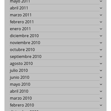
mayo 2011
abril 2011
marzo 2011
febrero 2011
enero 2011
diciembre 2010
noviembre 2010
octubre 2010
septiembre 2010
agosto 2010
julio 2010
junio 2010
mayo 2010
abril 2010
marzo 2010
febrero 2010