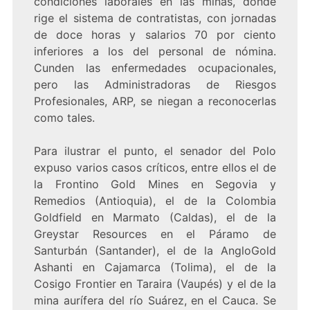
condiciones laborales en las minas, donde
rige el sistema de contratistas, con jornadas
de doce horas y salarios 70 por ciento
inferiores a los del personal de nómina.
Cunden las enfermedades ocupacionales,
pero las Administradoras de Riesgos
Profesionales, ARP, se niegan a reconocerlas
como tales.
Para ilustrar el punto, el senador del Polo
expuso varios casos críticos, entre ellos el de
la Frontino Gold Mines en Segovia y
Remedios (Antioquia), el de la Colombia
Goldfield en Marmato (Caldas), el de la
Greystar Resources en el Páramo de
Santurbán (Santander), el de la AngloGold
Ashanti en Cajamarca (Tolima), el de la
Cosigo Frontier en Taraira (Vaupés) y el de la
mina aurífera del río Suárez, en el Cauca. Se