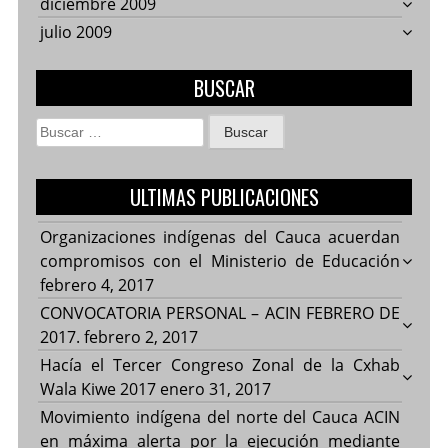
diciembre 2009
julio 2009
BUSCAR
Buscar:
ULTIMAS PUBLICACIONES
Organizaciones indígenas del Cauca acuerdan
compromisos con el Ministerio de Educación
febrero 4, 2017
CONVOCATORIA PERSONAL – ACIN FEBRERO DE
2017.
febrero 2, 2017
Hacía el Tercer Congreso Zonal de la Cxhab
Wala Kiwe 2017
enero 31, 2017
Movimiento indígena del norte del Cauca ACIN
en máxima alerta por la ejecución mediante