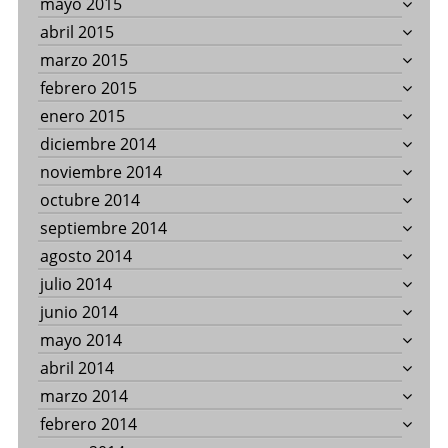
mayo 2015
abril 2015
marzo 2015
febrero 2015
enero 2015
diciembre 2014
noviembre 2014
octubre 2014
septiembre 2014
agosto 2014
julio 2014
junio 2014
mayo 2014
abril 2014
marzo 2014
febrero 2014