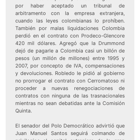
por haber aceptado un tribunal de
arbitramento con la empresa extranjera,
cuando las leyes colombianas lo prohíben.
También por malas liquidaciones Colombia
perdió en el contrato con Prodeco-Glencore
420 mil dólares. Agregó que la Drummond
dejó de pagarle a Colombia casi un billón de
pesos (un millón de millones) entre 1995 y
2007, por concepto de IVA, compensaciones
y devoluciones. Robledo le pidió al gobierno
no prorrogar el contrato con Cerromatoso ni
proceder a nuevas renegociaciones de
contratos con ninguna de las trasnacionales
mientras no sean debatidas ante la Comisión
Quinta.
El senador del Polo Democrático advirtió que
Juan Manuel Santos seguirá colmando de