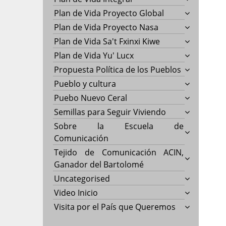
Plan de Vida Proyecto Global
Plan de Vida Proyecto Nasa
Plan de Vida Sa't Fxinxi Kiwe
Plan de Vida Yu' Lucx
Propuesta Política de los Pueblos
Pueblo y cultura
Puebo Nuevo Ceral
Semillas para Seguir Viviendo
Sobre la Escuela de
Comunicación
Tejido de Comunicación ACIN,
Ganador del Bartolomé
Uncategorised
Video Inicio
Visita por el País que Queremos