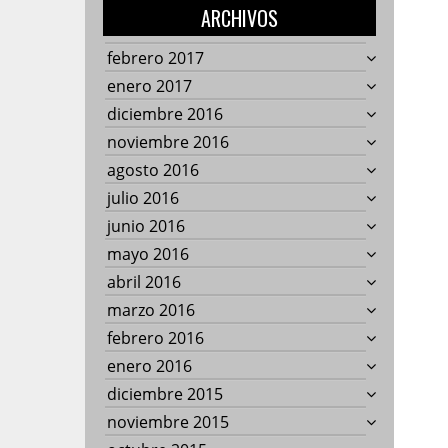
ARCHIVOS
febrero 2017
enero 2017
diciembre 2016
noviembre 2016
agosto 2016
julio 2016
junio 2016
mayo 2016
abril 2016
marzo 2016
febrero 2016
enero 2016
diciembre 2015
noviembre 2015