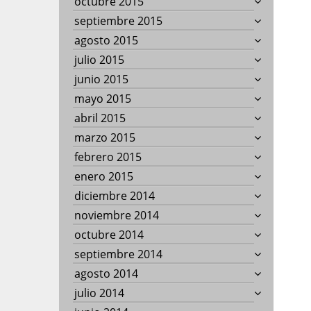
octubre 2015
septiembre 2015
agosto 2015
julio 2015
junio 2015
mayo 2015
abril 2015
marzo 2015
febrero 2015
enero 2015
diciembre 2014
noviembre 2014
octubre 2014
septiembre 2014
agosto 2014
julio 2014