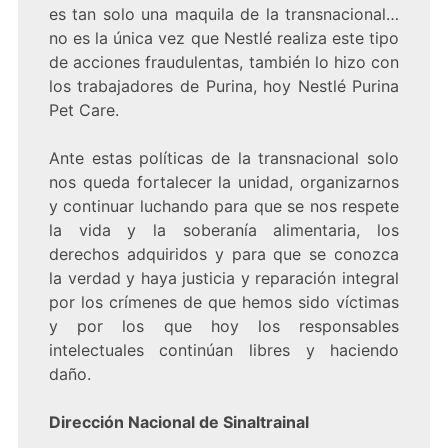
es tan solo una maquila de la transnacional…
no es la única vez que Nestlé realiza este tipo
de acciones fraudulentas, también lo hizo con
los trabajadores de Purina, hoy Nestlé Purina
Pet Care.
Ante estas políticas de la transnacional solo
nos queda fortalecer la unidad, organizarnos
y continuar luchando para que se nos respete
la vida y la soberanía alimentaria, los
derechos adquiridos y para que se conozca
la verdad y haya justicia y reparación integral
por los crímenes de que hemos sido víctimas
y por los que hoy los responsables
intelectuales continúan libres y haciendo
daño.
Dirección Nacional de Sinaltrainal