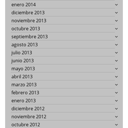
enero 2014
diciembre 2013
noviembre 2013
octubre 2013
septiembre 2013
agosto 2013
julio 2013
junio 2013
mayo 2013
abril 2013
marzo 2013
febrero 2013
enero 2013
diciembre 2012
noviembre 2012
octubre 2012