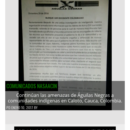
COMUNICADOS NASAACIN
Continúan las amenazas de Águilas Negras a
comunidades indígenas en Caloto, Cauca, Colombia.
PD
ENERO 10, 2017
BY
Navegación