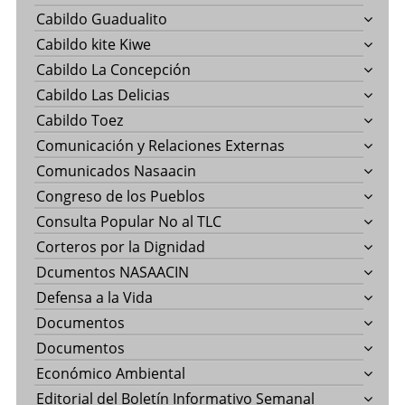
Cabildo Guadualito
Cabildo kite Kiwe
Cabildo La Concepción
Cabildo Las Delicias
Cabildo Toez
Comunicación y Relaciones Externas
Comunicados Nasaacin
Congreso de los Pueblos
Consulta Popular No al TLC
Corteros por la Dignidad
Dcumentos NASAACIN
Defensa a la Vida
Documentos
Documentos
Económico Ambiental
Editorial del Boletín Informativo Semanal