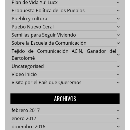
Plan de Vida Yu' Lucx
Propuesta Política de los Pueblos
Pueblo y cultura
Puebo Nuevo Ceral
Semillas para Seguir Viviendo
Sobre la Escuela de Comunicación
Tejido de Comunicación ACIN, Ganador del
Bartolomé
Uncategorised
Video Inicio
Visita por el País que Queremos
ARCHIVOS
febrero 2017
enero 2017
diciembre 2016