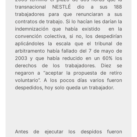
transnacional NESTLÉ dio a sus 188
trabajadores para que renunciaran a sus
contratos de trabajo. Si lo hacían les darían la
indemnización que había existido en la
convención colectiva, si no, los despedirían
aplicándoles la escala que el tribunal de
arbitramento había fallado del 7 de mayo de
2003 y que había reducido en un 60% los
derechos de los trabajadores. Diez se
negaron a “aceptar la propuesta de retiro
voluntario”. A los pocos días varios fueron
despedidos, hoy solo queda un trabajador.
Antes de ejecutar los despidos fueron