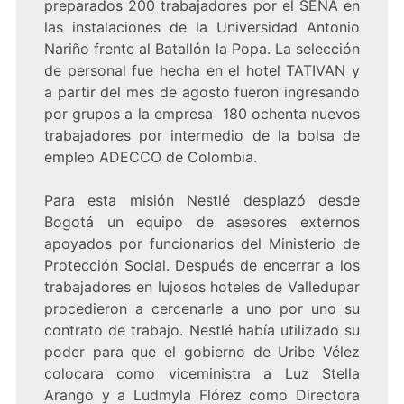
preparados 200 trabajadores por el SENA en
las instalaciones de la Universidad Antonio
Nariño frente al Batallón la Popa. La selección
de personal fue hecha en el hotel TATIVAN y
a partir del mes de agosto fueron ingresando
por grupos a la empresa 180 ochenta nuevos
trabajadores por intermedio de la bolsa de
empleo ADECCO de Colombia.
Para esta misión Nestlé desplazó desde
Bogotá un equipo de asesores externos
apoyados por funcionarios del Ministerio de
Protección Social. Después de encerrar a los
trabajadores en lujosos hoteles de Valledupar
procedieron a cercenarle a uno por uno su
contrato de trabajo. Nestlé había utilizado su
poder para que el gobierno de Uribe Vélez
colocara como viceministra a Luz Stella
Arango y a Ludmyla Flórez como Directora