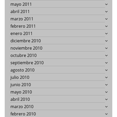
mayo 2011
abril 2011
marzo 2011
febrero 2011
enero 2011
diciembre 2010
noviembre 2010
octubre 2010
septiembre 2010
agosto 2010
julio 2010
junio 2010
mayo 2010
abril 2010
marzo 2010
febrero 2010