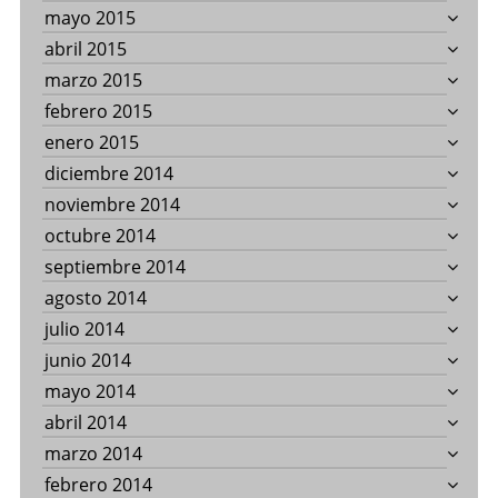
mayo 2015
abril 2015
marzo 2015
febrero 2015
enero 2015
diciembre 2014
noviembre 2014
octubre 2014
septiembre 2014
agosto 2014
julio 2014
junio 2014
mayo 2014
abril 2014
marzo 2014
febrero 2014