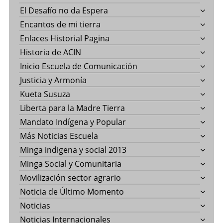
El Desafío no da Espera
Encantos de mi tierra
Enlaces Historial Pagina
Historia de ACIN
Inicio Escuela de Comunicación
Justicia y Armonía
Kueta Susuza
Liberta para la Madre Tierra
Mandato Indígena y Popular
Más Noticias Escuela
Minga indigena y social 2013
Minga Social y Comunitaria
Movilización sector agrario
Noticia de Último Momento
Noticias
Noticias Internacionales