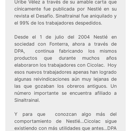
Uribe Vélez a través de su amable carta que
cínicamente fue publicada por Nestlé en su
revista el Desafío. Sinaltrainal fue aniquilado y
el 99% de los trabajadores despedidos.
Desde el 1 de julio del 2004 Nestlé en
sociedad con Fonterra, ahora a través de
DPA, continua fabricando los mismos
productos que durante muchos años
elaboraron los trabajadores con Cicolac. Hoy
esos nuevos trabajadores apenas han logrado
algunas reivindicaciones aún muy lejanas de
las que gozaban los obreros antiguos. Un
número importante se encuentra afiliado a
Sinaltrainal.
Y para que conozcan algo más del
comportamiento de Nestlé…Cicolac sigue
existiendo con más utilidades que antes…DPA