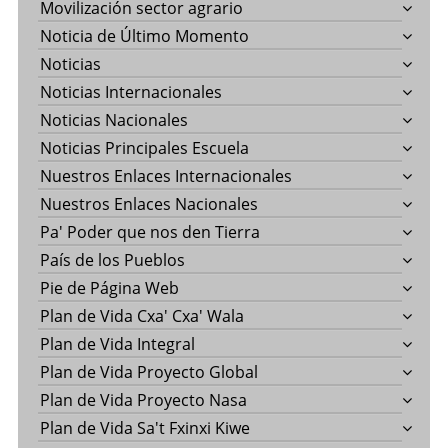
Movilización sector agrario
Noticia de Último Momento
Noticias
Noticias Internacionales
Noticias Nacionales
Noticias Principales Escuela
Nuestros Enlaces Internacionales
Nuestros Enlaces Nacionales
Pa' Poder que nos den Tierra
País de los Pueblos
Pie de Página Web
Plan de Vida Cxa' Cxa' Wala
Plan de Vida Integral
Plan de Vida Proyecto Global
Plan de Vida Proyecto Nasa
Plan de Vida Sa't Fxinxi Kiwe