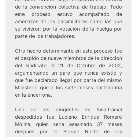
de la convención colectiva de trabajo. Todo
este proceso estuvo acompañado de
amenazas de los paramilitares como las que
se vivieron por la votación de la huelga por
parte de los trabajadores.
Otro hecho determinante en este proceso fue
el despido de nueve miembros de la dirección
del sindicato el 21 de Octubre de 2002,
argumentando un paro que nunca existió y
que fue declarado ilegal por parte del mismo
Ministerio que a los siete meses participaría
en la encerrona.
Uno de los dirigentes de Sinaltrainal
despedidos fue Luciano Enrique Romero
Molina, quien sería asesinado 37 meses
después por el Bloque Norte de los