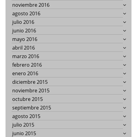
noviembre 2016
agosto 2016
julio 2016
junio 2016
mayo 2016
abril 2016
marzo 2016
febrero 2016
enero 2016
diciembre 2015
noviembre 2015
octubre 2015
septiembre 2015
agosto 2015
julio 2015
junio 2015