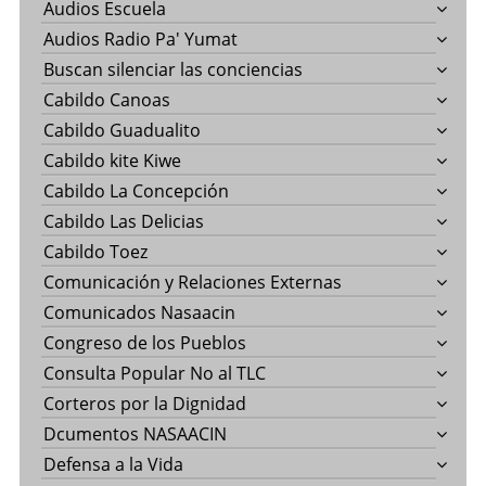
Audios Escuela
Audios Radio Pa' Yumat
Buscan silenciar las conciencias
Cabildo Canoas
Cabildo Guadualito
Cabildo kite Kiwe
Cabildo La Concepción
Cabildo Las Delicias
Cabildo Toez
Comunicación y Relaciones Externas
Comunicados Nasaacin
Congreso de los Pueblos
Consulta Popular No al TLC
Corteros por la Dignidad
Dcumentos NASAACIN
Defensa a la Vida