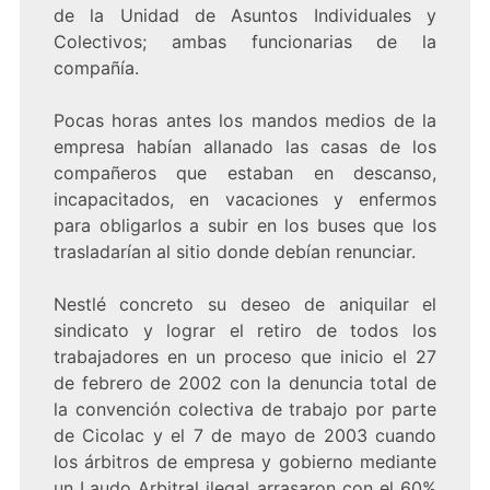
de la Unidad de Asuntos Individuales y
Colectivos; ambas funcionarias de la
compañía.
Pocas horas antes los mandos medios de la
empresa habían allanado las casas de los
compañeros que estaban en descanso,
incapacitados, en vacaciones y enfermos
para obligarlos a subir en los buses que los
trasladarían al sitio donde debían renunciar.
Nestlé concreto su deseo de aniquilar el
sindicato y lograr el retiro de todos los
trabajadores en un proceso que inicio el 27
de febrero de 2002 con la denuncia total de
la convención colectiva de trabajo por parte
de Cicolac y el 7 de mayo de 2003 cuando
los árbitros de empresa y gobierno mediante
un Laudo Arbitral ilegal arrasaron con el 60%