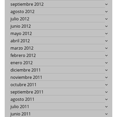
septiembre 2012
agosto 2012
julio 2012
junio 2012
mayo 2012
abril 2012
marzo 2012
febrero 2012
enero 2012
diciembre 2011
noviembre 2011
octubre 2011
septiembre 2011
agosto 2011
julio 2011
junio 2011