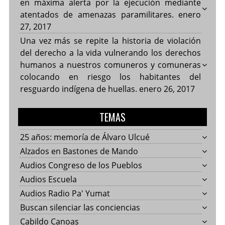
en máxima alerta por la ejecución mediante
atentados de amenazas paramilitares.
enero
27, 2017
Una vez más se repite la historia de violación
del derecho a la vida vulnerando los derechos
humanos a nuestros comuneros y comuneras
colocando en riesgo los habitantes del
resguardo indígena de huellas.
enero 26, 2017
TEMAS
25 años: memoría de Álvaro Ulcué
Alzados en Bastones de Mando
Audios Congreso de los Pueblos
Audios Escuela
Audios Radio Pa' Yumat
Buscan silenciar las conciencias
Cabildo Canoas