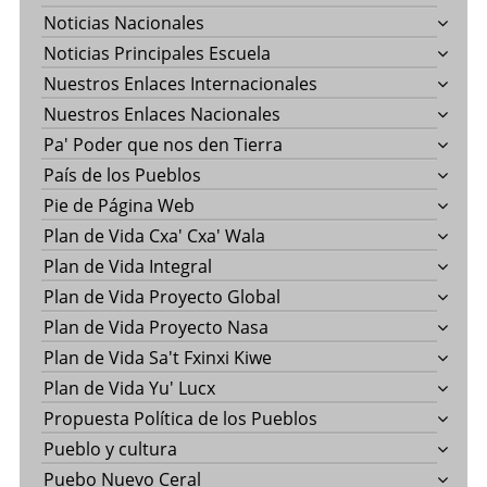
Noticias Nacionales
Noticias Principales Escuela
Nuestros Enlaces Internacionales
Nuestros Enlaces Nacionales
Pa' Poder que nos den Tierra
País de los Pueblos
Pie de Página Web
Plan de Vida Cxa' Cxa' Wala
Plan de Vida Integral
Plan de Vida Proyecto Global
Plan de Vida Proyecto Nasa
Plan de Vida Sa't Fxinxi Kiwe
Plan de Vida Yu' Lucx
Propuesta Política de los Pueblos
Pueblo y cultura
Puebo Nuevo Ceral