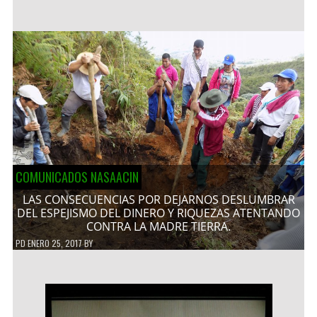
COMUNICADOS NASAACIN
LAS CONSECUENCIAS POR DEJARNOS DESLUMBRAR
DEL ESPEJISMO DEL DINERO Y RIQUEZAS ATENTANDO
CONTRA LA MADRE TIERRA.
PD
ENERO 25, 2017
BY