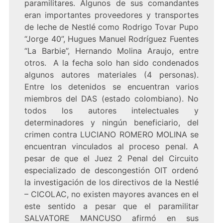
paramilitares. Algunos de sus comandantes
eran importantes proveedores y transportes
de leche de Nestlé como Rodrigo Tovar Pupo
“Jorge 40”, Hugues Manuel Rodríguez Fuentes
“La Barbie”, Hernando Molina Araujo, entre
otros. A la fecha solo han sido condenados
algunos autores materiales (4 personas).
Entre los detenidos se encuentran varios
miembros del DAS (estado colombiano). No
todos los autores intelectuales y
determinadores y ningún beneficiario, del
crimen contra LUCIANO ROMERO MOLINA se
encuentran vinculados al proceso penal. A
pesar de que el Juez 2 Penal del Circuito
especializado de descongestión OIT ordenó
la investigación de los directivos de la Nestlé
– CICOLAC, no existen mayores avances en el
este sentido a pesar que el paramilitar
SALVATORE MANCUSO afirmó en sus