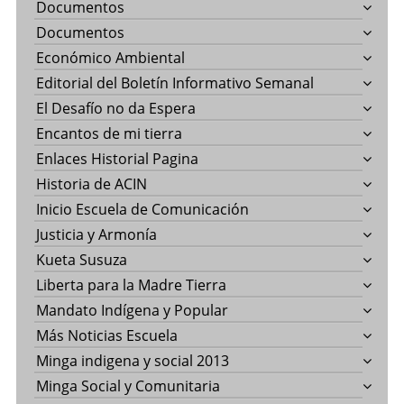
Documentos
Documentos
Económico Ambiental
Editorial del Boletín Informativo Semanal
El Desafío no da Espera
Encantos de mi tierra
Enlaces Historial Pagina
Historia de ACIN
Inicio Escuela de Comunicación
Justicia y Armonía
Kueta Susuza
Liberta para la Madre Tierra
Mandato Indígena y Popular
Más Noticias Escuela
Minga indigena y social 2013
Minga Social y Comunitaria