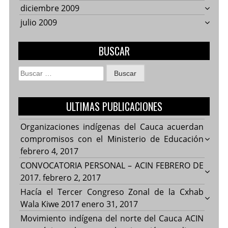
diciembre 2009
julio 2009
BUSCAR
Buscar:
ULTIMAS PUBLICACIONES
Organizaciones indígenas del Cauca acuerdan
compromisos con el Ministerio de Educación
febrero 4, 2017
CONVOCATORIA PERSONAL – ACIN FEBRERO DE
2017.
febrero 2, 2017
Hacía el Tercer Congreso Zonal de la Cxhab
Wala Kiwe 2017
enero 31, 2017
Movimiento indígena del norte del Cauca ACIN