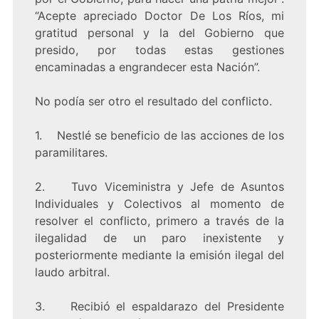
“Acepte apreciado Doctor De Los Ríos, mi
gratitud personal y la del Gobierno que
presido, por todas estas gestiones
encaminadas a engrandecer esta Nación”.
No podía ser otro el resultado del conflicto.
1. Nestlé se beneficio de las acciones de los
paramilitares.
2. Tuvo Viceministra y Jefe de Asuntos
Individuales y Colectivos al momento de
resolver el conflicto, primero a través de la
ilegalidad de un paro inexistente y
posteriormente mediante la emisión ilegal del
laudo arbitral.
3. Recibió el espaldarazo del Presidente