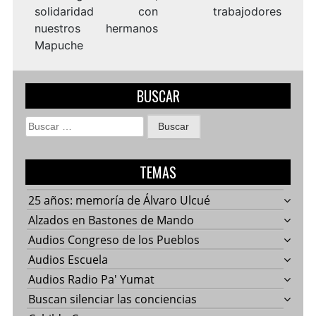
solidaridad con
trabajodores
nuestros hermanos
Mapuche
BUSCAR
Buscar:
TEMAS
25 años: memoría de Álvaro Ulcué
Alzados en Bastones de Mando
Audios Congreso de los Pueblos
Audios Escuela
Audios Radio Pa' Yumat
Buscan silenciar las conciencias