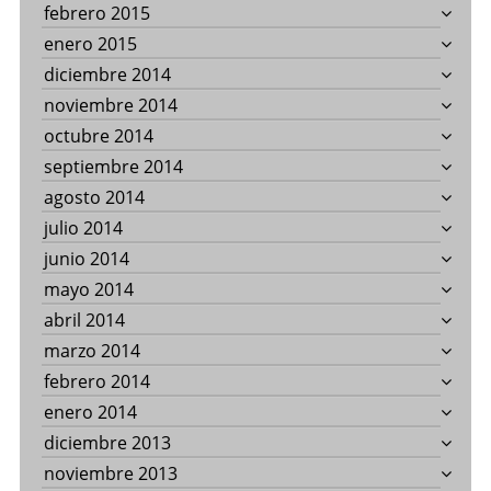
febrero 2015
enero 2015
diciembre 2014
noviembre 2014
octubre 2014
septiembre 2014
agosto 2014
julio 2014
junio 2014
mayo 2014
abril 2014
marzo 2014
febrero 2014
enero 2014
diciembre 2013
noviembre 2013