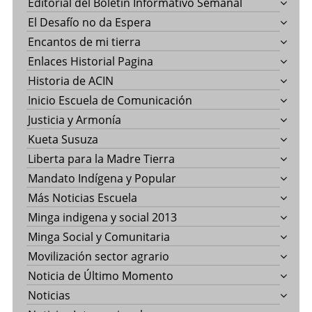
Editorial del Boletín Informativo Semanal
El Desafío no da Espera
Encantos de mi tierra
Enlaces Historial Pagina
Historia de ACIN
Inicio Escuela de Comunicación
Justicia y Armonía
Kueta Susuza
Liberta para la Madre Tierra
Mandato Indígena y Popular
Más Noticias Escuela
Minga indigena y social 2013
Minga Social y Comunitaria
Movilización sector agrario
Noticia de Último Momento
Noticias