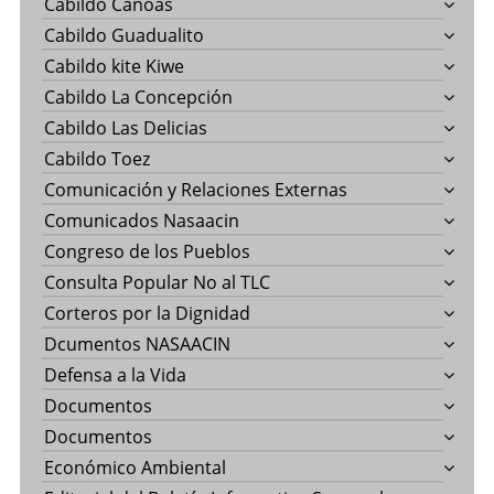
Cabildo Canoas
Cabildo Guadualito
Cabildo kite Kiwe
Cabildo La Concepción
Cabildo Las Delicias
Cabildo Toez
Comunicación y Relaciones Externas
Comunicados Nasaacin
Congreso de los Pueblos
Consulta Popular No al TLC
Corteros por la Dignidad
Dcumentos NASAACIN
Defensa a la Vida
Documentos
Documentos
Económico Ambiental