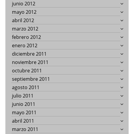
junio 2012
mayo 2012
abril 2012
marzo 2012
febrero 2012
enero 2012
diciembre 2011
noviembre 2011
octubre 2011
septiembre 2011
agosto 2011
julio 2011
junio 2011
mayo 2011
abril 2011
marzo 2011