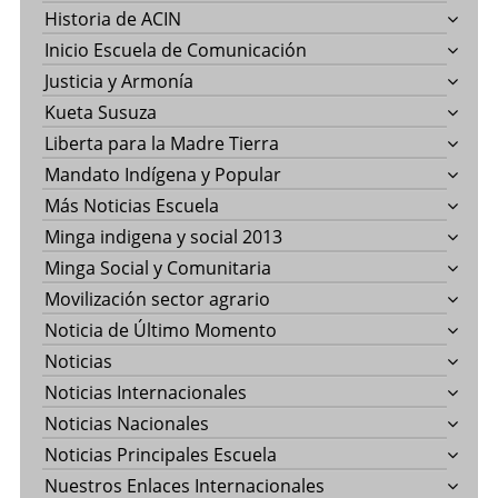
Historia de ACIN
Inicio Escuela de Comunicación
Justicia y Armonía
Kueta Susuza
Liberta para la Madre Tierra
Mandato Indígena y Popular
Más Noticias Escuela
Minga indigena y social 2013
Minga Social y Comunitaria
Movilización sector agrario
Noticia de Último Momento
Noticias
Noticias Internacionales
Noticias Nacionales
Noticias Principales Escuela
Nuestros Enlaces Internacionales