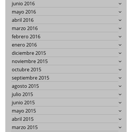
junio 2016
mayo 2016
abril 2016
marzo 2016
febrero 2016
enero 2016
diciembre 2015
noviembre 2015
octubre 2015
septiembre 2015
agosto 2015
julio 2015
junio 2015
mayo 2015
abril 2015
marzo 2015