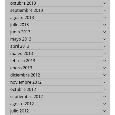
octubre 2013
septiembre 2013
agosto 2013
julio 2013
junio 2013
mayo 2013
abril 2013
marzo 2013
febrero 2013
enero 2013
diciembre 2012
noviembre 2012
octubre 2012
septiembre 2012
agosto 2012
julio 2012