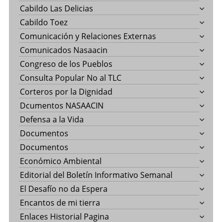
Cabildo Las Delicias
Cabildo Toez
Comunicación y Relaciones Externas
Comunicados Nasaacin
Congreso de los Pueblos
Consulta Popular No al TLC
Corteros por la Dignidad
Dcumentos NASAACIN
Defensa a la Vida
Documentos
Documentos
Económico Ambiental
Editorial del Boletín Informativo Semanal
El Desafío no da Espera
Encantos de mi tierra
Enlaces Historial Pagina