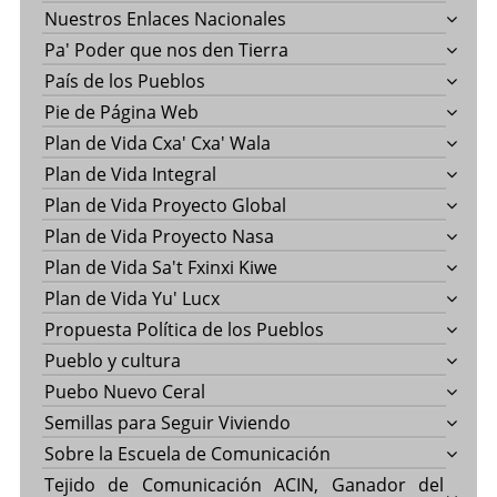
Nuestros Enlaces Nacionales
Pa' Poder que nos den Tierra
País de los Pueblos
Pie de Página Web
Plan de Vida Cxa' Cxa' Wala
Plan de Vida Integral
Plan de Vida Proyecto Global
Plan de Vida Proyecto Nasa
Plan de Vida Sa't Fxinxi Kiwe
Plan de Vida Yu' Lucx
Propuesta Política de los Pueblos
Pueblo y cultura
Puebo Nuevo Ceral
Semillas para Seguir Viviendo
Sobre la Escuela de Comunicación
Tejido de Comunicación ACIN, Ganador del