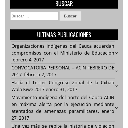
BUSCAR
Buscar:
ULTIMAS PUBLICACIONES
Organizaciones indígenas del Cauca acuerdan
compromisos con el Ministerio de Educación
febrero 4, 2017
CONVOCATORIA PERSONAL – ACIN FEBRERO DE
2017.
febrero 2, 2017
Hacía el Tercer Congreso Zonal de la Cxhab
Wala Kiwe 2017
enero 31, 2017
Movimiento indígena del norte del Cauca ACIN
en máxima alerta por la ejecución mediante
atentados de amenazas paramilitares.
enero
27, 2017
Una vez más se repite la historia de violación