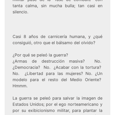
tanta calma, sin mucha bulla; tan casi en
silencio.
Casi 8 años de carnicería humana, y ¿qué
consiguió, otro que el bálsamo del olvido?
¿Por qué se peleó la guerra?
¿Armas de destrucción masiva? No.
¿Democracia? No. ¿Acabar con la tortura?
No. ¿Libertad para las mujeres? No. ¿Un
modelo para el resto del Medio Oriente?
Hmmm.
La guerra se peleó para salvar la imagen de
Estados Unidos; por el ego norteamericano y
por su exibicionismo militar, para plantar la