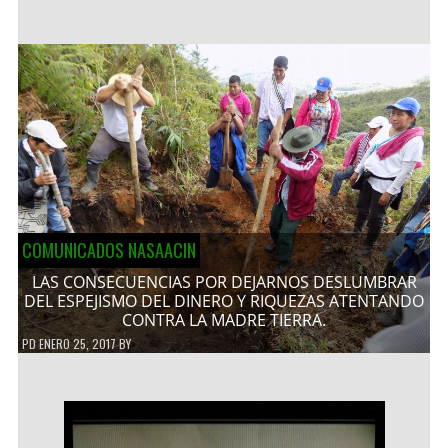
COMUNICADOS NASAACIN
LAS CONSECUENCIAS POR DEJARNOS DESLUMBRAR
DEL ESPEJISMO DEL DINERO Y RIQUEZAS ATENTANDO
CONTRA LA MADRE TIERRA.
PD
ENERO 25, 2017
BY