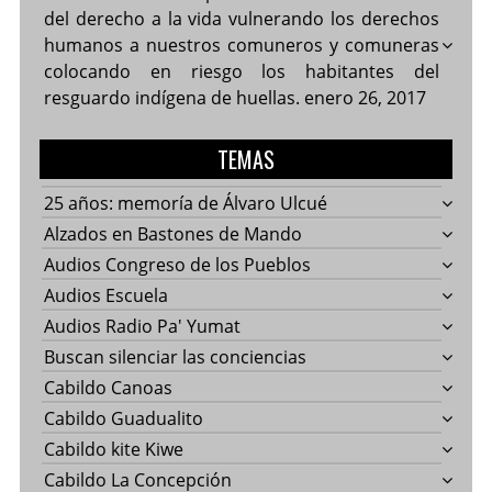
del derecho a la vida vulnerando los derechos
humanos a nuestros comuneros y comuneras
colocando en riesgo los habitantes del
resguardo indígena de huellas.
enero 26, 2017
TEMAS
25 años: memoría de Álvaro Ulcué
Alzados en Bastones de Mando
Audios Congreso de los Pueblos
Audios Escuela
Audios Radio Pa' Yumat
Buscan silenciar las conciencias
Cabildo Canoas
Cabildo Guadualito
Cabildo kite Kiwe
Cabildo La Concepción