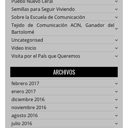
Puebo Nuevo Ceral
Semillas para Seguir Viviendo
Sobre la Escuela de Comunicación
Tejido de Comunicación ACIN, Ganador del
Bartolomé
Uncategorised
Video Inicio
Visita por el País que Queremos
ARCHIVOS
febrero 2017
enero 2017
diciembre 2016
noviembre 2016
agosto 2016
julio 2016