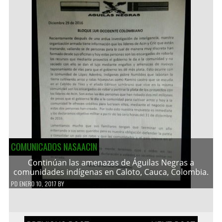
COMUNICADOS NASAACIN
Continúan las amenazas de Águilas Negras a
comunidades indígenas en Caloto, Cauca, Colombia.
PD
ENERO 10, 2017
BY
Navegación