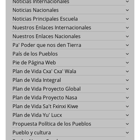
Noticias Internacionales
Noticias Nacionales
Noticias Principales Escuela
Nuestros Enlaces Internacionales
Nuestros Enlaces Nacionales
Pa' Poder que nos den Tierra
País de los Pueblos
Pie de Página Web
Plan de Vida Cxa' Cxa' Wala
Plan de Vida Integral
Plan de Vida Proyecto Global
Plan de Vida Proyecto Nasa
Plan de Vida Sa't Fxinxi Kiwe
Plan de Vida Yu' Lucx
Propuesta Política de los Pueblos
Pueblo y cultura