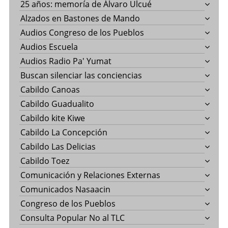
25 años: memoría de Álvaro Ulcué
Alzados en Bastones de Mando
Audios Congreso de los Pueblos
Audios Escuela
Audios Radio Pa' Yumat
Buscan silenciar las conciencias
Cabildo Canoas
Cabildo Guadualito
Cabildo kite Kiwe
Cabildo La Concepción
Cabildo Las Delicias
Cabildo Toez
Comunicación y Relaciones Externas
Comunicados Nasaacin
Congreso de los Pueblos
Consulta Popular No al TLC