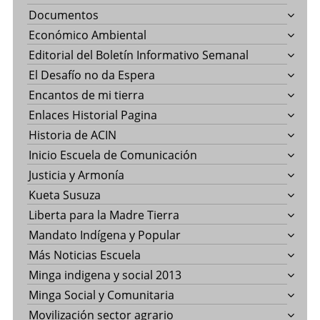
Documentos
Económico Ambiental
Editorial del Boletín Informativo Semanal
El Desafío no da Espera
Encantos de mi tierra
Enlaces Historial Pagina
Historia de ACIN
Inicio Escuela de Comunicación
Justicia y Armonía
Kueta Susuza
Liberta para la Madre Tierra
Mandato Indígena y Popular
Más Noticias Escuela
Minga indigena y social 2013
Minga Social y Comunitaria
Movilización sector agrario