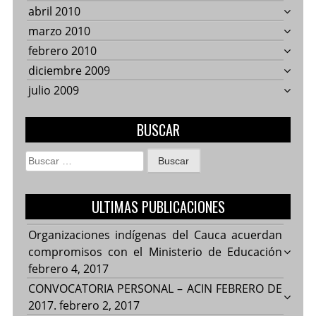
abril 2010
marzo 2010
febrero 2010
diciembre 2009
julio 2009
BUSCAR
Buscar:
ULTIMAS PUBLICACIONES
Organizaciones indígenas del Cauca acuerdan
compromisos con el Ministerio de Educación
febrero 4, 2017
CONVOCATORIA PERSONAL – ACIN FEBRERO DE
2017.
febrero 2, 2017