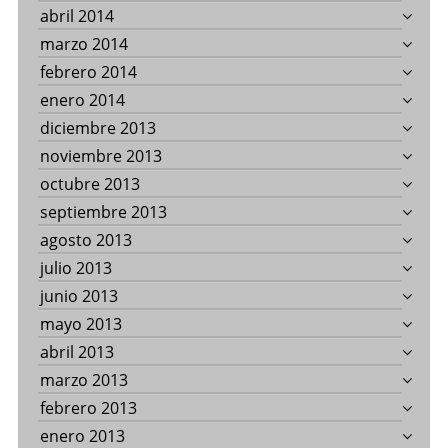
abril 2014
marzo 2014
febrero 2014
enero 2014
diciembre 2013
noviembre 2013
octubre 2013
septiembre 2013
agosto 2013
julio 2013
junio 2013
mayo 2013
abril 2013
marzo 2013
febrero 2013
enero 2013