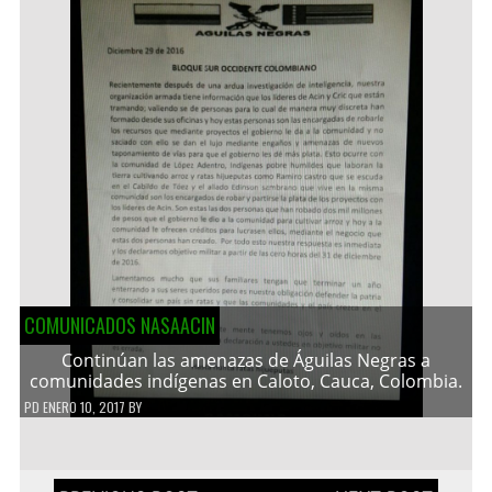
COMUNICADOS NASAACIN
Continúan las amenazas de Águilas Negras a
comunidades indígenas en Caloto, Cauca, Colombia.
PD
ENERO 10, 2017
BY
Navegación