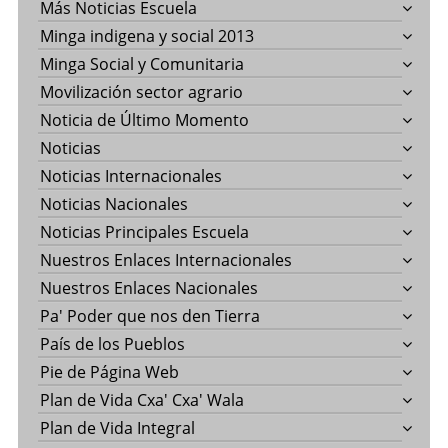
Más Noticias Escuela
Minga indigena y social 2013
Minga Social y Comunitaria
Movilización sector agrario
Noticia de Último Momento
Noticias
Noticias Internacionales
Noticias Nacionales
Noticias Principales Escuela
Nuestros Enlaces Internacionales
Nuestros Enlaces Nacionales
Pa' Poder que nos den Tierra
País de los Pueblos
Pie de Página Web
Plan de Vida Cxa' Cxa' Wala
Plan de Vida Integral