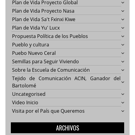
Plan de Vida Proyecto Global
Plan de Vida Proyecto Nasa
Plan de Vida Sa't Fxinxi Kiwe
Plan de Vida Yu' Lucx
Propuesta Política de los Pueblos
Pueblo y cultura
Puebo Nuevo Ceral
Semillas para Seguir Viviendo
Sobre la Escuela de Comunicación
Tejido de Comunicación ACIN, Ganador del
Bartolomé
Uncategorised
Video Inicio
Visita por el País que Queremos
ARCHIVOS