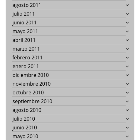
agosto 2011
julio 2011
junio 2011
mayo 2011
abril 2011
marzo 2011
febrero 2011
enero 2011
diciembre 2010
noviembre 2010
octubre 2010
septiembre 2010
agosto 2010
julio 2010
junio 2010
mayo 2010