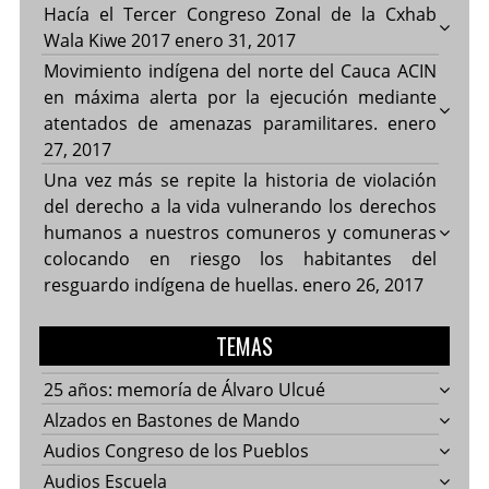
Hacía el Tercer Congreso Zonal de la Cxhab
Wala Kiwe 2017
enero 31, 2017
Movimiento indígena del norte del Cauca ACIN
en máxima alerta por la ejecución mediante
atentados de amenazas paramilitares.
enero
27, 2017
Una vez más se repite la historia de violación
del derecho a la vida vulnerando los derechos
humanos a nuestros comuneros y comuneras
colocando en riesgo los habitantes del
resguardo indígena de huellas.
enero 26, 2017
TEMAS
25 años: memoría de Álvaro Ulcué
Alzados en Bastones de Mando
Audios Congreso de los Pueblos
Audios Escuela