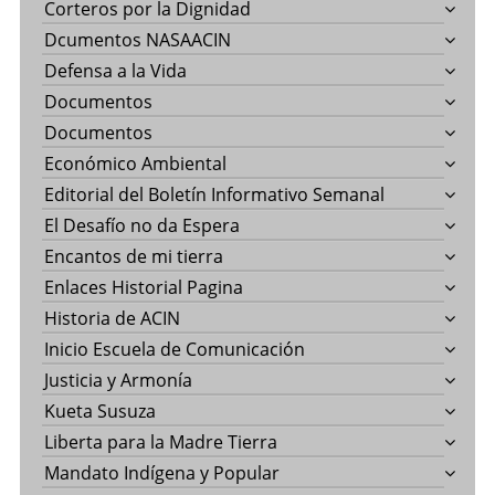
Corteros por la Dignidad
Dcumentos NASAACIN
Defensa a la Vida
Documentos
Documentos
Económico Ambiental
Editorial del Boletín Informativo Semanal
El Desafío no da Espera
Encantos de mi tierra
Enlaces Historial Pagina
Historia de ACIN
Inicio Escuela de Comunicación
Justicia y Armonía
Kueta Susuza
Liberta para la Madre Tierra
Mandato Indígena y Popular