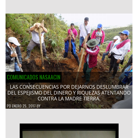
COMUNICADOS NASAACIN
LAS CONSECUENCIAS POR DEJARNOS DESLUMBRAR
DEL ESPEJISMO DEL DINERO Y RIQUEZAS ATENTANDO
CONTRA LA MADRE TIERRA.
PD
ENERO 25, 2017
BY