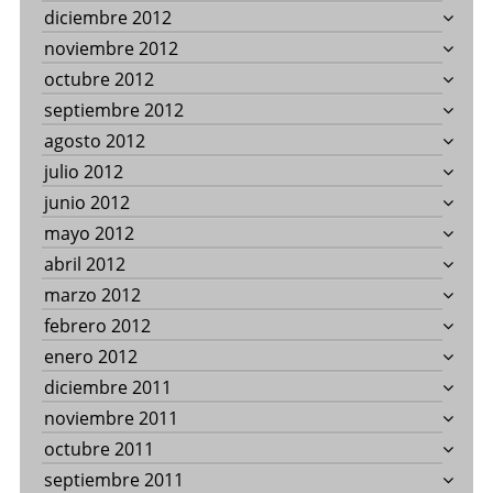
diciembre 2012
noviembre 2012
octubre 2012
septiembre 2012
agosto 2012
julio 2012
junio 2012
mayo 2012
abril 2012
marzo 2012
febrero 2012
enero 2012
diciembre 2011
noviembre 2011
octubre 2011
septiembre 2011