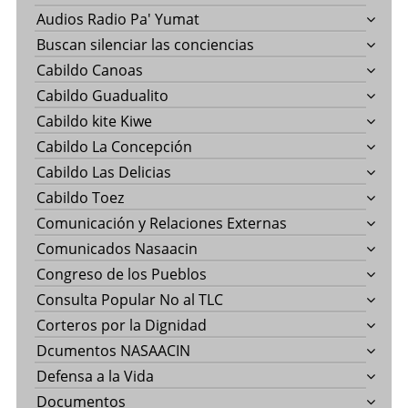
Audios Radio Pa' Yumat
Buscan silenciar las conciencias
Cabildo Canoas
Cabildo Guadualito
Cabildo kite Kiwe
Cabildo La Concepción
Cabildo Las Delicias
Cabildo Toez
Comunicación y Relaciones Externas
Comunicados Nasaacin
Congreso de los Pueblos
Consulta Popular No al TLC
Corteros por la Dignidad
Dcumentos NASAACIN
Defensa a la Vida
Documentos