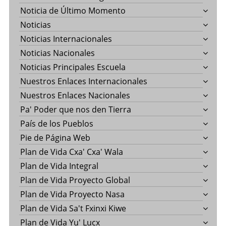
Noticia de Último Momento
Noticias
Noticias Internacionales
Noticias Nacionales
Noticias Principales Escuela
Nuestros Enlaces Internacionales
Nuestros Enlaces Nacionales
Pa' Poder que nos den Tierra
País de los Pueblos
Pie de Página Web
Plan de Vida Cxa' Cxa' Wala
Plan de Vida Integral
Plan de Vida Proyecto Global
Plan de Vida Proyecto Nasa
Plan de Vida Sa't Fxinxi Kiwe
Plan de Vida Yu' Lucx