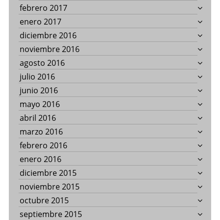
febrero 2017
enero 2017
diciembre 2016
noviembre 2016
agosto 2016
julio 2016
junio 2016
mayo 2016
abril 2016
marzo 2016
febrero 2016
enero 2016
diciembre 2015
noviembre 2015
octubre 2015
septiembre 2015