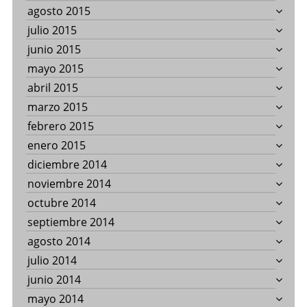
agosto 2015
julio 2015
junio 2015
mayo 2015
abril 2015
marzo 2015
febrero 2015
enero 2015
diciembre 2014
noviembre 2014
octubre 2014
septiembre 2014
agosto 2014
julio 2014
junio 2014
mayo 2014