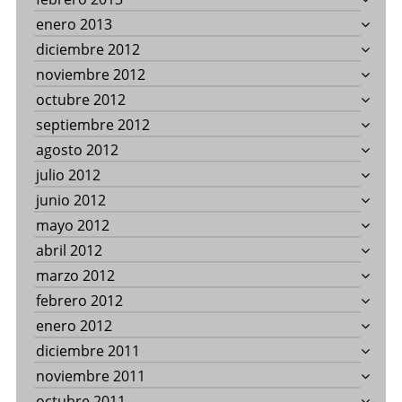
enero 2013
diciembre 2012
noviembre 2012
octubre 2012
septiembre 2012
agosto 2012
julio 2012
junio 2012
mayo 2012
abril 2012
marzo 2012
febrero 2012
enero 2012
diciembre 2011
noviembre 2011
octubre 2011