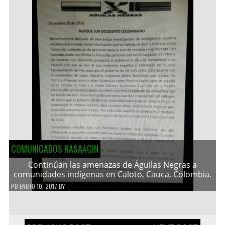
COMUNICADOS NASAACIN
Continúan las amenazas de Águilas Negras a
comunidades indígenas en Caloto, Cauca, Colombia.
PD
ENERO 10, 2017
BY
Navegación