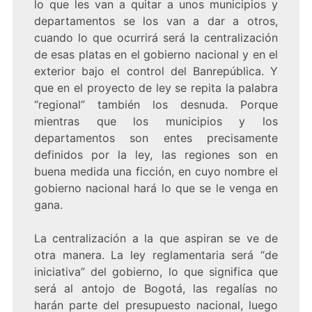
lo que les van a quitar a unos municipios y
departamentos se los van a dar a otros,
cuando lo que ocurrirá será la centralización
de esas platas en el gobierno nacional y en el
exterior bajo el control del Banrepública. Y
que en el proyecto de ley se repita la palabra
“regional” también los desnuda. Porque
mientras que los municipios y los
departamentos son entes precisamente
definidos por la ley, las regiones son en
buena medida una ficción, en cuyo nombre el
gobierno nacional hará lo que se le venga en
gana.
La centralización a la que aspiran se ve de
otra manera. La ley reglamentaria será “de
iniciativa” del gobierno, lo que significa que
será al antojo de Bogotá, las regalías no
harán parte del presupuesto nacional, luego