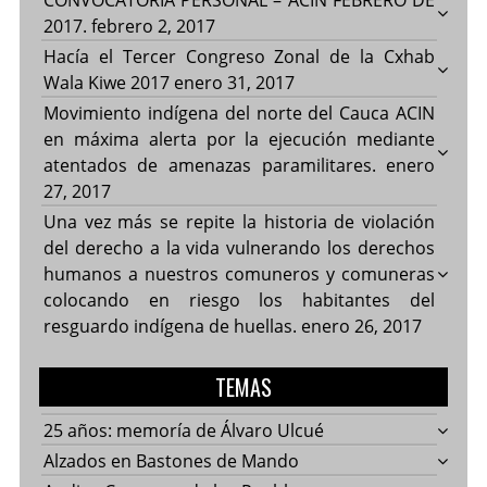
2017.
febrero 2, 2017
Hacía el Tercer Congreso Zonal de la Cxhab
Wala Kiwe 2017
enero 31, 2017
Movimiento indígena del norte del Cauca ACIN
en máxima alerta por la ejecución mediante
atentados de amenazas paramilitares.
enero
27, 2017
Una vez más se repite la historia de violación
del derecho a la vida vulnerando los derechos
humanos a nuestros comuneros y comuneras
colocando en riesgo los habitantes del
resguardo indígena de huellas.
enero 26, 2017
TEMAS
25 años: memoría de Álvaro Ulcué
Alzados en Bastones de Mando