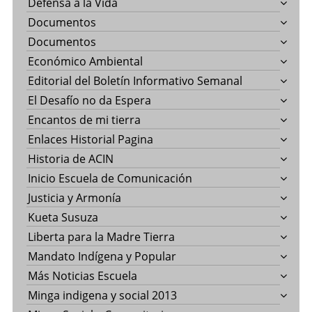
Defensa a la Vida
Documentos
Documentos
Económico Ambiental
Editorial del Boletín Informativo Semanal
El Desafío no da Espera
Encantos de mi tierra
Enlaces Historial Pagina
Historia de ACIN
Inicio Escuela de Comunicación
Justicia y Armonía
Kueta Susuza
Liberta para la Madre Tierra
Mandato Indígena y Popular
Más Noticias Escuela
Minga indigena y social 2013