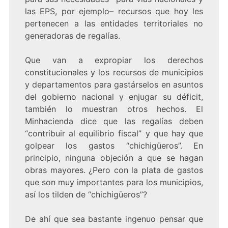
las EPS, por ejemplo– recursos que hoy les
pertenecen a las entidades territoriales no
generadoras de regalías.
Que van a expropiar los derechos
constitucionales y los recursos de municipios
y departamentos para gastárselos en asuntos
del gobierno nacional y enjugar su déficit,
también lo muestran otros hechos. El
Minhacienda dice que las regalías deben
“contribuir al equilibrio fiscal” y que hay que
golpear los gastos “chichigüeros”. En
principio, ninguna objeción a que se hagan
obras mayores. ¿Pero con la plata de gastos
que son muy importantes para los municipios,
así los tilden de “chichigüeros”?
De ahí que sea bastante ingenuo pensar que