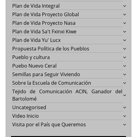
Plan de Vida Integral
Plan de Vida Proyecto Global
Plan de Vida Proyecto Nasa
Plan de Vida Sa't Fxinxi Kiwe
Plan de Vida Yu' Lucx
Propuesta Política de los Pueblos
Pueblo y cultura
Puebo Nuevo Ceral
Semillas para Seguir Viviendo
Sobre la Escuela de Comunicación
Tejido de Comunicación ACIN, Ganador del
Bartolomé
Uncategorised
Video Inicio
Visita por el País que Queremos