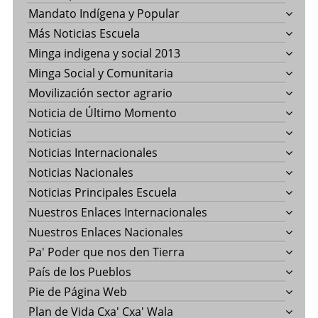
Mandato Indígena y Popular
Más Noticias Escuela
Minga indigena y social 2013
Minga Social y Comunitaria
Movilización sector agrario
Noticia de Último Momento
Noticias
Noticias Internacionales
Noticias Nacionales
Noticias Principales Escuela
Nuestros Enlaces Internacionales
Nuestros Enlaces Nacionales
Pa' Poder que nos den Tierra
País de los Pueblos
Pie de Página Web
Plan de Vida Cxa' Cxa' Wala