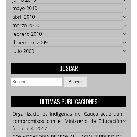
mayo 2010
abril 2010
marzo 2010
febrero 2010
diciembre 2009
julio 2009
BUSCAR
Buscar:
ULTIMAS PUBLICACIONES
Organizaciones indígenas del Cauca acuerdan
compromisos con el Ministerio de Educación
febrero 4, 2017
CONVOCATORIA PERSONAL – ACIN FEBRERO DE