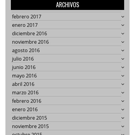
ARCHIVOS
febrero 2017
enero 2017
diciembre 2016
noviembre 2016
agosto 2016
julio 2016
junio 2016
mayo 2016
abril 2016
marzo 2016
febrero 2016
enero 2016
diciembre 2015
noviembre 2015
octubre 2015