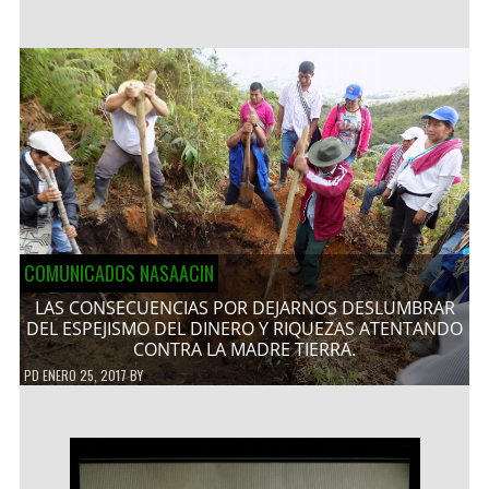
COMUNICADOS NASAACIN
LAS CONSECUENCIAS POR DEJARNOS DESLUMBRAR
DEL ESPEJISMO DEL DINERO Y RIQUEZAS ATENTANDO
CONTRA LA MADRE TIERRA.
PD
ENERO 25, 2017
BY