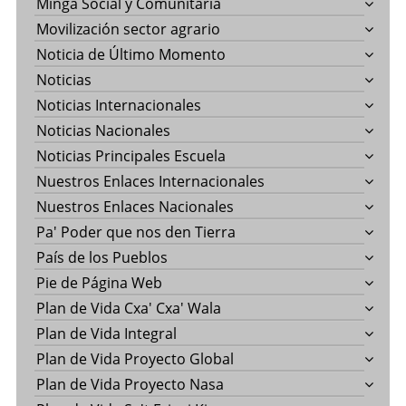
Minga Social y Comunitaria
Movilización sector agrario
Noticia de Último Momento
Noticias
Noticias Internacionales
Noticias Nacionales
Noticias Principales Escuela
Nuestros Enlaces Internacionales
Nuestros Enlaces Nacionales
Pa' Poder que nos den Tierra
País de los Pueblos
Pie de Página Web
Plan de Vida Cxa' Cxa' Wala
Plan de Vida Integral
Plan de Vida Proyecto Global
Plan de Vida Proyecto Nasa