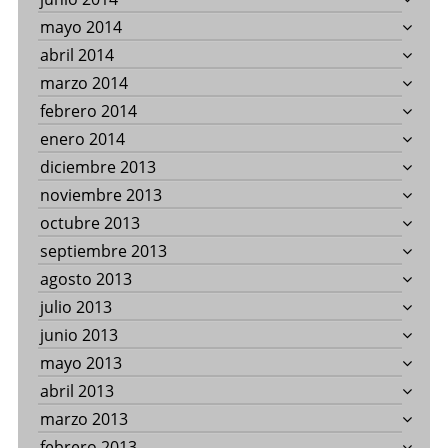
mayo 2014
abril 2014
marzo 2014
febrero 2014
enero 2014
diciembre 2013
noviembre 2013
octubre 2013
septiembre 2013
agosto 2013
julio 2013
junio 2013
mayo 2013
abril 2013
marzo 2013
febrero 2013