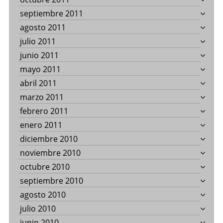
septiembre 2011
agosto 2011
julio 2011
junio 2011
mayo 2011
abril 2011
marzo 2011
febrero 2011
enero 2011
diciembre 2010
noviembre 2010
octubre 2010
septiembre 2010
agosto 2010
julio 2010
junio 2010