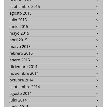
septiembre 2015
agosto 2015
julio 2015
junio 2015
mayo 2015
abril 2015
marzo 2015
febrero 2015
enero 2015
diciembre 2014
noviembre 2014
octubre 2014
septiembre 2014
agosto 2014
julio 2014
junio 2014