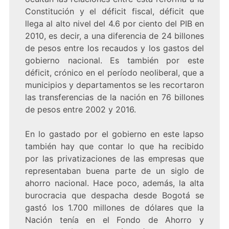
Constitución y el déficit fiscal, déficit que
llega al alto nivel del 4.6 por ciento del PIB en
2010, es decir, a una diferencia de 24 billones
de pesos entre los recaudos y los gastos del
gobierno nacional. Es también por este
déficit, crónico en el período neoliberal, que a
municipios y departamentos se les recortaron
las transferencias de la nación en 76 billones
de pesos entre 2002 y 2016.
En lo gastado por el gobierno en este lapso
también hay que contar lo que ha recibido
por las privatizaciones de las empresas que
representaban buena parte de un siglo de
ahorro nacional. Hace poco, además, la alta
burocracia que despacha desde Bogotá se
gastó los 1.700 millones de dólares que la
Nación tenía en el Fondo de Ahorro y