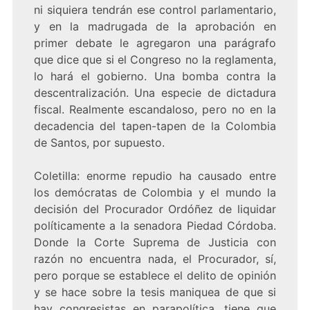
ni siquiera tendrán ese control parlamentario,
y en la madrugada de la aprobación en
primer debate le agregaron una parágrafo
que dice que si el Congreso no la reglamenta,
lo hará el gobierno. Una bomba contra la
descentralización. Una especie de dictadura
fiscal. Realmente escandaloso, pero no en la
decadencia del tapen-tapen de la Colombia
de Santos, por supuesto.
Coletilla: enorme repudio ha causado entre
los demócratas de Colombia y el mundo la
decisión del Procurador Ordóñez de liquidar
políticamente a la senadora Piedad Córdoba.
Donde la Corte Suprema de Justicia con
razón no encuentra nada, el Procurador, sí,
pero porque se establece el delito de opinión
y se hace sobre la tesis maniquea de que si
hay congresistas en parapolítica, tiene que