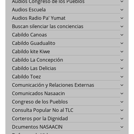
Audios Congreso de los Pueblos
Audios Escuela
Audios Radio Pa' Yumat
Buscan silenciar las conciencias
Cabildo Canoas
Cabildo Guadualito
Cabildo kite Kiwe
Cabildo La Concepción
Cabildo Las Delicias
Cabildo Toez
Comunicación y Relaciones Externas
Comunicados Nasaacin
Congreso de los Pueblos
Consulta Popular No al TLC
Corteros por la Dignidad
Dcumentos NASAACIN