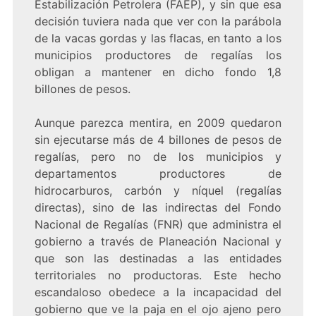
Estabilización Petrolera (FAEP), y sin que esa
decisión tuviera nada que ver con la parábola
de la vacas gordas y las flacas, en tanto a los
municipios productores de regalías los
obligan a mantener en dicho fondo 1,8
billones de pesos.
Aunque parezca mentira, en 2009 quedaron
sin ejecutarse más de 4 billones de pesos de
regalías, pero no de los municipios y
departamentos productores de
hidrocarburos, carbón y níquel (regalías
directas), sino de las indirectas del Fondo
Nacional de Regalías (FNR) que administra el
gobierno a través de Planeación Nacional y
que son las destinadas a las entidades
territoriales no productoras. Este hecho
escandaloso obedece a la incapacidad del
gobierno que ve la paja en el ojo ajeno pero