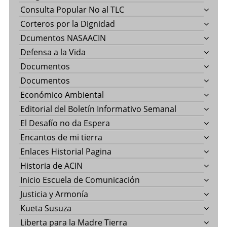
Consulta Popular No al TLC
Corteros por la Dignidad
Dcumentos NASAACIN
Defensa a la Vida
Documentos
Documentos
Económico Ambiental
Editorial del Boletín Informativo Semanal
El Desafío no da Espera
Encantos de mi tierra
Enlaces Historial Pagina
Historia de ACIN
Inicio Escuela de Comunicación
Justicia y Armonía
Kueta Susuza
Liberta para la Madre Tierra