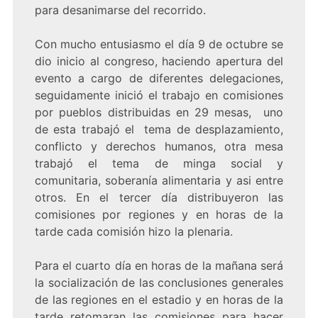
para desanimarse del recorrido.
Con mucho entusiasmo el día 9 de octubre se
dio inicio al congreso, haciendo apertura del
evento a cargo de diferentes delegaciones,
seguidamente inició el trabajo en comisiones
por pueblos distribuidas en 29 mesas, uno
de esta trabajó el tema de desplazamiento,
conflicto y derechos humanos, otra mesa
trabajó el tema de minga social y
comunitaria, soberanía alimentaria y asi entre
otros. En el tercer día distribuyeron las
comisiones por regiones y en horas de la
tarde cada comisión hizo la plenaria.
Para el cuarto día en horas de la mañana será
la socialización de las conclusiones generales
de las regiones en el estadio y en horas de la
tarde retomaran las comisiones para hacer