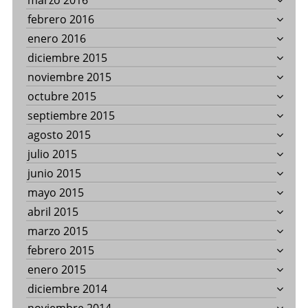
marzo 2016
febrero 2016
enero 2016
diciembre 2015
noviembre 2015
octubre 2015
septiembre 2015
agosto 2015
julio 2015
junio 2015
mayo 2015
abril 2015
marzo 2015
febrero 2015
enero 2015
diciembre 2014