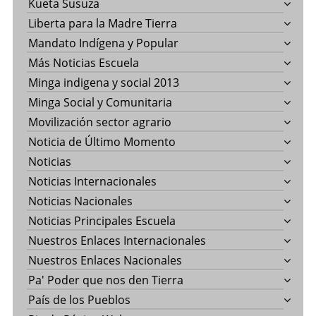
Kueta Susuza
Liberta para la Madre Tierra
Mandato Indígena y Popular
Más Noticias Escuela
Minga indigena y social 2013
Minga Social y Comunitaria
Movilización sector agrario
Noticia de Último Momento
Noticias
Noticias Internacionales
Noticias Nacionales
Noticias Principales Escuela
Nuestros Enlaces Internacionales
Nuestros Enlaces Nacionales
Pa' Poder que nos den Tierra
País de los Pueblos