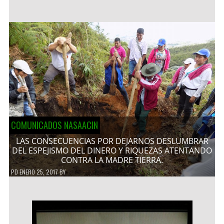
COMUNICADOS NASAACIN
LAS CONSECUENCIAS POR DEJARNOS DESLUMBRAR
DEL ESPEJISMO DEL DINERO Y RIQUEZAS ATENTANDO
CONTRA LA MADRE TIERRA.
PD
ENERO 25, 2017
BY