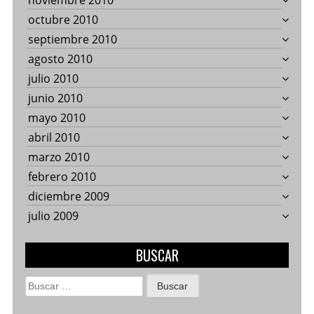
noviembre 2010
octubre 2010
septiembre 2010
agosto 2010
julio 2010
junio 2010
mayo 2010
abril 2010
marzo 2010
febrero 2010
diciembre 2009
julio 2009
BUSCAR
Buscar: