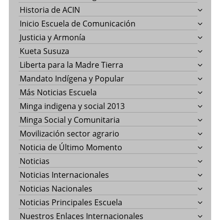
Historia de ACIN
Inicio Escuela de Comunicación
Justicia y Armonía
Kueta Susuza
Liberta para la Madre Tierra
Mandato Indígena y Popular
Más Noticias Escuela
Minga indigena y social 2013
Minga Social y Comunitaria
Movilización sector agrario
Noticia de Último Momento
Noticias
Noticias Internacionales
Noticias Nacionales
Noticias Principales Escuela
Nuestros Enlaces Internacionales