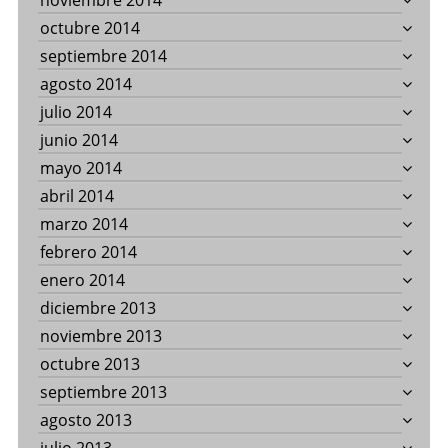
noviembre 2014
octubre 2014
septiembre 2014
agosto 2014
julio 2014
junio 2014
mayo 2014
abril 2014
marzo 2014
febrero 2014
enero 2014
diciembre 2013
noviembre 2013
octubre 2013
septiembre 2013
agosto 2013