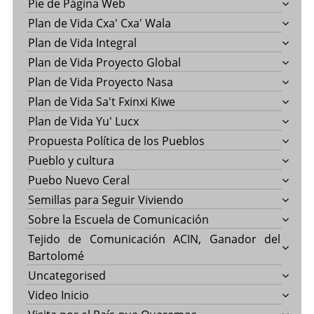
Pie de Página Web
Plan de Vida Cxa' Cxa' Wala
Plan de Vida Integral
Plan de Vida Proyecto Global
Plan de Vida Proyecto Nasa
Plan de Vida Sa't Fxinxi Kiwe
Plan de Vida Yu' Lucx
Propuesta Política de los Pueblos
Pueblo y cultura
Puebo Nuevo Ceral
Semillas para Seguir Viviendo
Sobre la Escuela de Comunicación
Tejido de Comunicación ACIN, Ganador del
Bartolomé
Uncategorised
Video Inicio