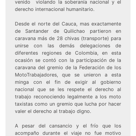
venido violando la soberanía nacional y el
derecho internacional humanitario.
Desde el norte del Cauca, mas exactamente
de Santander de Quilichao partieron en
caravana más de 28 chivas (transporte) para
unirse con las demás delegaciones de
diferentes regiones de Colombia, en esta
ocasión se contó con la participación de la
caravana del gremio de la Federación de los
MotoTrabajadores, que se unieron a esta
minga con el fin de exigir al gobierno
nacional que se les respete el derecho al
trabajo reconociendo legalmente a los moto
taxistas como un gremio que lucha por hacer
valer el derecho al trabajo digno.
A pesar del cansancio y el frío que los
acompaño durante el viaje no fue motivo