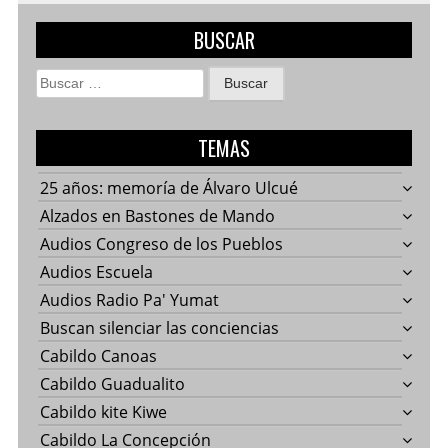
BUSCAR
Buscar:
TEMAS
25 años: memoría de Álvaro Ulcué
Alzados en Bastones de Mando
Audios Congreso de los Pueblos
Audios Escuela
Audios Radio Pa' Yumat
Buscan silenciar las conciencias
Cabildo Canoas
Cabildo Guadualito
Cabildo kite Kiwe
Cabildo La Concepción