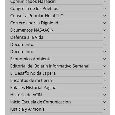
Comunicados Nasaacin
Congreso de los Pueblos
Consulta Popular No al TLC
Corteros por la Dignidad
Dcumentos NASAACIN
Defensa a la Vida
Documentos
Documentos
Económico Ambiental
Editorial del Boletín Informativo Semanal
El Desafío no da Espera
Encantos de mi tierra
Enlaces Historial Pagina
Historia de ACIN
Inicio Escuela de Comunicación
Justicia y Armonía