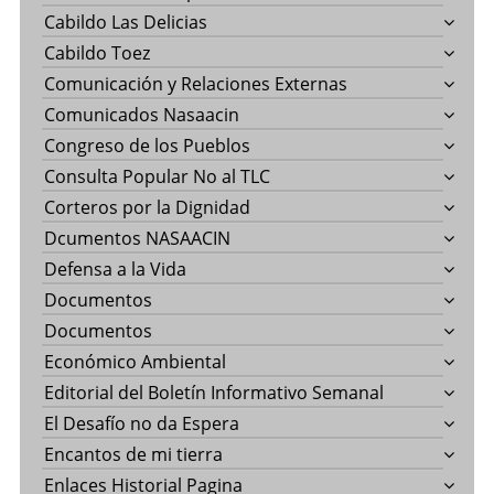
Cabildo Las Delicias
Cabildo Toez
Comunicación y Relaciones Externas
Comunicados Nasaacin
Congreso de los Pueblos
Consulta Popular No al TLC
Corteros por la Dignidad
Dcumentos NASAACIN
Defensa a la Vida
Documentos
Documentos
Económico Ambiental
Editorial del Boletín Informativo Semanal
El Desafío no da Espera
Encantos de mi tierra
Enlaces Historial Pagina