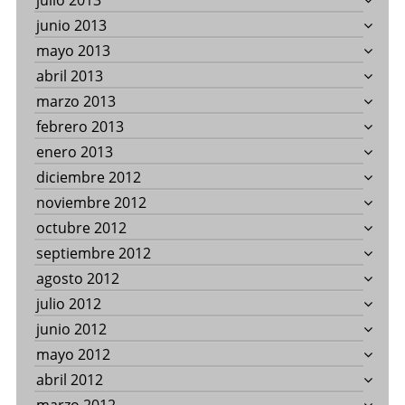
julio 2013
junio 2013
mayo 2013
abril 2013
marzo 2013
febrero 2013
enero 2013
diciembre 2012
noviembre 2012
octubre 2012
septiembre 2012
agosto 2012
julio 2012
junio 2012
mayo 2012
abril 2012