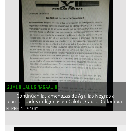
COMUNICADOS NASAACIN
Continúan las amenazas de Águilas Negras a
comunidades indígenas en Caloto, Cauca, Colombia.
PD
ENERO 10, 2017
BY
Navegación