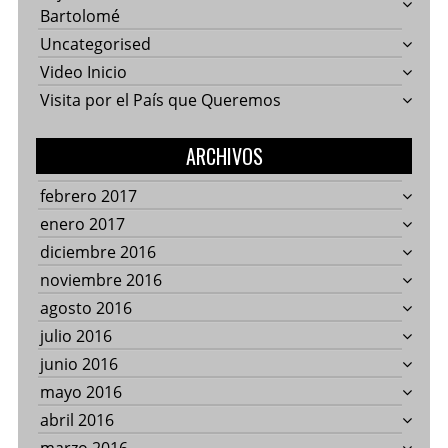
Bartolomé
Uncategorised
Video Inicio
Visita por el País que Queremos
ARCHIVOS
febrero 2017
enero 2017
diciembre 2016
noviembre 2016
agosto 2016
julio 2016
junio 2016
mayo 2016
abril 2016