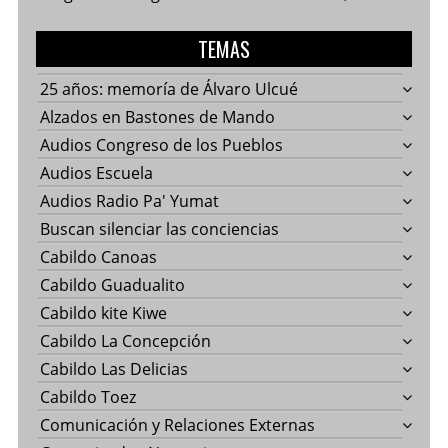
TEMAS
25 años: memoría de Álvaro Ulcué
Alzados en Bastones de Mando
Audios Congreso de los Pueblos
Audios Escuela
Audios Radio Pa' Yumat
Buscan silenciar las conciencias
Cabildo Canoas
Cabildo Guadualito
Cabildo kite Kiwe
Cabildo La Concepción
Cabildo Las Delicias
Cabildo Toez
Comunicación y Relaciones Externas