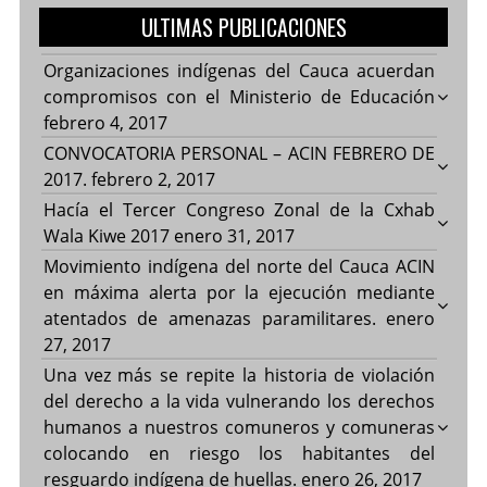
ULTIMAS PUBLICACIONES
Organizaciones indígenas del Cauca acuerdan
compromisos con el Ministerio de Educación
febrero 4, 2017
CONVOCATORIA PERSONAL – ACIN FEBRERO DE
2017.
febrero 2, 2017
Hacía el Tercer Congreso Zonal de la Cxhab
Wala Kiwe 2017
enero 31, 2017
Movimiento indígena del norte del Cauca ACIN
en máxima alerta por la ejecución mediante
atentados de amenazas paramilitares.
enero
27, 2017
Una vez más se repite la historia de violación
del derecho a la vida vulnerando los derechos
humanos a nuestros comuneros y comuneras
colocando en riesgo los habitantes del
resguardo indígena de huellas.
enero 26, 2017