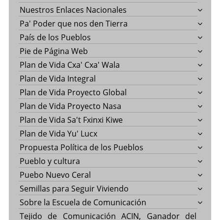
Nuestros Enlaces Nacionales
Pa' Poder que nos den Tierra
País de los Pueblos
Pie de Página Web
Plan de Vida Cxa' Cxa' Wala
Plan de Vida Integral
Plan de Vida Proyecto Global
Plan de Vida Proyecto Nasa
Plan de Vida Sa't Fxinxi Kiwe
Plan de Vida Yu' Lucx
Propuesta Política de los Pueblos
Pueblo y cultura
Puebo Nuevo Ceral
Semillas para Seguir Viviendo
Sobre la Escuela de Comunicación
Tejido de Comunicación ACIN, Ganador del