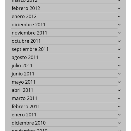
marzo 2012
febrero 2012
enero 2012
diciembre 2011
noviembre 2011
octubre 2011
septiembre 2011
agosto 2011
julio 2011
junio 2011
mayo 2011
abril 2011
marzo 2011
febrero 2011
enero 2011
diciembre 2010