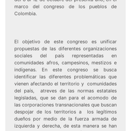
marco del congreso de los pueblos de
Colombia.
El objetivo de este congreso es unificar
propuestas de las diferentes organizaciones
sociales del país representadas en
comunidades afros, campesinos, mestizos e
indígenas. En este congreso se busca
identificar las diferentes problemáticas que
vienen afectando el territorio y comunidades
del país, atreves de las normas estatales
legisladas, que se dan para el acomodo de
las corporaciones transnacionales que buscan
despojar de los territorios a los legítimos
dueños por medio de la fuerza armada de
izquierda y derecha, de esta manera se han