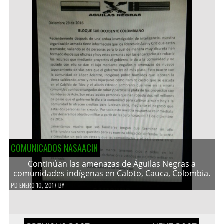
COMUNICADOS NASAACIN
Continúan las amenazas de Águilas Negras a
comunidades indígenas en Caloto, Cauca, Colombia.
PD
ENERO 10, 2017
BY
Navegación