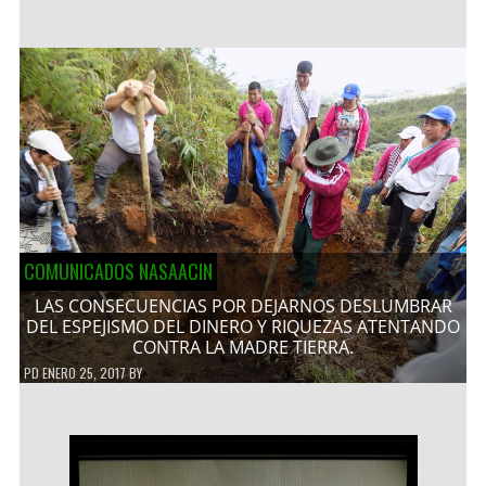
COMUNICADOS NASAACIN
LAS CONSECUENCIAS POR DEJARNOS DESLUMBRAR
DEL ESPEJISMO DEL DINERO Y RIQUEZAS ATENTANDO
CONTRA LA MADRE TIERRA.
PD
ENERO 25, 2017
BY