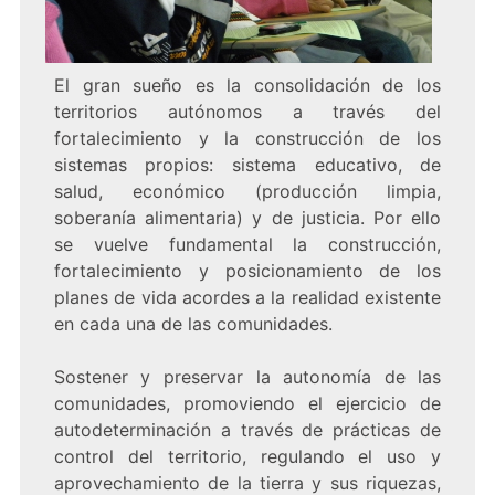
El gran sueño es la consolidación de los
territorios autónomos a través del
fortalecimiento y la construcción de los
sistemas propios: sistema educativo, de
salud, económico (producción limpia,
soberanía alimentaria) y de justicia. Por ello
se vuelve fundamental la construcción,
fortalecimiento y posicionamiento de los
planes de vida acordes a la realidad existente
en cada una de las comunidades.
Sostener y preservar la autonomía de las
comunidades, promoviendo el ejercicio de
autodeterminación a través de prácticas de
control del territorio, regulando el uso y
aprovechamiento de la tierra y sus riquezas,