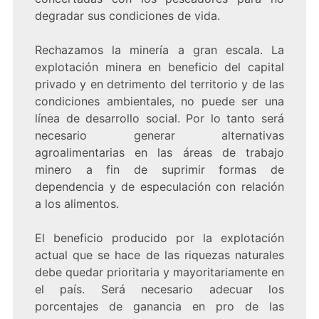
degradar sus condiciones de vida.
Rechazamos la minería a gran escala. La
explotación minera en beneficio del capital
privado y en detrimento del territorio y de las
condiciones ambientales, no puede ser una
línea de desarrollo social. Por lo tanto será
necesario generar alternativas
agroalimentarias en las áreas de trabajo
minero a fin de suprimir formas de
dependencia y de especulación con relación
a los alimentos.
El beneficio producido por la explotación
actual que se hace de las riquezas naturales
debe quedar prioritaria y mayoritariamente en
el país. Será necesario adecuar los
porcentajes de ganancia en pro de las