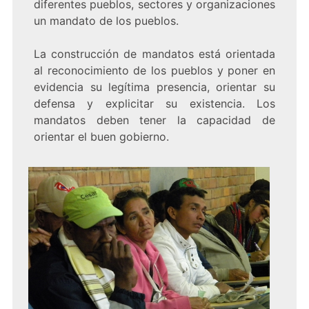
diferentes pueblos, sectores y organizaciones
un mandato de los pueblos.
La construcción de mandatos está orientada
al reconocimiento de los pueblos y poner en
evidencia su legítima presencia, orientar su
defensa y explicitar su existencia. Los
mandatos deben tener la capacidad de
orientar el buen gobierno.