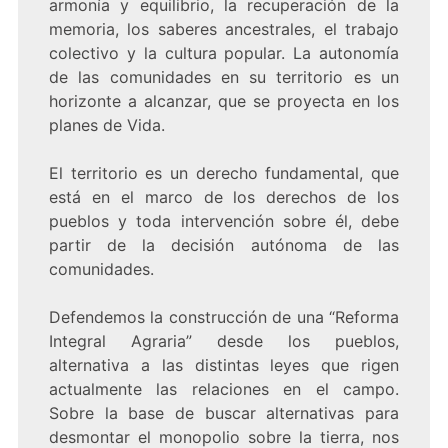
armonía y equilibrio, la recuperación de la
memoria, los saberes ancestrales, el trabajo
colectivo y la cultura popular. La autonomía
de las comunidades en su territorio es un
horizonte a alcanzar, que se proyecta en los
planes de Vida.
El territorio es un derecho fundamental, que
está en el marco de los derechos de los
pueblos y toda intervención sobre él, debe
partir de la decisión autónoma de las
comunidades.
Defendemos la construcción de una “Reforma
Integral Agraria” desde los pueblos,
alternativa a las distintas leyes que rigen
actualmente las relaciones en el campo.
Sobre la base de buscar alternativas para
desmontar el monopolio sobre la tierra, nos