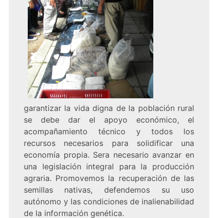
garantizar la vida digna de la población rural
se debe dar el apoyo económico, el
acompañamiento técnico y todos los
recursos necesarios para solidificar una
economía propia. Sera necesario avanzar en
una legislación integral para la producción
agraria. Promovemos la recuperación de las
semillas nativas, defendemos su uso
autónomo y las condiciones de inalienabilidad
de la información genética.