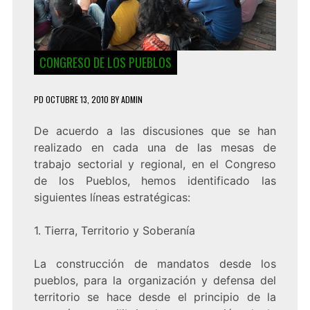
CONGRESO DE LOS PUEBLOS
PD
OCTUBRE 13, 2010
BY
ADMIN
De acuerdo a las discusiones que se han
realizado en cada una de las mesas de
trabajo sectorial y regional, en el Congreso
de los Pueblos, hemos identificado las
siguientes líneas estratégicas:
1. Tierra, Territorio y Soberanía
La construcción de mandatos desde los
pueblos, para la organización y defensa del
territorio se hace desde el principio de la