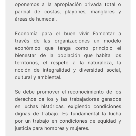
oponemos a la apropiación privada total o
parcial de costas, playones, manglares y
áreas de humedal.
Economía para el buen vivir Fomentar a
través de las organizaciones un modelo
económico que tenga como principio el
bienestar de la población que habita los
territorios, el respeto a la naturaleza, la
noción de integralidad y diversidad social,
cultural y ambiental.
Se debe promover el reconocimiento de los
derechos de los y las trabajadoras ganados
en luchas históricas, exigiendo condiciones
dignas de trabajo. Es fundamental la lucha
por un trabajo en condiciones de equidad y
justicia para hombres y mujeres.