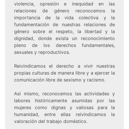
violencia, opresión e inequidad en las
relaciones de género reconocemos la
importancia de la vida colectiva y la
fundamentación de nuestras relaciones de
género sobre el respeto, la libertad y la
dignidad, donde exista un reconocimiento
pleno de los derechos fundamentales,
sexuales y reproductivos.
Reivindicamos el derecho a vivir nuestras
propias culturas de manera libre y a ejercer la
comunicación libre de sexismo y racismo.
Así mismo, reconocemos las actividades y
labores históricamente asumidas por las
mujeres como dignas y valiosas para la
humanidad, entre ellas reivindicamos la
valoración del trabajo doméstico.