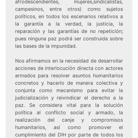
afrodescendientes, mujeres,sindicalistas,
campesinos, entre otros) como sujetos
políticos, en todos los escenarios relativos a
la garantía a la verdad, la justicia, la
reparación y las garantías de no repetición;
pues ninguna paz podrá ser construida sobre
las bases de la impunidad.
Nos afirmamos en la necesidad de desarrollar
acciones de interlocución directa con actores
armados para resolver asuntos humanitarios
concretos y hacerlo de manera colectiva y
conjunta como mecanismo para evitar la
judicialización y reivindicar el derecho a la
paz. Se considera vital para la solución
política al conflicto social y armado, la
realización del canje y compromisos
humanitarios, así como promover el
cumplimiento del DIH por parte de todos los