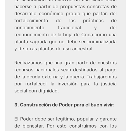
hacerse a partir de propuestas concretas de
desarrollo económico propio que partan del
fortalecimiento de las prácticas de
conocimiento tradicional y del
reconocimiento de la hoja de Coca como una
planta sagrada que no debe ser criminalizada
y de otras plantas de uso ancestral.
Rechazamos que una gran parte de nuestros
recursos nacionales sean destinados al pago
de la deuda externa y la guerra. Trabajaremos
por fortalecer la inversión para la justicia
social con dignidad.
3. Construcción de Poder para el buen vivir:
El Poder debe ser legitimo, popular y garante
de bienestar. Por esto construimos con los