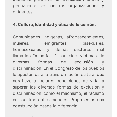
permanente de nuestras organizaciones y
dirigentes.
4. Cultura, Identidad y ética de lo común:
Comunidades indígenas, afrodescendientes,
mujeres, emigrantes, bisexuales,
homosexuales y demás sectores mal
llamados “minorías “, han sido víctimas de
diversas formas de exclusión y
discriminación. En el Congreso de los pueblos
le apostamos a la transformación cultural que
nos lleve a mejores condiciones de vida, a
superar las diversas formas de exclusión y
discriminación, como el machismo, el racismo
en nuestras cotidianidades. Proponemos una
construcción desde la diferencia.