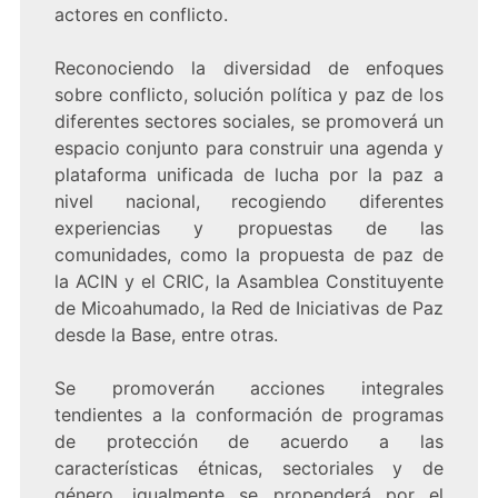
actores en conflicto.
Reconociendo la diversidad de enfoques
sobre conflicto, solución política y paz de los
diferentes sectores sociales, se promoverá un
espacio conjunto para construir una agenda y
plataforma unificada de lucha por la paz a
nivel nacional, recogiendo diferentes
experiencias y propuestas de las
comunidades, como la propuesta de paz de
la ACIN y el CRIC, la Asamblea Constituyente
de Micoahumado, la Red de Iniciativas de Paz
desde la Base, entre otras.
Se promoverán acciones integrales
tendientes a la conformación de programas
de protección de acuerdo a las
características étnicas, sectoriales y de
género, igualmente se propenderá por el