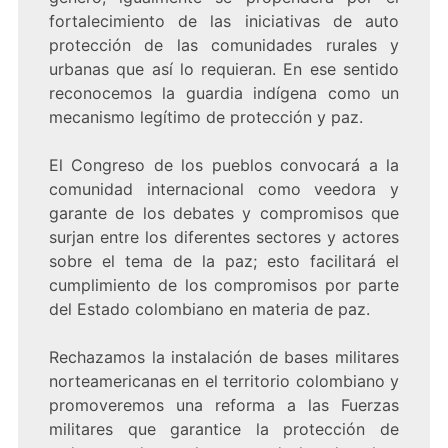
fortalecimiento de las iniciativas de auto
protección de las comunidades rurales y
urbanas que así lo requieran. En ese sentido
reconocemos la guardia indígena como un
mecanismo legítimo de protección y paz.
El Congreso de los pueblos convocará a la
comunidad internacional como veedora y
garante de los debates y compromisos que
surjan entre los diferentes sectores y actores
sobre el tema de la paz; esto facilitará el
cumplimiento de los compromisos por parte
del Estado colombiano en materia de paz.
Rechazamos la instalación de bases militares
norteamericanas en el territorio colombiano y
promoveremos una reforma a las Fuerzas
militares que garantice la protección de