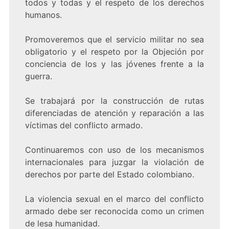
todos y todas y el respeto de los derechos
humanos.
Promoveremos que el servicio militar no sea
obligatorio y el respeto por la Objeción por
conciencia de los y las jóvenes frente a la
guerra.
Se trabajará por la construcción de rutas
diferenciadas de atención y reparación a las
víctimas del conflicto armado.
Continuaremos con uso de los mecanismos
internacionales para juzgar la violación de
derechos por parte del Estado colombiano.
La violencia sexual en el marco del conflicto
armado debe ser reconocida como un crimen
de lesa humanidad.