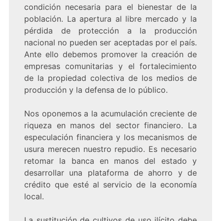
condición necesaria para el bienestar de la
población. La apertura al libre mercado y la
pérdida de protección a la producción
nacional no pueden ser aceptadas por el país.
Ante ello debemos promover la creación de
empresas comunitarias y el fortalecimiento
de la propiedad colectiva de los medios de
producción y la defensa de lo público.
Nos oponemos a la acumulación creciente de
riqueza en manos del sector financiero. La
especulación financiera y los mecanismos de
usura merecen nuestro repudio. Es necesario
retomar la banca en manos del estado y
desarrollar una plataforma de ahorro y de
crédito que esté al servicio de la economía
local.
La sustitución de cultivos de uso ilícito debe