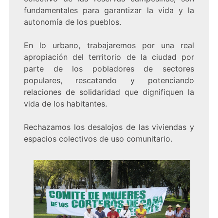
fundamentales para garantizar la vida y la
autonomía de los pueblos.
En lo urbano, trabajaremos por una real
apropiación del territorio de la ciudad por
parte de los pobladores de sectores
populares, rescatando y potenciando
relaciones de solidaridad que dignifiquen la
vida de los habitantes.
Rechazamos los desalojos de las viviendas y
espacios colectivos de uso comunitario.