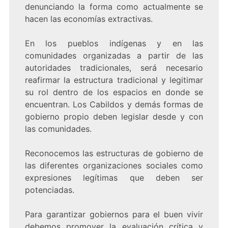
denunciando la forma como actualmente se
hacen las economías extractivas.
En los pueblos indígenas y en las
comunidades organizadas a partir de las
autoridades tradicionales, será necesario
reafirmar la estructura tradicional y legitimar
su rol dentro de los espacios en donde se
encuentran. Los Cabildos y demás formas de
gobierno propio deben legislar desde y con
las comunidades.
Reconocemos las estructuras de gobierno de
las diferentes organizaciones sociales como
expresiones legítimas que deben ser
potenciadas.
Para garantizar gobiernos para el buen vivir
debemos promover la evaluación crítica y