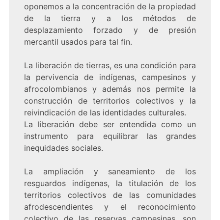
oponemos a la concentración de la propiedad
de la tierra y a los métodos de
desplazamiento forzado y de presión
mercantil usados para tal fin.
La liberación de tierras, es una condición para
la pervivencia de indígenas, campesinos y
afrocolombianos y además nos permite la
construcción de territorios colectivos y la
reivindicación de las identidades culturales.
La liberación debe ser entendida como un
instrumento para equilibrar las grandes
inequidades sociales.
La ampliación y saneamiento de los
resguardos indígenas, la titulación de los
territorios colectivos de las comunidades
afrodescendientes y el reconocimiento
colectivo de las reservas campesinas, son