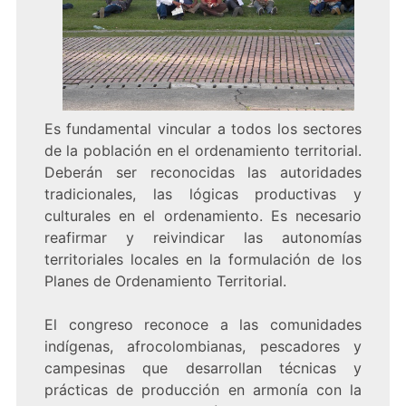
Es fundamental vincular a todos los sectores
de la población en el ordenamiento territorial.
Deberán ser reconocidas las autoridades
tradicionales, las lógicas productivas y
culturales en el ordenamiento. Es necesario
reafirmar y reivindicar las autonomías
territoriales locales en la formulación de los
Planes de Ordenamiento Territorial.
El congreso reconoce a las comunidades
indígenas, afrocolombianas, pescadores y
campesinas que desarrollan técnicas y
prácticas de producción en armonía con la