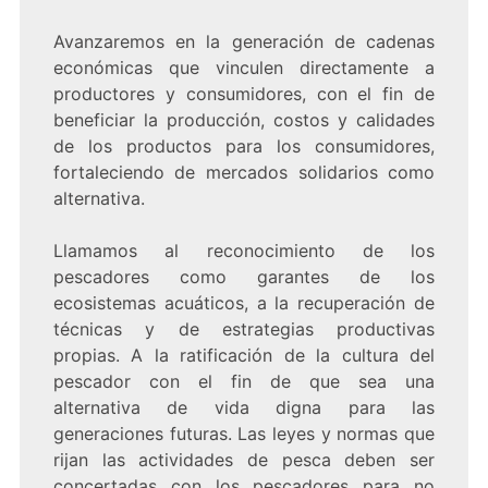
Avanzaremos en la generación de cadenas
económicas que vinculen directamente a
productores y consumidores, con el fin de
beneficiar la producción, costos y calidades
de los productos para los consumidores,
fortaleciendo de mercados solidarios como
alternativa.
Llamamos al reconocimiento de los
pescadores como garantes de los
ecosistemas acuáticos, a la recuperación de
técnicas y de estrategias productivas
propias. A la ratificación de la cultura del
pescador con el fin de que sea una
alternativa de vida digna para las
generaciones futuras. Las leyes y normas que
rijan las actividades de pesca deben ser
concertadas con los pescadores para no