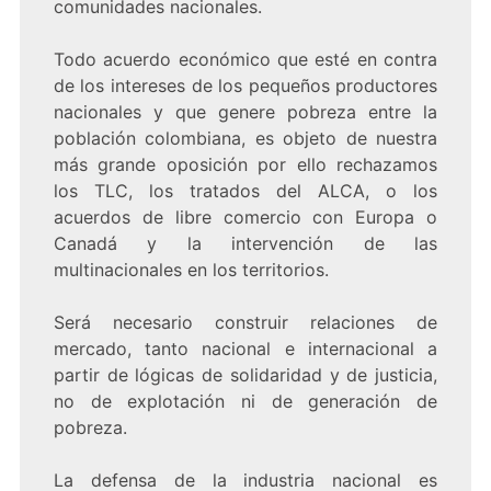
comunidades nacionales.
Todo acuerdo económico que esté en contra
de los intereses de los pequeños productores
nacionales y que genere pobreza entre la
población colombiana, es objeto de nuestra
más grande oposición por ello rechazamos
los TLC, los tratados del ALCA, o los
acuerdos de libre comercio con Europa o
Canadá y la intervención de las
multinacionales en los territorios.
Será necesario construir relaciones de
mercado, tanto nacional e internacional a
partir de lógicas de solidaridad y de justicia,
no de explotación ni de generación de
pobreza.
La defensa de la industria nacional es