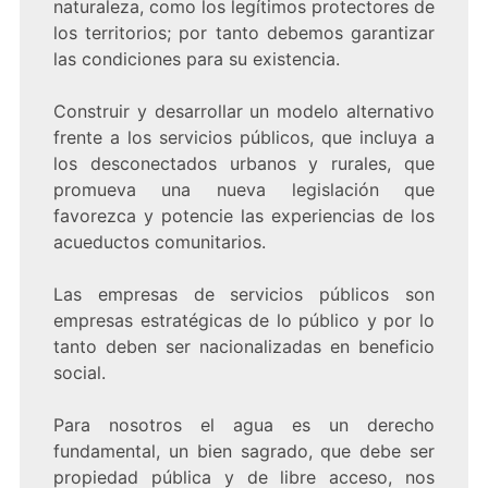
naturaleza, como los legítimos protectores de
los territorios; por tanto debemos garantizar
las condiciones para su existencia.
Construir y desarrollar un modelo alternativo
frente a los servicios públicos, que incluya a
los desconectados urbanos y rurales, que
promueva una nueva legislación que
favorezca y potencie las experiencias de los
acueductos comunitarios.
Las empresas de servicios públicos son
empresas estratégicas de lo público y por lo
tanto deben ser nacionalizadas en beneficio
social.
Para nosotros el agua es un derecho
fundamental, un bien sagrado, que debe ser
propiedad pública y de libre acceso, nos