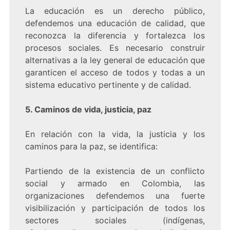
La educación es un derecho público,
defendemos una educación de calidad, que
reconozca la diferencia y fortalezca los
procesos sociales. Es necesario construir
alternativas a la ley general de educación que
garanticen el acceso de todos y todas a un
sistema educativo pertinente y de calidad.
5. Caminos de vida, justicia, paz
En relación con la vida, la justicia y los
caminos para la paz, se identifica:
Partiendo de la existencia de un conflicto
social y armado en Colombia, las
organizaciones defendemos una fuerte
visibilización y participación de todos los
sectores sociales (indígenas,