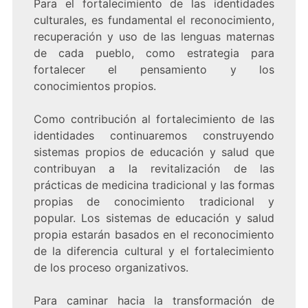
Para el fortalecimiento de las identidades
culturales, es fundamental el reconocimiento,
recuperación y uso de las lenguas maternas
de cada pueblo, como estrategia para
fortalecer el pensamiento y los
conocimientos propios.
Como contribución al fortalecimiento de las
identidades continuaremos construyendo
sistemas propios de educación y salud que
contribuyan a la revitalización de las
prácticas de medicina tradicional y las formas
propias de conocimiento tradicional y
popular. Los sistemas de educación y salud
propia estarán basados en el reconocimiento
de la diferencia cultural y el fortalecimiento
de los proceso organizativos.
Para caminar hacia la transformación de