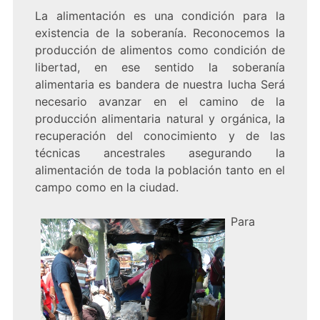
La alimentación es una condición para la
existencia de la soberanía. Reconocemos la
producción de alimentos como condición de
libertad, en ese sentido la soberanía
alimentaria es bandera de nuestra lucha Será
necesario avanzar en el camino de la
producción alimentaria natural y orgánica, la
recuperación del conocimiento y de las
técnicas ancestrales asegurando la
alimentación de toda la población tanto en el
campo como en la ciudad.
Para