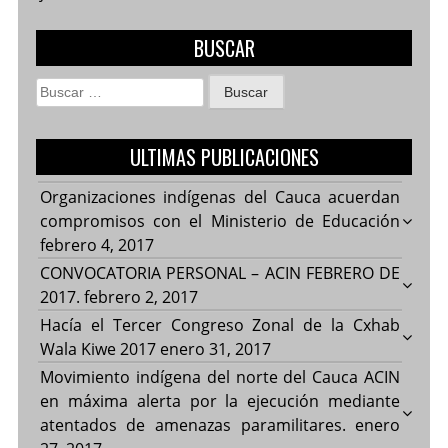
BUSCAR
Buscar:
ULTIMAS PUBLICACIONES
Organizaciones indígenas del Cauca acuerdan
compromisos con el Ministerio de Educación
febrero 4, 2017
CONVOCATORIA PERSONAL – ACIN FEBRERO DE
2017.
febrero 2, 2017
Hacía el Tercer Congreso Zonal de la Cxhab
Wala Kiwe 2017
enero 31, 2017
Movimiento indígena del norte del Cauca ACIN
en máxima alerta por la ejecución mediante
atentados de amenazas paramilitares.
enero