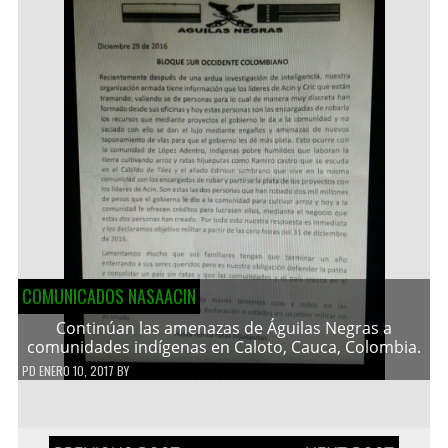
COMUNICADOS NASAACIN
Continúan las amenazas de Águilas Negras a
comunidades indígenas en Caloto, Cauca, Colombia.
PD
ENERO 10, 2017
BY
Navegación