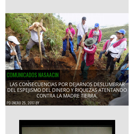
COMUNICADOS NASAACIN
LAS CONSECUENCIAS POR DEJARNOS DESLUMBRAR
DEL ESPEJISMO DEL DINERO Y RIQUEZAS ATENTANDO
CONTRA LA MADRE TIERRA.
PD
ENERO 25, 2017
BY