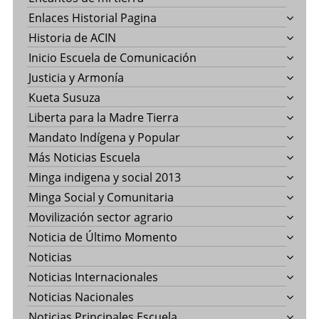
Enlaces Historial Pagina
Historia de ACIN
Inicio Escuela de Comunicación
Justicia y Armonía
Kueta Susuza
Liberta para la Madre Tierra
Mandato Indígena y Popular
Más Noticias Escuela
Minga indigena y social 2013
Minga Social y Comunitaria
Movilización sector agrario
Noticia de Último Momento
Noticias
Noticias Internacionales
Noticias Nacionales
Noticias Principales Escuela