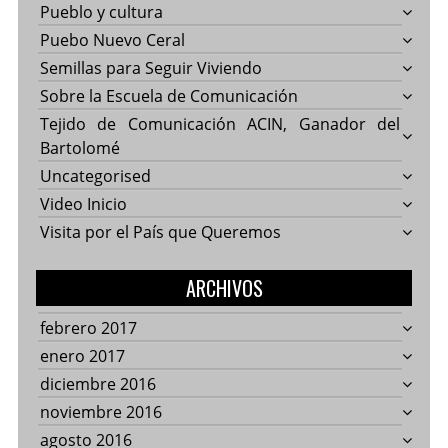
Pueblo y cultura
Puebo Nuevo Ceral
Semillas para Seguir Viviendo
Sobre la Escuela de Comunicación
Tejido de Comunicación ACIN, Ganador del
Bartolomé
Uncategorised
Video Inicio
Visita por el País que Queremos
ARCHIVOS
febrero 2017
enero 2017
diciembre 2016
noviembre 2016
agosto 2016