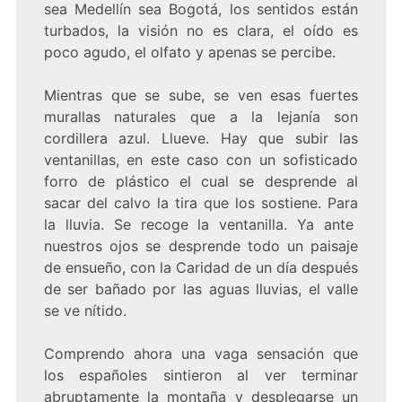
sea Medellín sea Bogotá, los sentidos están
turbados, la visión no es clara, el oído es
poco agudo, el olfato y apenas se percibe.
Mientras que se sube, se ven esas fuertes
murallas naturales que a la lejanía son
cordillera azul. Llueve. Hay que subir las
ventanillas, en este caso con un sofisticado
forro de plástico el cual se desprende al
sacar del calvo la tira que los sostiene. Para
la lluvia. Se recoge la ventanilla. Ya ante
nuestros ojos se desprende todo un paisaje
de ensueño, con la Caridad de un día después
de ser bañado por las aguas lluvias, el valle
se ve nítido.
Comprendo ahora una vaga sensación que
los españoles sintieron al ver terminar
abruptamente la montaña y desplegarse un