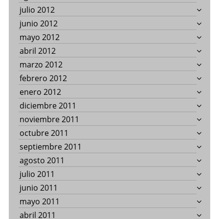
julio 2012
junio 2012
mayo 2012
abril 2012
marzo 2012
febrero 2012
enero 2012
diciembre 2011
noviembre 2011
octubre 2011
septiembre 2011
agosto 2011
julio 2011
junio 2011
mayo 2011
abril 2011