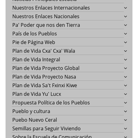
Nuestros Enlaces Internacionales
Nuestros Enlaces Nacionales
Pa' Poder que nos den Tierra
País de los Pueblos
Pie de Página Web
Plan de Vida Cxa' Cxa' Wala
Plan de Vida Integral
Plan de Vida Proyecto Global
Plan de Vida Proyecto Nasa
Plan de Vida Sa't Fxinxi Kiwe
Plan de Vida Yu' Lucx
Propuesta Política de los Pueblos
Pueblo y cultura
Puebo Nuevo Ceral
Semillas para Seguir Viviendo
Sobre la Escuela de Comunicación