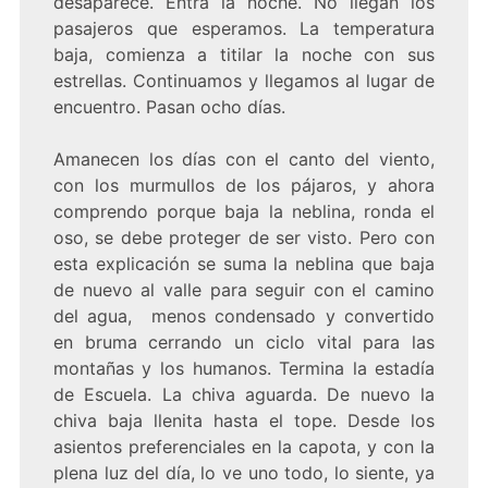
desaparece. Entra la noche. No llegan los
pasajeros que esperamos. La temperatura
baja, comienza a titilar la noche con sus
estrellas. Continuamos y llegamos al lugar de
encuentro. Pasan ocho días.
Amanecen los días con el canto del viento,
con los murmullos de los pájaros, y ahora
comprendo porque baja la neblina, ronda el
oso, se debe proteger de ser visto. Pero con
esta explicación se suma la neblina que baja
de nuevo al valle para seguir con el camino
del agua, menos condensado y convertido
en bruma cerrando un ciclo vital para las
montañas y los humanos. Termina la estadía
de Escuela. La chiva aguarda. De nuevo la
chiva baja llenita hasta el tope. Desde los
asientos preferenciales en la capota, y con la
plena luz del día, lo ve uno todo, lo siente, ya