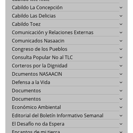
Cabildo La Concepción
Cabildo Las Delicias
Cabildo Toez
Comunicación y Relaciones Externas
Comunicados Nasaacin
Congreso de los Pueblos
Consulta Popular No al TLC
Corteros por la Dignidad
Dcumentos NASAACIN
Defensa a la Vida
Documentos
Documentos
Económico Ambiental
Editorial del Boletín Informativo Semanal
El Desafío no da Espera
Encantos de mi tierra