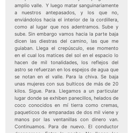
amplio valle. Y luego matar sanguinariamente
a nuestros antepasados, y los que no,
enviándolos hacia el interior de la cordillera,
como al lugar que nos adentramos. Sube y
sube. Sin embargo vamos hacia la parte baja
dicen las diestras del camino, las que me
guiaban. Llega el crepúsculo, ese momento
en el cual los matices del sol en el espacio lo
hacen de mil tonalidades, los reflejos del
astro se refuerzan en los espejos de agua que
se notan en el valle. Para la chiva. Se baja
unas mujeres con sus bulticos de más de 20
kilos. Sigue. Para. Llegamos a un particular
lugar donde se exhiben panecillos, helados de
coco conocidos en mí tierra como cremas,
paqueticos de empanadas de dos mil viene y
manos por las ventanillas con dinero van.
Continuamos. Para de nuevo. El conductor