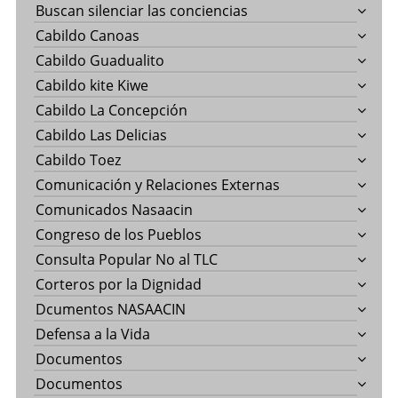
Buscan silenciar las conciencias
Cabildo Canoas
Cabildo Guadualito
Cabildo kite Kiwe
Cabildo La Concepción
Cabildo Las Delicias
Cabildo Toez
Comunicación y Relaciones Externas
Comunicados Nasaacin
Congreso de los Pueblos
Consulta Popular No al TLC
Corteros por la Dignidad
Dcumentos NASAACIN
Defensa a la Vida
Documentos
Documentos