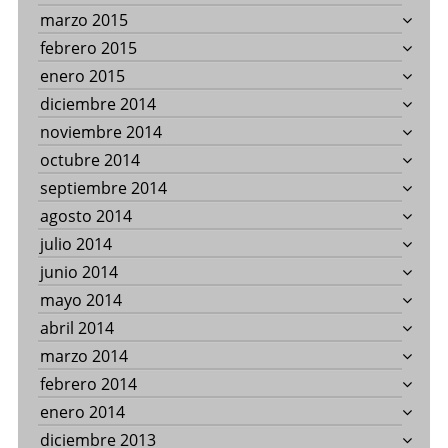
marzo 2015
febrero 2015
enero 2015
diciembre 2014
noviembre 2014
octubre 2014
septiembre 2014
agosto 2014
julio 2014
junio 2014
mayo 2014
abril 2014
marzo 2014
febrero 2014
enero 2014
diciembre 2013