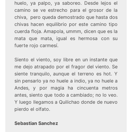
huelo, ya palpo, ya saboreo. Desde lejos el
camino se ve estrecho para el grosor de la
chiva, pero queda demostrado que hasta dos
chivas hacen equilibrio por este camino tipo
cuerda floja. Amapola, ummm, dicen que es la
mata que mata, igual es hermosa con su
fuerte rojo carmesí.
Siento el viento, soy libre en un instante que
me dejo atrapado por el fragor del viento. Se
siente tranquilo, aunque el terreno es hot. Y
sin pensarlo ya no huele a indio, ya no huele a
Andes, y por magia ha cincuenta metros
antes, siento que todo a cambiado; no lo veo.
Y luego llegamos a Quilichao donde de nuevo
pierdo el olfato.
Sebastian Sanchez