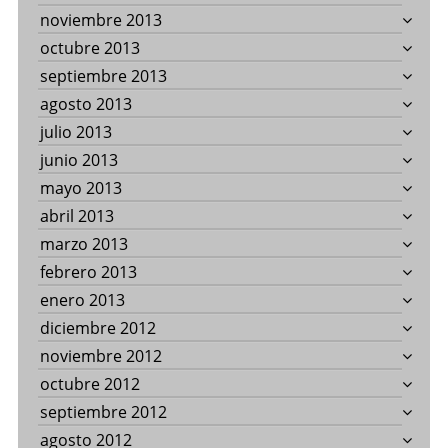
noviembre 2013
octubre 2013
septiembre 2013
agosto 2013
julio 2013
junio 2013
mayo 2013
abril 2013
marzo 2013
febrero 2013
enero 2013
diciembre 2012
noviembre 2012
octubre 2012
septiembre 2012
agosto 2012