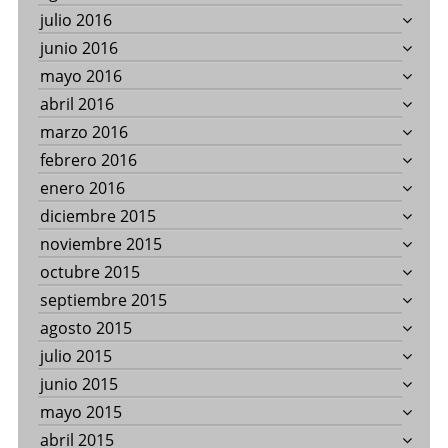
julio 2016
junio 2016
mayo 2016
abril 2016
marzo 2016
febrero 2016
enero 2016
diciembre 2015
noviembre 2015
octubre 2015
septiembre 2015
agosto 2015
julio 2015
junio 2015
mayo 2015
abril 2015