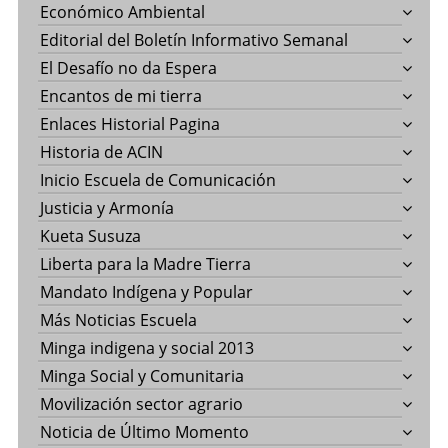
Económico Ambiental
Editorial del Boletín Informativo Semanal
El Desafío no da Espera
Encantos de mi tierra
Enlaces Historial Pagina
Historia de ACIN
Inicio Escuela de Comunicación
Justicia y Armonía
Kueta Susuza
Liberta para la Madre Tierra
Mandato Indígena y Popular
Más Noticias Escuela
Minga indigena y social 2013
Minga Social y Comunitaria
Movilización sector agrario
Noticia de Último Momento