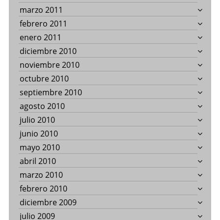
marzo 2011
febrero 2011
enero 2011
diciembre 2010
noviembre 2010
octubre 2010
septiembre 2010
agosto 2010
julio 2010
junio 2010
mayo 2010
abril 2010
marzo 2010
febrero 2010
diciembre 2009
julio 2009