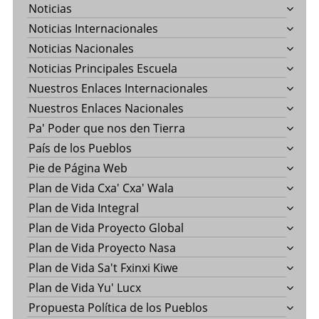
Noticias
Noticias Internacionales
Noticias Nacionales
Noticias Principales Escuela
Nuestros Enlaces Internacionales
Nuestros Enlaces Nacionales
Pa' Poder que nos den Tierra
País de los Pueblos
Pie de Página Web
Plan de Vida Cxa' Cxa' Wala
Plan de Vida Integral
Plan de Vida Proyecto Global
Plan de Vida Proyecto Nasa
Plan de Vida Sa't Fxinxi Kiwe
Plan de Vida Yu' Lucx
Propuesta Política de los Pueblos