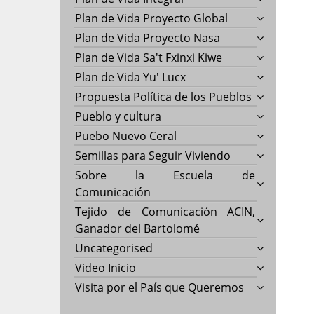
Plan de Vida Proyecto Global
Plan de Vida Proyecto Nasa
Plan de Vida Sa't Fxinxi Kiwe
Plan de Vida Yu' Lucx
Propuesta Política de los Pueblos
Pueblo y cultura
Puebo Nuevo Ceral
Semillas para Seguir Viviendo
Sobre la Escuela de
Comunicación
Tejido de Comunicación ACIN,
Ganador del Bartolomé
Uncategorised
Video Inicio
Visita por el País que Queremos