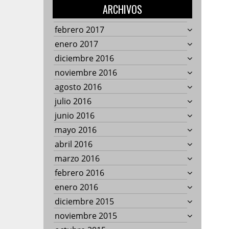
ARCHIVOS
febrero 2017
enero 2017
diciembre 2016
noviembre 2016
agosto 2016
julio 2016
junio 2016
mayo 2016
abril 2016
marzo 2016
febrero 2016
enero 2016
diciembre 2015
noviembre 2015