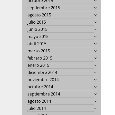
octubre 2015
septiembre 2015
agosto 2015
julio 2015
junio 2015
mayo 2015
abril 2015
marzo 2015
febrero 2015
enero 2015
diciembre 2014
noviembre 2014
octubre 2014
septiembre 2014
agosto 2014
julio 2014