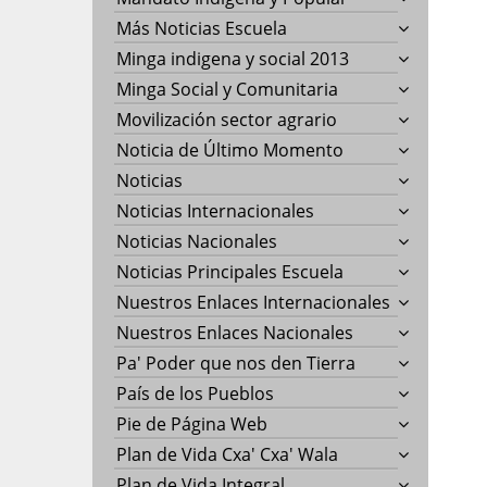
Más Noticias Escuela
Minga indigena y social 2013
Minga Social y Comunitaria
Movilización sector agrario
Noticia de Último Momento
Noticias
Noticias Internacionales
Noticias Nacionales
Noticias Principales Escuela
Nuestros Enlaces Internacionales
Nuestros Enlaces Nacionales
Pa' Poder que nos den Tierra
País de los Pueblos
Pie de Página Web
Plan de Vida Cxa' Cxa' Wala
Plan de Vida Integral