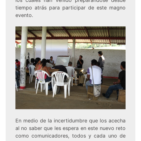
los cuales han venido preparándose desde
tiempo atrás para participar de este magno
evento.
En medio de la incertidumbre que los acecha
al no saber que les espera en este nuevo reto
como comunicadores, todos y cada uno de