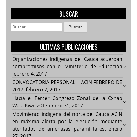
BUSCAR
Buscar:
ULTIMAS PUBLICACIONES
Organizaciones indígenas del Cauca acuerdan
compromisos con el Ministerio de Educación
febrero 4, 2017
CONVOCATORIA PERSONAL – ACIN FEBRERO DE
2017.
febrero 2, 2017
Hacía el Tercer Congreso Zonal de la Cxhab
Wala Kiwe 2017
enero 31, 2017
Movimiento indígena del norte del Cauca ACIN
en máxima alerta por la ejecución mediante
atentados de amenazas paramilitares.
enero
27, 2017