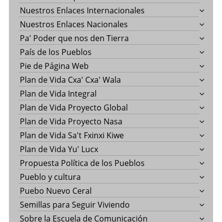
Nuestros Enlaces Internacionales
Nuestros Enlaces Nacionales
Pa' Poder que nos den Tierra
País de los Pueblos
Pie de Página Web
Plan de Vida Cxa' Cxa' Wala
Plan de Vida Integral
Plan de Vida Proyecto Global
Plan de Vida Proyecto Nasa
Plan de Vida Sa't Fxinxi Kiwe
Plan de Vida Yu' Lucx
Propuesta Política de los Pueblos
Pueblo y cultura
Puebo Nuevo Ceral
Semillas para Seguir Viviendo
Sobre la Escuela de Comunicación