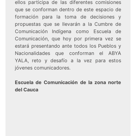
ellos participa de las diferentes comisiones
que se conforman dentro de este espacio de
formación para la toma de decisiones y
propuestas que se llevarán a la Cumbre de
Comunicación Indígena como Escuela de
Comunicación, que hoy por primera vez se
estará presentando ante todos los Pueblos y
Nacionalidades que conforman el ABYA
YALA, reto y desafío a la vez para estos
jóvenes comunicadores.
Escuela de Comunicación de la zona norte
del Cauca