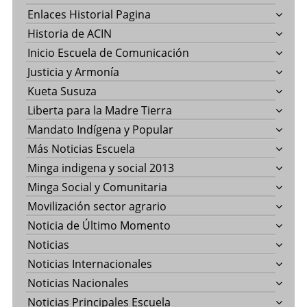
Enlaces Historial Pagina
Historia de ACIN
Inicio Escuela de Comunicación
Justicia y Armonía
Kueta Susuza
Liberta para la Madre Tierra
Mandato Indígena y Popular
Más Noticias Escuela
Minga indigena y social 2013
Minga Social y Comunitaria
Movilización sector agrario
Noticia de Último Momento
Noticias
Noticias Internacionales
Noticias Nacionales
Noticias Principales Escuela