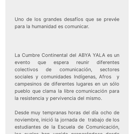
Uno de los grandes desafíos que se prevée
para la humanidad es comunicar.
La Cumbre Continental del ABYA YALA es un
evento que espera reunir diferentes
colectivos de comunicación, sectores
sociales y comunidades Indígenas, Afros y
campesinos de diferentes lugares en un sólo
pueblo que clama la libre comunicación para
la resistencia y pervivencia del mismo.
Desde muy tempranas horas del día ocho de
noviembre, inició la jornada de trabajo de los
estudiantes de la Escuela de Comunicación,