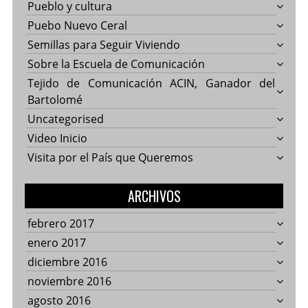
Pueblo y cultura
Puebo Nuevo Ceral
Semillas para Seguir Viviendo
Sobre la Escuela de Comunicación
Tejido de Comunicación ACIN, Ganador del
Bartolomé
Uncategorised
Video Inicio
Visita por el País que Queremos
ARCHIVOS
febrero 2017
enero 2017
diciembre 2016
noviembre 2016
agosto 2016