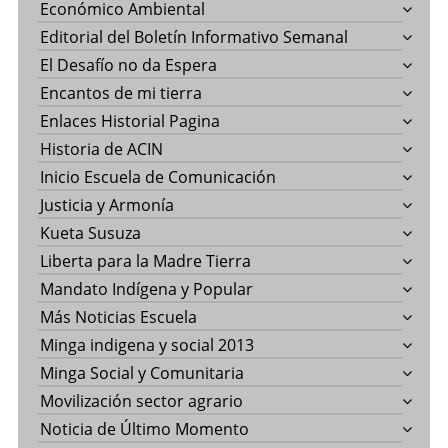
Económico Ambiental
Editorial del Boletín Informativo Semanal
El Desafío no da Espera
Encantos de mi tierra
Enlaces Historial Pagina
Historia de ACIN
Inicio Escuela de Comunicación
Justicia y Armonía
Kueta Susuza
Liberta para la Madre Tierra
Mandato Indígena y Popular
Más Noticias Escuela
Minga indigena y social 2013
Minga Social y Comunitaria
Movilización sector agrario
Noticia de Último Momento