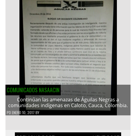
COMUNICADOS NASAACIN
Continúan las amenazas de Águilas Negras a
comunidades indígenas en Caloto, Cauca, Colombia.
PD
ENERO 10, 2017
BY
Navegación