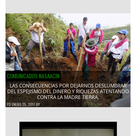
COMUNICADOS NASAACIN
LAS CONSECUENCIAS POR DEJARNOS DESLUMBRAR
DEL ESPEJISMO DEL DINERO Y RIQUEZAS ATENTANDO
CONTRA LA MADRE TIERRA.
PD
ENERO 25, 2017
BY