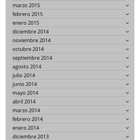
marzo 2015
febrero 2015
enero 2015
diciembre 2014
noviembre 2014
octubre 2014
septiembre 2014
agosto 2014
julio 2014
junio 2014
mayo 2014
abril 2014
marzo 2014
febrero 2014
enero 2014
diciembre 2013