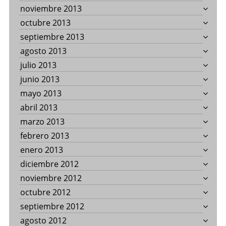
noviembre 2013
octubre 2013
septiembre 2013
agosto 2013
julio 2013
junio 2013
mayo 2013
abril 2013
marzo 2013
febrero 2013
enero 2013
diciembre 2012
noviembre 2012
octubre 2012
septiembre 2012
agosto 2012