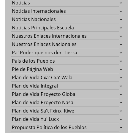
Noticias
Noticias Internacionales
Noticias Nacionales
Noticias Principales Escuela
Nuestros Enlaces Internacionales
Nuestros Enlaces Nacionales
Pa' Poder que nos den Tierra
País de los Pueblos
Pie de Página Web
Plan de Vida Cxa' Cxa' Wala
Plan de Vida Integral
Plan de Vida Proyecto Global
Plan de Vida Proyecto Nasa
Plan de Vida Sa't Fxinxi Kiwe
Plan de Vida Yu' Lucx
Propuesta Política de los Pueblos