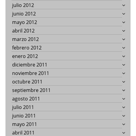
julio 2012
junio 2012
mayo 2012
abril 2012
marzo 2012
febrero 2012
enero 2012
diciembre 2011
noviembre 2011
octubre 2011
septiembre 2011
agosto 2011
julio 2011
junio 2011
mayo 2011
abril 2011