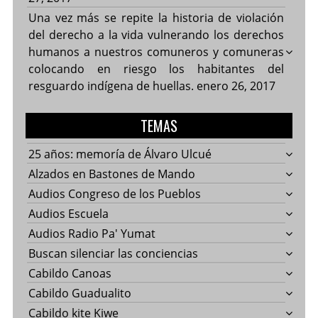
Una vez más se repite la historia de violación
del derecho a la vida vulnerando los derechos
humanos a nuestros comuneros y comuneras
colocando en riesgo los habitantes del
resguardo indígena de huellas.
enero 26, 2017
TEMAS
25 años: memoría de Álvaro Ulcué
Alzados en Bastones de Mando
Audios Congreso de los Pueblos
Audios Escuela
Audios Radio Pa' Yumat
Buscan silenciar las conciencias
Cabildo Canoas
Cabildo Guadualito
Cabildo kite Kiwe