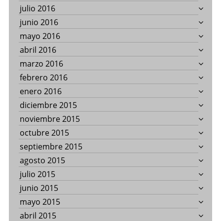
julio 2016
junio 2016
mayo 2016
abril 2016
marzo 2016
febrero 2016
enero 2016
diciembre 2015
noviembre 2015
octubre 2015
septiembre 2015
agosto 2015
julio 2015
junio 2015
mayo 2015
abril 2015