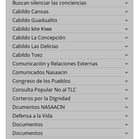
Buscan silenciar las conciencias
Cabildo Canoas
Cabildo Guadualito
Cabildo kite Kiwe
Cabildo La Concepción
Cabildo Las Delicias
Cabildo Toez
Comunicación y Relaciones Externas
Comunicados Nasaacin
Congreso de los Pueblos
Consulta Popular No al TLC
Corteros por la Dignidad
Dcumentos NASAACIN
Defensa a la Vida
Documentos
Documentos