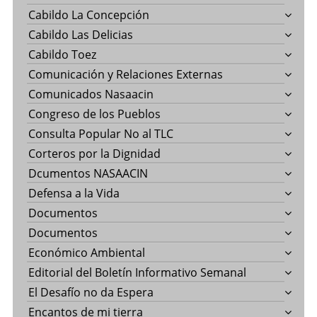
Cabildo La Concepción
Cabildo Las Delicias
Cabildo Toez
Comunicación y Relaciones Externas
Comunicados Nasaacin
Congreso de los Pueblos
Consulta Popular No al TLC
Corteros por la Dignidad
Dcumentos NASAACIN
Defensa a la Vida
Documentos
Documentos
Económico Ambiental
Editorial del Boletín Informativo Semanal
El Desafío no da Espera
Encantos de mi tierra