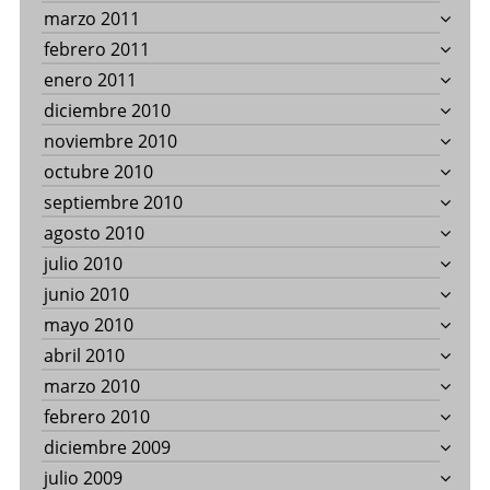
marzo 2011
febrero 2011
enero 2011
diciembre 2010
noviembre 2010
octubre 2010
septiembre 2010
agosto 2010
julio 2010
junio 2010
mayo 2010
abril 2010
marzo 2010
febrero 2010
diciembre 2009
julio 2009