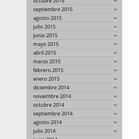
octubre 2015
septiembre 2015
agosto 2015
julio 2015
junio 2015
mayo 2015
abril 2015
marzo 2015
febrero 2015
enero 2015
diciembre 2014
noviembre 2014
octubre 2014
septiembre 2014
agosto 2014
julio 2014