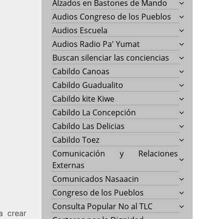
Alzados en Bastones de Mando
Audios Congreso de los Pueblos
Audios Escuela
Audios Radio Pa' Yumat
Buscan silenciar las conciencias
Cabildo Canoas
Cabildo Guadualito
Cabildo kite Kiwe
Cabildo La Concepción
Cabildo Las Delicias
Cabildo Toez
Comunicación y Relaciones
Externas
Comunicados Nasaacin
Congreso de los Pueblos
Consulta Popular No al TLC
a crear