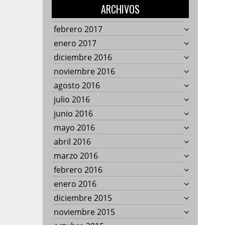
ARCHIVOS
febrero 2017
enero 2017
diciembre 2016
noviembre 2016
agosto 2016
julio 2016
junio 2016
mayo 2016
abril 2016
marzo 2016
febrero 2016
enero 2016
diciembre 2015
noviembre 2015