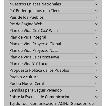
Nuestros Enlaces Nacionales
Pa' Poder que nos den Tierra
País de los Pueblos
Pie de Página Web
Plan de Vida Cxa' Cxa' Wala
Plan de Vida Integral
Plan de Vida Proyecto Global
Plan de Vida Proyecto Nasa
Plan de Vida Sa't Fxinxi Kiwe
Plan de Vida Yu' Lucx
Propuesta Política de los Pueblos
Pueblo y cultura
Puebo Nuevo Ceral
Semillas para Seguir Viviendo
Sobre la Escuela de Comunicación
Tejido de Comunicación ACIN, Ganador del