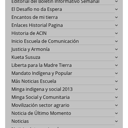
Editorial del Boletín Informativo Semanal
El Desafío no da Espera
Encantos de mi tierra
Enlaces Historial Pagina
Historia de ACIN
Inicio Escuela de Comunicación
Justicia y Armonía
Kueta Susuza
Liberta para la Madre Tierra
Mandato Indígena y Popular
Más Noticias Escuela
Minga indigena y social 2013
Minga Social y Comunitaria
Movilización sector agrario
Noticia de Último Momento
Noticias