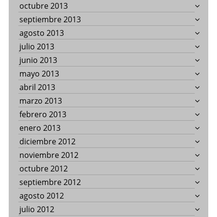
octubre 2013
septiembre 2013
agosto 2013
julio 2013
junio 2013
mayo 2013
abril 2013
marzo 2013
febrero 2013
enero 2013
diciembre 2012
noviembre 2012
octubre 2012
septiembre 2012
agosto 2012
julio 2012