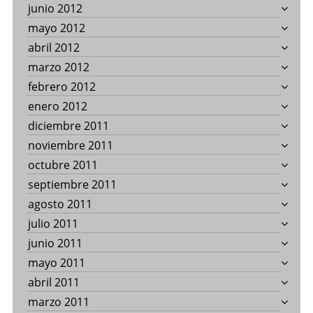
junio 2012
mayo 2012
abril 2012
marzo 2012
febrero 2012
enero 2012
diciembre 2011
noviembre 2011
octubre 2011
septiembre 2011
agosto 2011
julio 2011
junio 2011
mayo 2011
abril 2011
marzo 2011