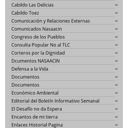
Cabildo Las Delicias
Cabildo Toez
Comunicación y Relaciones Externas
Comunicados Nasaacin
Congreso de los Pueblos
Consulta Popular No al TLC
Corteros por la Dignidad
Dcumentos NASAACIN
Defensa a la Vida
Documentos
Documentos
Económico Ambiental
Editorial del Boletín Informativo Semanal
El Desafío no da Espera
Encantos de mi tierra
Enlaces Historial Pagina