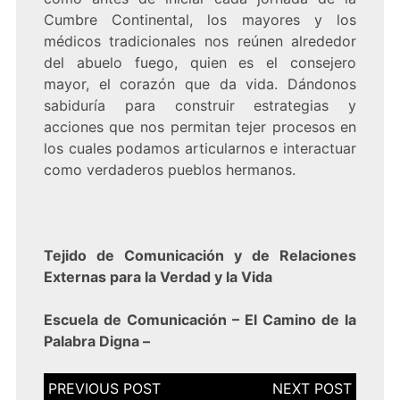
Cumbre Continental, los mayores y los
médicos tradicionales nos reúnen alrededor
del abuelo fuego, quien es el consejero
mayor, el corazón que da vida. Dándonos
sabiduría para construir estrategias y
acciones que nos permitan tejer procesos en
los cuales podamos articularnos e interactuar
como verdaderos pueblos hermanos.
Tejido de Comunicación y de Relaciones
Externas para la Verdad y la Vida
Escuela de Comunicación – El Camino de la
Palabra Digna –
Navegación
de