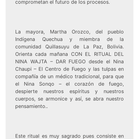
comprometan el futuro de los procesos.
La mayora, Martha Orozco, del pueblo
Indígena Quechua y miembra de la
comunidad Quillasuyu de La Paz, Bolivia.
Orienta cada mañana CON EL RITUAL DEL
NINA WAJTA – DAR FUEGO desde el Nina
Chaupi – El Centro de Fuego y las tulpas en
compañía de un médico tradicional, para que
el Nina Sonqo – el corazón de fuego,
despierte nuestros espíritus y nuestros
cuerpos, se armonice y así, se abra nuestro
pensamiento..
Este ritual es muy sagrado pues consiste en