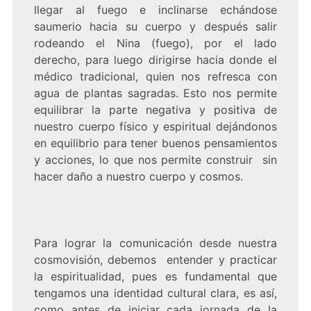
llegar al fuego e inclinarse echándose
saumerio hacia su cuerpo y después salir
rodeando el Nina (fuego), por el lado
derecho, para luego dirigirse hacia donde el
médico tradicional, quien nos refresca con
agua de plantas sagradas. Esto nos permite
equilibrar la parte negativa y positiva de
nuestro cuerpo físico y espiritual dejándonos
en equilibrio para tener buenos pensamientos
y acciones, lo que nos permite construir sin
hacer daño a nuestro cuerpo y cosmos.
Para lograr la comunicación desde nuestra
cosmovisión, debemos entender y practicar
la espiritualidad, pues es fundamental que
tengamos una identidad cultural clara, es así,
como antes de iniciar cada jornada de la