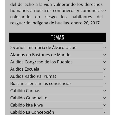
del derecho a la vida vulnerando los derechos
humanos a nuestros comuneros y comuneras
colocando en riesgo los habitantes del
resguardo indígena de huellas.
enero 26, 2017
TEMAS
25 años: memoría de Álvaro Ulcué
Alzados en Bastones de Mando
Audios Congreso de los Pueblos
Audios Escuela
Audios Radio Pa' Yumat
Buscan silenciar las conciencias
Cabildo Canoas
Cabildo Guadualito
Cabildo kite Kiwe
Cabildo La Concepción