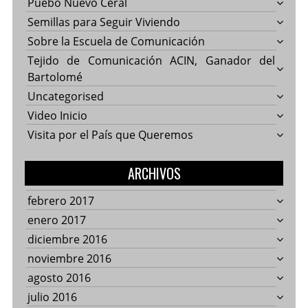
Puebo Nuevo Ceral
Semillas para Seguir Viviendo
Sobre la Escuela de Comunicación
Tejido de Comunicación ACIN, Ganador del
Bartolomé
Uncategorised
Video Inicio
Visita por el País que Queremos
ARCHIVOS
febrero 2017
enero 2017
diciembre 2016
noviembre 2016
agosto 2016
julio 2016