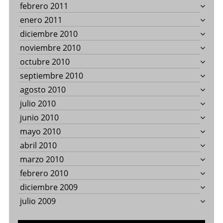
febrero 2011
enero 2011
diciembre 2010
noviembre 2010
octubre 2010
septiembre 2010
agosto 2010
julio 2010
junio 2010
mayo 2010
abril 2010
marzo 2010
febrero 2010
diciembre 2009
julio 2009