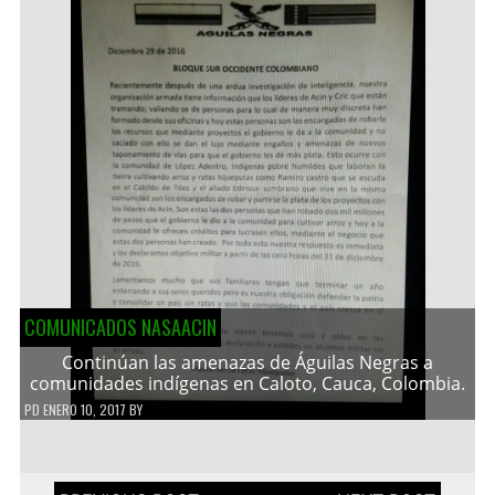
COMUNICADOS NASAACIN
Continúan las amenazas de Águilas Negras a
comunidades indígenas en Caloto, Cauca, Colombia.
PD
ENERO 10, 2017
BY
Navegación