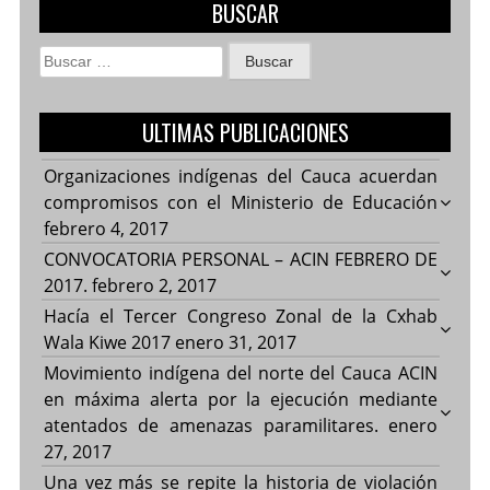
BUSCAR
Buscar:
ULTIMAS PUBLICACIONES
Organizaciones indígenas del Cauca acuerdan
compromisos con el Ministerio de Educación
febrero 4, 2017
CONVOCATORIA PERSONAL – ACIN FEBRERO DE
2017.
febrero 2, 2017
Hacía el Tercer Congreso Zonal de la Cxhab
Wala Kiwe 2017
enero 31, 2017
Movimiento indígena del norte del Cauca ACIN
en máxima alerta por la ejecución mediante
atentados de amenazas paramilitares.
enero
27, 2017
Una vez más se repite la historia de violación