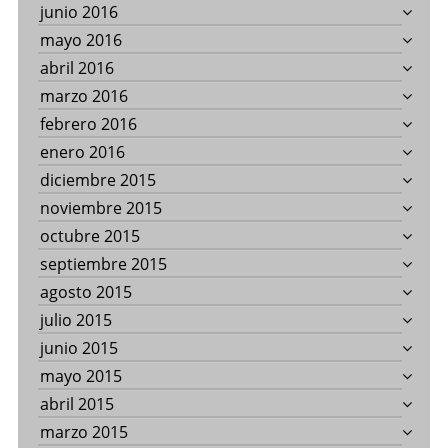
junio 2016
mayo 2016
abril 2016
marzo 2016
febrero 2016
enero 2016
diciembre 2015
noviembre 2015
octubre 2015
septiembre 2015
agosto 2015
julio 2015
junio 2015
mayo 2015
abril 2015
marzo 2015