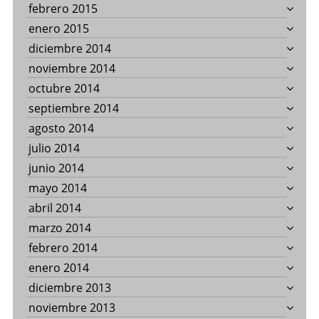
febrero 2015
enero 2015
diciembre 2014
noviembre 2014
octubre 2014
septiembre 2014
agosto 2014
julio 2014
junio 2014
mayo 2014
abril 2014
marzo 2014
febrero 2014
enero 2014
diciembre 2013
noviembre 2013