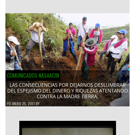
COMUNICADOS NASAACIN
LAS CONSECUENCIAS POR DEJARNOS DESLUMBRAR
DEL ESPEJISMO DEL DINERO Y RIQUEZAS ATENTANDO
CONTRA LA MADRE TIERRA.
PD
ENERO 25, 2017
BY