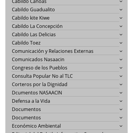
Cabildo Canoas
Cabildo Guadualito
Cabildo kite Kiwe
Cabildo La Concepción
Cabildo Las Delicias
Cabildo Toez
Comunicación y Relaciones Externas
Comunicados Nasaacin
Congreso de los Pueblos
Consulta Popular No al TLC
Corteros por la Dignidad
Dcumentos NASAACIN
Defensa a la Vida
Documentos
Documentos
Económico Ambiental