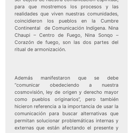
para que mostremos los procesos y las
realidades que viven nuestras comunidades,
coincidieron los pueblos en la Cumbre
Continental de Comunicación Indígena. Nina
Chaupi – Centro de Fuego, Nina Sonqo –
Corazón de fuego, son las dos partes del
ritual de armonización.
Además manifestaron que se debe
“comunicar obedeciendo a nuestra
cosmovisión, ley de origen y derecho mayor
como pueblos originarios”, pero también
hicieron referencia a la importancia de usar la
comunicación para buscar alternativas que
permitan solucionar problemáticas internas y
externas que están afectando el presente y