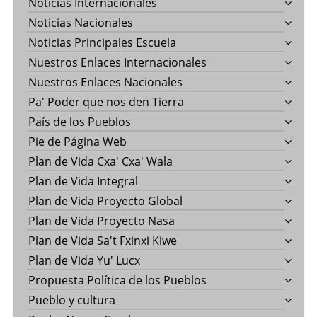
Noticias Internacionales
Noticias Nacionales
Noticias Principales Escuela
Nuestros Enlaces Internacionales
Nuestros Enlaces Nacionales
Pa' Poder que nos den Tierra
País de los Pueblos
Pie de Página Web
Plan de Vida Cxa' Cxa' Wala
Plan de Vida Integral
Plan de Vida Proyecto Global
Plan de Vida Proyecto Nasa
Plan de Vida Sa't Fxinxi Kiwe
Plan de Vida Yu' Lucx
Propuesta Política de los Pueblos
Pueblo y cultura