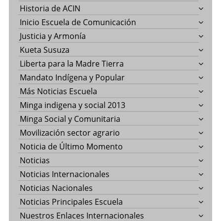
Historia de ACIN
Inicio Escuela de Comunicación
Justicia y Armonía
Kueta Susuza
Liberta para la Madre Tierra
Mandato Indígena y Popular
Más Noticias Escuela
Minga indigena y social 2013
Minga Social y Comunitaria
Movilización sector agrario
Noticia de Último Momento
Noticias
Noticias Internacionales
Noticias Nacionales
Noticias Principales Escuela
Nuestros Enlaces Internacionales