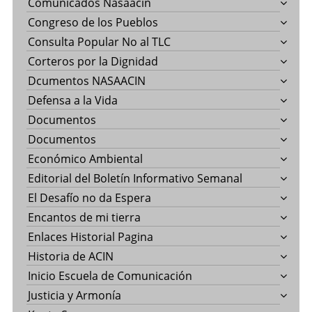
Comunicados Nasaacin
Congreso de los Pueblos
Consulta Popular No al TLC
Corteros por la Dignidad
Dcumentos NASAACIN
Defensa a la Vida
Documentos
Documentos
Económico Ambiental
Editorial del Boletín Informativo Semanal
El Desafío no da Espera
Encantos de mi tierra
Enlaces Historial Pagina
Historia de ACIN
Inicio Escuela de Comunicación
Justicia y Armonía