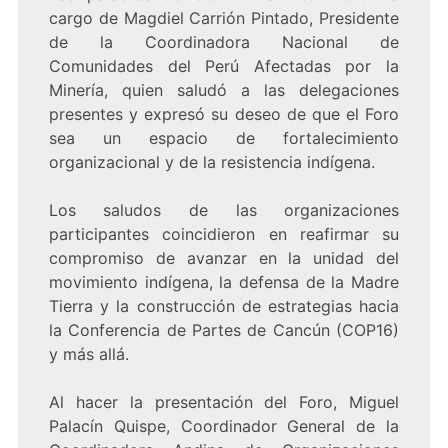
cargo de Magdiel Carrión Pintado, Presidente
de la Coordinadora Nacional de
Comunidades del Perú Afectadas por la
Minería, quien saludó a las delegaciones
presentes y expresó su deseo de que el Foro
sea un espacio de fortalecimiento
organizacional y de la resistencia indígena.
Los saludos de las organizaciones
participantes coincidieron en reafirmar su
compromiso de avanzar en la unidad del
movimiento indígena, la defensa de la Madre
Tierra y la construcción de estrategias hacia
la Conferencia de Partes de Cancún (COP16)
y más allá.
Al hacer la presentación del Foro, Miguel
Palacín Quispe, Coordinador General de la