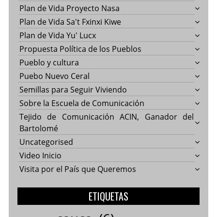
Plan de Vida Proyecto Nasa
Plan de Vida Sa't Fxinxi Kiwe
Plan de Vida Yu' Lucx
Propuesta Política de los Pueblos
Pueblo y cultura
Puebo Nuevo Ceral
Semillas para Seguir Viviendo
Sobre la Escuela de Comunicación
Tejido de Comunicación ACIN, Ganador del
Bartolomé
Uncategorised
Video Inicio
Visita por el País que Queremos
ETIQUETAS