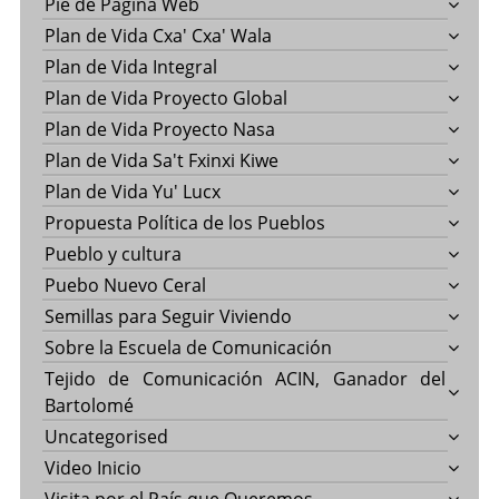
Pie de Página Web
Plan de Vida Cxa' Cxa' Wala
Plan de Vida Integral
Plan de Vida Proyecto Global
Plan de Vida Proyecto Nasa
Plan de Vida Sa't Fxinxi Kiwe
Plan de Vida Yu' Lucx
Propuesta Política de los Pueblos
Pueblo y cultura
Puebo Nuevo Ceral
Semillas para Seguir Viviendo
Sobre la Escuela de Comunicación
Tejido de Comunicación ACIN, Ganador del
Bartolomé
Uncategorised
Video Inicio