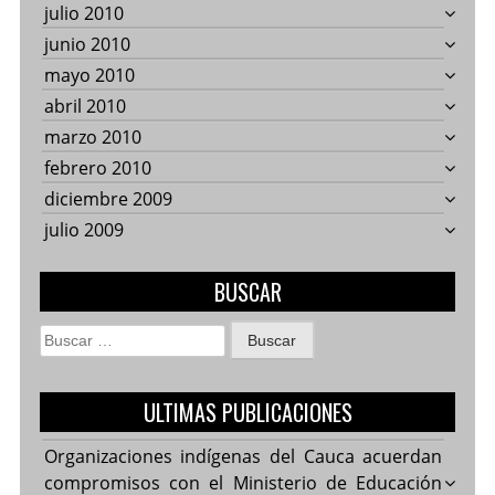
julio 2010
junio 2010
mayo 2010
abril 2010
marzo 2010
febrero 2010
diciembre 2009
julio 2009
BUSCAR
Buscar:
ULTIMAS PUBLICACIONES
Organizaciones indígenas del Cauca acuerdan
compromisos con el Ministerio de Educación