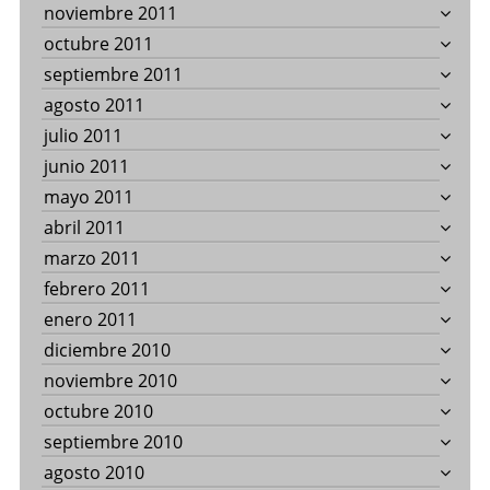
noviembre 2011
octubre 2011
septiembre 2011
agosto 2011
julio 2011
junio 2011
mayo 2011
abril 2011
marzo 2011
febrero 2011
enero 2011
diciembre 2010
noviembre 2010
octubre 2010
septiembre 2010
agosto 2010