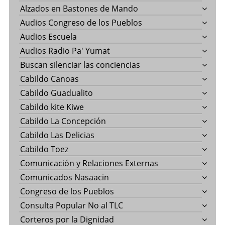
Alzados en Bastones de Mando
Audios Congreso de los Pueblos
Audios Escuela
Audios Radio Pa' Yumat
Buscan silenciar las conciencias
Cabildo Canoas
Cabildo Guadualito
Cabildo kite Kiwe
Cabildo La Concepción
Cabildo Las Delicias
Cabildo Toez
Comunicación y Relaciones Externas
Comunicados Nasaacin
Congreso de los Pueblos
Consulta Popular No al TLC
Corteros por la Dignidad