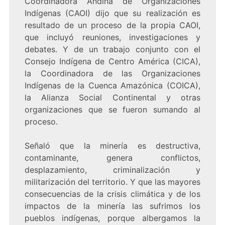
Coordinadora Andina de Organizaciones
Indígenas (CAOI) dijo que su realización es
resultado de un proceso de la propia CAOI,
que incluyó reuniones, investigaciones y
debates. Y de un trabajo conjunto con el
Consejo Indígena de Centro América (CICA),
la Coordinadora de las Organizaciones
Indígenas de la Cuenca Amazónica (COICA),
la Alianza Social Continental y otras
organizaciones que se fueron sumando al
proceso.
Señaló que la minería es destructiva,
contaminante, genera conflictos,
desplazamiento, criminalización y
militarización del territorio. Y que las mayores
consecuencias de la crisis climática y de los
impactos de la minería las sufrimos los
pueblos indígenas, porque albergamos la