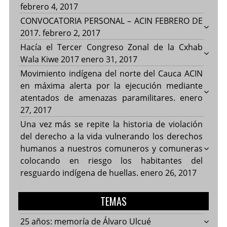
febrero 4, 2017
CONVOCATORIA PERSONAL – ACIN FEBRERO DE
2017.
febrero 2, 2017
Hacía el Tercer Congreso Zonal de la Cxhab
Wala Kiwe 2017
enero 31, 2017
Movimiento indígena del norte del Cauca ACIN
en máxima alerta por la ejecución mediante
atentados de amenazas paramilitares.
enero
27, 2017
Una vez más se repite la historia de violación
del derecho a la vida vulnerando los derechos
humanos a nuestros comuneros y comuneras
colocando en riesgo los habitantes del
resguardo indígena de huellas.
enero 26, 2017
TEMAS
25 años: memoría de Álvaro Ulcué