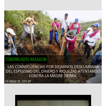
COMUNICADOS NASAACIN
LAS CONSECUENCIAS POR DEJARNOS DESLUMBRAR
DEL ESPEJISMO DEL DINERO Y RIQUEZAS ATENTANDO
CONTRA LA MADRE TIERRA.
PD
ENERO 25, 2017
BY