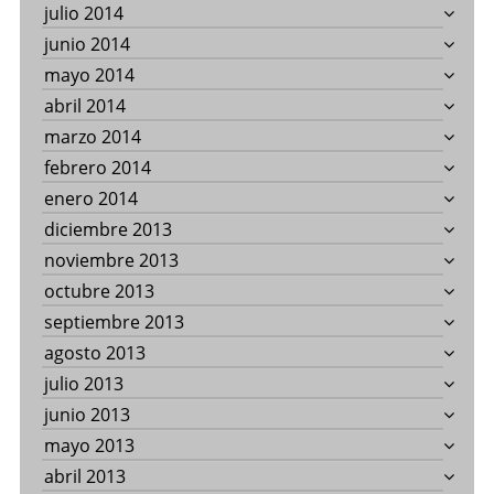
julio 2014
junio 2014
mayo 2014
abril 2014
marzo 2014
febrero 2014
enero 2014
diciembre 2013
noviembre 2013
octubre 2013
septiembre 2013
agosto 2013
julio 2013
junio 2013
mayo 2013
abril 2013