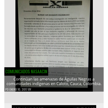
COMUNICADOS NASAACIN
Continúan las amenazas de Águilas Negras a
comunidades indígenas en Caloto, Cauca, Colombia.
PD
ENERO 10, 2017
BY
Navegación