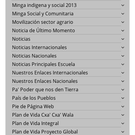
Minga indigena y social 2013
Minga Social y Comunitaria
Movilización sector agrario
Noticia de Último Momento
Noticias
Noticias Internacionales
Noticias Nacionales
Noticias Principales Escuela
Nuestros Enlaces Internacionales
Nuestros Enlaces Nacionales
Pa' Poder que nos den Tierra
País de los Pueblos
Pie de Página Web
Plan de Vida Cxa' Cxa' Wala
Plan de Vida Integral
Plan de Vida Proyecto Global