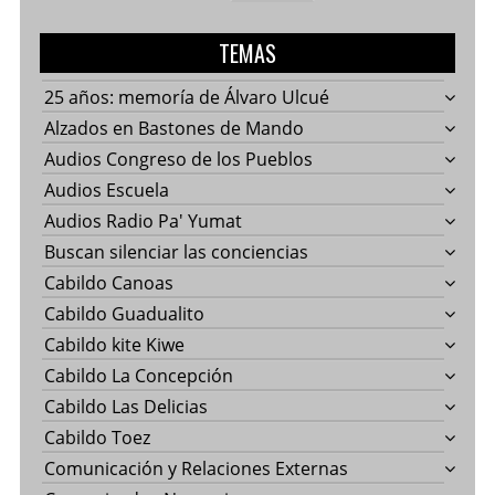
TEMAS
25 años: memoría de Álvaro Ulcué
Alzados en Bastones de Mando
Audios Congreso de los Pueblos
Audios Escuela
Audios Radio Pa' Yumat
Buscan silenciar las conciencias
Cabildo Canoas
Cabildo Guadualito
Cabildo kite Kiwe
Cabildo La Concepción
Cabildo Las Delicias
Cabildo Toez
Comunicación y Relaciones Externas