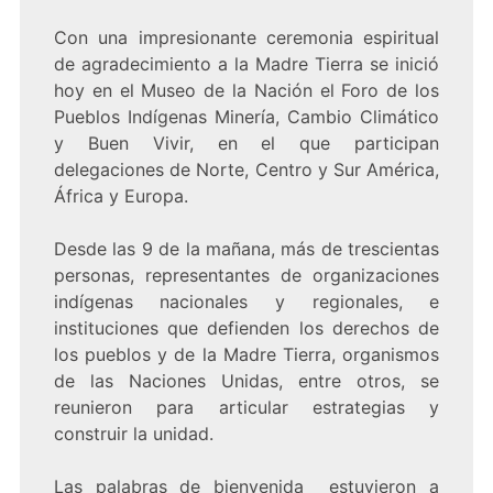
Con una impresionante ceremonia espiritual
de agradecimiento a la Madre Tierra se inició
hoy en el Museo de la Nación el Foro de los
Pueblos Indígenas Minería, Cambio Climático
y Buen Vivir, en el que participan
delegaciones de Norte, Centro y Sur América,
África y Europa.
Desde las 9 de la mañana, más de trescientas
personas, representantes de organizaciones
indígenas nacionales y regionales, e
instituciones que defienden los derechos de
los pueblos y de la Madre Tierra, organismos
de las Naciones Unidas, entre otros, se
reunieron para articular estrategias y
construir la unidad.
Las palabras de bienvenida estuvieron a