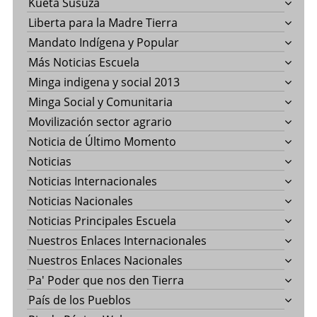
Kueta Susuza
Liberta para la Madre Tierra
Mandato Indígena y Popular
Más Noticias Escuela
Minga indigena y social 2013
Minga Social y Comunitaria
Movilización sector agrario
Noticia de Último Momento
Noticias
Noticias Internacionales
Noticias Nacionales
Noticias Principales Escuela
Nuestros Enlaces Internacionales
Nuestros Enlaces Nacionales
Pa' Poder que nos den Tierra
País de los Pueblos