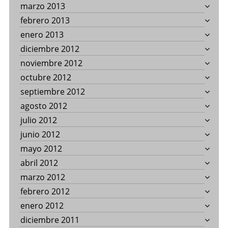
marzo 2013
febrero 2013
enero 2013
diciembre 2012
noviembre 2012
octubre 2012
septiembre 2012
agosto 2012
julio 2012
junio 2012
mayo 2012
abril 2012
marzo 2012
febrero 2012
enero 2012
diciembre 2011