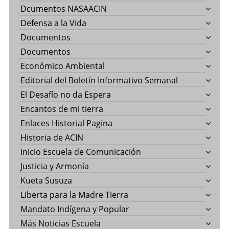
Dcumentos NASAACIN
Defensa a la Vida
Documentos
Documentos
Económico Ambiental
Editorial del Boletín Informativo Semanal
El Desafío no da Espera
Encantos de mi tierra
Enlaces Historial Pagina
Historia de ACIN
Inicio Escuela de Comunicación
Justicia y Armonía
Kueta Susuza
Liberta para la Madre Tierra
Mandato Indígena y Popular
Más Noticias Escuela