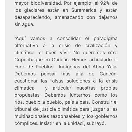
mayor biodiversidad. Por ejemplo, el 92% de
los glaciares están en Suramérica y están
desapareciendo, amenazando con dejarnos
sin agua.
“Aquí vamos a consolidar el paradigma
alternativo a la crisis de civilización y
climática: el buen vivir. No queremos otro
Copenhague en Cancún. Hemos articulado el
Foro de Pueblos Indígenas del Abya Yala.
Debemos pensar más allá de Cancún,
cuestionar las falsas soluciones a la crisis
climática y articular nuestras propias
propuestas. Debemos juntarnos como los
ríos, pueblo a pueblo, país a país. Construir el
tribunal de justicia climática para juzgar a las
multinacionales responsables y los gobiernos
cómplices. Insistir en la unidad”, subrayó.