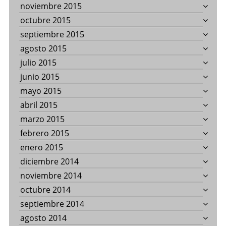
noviembre 2015
octubre 2015
septiembre 2015
agosto 2015
julio 2015
junio 2015
mayo 2015
abril 2015
marzo 2015
febrero 2015
enero 2015
diciembre 2014
noviembre 2014
octubre 2014
septiembre 2014
agosto 2014