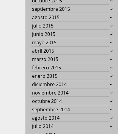
octubre 2015
septiembre 2015
agosto 2015
julio 2015
junio 2015
mayo 2015
abril 2015
marzo 2015
febrero 2015
enero 2015
diciembre 2014
noviembre 2014
octubre 2014
septiembre 2014
agosto 2014
julio 2014