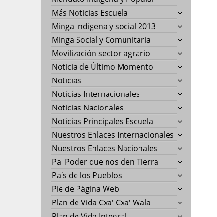
Más Noticias Escuela
Minga indigena y social 2013
Minga Social y Comunitaria
Movilización sector agrario
Noticia de Último Momento
Noticias
Noticias Internacionales
Noticias Nacionales
Noticias Principales Escuela
Nuestros Enlaces Internacionales
Nuestros Enlaces Nacionales
Pa' Poder que nos den Tierra
País de los Pueblos
Pie de Página Web
Plan de Vida Cxa' Cxa' Wala
Plan de Vida Integral