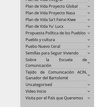
Plan de Vida Proyecto Global
Plan de Vida Proyecto Nasa
Plan de Vida Sa't Fxinxi Kiwe
Plan de Vida Yu' Lucx
Propuesta Política de los Pueblos
Pueblo y cultura
Puebo Nuevo Ceral
Semillas para Seguir Viviendo
Sobre la Escuela de
Comunicación
Tejido de Comunicación ACIN,
Ganador del Bartolomé
Uncategorised
Video Inicio
Visita por el País que Queremos