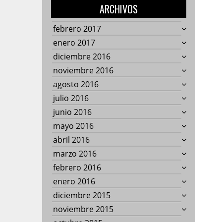
ARCHIVOS
febrero 2017
enero 2017
diciembre 2016
noviembre 2016
agosto 2016
julio 2016
junio 2016
mayo 2016
abril 2016
marzo 2016
febrero 2016
enero 2016
diciembre 2015
noviembre 2015