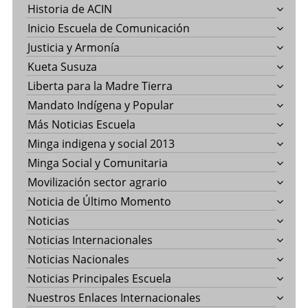
Historia de ACIN
Inicio Escuela de Comunicación
Justicia y Armonía
Kueta Susuza
Liberta para la Madre Tierra
Mandato Indígena y Popular
Más Noticias Escuela
Minga indigena y social 2013
Minga Social y Comunitaria
Movilización sector agrario
Noticia de Último Momento
Noticias
Noticias Internacionales
Noticias Nacionales
Noticias Principales Escuela
Nuestros Enlaces Internacionales