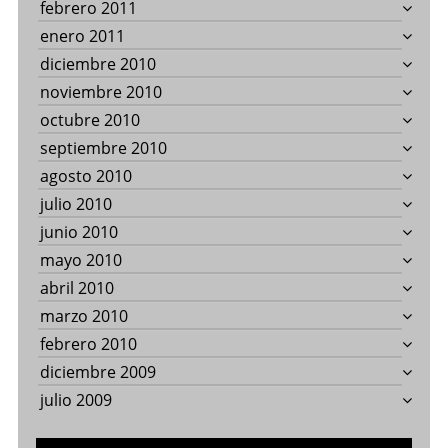
febrero 2011
enero 2011
diciembre 2010
noviembre 2010
octubre 2010
septiembre 2010
agosto 2010
julio 2010
junio 2010
mayo 2010
abril 2010
marzo 2010
febrero 2010
diciembre 2009
julio 2009