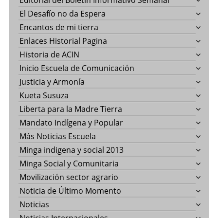
Editorial del Boletín Informativo Semanal
El Desafío no da Espera
Encantos de mi tierra
Enlaces Historial Pagina
Historia de ACIN
Inicio Escuela de Comunicación
Justicia y Armonía
Kueta Susuza
Liberta para la Madre Tierra
Mandato Indígena y Popular
Más Noticias Escuela
Minga indigena y social 2013
Minga Social y Comunitaria
Movilización sector agrario
Noticia de Último Momento
Noticias