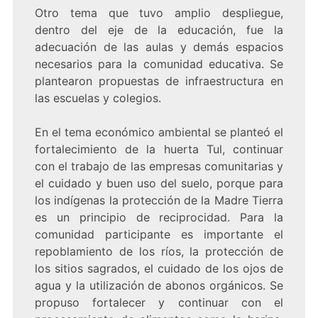
Otro tema que tuvo amplio despliegue,
dentro del eje de la educación, fue la
adecuación de las aulas y demás espacios
necesarios para la comunidad educativa. Se
plantearon propuestas de infraestructura en
las escuelas y colegios.
En el tema económico ambiental se planteó el
fortalecimiento de la huerta Tul, continuar
con el trabajo de las empresas comunitarias y
el cuidado y buen uso del suelo, porque para
los indígenas la protección de la Madre Tierra
es un principio de reciprocidad. Para la
comunidad participante es importante el
repoblamiento de los ríos, la protección de
los sitios sagrados, el cuidado de los ojos de
agua y la utilización de abonos orgánicos. Se
propuso fortalecer y continuar con el