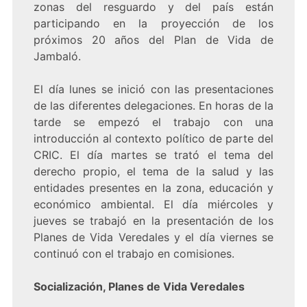
zonas del resguardo y del país están
participando en la proyección de los
próximos 20 años del Plan de Vida de
Jambaló.
El día lunes se inició con las presentaciones
de las diferentes delegaciones. En horas de la
tarde se empezó el trabajo con una
introducción al contexto político de parte del
CRIC. El día martes se trató el tema del
derecho propio, el tema de la salud y las
entidades presentes en la zona, educación y
económico ambiental. El día miércoles y
jueves se trabajó en la presentación de los
Planes de Vida Veredales y el día viernes se
continuó con el trabajo en comisiones.
Socialización, Planes de Vida Veredales