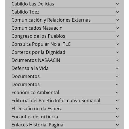
Cabildo Las Delicias
Cabildo Toez
Comunicación y Relaciones Externas
Comunicados Nasaacin
Congreso de los Pueblos
Consulta Popular No al TLC
Corteros por la Dignidad
Dcumentos NASAACIN
Defensa a la Vida
Documentos
Documentos
Económico Ambiental
Editorial del Boletín Informativo Semanal
El Desafío no da Espera
Encantos de mi tierra
Enlaces Historial Pagina