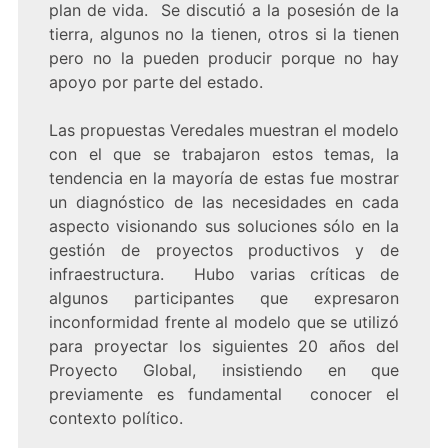
plan de vida. Se discutió a la posesión de la
tierra, algunos no la tienen, otros si la tienen
pero no la pueden producir porque no hay
apoyo por parte del estado.
Las propuestas Veredales muestran el modelo
con el que se trabajaron estos temas, la
tendencia en la mayoría de estas fue mostrar
un diagnóstico de las necesidades en cada
aspecto visionando sus soluciones sólo en la
gestión de proyectos productivos y de
infraestructura. Hubo varias críticas de
algunos participantes que expresaron
inconformidad frente al modelo que se utilizó
para proyectar los siguientes 20 años del
Proyecto Global, insistiendo en que
previamente es fundamental conocer el
contexto político.