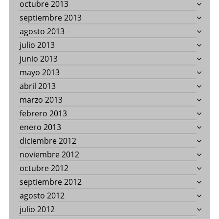
octubre 2013
septiembre 2013
agosto 2013
julio 2013
junio 2013
mayo 2013
abril 2013
marzo 2013
febrero 2013
enero 2013
diciembre 2012
noviembre 2012
octubre 2012
septiembre 2012
agosto 2012
julio 2012