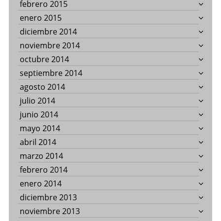
febrero 2015
enero 2015
diciembre 2014
noviembre 2014
octubre 2014
septiembre 2014
agosto 2014
julio 2014
junio 2014
mayo 2014
abril 2014
marzo 2014
febrero 2014
enero 2014
diciembre 2013
noviembre 2013