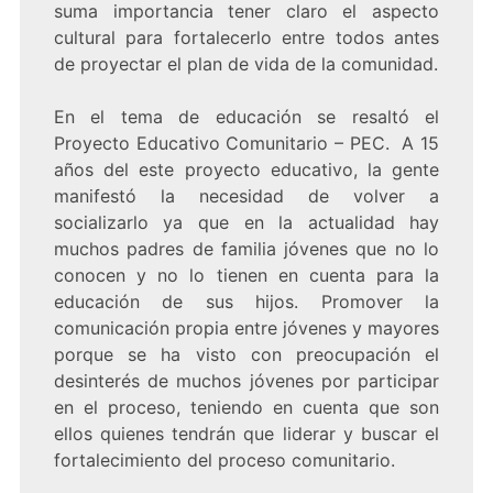
suma importancia tener claro el aspecto
cultural para fortalecerlo entre todos antes
de proyectar el plan de vida de la comunidad.
En el tema de educación se resaltó el
Proyecto Educativo Comunitario – PEC. A 15
años del este proyecto educativo, la gente
manifestó la necesidad de volver a
socializarlo ya que en la actualidad hay
muchos padres de familia jóvenes que no lo
conocen y no lo tienen en cuenta para la
educación de sus hijos. Promover la
comunicación propia entre jóvenes y mayores
porque se ha visto con preocupación el
desinterés de muchos jóvenes por participar
en el proceso, teniendo en cuenta que son
ellos quienes tendrán que liderar y buscar el
fortalecimiento del proceso comunitario.