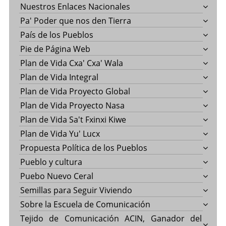
Nuestros Enlaces Nacionales
Pa' Poder que nos den Tierra
País de los Pueblos
Pie de Página Web
Plan de Vida Cxa' Cxa' Wala
Plan de Vida Integral
Plan de Vida Proyecto Global
Plan de Vida Proyecto Nasa
Plan de Vida Sa't Fxinxi Kiwe
Plan de Vida Yu' Lucx
Propuesta Política de los Pueblos
Pueblo y cultura
Puebo Nuevo Ceral
Semillas para Seguir Viviendo
Sobre la Escuela de Comunicación
Tejido de Comunicación ACIN, Ganador del