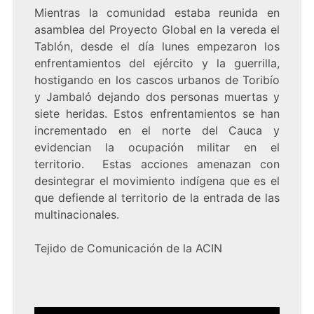
Mientras la comunidad estaba reunida en
asamblea del Proyecto Global en la vereda el
Tablón, desde el día lunes empezaron los
enfrentamientos del ejército y la guerrilla,
hostigando en los cascos urbanos de Toribío
y Jambaló dejando dos personas muertas y
siete heridas. Estos enfrentamientos se han
incrementado en el norte del Cauca y
evidencian la ocupación militar en el
territorio. Estas acciones amenazan con
desintegrar el movimiento indígena que es el
que defiende al territorio de la entrada de las
multinacionales.
Tejido de Comunicación de la ACIN
Navegación