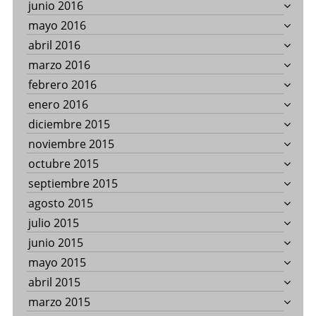
junio 2016
mayo 2016
abril 2016
marzo 2016
febrero 2016
enero 2016
diciembre 2015
noviembre 2015
octubre 2015
septiembre 2015
agosto 2015
julio 2015
junio 2015
mayo 2015
abril 2015
marzo 2015