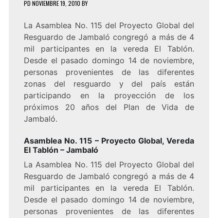
PD
NOVIEMBRE 19, 2010
BY
La Asamblea No. 115 del Proyecto Global del
Resguardo de Jambaló congregó a más de 4
mil participantes en la vereda El Tablón.
Desde el pasado domingo 14 de noviembre,
personas provenientes de las diferentes
zonas del resguardo y del país están
participando en la proyección de los
próximos 20 años del Plan de Vida de
Jambaló.
Asamblea No. 115 – Proyecto Global, Vereda
El Tablón – Jambaló
La Asamblea No. 115 del Proyecto Global del
Resguardo de Jambaló congregó a más de 4
mil participantes en la vereda El Tablón.
Desde el pasado domingo 14 de noviembre,
personas provenientes de las diferentes