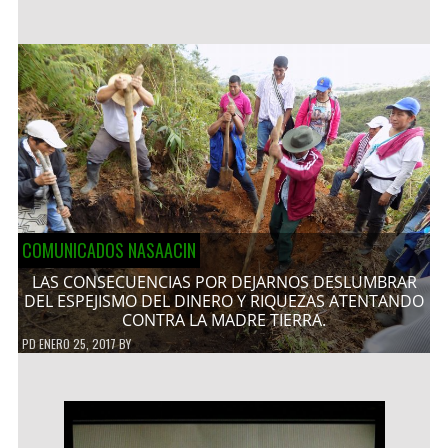
COMUNICADOS NASAACIN
LAS CONSECUENCIAS POR DEJARNOS DESLUMBRAR
DEL ESPEJISMO DEL DINERO Y RIQUEZAS ATENTANDO
CONTRA LA MADRE TIERRA.
PD
ENERO 25, 2017
BY