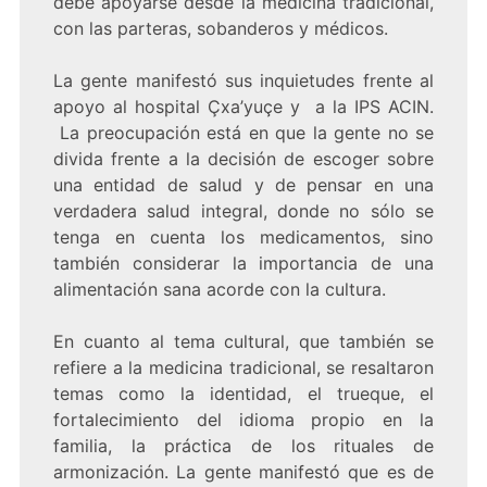
debe apoyarse desde la medicina tradicional,
con las parteras, sobanderos y médicos.
La gente manifestó sus inquietudes frente al
apoyo al hospital Çxa’yuçe y a la IPS ACIN.
La preocupación está en que la gente no se
divida frente a la decisión de escoger sobre
una entidad de salud y de pensar en una
verdadera salud integral, donde no sólo se
tenga en cuenta los medicamentos, sino
también considerar la importancia de una
alimentación sana acorde con la cultura.
En cuanto al tema cultural, que también se
refiere a la medicina tradicional, se resaltaron
temas como la identidad, el trueque, el
fortalecimiento del idioma propio en la
familia, la práctica de los rituales de
armonización. La gente manifestó que es de