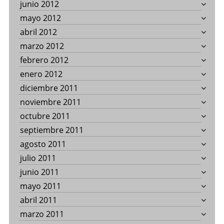
junio 2012
mayo 2012
abril 2012
marzo 2012
febrero 2012
enero 2012
diciembre 2011
noviembre 2011
octubre 2011
septiembre 2011
agosto 2011
julio 2011
junio 2011
mayo 2011
abril 2011
marzo 2011