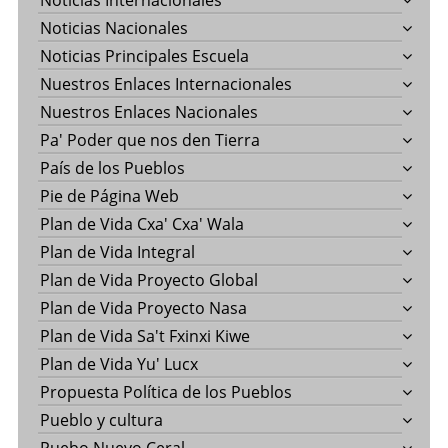
Noticias Internacionales
Noticias Nacionales
Noticias Principales Escuela
Nuestros Enlaces Internacionales
Nuestros Enlaces Nacionales
Pa' Poder que nos den Tierra
País de los Pueblos
Pie de Página Web
Plan de Vida Cxa' Cxa' Wala
Plan de Vida Integral
Plan de Vida Proyecto Global
Plan de Vida Proyecto Nasa
Plan de Vida Sa't Fxinxi Kiwe
Plan de Vida Yu' Lucx
Propuesta Política de los Pueblos
Pueblo y cultura