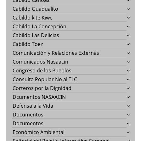
Cabildo Canoas
Cabildo Guadualito
Cabildo kite Kiwe
Cabildo La Concepción
Cabildo Las Delicias
Cabildo Toez
Comunicación y Relaciones Externas
Comunicados Nasaacin
Congreso de los Pueblos
Consulta Popular No al TLC
Corteros por la Dignidad
Dcumentos NASAACIN
Defensa a la Vida
Documentos
Documentos
Económico Ambiental