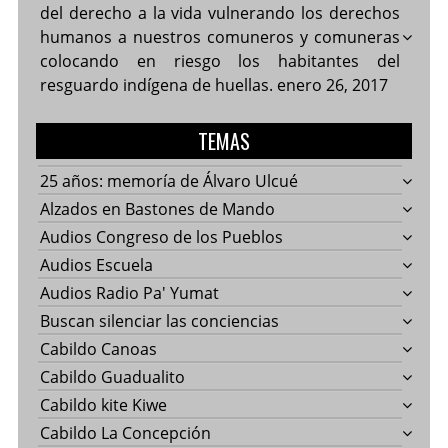
del derecho a la vida vulnerando los derechos
humanos a nuestros comuneros y comuneras
colocando en riesgo los habitantes del
resguardo indígena de huellas.
enero 26, 2017
TEMAS
25 años: memoría de Álvaro Ulcué
Alzados en Bastones de Mando
Audios Congreso de los Pueblos
Audios Escuela
Audios Radio Pa' Yumat
Buscan silenciar las conciencias
Cabildo Canoas
Cabildo Guadualito
Cabildo kite Kiwe
Cabildo La Concepción