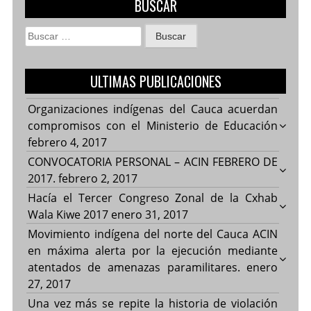
BUSCAR
Buscar:
ULTIMAS PUBLICACIONES
Organizaciones indígenas del Cauca acuerdan
compromisos con el Ministerio de Educación
febrero 4, 2017
CONVOCATORIA PERSONAL – ACIN FEBRERO DE
2017.
febrero 2, 2017
Hacía el Tercer Congreso Zonal de la Cxhab
Wala Kiwe 2017
enero 31, 2017
Movimiento indígena del norte del Cauca ACIN
en máxima alerta por la ejecución mediante
atentados de amenazas paramilitares.
enero
27, 2017
Una vez más se repite la historia de violación