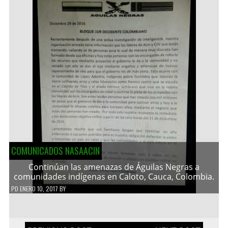
COMUNICADOS NASAACIN
Continúan las amenazas de Águilas Negras a
comunidades indígenas en Caloto, Cauca, Colombia.
PD
ENERO 10, 2017
BY
Navegación