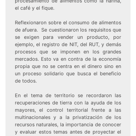
procesamiento de alimentos como la harina,
el café y el fique.
Reflexionaron sobre el consumo de alimentos
de afuera. Se cuestionaron los requisitos que
se exigen para vender un producto, por
ejemplo, el registro de NIT, del RUT, y demás
procesos que se imponen en los grandes
mercados. Esto va en contra de la economía
propia que no se centra en el dinero sino en
un proceso solidario que busca el beneficio
de todos.
En el tema de territorio se recordaron las
recuperaciones de tierra con la ayuda de los
mayores, el control territorial frente a las
multinacionales y a la privatización de los
recursos naturales, la importancia de conocer
y evaluar estos temas antes de proyectar el