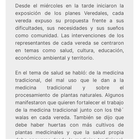
Desde el miércoles en la tarde iniciaron la
exposición de los planes Veredales, cada
vereda expuso su propuesta frente a sus
dificultades, sus necesidades y sus sueños
como comunidad. Las intervenciones de los
representantes de cada vereda se centraron
en temas como salud, cultura, educación,
económico ambiental y territorio.
En el tema de salud se habló: de la medicina
tradicional, del mal uso que le dan a la
medicina tradicional y sobre el
procesamiento de plantas naturales. Algunos
manifestaron que quieren fortalecer el trabajo
de la medicina tradicional junto con los thë´
walas en cada vereda. También se dijo que
debe haber huertas con más cultivos de
plantas medicinales y que la salud propia