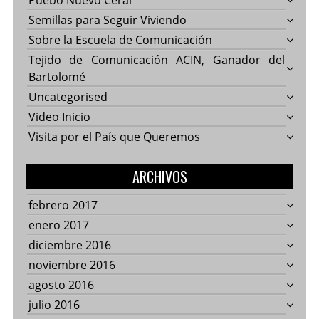
Puebo Nuevo Ceral
Semillas para Seguir Viviendo
Sobre la Escuela de Comunicación
Tejido de Comunicación ACIN, Ganador del
Bartolomé
Uncategorised
Video Inicio
Visita por el País que Queremos
ARCHIVOS
febrero 2017
enero 2017
diciembre 2016
noviembre 2016
agosto 2016
julio 2016