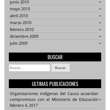
junio 2010
mayo 2010
abril 2010
marzo 2010
febrero 2010
diciembre 2009
julio 2009
BUSCAR
Buscar:
ULTIMAS PUBLICACIONES
Organizaciones indígenas del Cauca acuerdan
compromisos con el Ministerio de Educación
febrero 4, 2017