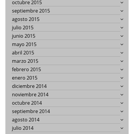
octubre 2015
septiembre 2015
agosto 2015
julio 2015
junio 2015
mayo 2015
abril 2015
marzo 2015
febrero 2015
enero 2015
diciembre 2014
noviembre 2014
octubre 2014
septiembre 2014
agosto 2014
julio 2014