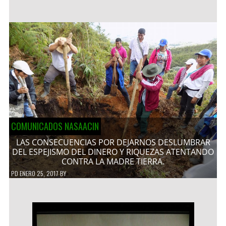
COMUNICADOS NASAACIN
LAS CONSECUENCIAS POR DEJARNOS DESLUMBRAR
DEL ESPEJISMO DEL DINERO Y RIQUEZAS ATENTANDO
CONTRA LA MADRE TIERRA.
PD
ENERO 25, 2017
BY