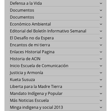
Defensa a la Vida
Documentos
Documentos
Económico Ambiental
Editorial del Boletín Informativo Semanal
El Desafío no da Espera
Encantos de mi tierra
Enlaces Historial Pagina
Historia de ACIN
Inicio Escuela de Comunicación
Justicia y Armonía
Kueta Susuza
Liberta para la Madre Tierra
Mandato Indígena y Popular
Más Noticias Escuela
Minga indigena y social 2013