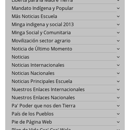
Liberta para la Madre Tierra
Mandato Indígena y Popular
Más Noticias Escuela
Minga indigena y social 2013
Minga Social y Comunitaria
Movilización sector agrario
Noticia de Último Momento
Noticias
Noticias Internacionales
Noticias Nacionales
Noticias Principales Escuela
Nuestros Enlaces Internacionales
Nuestros Enlaces Nacionales
Pa' Poder que nos den Tierra
País de los Pueblos
Pie de Página Web