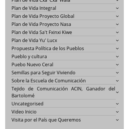
Plan de Vida Cxa' Cxa' Wala
Plan de Vida Integral
Plan de Vida Proyecto Global
Plan de Vida Proyecto Nasa
Plan de Vida Sa't Fxinxi Kiwe
Plan de Vida Yu' Lucx
Propuesta Política de los Pueblos
Pueblo y cultura
Puebo Nuevo Ceral
Semillas para Seguir Viviendo
Sobre la Escuela de Comunicación
Tejido de Comunicación ACIN, Ganador del
Bartolomé
Uncategorised
Video Inicio
Visita por el País que Queremos