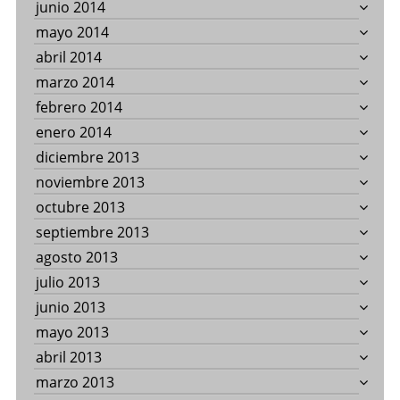
junio 2014
mayo 2014
abril 2014
marzo 2014
febrero 2014
enero 2014
diciembre 2013
noviembre 2013
octubre 2013
septiembre 2013
agosto 2013
julio 2013
junio 2013
mayo 2013
abril 2013
marzo 2013