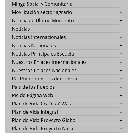
Minga Social y Comunitaria
Movilización sector agrario
Noticia de Último Momento
Noticias
Noticias Internacionales
Noticias Nacionales
Noticias Principales Escuela
Nuestros Enlaces Internacionales
Nuestros Enlaces Nacionales
Pa' Poder que nos den Tierra
País de los Pueblos
Pie de Página Web
Plan de Vida Cxa' Cxa' Wala
Plan de Vida Integral
Plan de Vida Proyecto Global
Plan de Vida Proyecto Nasa