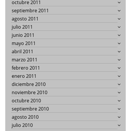
octubre 2011
septiembre 2011
agosto 2011
julio 2011
junio 2011
mayo 2011
abril 2011
marzo 2011
febrero 2011
enero 2011
diciembre 2010
noviembre 2010
octubre 2010
septiembre 2010
agosto 2010
julio 2010