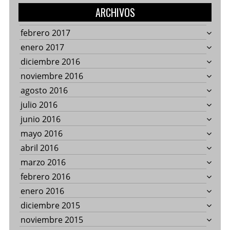
ARCHIVOS
febrero 2017
enero 2017
diciembre 2016
noviembre 2016
agosto 2016
julio 2016
junio 2016
mayo 2016
abril 2016
marzo 2016
febrero 2016
enero 2016
diciembre 2015
noviembre 2015