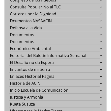
Congreso de los Pueblos
Consulta Popular No al TLC
Corteros por la Dignidad
Dcumentos NASAACIN
Defensa a la Vida
Documentos
Documentos
Económico Ambiental
Editorial del Boletín Informativo Semanal
El Desafío no da Espera
Encantos de mi tierra
Enlaces Historial Pagina
Historia de ACIN
Inicio Escuela de Comunicación
Justicia y Armonía
Kueta Susuza