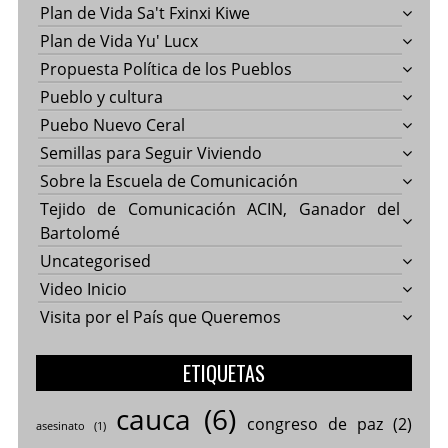
Plan de Vida Sa't Fxinxi Kiwe
Plan de Vida Yu' Lucx
Propuesta Política de los Pueblos
Pueblo y cultura
Puebo Nuevo Ceral
Semillas para Seguir Viviendo
Sobre la Escuela de Comunicación
Tejido de Comunicación ACIN, Ganador del
Bartolomé
Uncategorised
Video Inicio
Visita por el País que Queremos
ETIQUETAS
cauca
(6)
congreso de paz
(2)
asesinato
(1)