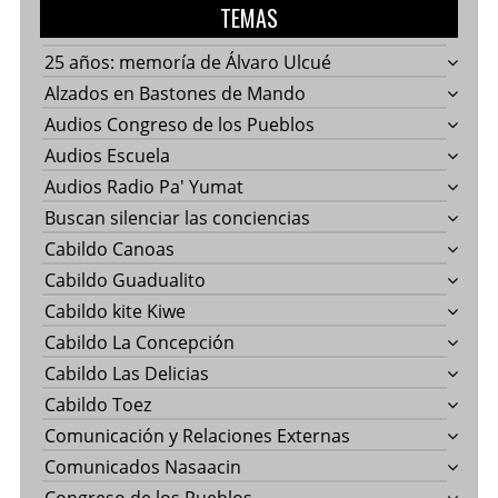
TEMAS
25 años: memoría de Álvaro Ulcué
Alzados en Bastones de Mando
Audios Congreso de los Pueblos
Audios Escuela
Audios Radio Pa' Yumat
Buscan silenciar las conciencias
Cabildo Canoas
Cabildo Guadualito
Cabildo kite Kiwe
Cabildo La Concepción
Cabildo Las Delicias
Cabildo Toez
Comunicación y Relaciones Externas
Comunicados Nasaacin