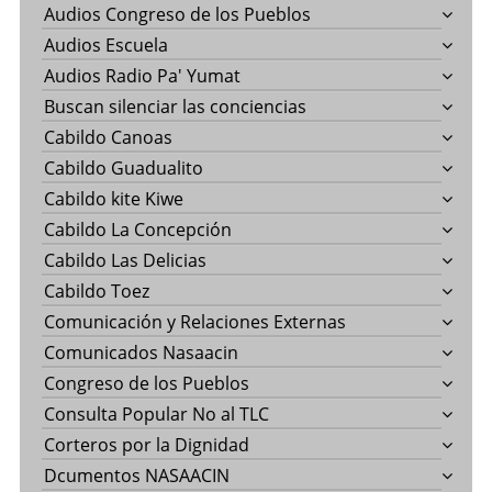
Audios Congreso de los Pueblos
Audios Escuela
Audios Radio Pa' Yumat
Buscan silenciar las conciencias
Cabildo Canoas
Cabildo Guadualito
Cabildo kite Kiwe
Cabildo La Concepción
Cabildo Las Delicias
Cabildo Toez
Comunicación y Relaciones Externas
Comunicados Nasaacin
Congreso de los Pueblos
Consulta Popular No al TLC
Corteros por la Dignidad
Dcumentos NASAACIN