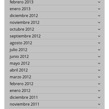
febrero 2013
enero 2013
diciembre 2012
noviembre 2012
octubre 2012
septiembre 2012
agosto 2012
julio 2012
junio 2012
mayo 2012
abril 2012
marzo 2012
febrero 2012
enero 2012
diciembre 2011
noviembre 2011