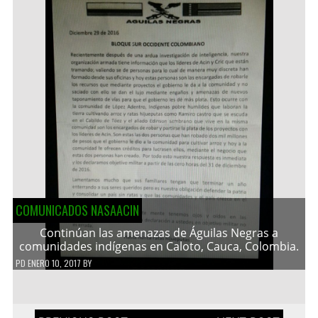
COMUNICADOS NASAACIN
Continúan las amenazas de Águilas Negras a
comunidades indígenas en Caloto, Cauca, Colombia.
PD
ENERO 10, 2017
BY
Navegación