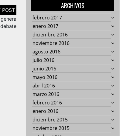
ARCHIVOS
febrero 2017
 genera
enero 2017
debate
diciembre 2016
noviembre 2016
agosto 2016
julio 2016
junio 2016
mayo 2016
abril 2016
marzo 2016
febrero 2016
enero 2016
diciembre 2015
noviembre 2015