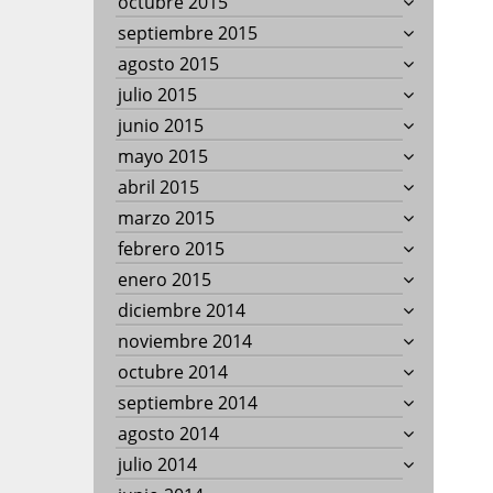
octubre 2015
septiembre 2015
agosto 2015
julio 2015
junio 2015
mayo 2015
abril 2015
marzo 2015
febrero 2015
enero 2015
diciembre 2014
noviembre 2014
octubre 2014
septiembre 2014
agosto 2014
julio 2014