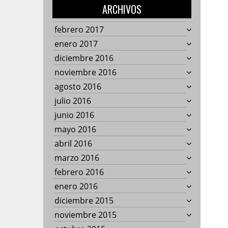
ARCHIVOS
febrero 2017
enero 2017
diciembre 2016
noviembre 2016
agosto 2016
julio 2016
junio 2016
mayo 2016
abril 2016
marzo 2016
febrero 2016
enero 2016
diciembre 2015
noviembre 2015