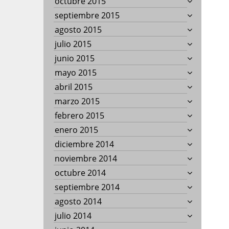
octubre 2015
septiembre 2015
agosto 2015
julio 2015
junio 2015
mayo 2015
abril 2015
marzo 2015
febrero 2015
enero 2015
diciembre 2014
noviembre 2014
octubre 2014
septiembre 2014
agosto 2014
julio 2014