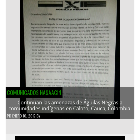
COMUNICADOS NASAACIN
Continúan las amenazas de Águilas Negras a
comunidades indígenas en Caloto, Cauca, Colombia.
PD
ENERO 10, 2017
BY
Navegación