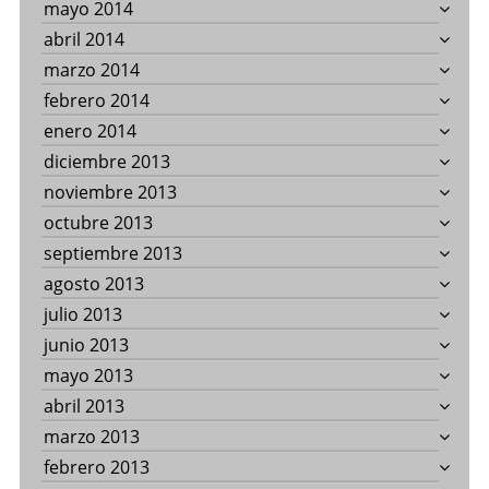
mayo 2014
abril 2014
marzo 2014
febrero 2014
enero 2014
diciembre 2013
noviembre 2013
octubre 2013
septiembre 2013
agosto 2013
julio 2013
junio 2013
mayo 2013
abril 2013
marzo 2013
febrero 2013