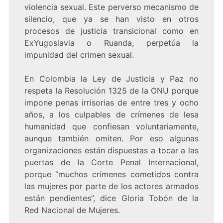
violencia sexual. Este perverso mecanismo de
silencio, que ya se han visto en otros
procesos de justicia transicional como en
ExYugoslavia o Ruanda, perpetúa la
impunidad del crimen sexual.
En Colombia la Ley de Justicia y Paz no
respeta la Resolución 1325 de la ONU porque
impone penas irrisorias de entre tres y ocho
años, a los culpables de crímenes de lesa
humanidad que confiesan voluntariamente,
aunque también omiten. Por eso algunas
organizaciones están dispuestas a tocar a las
puertas de la Corte Penal Internacional,
porque “muchos crímenes cometidos contra
las mujeres por parte de los actores armados
están pendientes”, dice Gloria Tobón de la
Red Nacional de Mujeres.