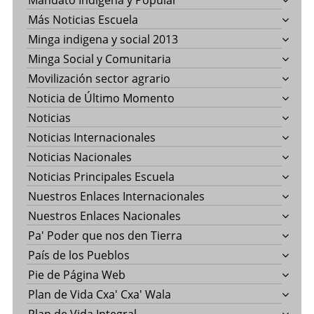
Mandato Indígena y Popular
Más Noticias Escuela
Minga indigena y social 2013
Minga Social y Comunitaria
Movilización sector agrario
Noticia de Último Momento
Noticias
Noticias Internacionales
Noticias Nacionales
Noticias Principales Escuela
Nuestros Enlaces Internacionales
Nuestros Enlaces Nacionales
Pa' Poder que nos den Tierra
País de los Pueblos
Pie de Página Web
Plan de Vida Cxa' Cxa' Wala