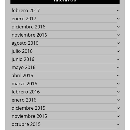
febrero 2017
enero 2017
diciembre 2016
noviembre 2016
agosto 2016
julio 2016
junio 2016
mayo 2016
abril 2016
marzo 2016
febrero 2016
enero 2016
diciembre 2015
noviembre 2015
octubre 2015