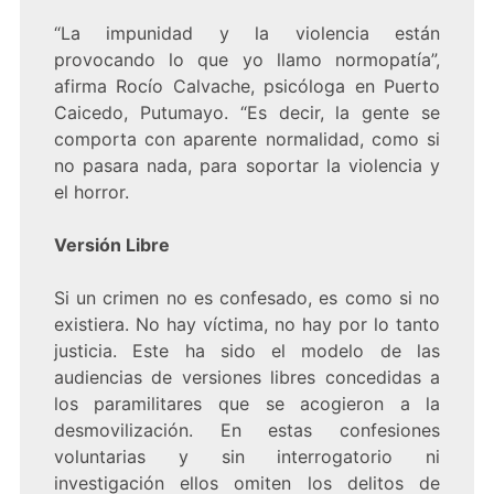
“La impunidad y la violencia están
provocando lo que yo llamo normopatía”,
afirma Rocío Calvache, psicóloga en Puerto
Caicedo, Putumayo. “Es decir, la gente se
comporta con aparente normalidad, como si
no pasara nada, para soportar la violencia y
el horror.
Versión Libre
Si un crimen no es confesado, es como si no
existiera. No hay víctima, no hay por lo tanto
justicia. Este ha sido el modelo de las
audiencias de versiones libres concedidas a
los paramilitares que se acogieron a la
desmovilización. En estas confesiones
voluntarias y sin interrogatorio ni
investigación ellos omiten los delitos de