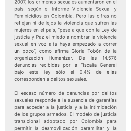
2007, los crímenes sexuales aumentaron en el
país, según el Informe Violencia Sexual y
Feminicidios en Colombia. Pero las cifras no
reflejan ni de lejos la violencia que sufren las
mujeres en el país, “pese a que con la Ley de
justicia y Paz el miedo a nombrar la violencia
sexual en voz alta haya empezado a correr
un poco”, como afirma Gloria Tobón de la
organización Humanizar. De las 14.576
denuncias recibidas por la Fiscalía General
bajo esta ley sólo el 0,4% de ellas
corresponden a delitos sexuales.
El escaso número de denuncias por delitos
sexuales responde a la ausencia de garantías
para acceder a la justicia y a la intimidación
de los grupos armados. El modelo de justicia
transicional adoptado por Colombia para
permitir la desmovilización paramilitar y la