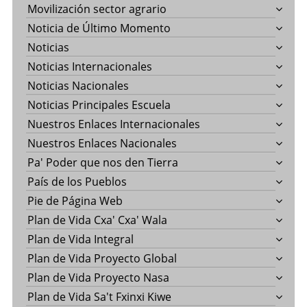
Movilización sector agrario
Noticia de Último Momento
Noticias
Noticias Internacionales
Noticias Nacionales
Noticias Principales Escuela
Nuestros Enlaces Internacionales
Nuestros Enlaces Nacionales
Pa' Poder que nos den Tierra
País de los Pueblos
Pie de Página Web
Plan de Vida Cxa' Cxa' Wala
Plan de Vida Integral
Plan de Vida Proyecto Global
Plan de Vida Proyecto Nasa
Plan de Vida Sa't Fxinxi Kiwe