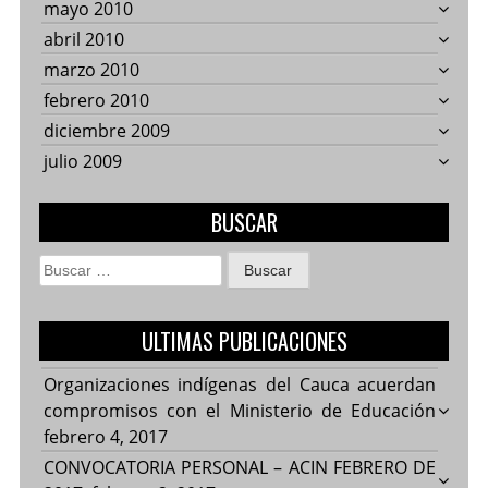
mayo 2010
abril 2010
marzo 2010
febrero 2010
diciembre 2009
julio 2009
BUSCAR
Buscar:
ULTIMAS PUBLICACIONES
Organizaciones indígenas del Cauca acuerdan
compromisos con el Ministerio de Educación
febrero 4, 2017
CONVOCATORIA PERSONAL – ACIN FEBRERO DE