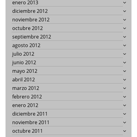
enero 2013
diciembre 2012
noviembre 2012
octubre 2012
septiembre 2012
agosto 2012
julio 2012
junio 2012
mayo 2012
abril 2012
marzo 2012
febrero 2012
enero 2012
diciembre 2011
noviembre 2011
octubre 2011