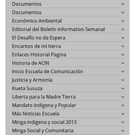
Documentos
Documentos
Económico Ambiental
Editorial del Boletín Informativo Semanal
El Desafío no da Espera
Encantos de mi tierra
Enlaces Historial Pagina
Historia de ACIN
Inicio Escuela de Comunicación
Justicia y Armonía
Kueta Susuza
Liberta para la Madre Tierra
Mandato Indígena y Popular
Más Noticias Escuela
Minga indigena y social 2013
Minga Social y Comunitaria