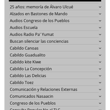
25 años: memoría de Álvaro Ulcué
Alzados en Bastones de Mando
Audios Congreso de los Pueblos
Audios Escuela
Audios Radio Pa' Yumat
Buscan silenciar las conciencias
Cabildo Canoas
Cabildo Guadualito
Cabildo kite Kiwe
Cabildo La Concepción
Cabildo Las Delicias
Cabildo Toez
Comunicación y Relaciones Externas
Comunicados Nasaacin
Congreso de los Pueblos