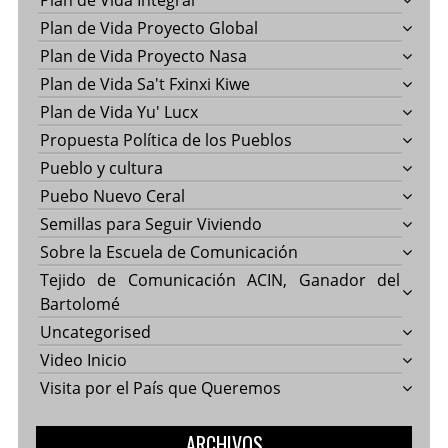
Plan de Vida Integral
Plan de Vida Proyecto Global
Plan de Vida Proyecto Nasa
Plan de Vida Sa't Fxinxi Kiwe
Plan de Vida Yu' Lucx
Propuesta Política de los Pueblos
Pueblo y cultura
Puebo Nuevo Ceral
Semillas para Seguir Viviendo
Sobre la Escuela de Comunicación
Tejido de Comunicación ACIN, Ganador del
Bartolomé
Uncategorised
Video Inicio
Visita por el País que Queremos
ARCHIVOS