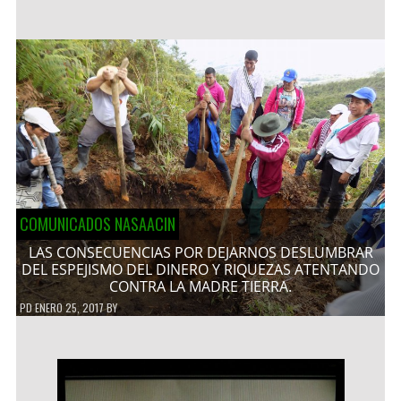
COMUNICADOS NASAACIN
LAS CONSECUENCIAS POR DEJARNOS DESLUMBRAR
DEL ESPEJISMO DEL DINERO Y RIQUEZAS ATENTANDO
CONTRA LA MADRE TIERRA.
PD
ENERO 25, 2017
BY