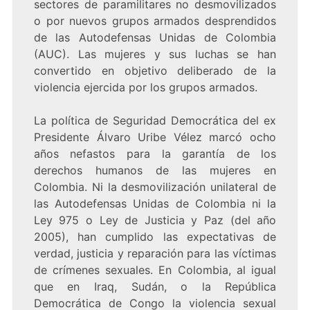
sectores de paramilitares no desmovilizados
o por nuevos grupos armados desprendidos
de las Autodefensas Unidas de Colombia
(AUC). Las mujeres y sus luchas se han
convertido en objetivo deliberado de la
violencia ejercida por los grupos armados.
La política de Seguridad Democrática del ex
Presidente Álvaro Uribe Vélez marcó ocho
años nefastos para la garantía de los
derechos humanos de las mujeres en
Colombia. Ni la desmovilización unilateral de
las Autodefensas Unidas de Colombia ni la
Ley 975 o Ley de Justicia y Paz (del año
2005), han cumplido las expectativas de
verdad, justicia y reparación para las víctimas
de crímenes sexuales. En Colombia, al igual
que en Iraq, Sudán, o la República
Democrática de Congo la violencia sexual