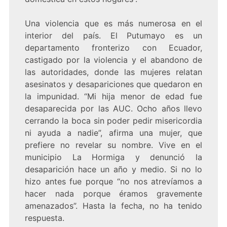
Una violencia que es más numerosa en el
interior del país. El Putumayo es un
departamento fronterizo con Ecuador,
castigado por la violencia y el abandono de
las autoridades, donde las mujeres relatan
asesinatos y desapariciones que quedaron en
la impunidad. “Mi hija menor de edad fue
desaparecida por las AUC. Ocho años llevo
cerrando la boca sin poder pedir misericordia
ni ayuda a nadie”, afirma una mujer, que
prefiere no revelar su nombre. Vive en el
municipio La Hormiga y denunció la
desaparición hace un año y medio. Si no lo
hizo antes fue porque “no nos atrevíamos a
hacer nada porque éramos gravemente
amenazados”. Hasta la fecha, no ha tenido
respuesta.