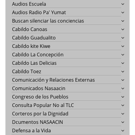
Audios Escuela
Audios Radio Pa' Yumat
Buscan silenciar las conciencias
Cabildo Canoas
Cabildo Guadualito
Cabildo kite Kiwe
Cabildo La Concepción
Cabildo Las Delicias
Cabildo Toez
Comunicación y Relaciones Externas
Comunicados Nasaacin
Congreso de los Pueblos
Consulta Popular No al TLC
Corteros por la Dignidad
Dcumentos NASAACIN
Defensa a la Vida