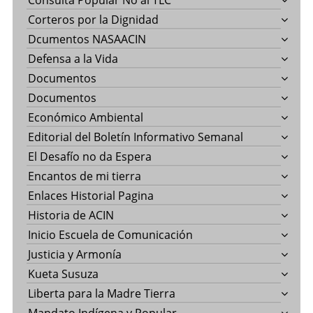
Consulta Popular No al TLC
Corteros por la Dignidad
Dcumentos NASAACIN
Defensa a la Vida
Documentos
Documentos
Económico Ambiental
Editorial del Boletín Informativo Semanal
El Desafío no da Espera
Encantos de mi tierra
Enlaces Historial Pagina
Historia de ACIN
Inicio Escuela de Comunicación
Justicia y Armonía
Kueta Susuza
Liberta para la Madre Tierra