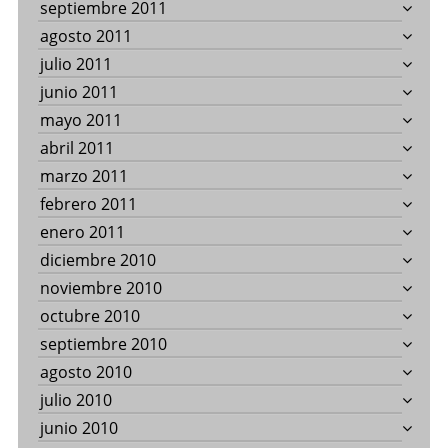
septiembre 2011
agosto 2011
julio 2011
junio 2011
mayo 2011
abril 2011
marzo 2011
febrero 2011
enero 2011
diciembre 2010
noviembre 2010
octubre 2010
septiembre 2010
agosto 2010
julio 2010
junio 2010