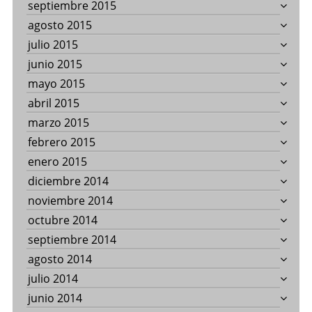
septiembre 2015
agosto 2015
julio 2015
junio 2015
mayo 2015
abril 2015
marzo 2015
febrero 2015
enero 2015
diciembre 2014
noviembre 2014
octubre 2014
septiembre 2014
agosto 2014
julio 2014
junio 2014