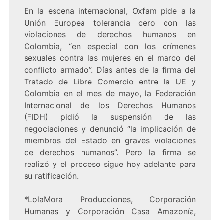
En la escena internacional, Oxfam pide a la
Unión Europea tolerancia cero con las
violaciones de derechos humanos en
Colombia, “en especial con los crímenes
sexuales contra las mujeres en el marco del
conflicto armado”. Días antes de la firma del
Tratado de Libre Comercio entre la UE y
Colombia en el mes de mayo, la Federación
Internacional de los Derechos Humanos
(FIDH) pidió la suspensión de las
negociaciones y denunció “la implicación de
miembros del Estado en graves violaciones
de derechos humanos”. Pero la firma se
realizó y el proceso sigue hoy adelante para
su ratificación.
*LolaMora Producciones, Corporación
Humanas y Corporación Casa Amazonía,