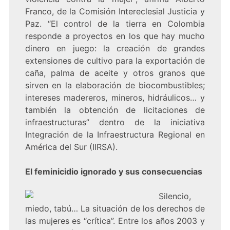
Franco, de la Comisión Intereclesial Justicia y
Paz. “El control de la tierra en Colombia
responde a proyectos en los que hay mucho
dinero en juego: la creación de grandes
extensiones de cultivo para la exportación de
caña, palma de aceite y otros granos que
sirven en la elaboración de biocombustibles;
intereses madereros, mineros, hidráulicos… y
también la obtención de licitaciones de
infraestructuras” dentro de la iniciativa
Integración de la Infraestructura Regional en
América del Sur (IIRSA).
El feminicidio ignorado y sus consecuencias
Silencio,
miedo, tabú… La situación de los derechos de
las mujeres es “crítica”. Entre los años 2003 y