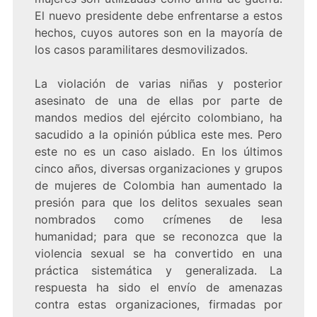
El nuevo presidente debe enfrentarse a estos
hechos, cuyos autores son en la mayoría de
los casos paramilitares desmovilizados.
La violación de varias niñas y posterior
asesinato de una de ellas por parte de
mandos medios del ejército colombiano, ha
sacudido a la opinión pública este mes. Pero
este no es un caso aislado. En los últimos
cinco años, diversas organizaciones y grupos
de mujeres de Colombia han aumentado la
presión para que los delitos sexuales sean
nombrados como crímenes de lesa
humanidad; para que se reconozca que la
violencia sexual se ha convertido en una
práctica sistemática y generalizada. La
respuesta ha sido el envío de amenazas
contra estas organizaciones, firmadas por