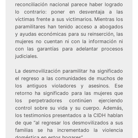
reconciliación nacional parece haber logrado
lo contrario: poner en desventaja a las
víctimas frente a sus victimarios. Mientras los
paramilitares han tenido acceso a abogados
y ayudas económicas para su reinserción, las
mujeres no cuentan ni con la información ni
con las garantías para adelantar procesos
judiciales.
La desmovilización paramilitar ha significado
el regreso a las comunidades de muchos de
los antiguos violadores y asesinos. Ese
retorno ha significado para las mujeres que
los perpetradores continúen ejerciendo
control sobre su vida y su cuerpo. Además,
los testimonios presentados a la CIDH hablan
de que “al regresar los desmovilizados a sus
familias se ha incrementado la violencia
doméstica en estos hogares”.