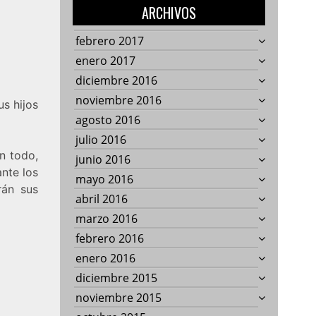
ARCHIVOS
febrero 2017
enero 2017
diciembre 2016
noviembre 2016
us hijos
agosto 2016
julio 2016
n todo,
junio 2016
ante los
mayo 2016
rán sus
abril 2016
marzo 2016
febrero 2016
enero 2016
diciembre 2015
noviembre 2015