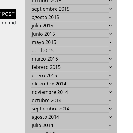
octubre 2015
septiembre 2015
agosto 2015
rummond
julio 2015
junio 2015
mayo 2015
abril 2015
marzo 2015
febrero 2015
enero 2015
diciembre 2014
noviembre 2014
octubre 2014
septiembre 2014
agosto 2014
julio 2014