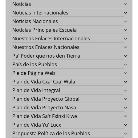
Noticias
Noticias Internacionales
Noticias Nacionales
Noticias Principales Escuela
Nuestros Enlaces Internacionales
Nuestros Enlaces Nacionales
Pa' Poder que nos den Tierra
País de los Pueblos
Pie de Página Web
Plan de Vida Cxa' Cxa' Wala
Plan de Vida Integral
Plan de Vida Proyecto Global
Plan de Vida Proyecto Nasa
Plan de Vida Sa't Fxinxi Kiwe
Plan de Vida Yu' Lucx
Propuesta Política de los Pueblos