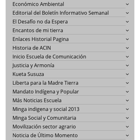
Económico Ambiental
Editorial del Boletín Informativo Semanal
El Desafío no da Espera
Encantos de mi tierra
Enlaces Historial Pagina
Historia de ACIN
Inicio Escuela de Comunicación
Justicia y Armonía
Kueta Susuza
Liberta para la Madre Tierra
Mandato Indígena y Popular
Más Noticias Escuela
Minga indigena y social 2013
Minga Social y Comunitaria
Movilización sector agrario
Noticia de Último Momento