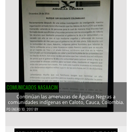
COMUNICADOS NASAACIN
Continúan las amenazas de Águilas Negras a
comunidades indígenas en Caloto, Cauca, Colombia.
PD
ENERO 10, 2017
BY
Navegación