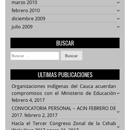
marzo 2010
febrero 2010
diciembre 2009
julio 2009
BUSCAR
Buscar:
ULTIMAS PUBLICACIONES
Organizaciones indígenas del Cauca acuerdan
compromisos con el Ministerio de Educación
febrero 4, 2017
CONVOCATORIA PERSONAL – ACIN FEBRERO DE
2017.
febrero 2, 2017
Hacía el Tercer Congreso Zonal de la Cxhab