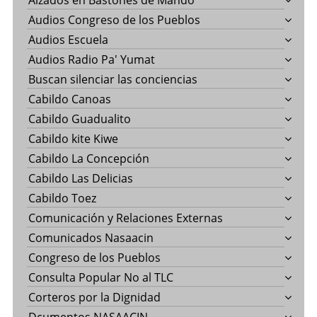
Alzados en Bastones de Mando
Audios Congreso de los Pueblos
Audios Escuela
Audios Radio Pa' Yumat
Buscan silenciar las conciencias
Cabildo Canoas
Cabildo Guadualito
Cabildo kite Kiwe
Cabildo La Concepción
Cabildo Las Delicias
Cabildo Toez
Comunicación y Relaciones Externas
Comunicados Nasaacin
Congreso de los Pueblos
Consulta Popular No al TLC
Corteros por la Dignidad