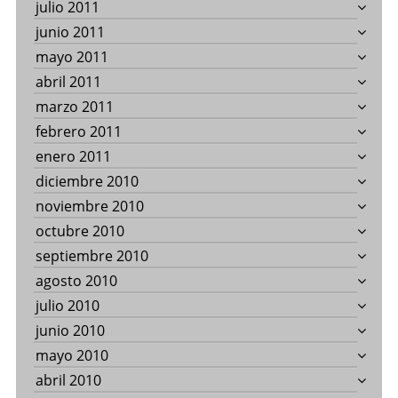
julio 2011
junio 2011
mayo 2011
abril 2011
marzo 2011
febrero 2011
enero 2011
diciembre 2010
noviembre 2010
octubre 2010
septiembre 2010
agosto 2010
julio 2010
junio 2010
mayo 2010
abril 2010