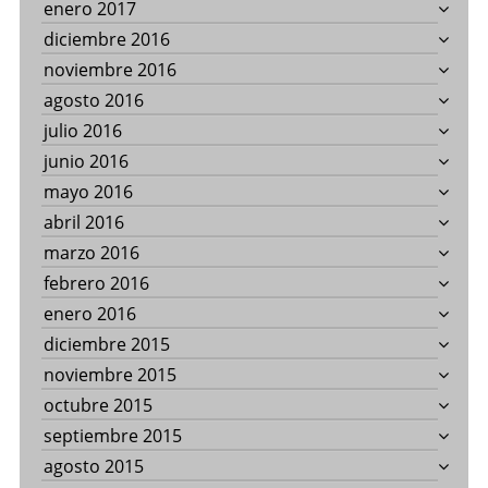
enero 2017
diciembre 2016
noviembre 2016
agosto 2016
julio 2016
junio 2016
mayo 2016
abril 2016
marzo 2016
febrero 2016
enero 2016
diciembre 2015
noviembre 2015
octubre 2015
septiembre 2015
agosto 2015