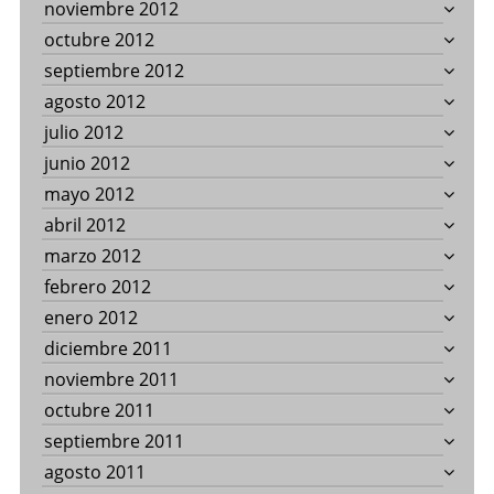
noviembre 2012
octubre 2012
septiembre 2012
agosto 2012
julio 2012
junio 2012
mayo 2012
abril 2012
marzo 2012
febrero 2012
enero 2012
diciembre 2011
noviembre 2011
octubre 2011
septiembre 2011
agosto 2011