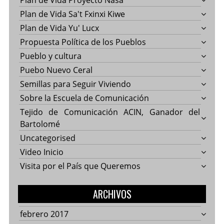
Plan de Vida Proyecto Nasa
Plan de Vida Sa't Fxinxi Kiwe
Plan de Vida Yu' Lucx
Propuesta Política de los Pueblos
Pueblo y cultura
Puebo Nuevo Ceral
Semillas para Seguir Viviendo
Sobre la Escuela de Comunicación
Tejido de Comunicación ACIN, Ganador del
Bartolomé
Uncategorised
Video Inicio
Visita por el País que Queremos
ARCHIVOS
febrero 2017