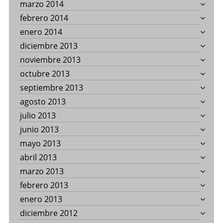
marzo 2014
febrero 2014
enero 2014
diciembre 2013
noviembre 2013
octubre 2013
septiembre 2013
agosto 2013
julio 2013
junio 2013
mayo 2013
abril 2013
marzo 2013
febrero 2013
enero 2013
diciembre 2012