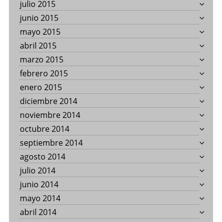
julio 2015
junio 2015
mayo 2015
abril 2015
marzo 2015
febrero 2015
enero 2015
diciembre 2014
noviembre 2014
octubre 2014
septiembre 2014
agosto 2014
julio 2014
junio 2014
mayo 2014
abril 2014