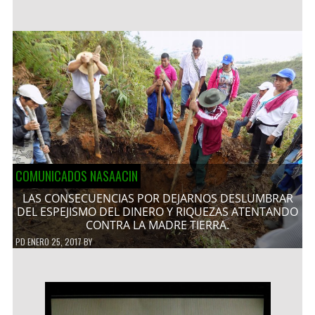
COMUNICADOS NASAACIN
LAS CONSECUENCIAS POR DEJARNOS DESLUMBRAR
DEL ESPEJISMO DEL DINERO Y RIQUEZAS ATENTANDO
CONTRA LA MADRE TIERRA.
PD
ENERO 25, 2017
BY