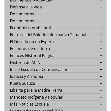
Dcumentos NASAACIN
Defensa a la Vida
Documentos
Documentos
Económico Ambiental
Editorial del Boletín Informativo Semanal
El Desafío no da Espera
Encantos de mi tierra
Enlaces Historial Pagina
Historia de ACIN
Inicio Escuela de Comunicación
Justicia y Armonía
Kueta Susuza
Liberta para la Madre Tierra
Mandato Indígena y Popular
Más Noticias Escuela