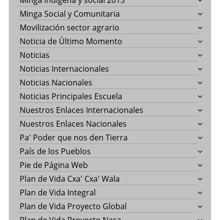
Minga indigena y social 2013
Minga Social y Comunitaria
Movilización sector agrario
Noticia de Último Momento
Noticias
Noticias Internacionales
Noticias Nacionales
Noticias Principales Escuela
Nuestros Enlaces Internacionales
Nuestros Enlaces Nacionales
Pa' Poder que nos den Tierra
País de los Pueblos
Pie de Página Web
Plan de Vida Cxa' Cxa' Wala
Plan de Vida Integral
Plan de Vida Proyecto Global