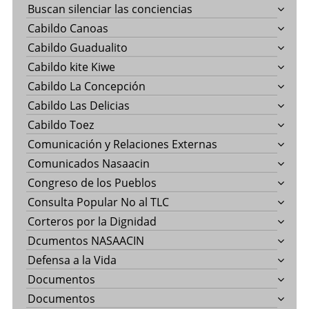
Buscan silenciar las conciencias
Cabildo Canoas
Cabildo Guadualito
Cabildo kite Kiwe
Cabildo La Concepción
Cabildo Las Delicias
Cabildo Toez
Comunicación y Relaciones Externas
Comunicados Nasaacin
Congreso de los Pueblos
Consulta Popular No al TLC
Corteros por la Dignidad
Dcumentos NASAACIN
Defensa a la Vida
Documentos
Documentos