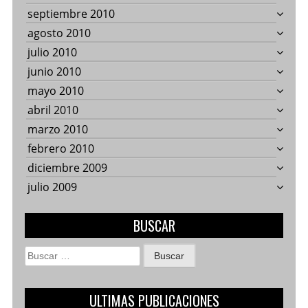
septiembre 2010
agosto 2010
julio 2010
junio 2010
mayo 2010
abril 2010
marzo 2010
febrero 2010
diciembre 2009
julio 2009
BUSCAR
Buscar:
ULTIMAS PUBLICACIONES