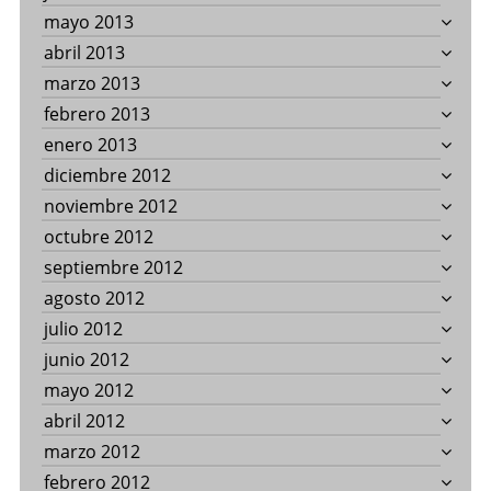
mayo 2013
abril 2013
marzo 2013
febrero 2013
enero 2013
diciembre 2012
noviembre 2012
octubre 2012
septiembre 2012
agosto 2012
julio 2012
junio 2012
mayo 2012
abril 2012
marzo 2012
febrero 2012