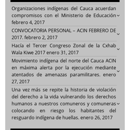
Organizaciones indígenas del Cauca acuerdan
compromisos con el Ministerio de Educación
febrero 4, 2017
CONVOCATORIA PERSONAL – ACIN FEBRERO DE
2017.
febrero 2, 2017
Hacía el Tercer Congreso Zonal de la Cxhab
Wala Kiwe 2017
enero 31, 2017
Movimiento indígena del norte del Cauca ACIN
en máxima alerta por la ejecución mediante
atentados de amenazas paramilitares.
enero
27, 2017
Una vez más se repite la historia de violación
del derecho a la vida vulnerando los derechos
humanos a nuestros comuneros y comuneras
colocando en riesgo los habitantes del
resguardo indígena de huellas.
enero 26, 2017