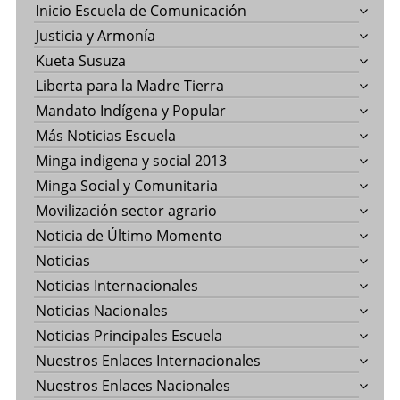
Inicio Escuela de Comunicación
Justicia y Armonía
Kueta Susuza
Liberta para la Madre Tierra
Mandato Indígena y Popular
Más Noticias Escuela
Minga indigena y social 2013
Minga Social y Comunitaria
Movilización sector agrario
Noticia de Último Momento
Noticias
Noticias Internacionales
Noticias Nacionales
Noticias Principales Escuela
Nuestros Enlaces Internacionales
Nuestros Enlaces Nacionales