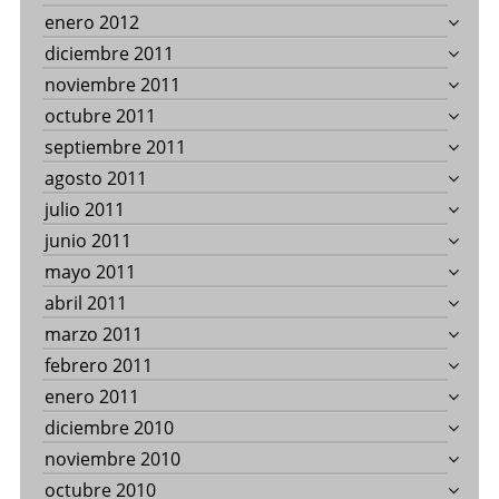
enero 2012
diciembre 2011
noviembre 2011
octubre 2011
septiembre 2011
agosto 2011
julio 2011
junio 2011
mayo 2011
abril 2011
marzo 2011
febrero 2011
enero 2011
diciembre 2010
noviembre 2010
octubre 2010