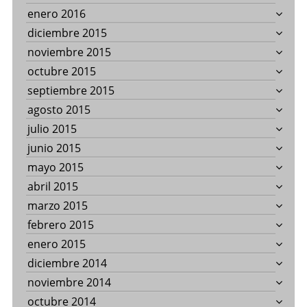
enero 2016
diciembre 2015
noviembre 2015
octubre 2015
septiembre 2015
agosto 2015
julio 2015
junio 2015
mayo 2015
abril 2015
marzo 2015
febrero 2015
enero 2015
diciembre 2014
noviembre 2014
octubre 2014