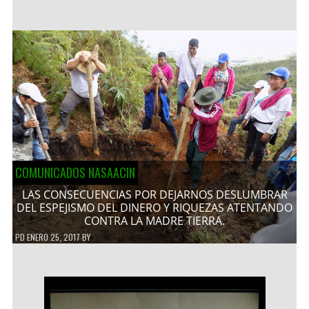
COMUNICADOS NASAACIN
LAS CONSECUENCIAS POR DEJARNOS DESLUMBRAR
DEL ESPEJISMO DEL DINERO Y RIQUEZAS ATENTANDO
CONTRA LA MADRE TIERRA.
PD
ENERO 25, 2017
BY