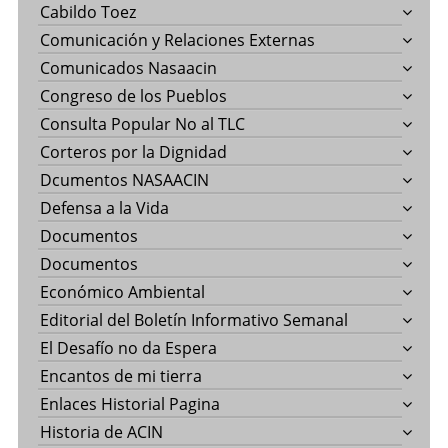
Cabildo Toez
Comunicación y Relaciones Externas
Comunicados Nasaacin
Congreso de los Pueblos
Consulta Popular No al TLC
Corteros por la Dignidad
Dcumentos NASAACIN
Defensa a la Vida
Documentos
Documentos
Económico Ambiental
Editorial del Boletín Informativo Semanal
El Desafío no da Espera
Encantos de mi tierra
Enlaces Historial Pagina
Historia de ACIN