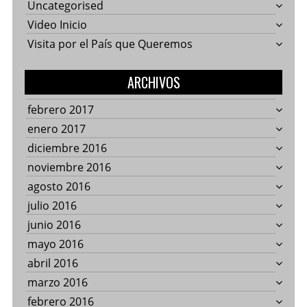
Uncategorised
Video Inicio
Visita por el País que Queremos
ARCHIVOS
febrero 2017
enero 2017
diciembre 2016
noviembre 2016
agosto 2016
julio 2016
junio 2016
mayo 2016
abril 2016
marzo 2016
febrero 2016