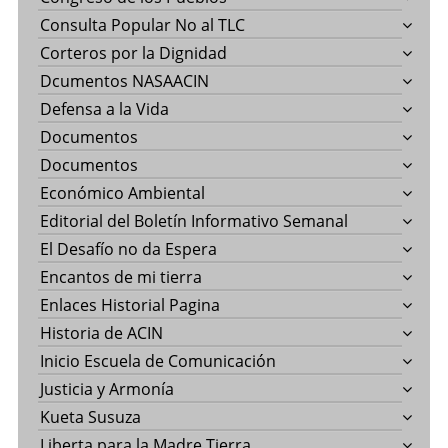
Consulta Popular No al TLC
Corteros por la Dignidad
Dcumentos NASAACIN
Defensa a la Vida
Documentos
Documentos
Económico Ambiental
Editorial del Boletín Informativo Semanal
El Desafío no da Espera
Encantos de mi tierra
Enlaces Historial Pagina
Historia de ACIN
Inicio Escuela de Comunicación
Justicia y Armonía
Kueta Susuza
Liberta para la Madre Tierra