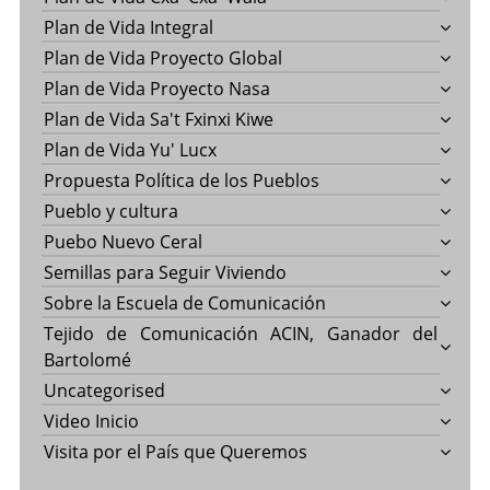
Plan de Vida Integral
Plan de Vida Proyecto Global
Plan de Vida Proyecto Nasa
Plan de Vida Sa't Fxinxi Kiwe
Plan de Vida Yu' Lucx
Propuesta Política de los Pueblos
Pueblo y cultura
Puebo Nuevo Ceral
Semillas para Seguir Viviendo
Sobre la Escuela de Comunicación
Tejido de Comunicación ACIN, Ganador del
Bartolomé
Uncategorised
Video Inicio
Visita por el País que Queremos