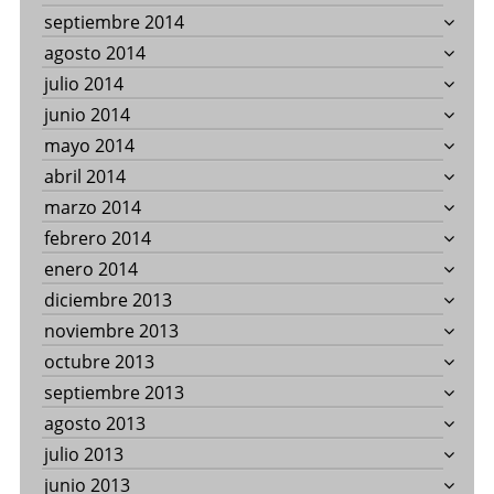
septiembre 2014
agosto 2014
julio 2014
junio 2014
mayo 2014
abril 2014
marzo 2014
febrero 2014
enero 2014
diciembre 2013
noviembre 2013
octubre 2013
septiembre 2013
agosto 2013
julio 2013
junio 2013