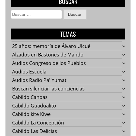
BUSCAR
Buscar:
TEMAS
25 años: memoría de Álvaro Ulcué
Alzados en Bastones de Mando
Audios Congreso de los Pueblos
Audios Escuela
Audios Radio Pa' Yumat
Buscan silenciar las conciencias
Cabildo Canoas
Cabildo Guadualito
Cabildo kite Kiwe
Cabildo La Concepción
Cabildo Las Delicias