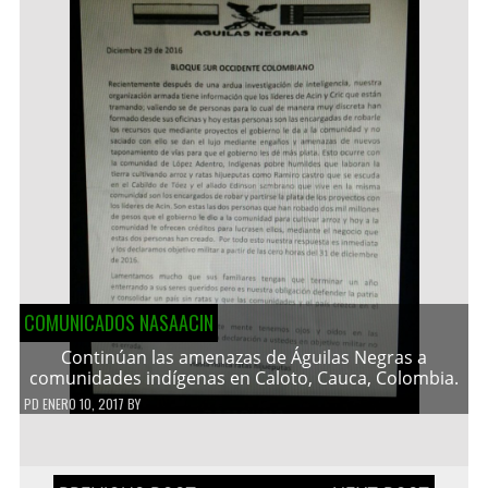
COMUNICADOS NASAACIN
Continúan las amenazas de Águilas Negras a
comunidades indígenas en Caloto, Cauca, Colombia.
PD
ENERO 10, 2017
BY
Navegación