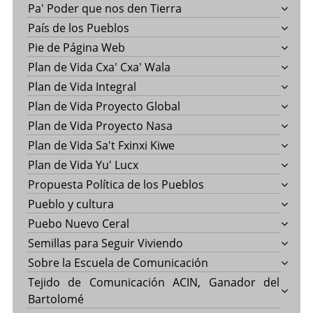
Pa' Poder que nos den Tierra
País de los Pueblos
Pie de Página Web
Plan de Vida Cxa' Cxa' Wala
Plan de Vida Integral
Plan de Vida Proyecto Global
Plan de Vida Proyecto Nasa
Plan de Vida Sa't Fxinxi Kiwe
Plan de Vida Yu' Lucx
Propuesta Política de los Pueblos
Pueblo y cultura
Puebo Nuevo Ceral
Semillas para Seguir Viviendo
Sobre la Escuela de Comunicación
Tejido de Comunicación ACIN, Ganador del
Bartolomé