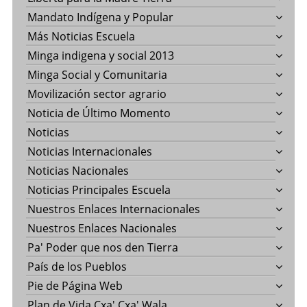
Mandato Indígena y Popular
Más Noticias Escuela
Minga indigena y social 2013
Minga Social y Comunitaria
Movilización sector agrario
Noticia de Último Momento
Noticias
Noticias Internacionales
Noticias Nacionales
Noticias Principales Escuela
Nuestros Enlaces Internacionales
Nuestros Enlaces Nacionales
Pa' Poder que nos den Tierra
País de los Pueblos
Pie de Página Web
Plan de Vida Cxa' Cxa' Wala