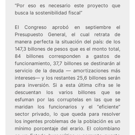
“Por eso es necesario este proyecto que
busca la sostenibilidad fiscal”
El Congreso aprobó en septiembre el
Presupuesto General, el cual retrata de
manera perfecta la situación del país: de los
147,3 billones de pesos que es el monto total,
84 billones corresponden a gastos de
funcionamiento, 37,7 billones se destinarán al
servicio de la deuda — amortizaciones más
intereses— y los restantes 25,6 billones serán
para inversión. Si a esta última cifra se le
descuentan los varios billones que se
esfuman por las corruptelas en las que se
maridan los funcionarios y el “eficiente”
sector privado, lo que queda para resolver
los ingentes problemas de la población es un
mínimo porcentaje del erario. El colombiano