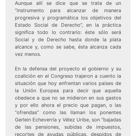
Aunque allí se dice que se trata de un
“instrumento para alcanzar de manera
progresiva y programática los objetivos del
Estado Social de Derecho”, en la práctica
significa todo lo contrario: éste sólo será
Social y de Derecho hasta donde la plata
alcance y, como se sabe, ésta alcanza cada
vez menos.
En la defensa del proyecto el gobierno y su
coalición en el Congreso trajeron a cuento la
situación que hoy enfrentan varios países de
la Unión Europea para decir que aquella
obedece a que no se midieron en sus gastos
y por ello ahora el precio que pagan, o las
“ofrendas” como las llaman los ponentes
Gerlein Echeverría y Vélez Uribe, son “bajadas
de las pensiones, subidas de impuestos,
recortes de ayudas públicas, despidos de