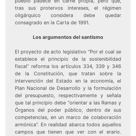
pueblo padece en carne propia, pero que,
tras sus protervos intereses, el régimen
oligárquico considera debe quedar
consagrado en la Carta de 1991.
Los argumentos del santismo
El proyecto de acto legislativo “Por el cual se
establece el principio de la sostenibilidad
fiscal”
reforma los artículos 334, 339 y 346
de la Constitución, que tratan sobre la
intervención del Estado en la economía, el
Plan Nacional de Desarrollo y la formulación
del presupuesto, respectivamente y señala
que tal principio debe “orientar a las Ramas y
Órganos del poder público, dentro de sus
competencias, en un marco de colaboración
armónica”. En realidad abarca todos aquellos
campos que tienen que ver con el erario.