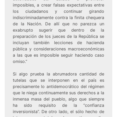
imposibles, a crear falsas expectativas entre
los ciudadanos y continuar girando
indiscriminadamente contra la finita chequera
de la Nación. De allí que no parezca un
exabrupto sugerir que dentro de la
preparación de los jueces de la República se
incluyan también lecciones de hacienda
pública y consideraciones macroeconómicas
a las que es imposible seguir haciendo caso
omiso.”
Si algo prueba la abrumadora cantidad de
tutelas que se interponen en el país es
precisamente lo antidemocrático del régimen
que le niega continuamente sus derechos a la
inmensa masa del pueblo, algo que siempre
ha sido requisito de la “confianza
inversionista”. De otro lado, el sólo hecho de