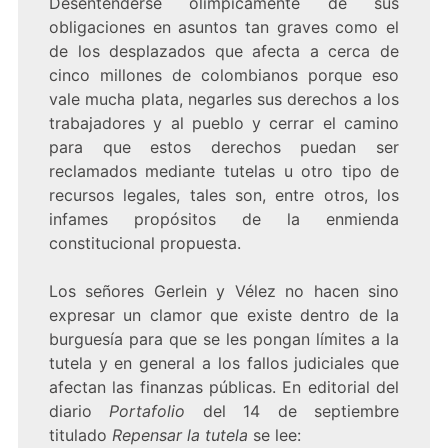
Desentenderse olímpicamente de sus
obligaciones en asuntos tan graves como el
de los desplazados que afecta a cerca de
cinco millones de colombianos porque eso
vale mucha plata, negarles sus derechos a los
trabajadores y al pueblo y cerrar el camino
para que estos derechos puedan ser
reclamados mediante tutelas u otro tipo de
recursos legales, tales son, entre otros, los
infames propósitos de la enmienda
constitucional propuesta.
Los señores Gerlein y Vélez no hacen sino
expresar un clamor que existe dentro de la
burguesía para que se les pongan límites a la
tutela y en general a los fallos judiciales que
afectan las finanzas públicas. En editorial del
diario
Portafolio
del 14 de septiembre
titulado
Repensar la tutela
se lee: