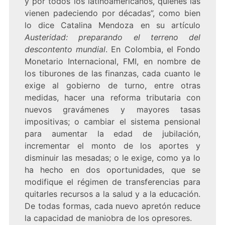
y por todos los latinoamericanos, quienes las
vienen padeciendo por décadas”, como bien
lo dice Catalina Mendoza en su artículo
Austeridad: preparando el terreno del
descontento mundial
. En Colombia, el Fondo
Monetario Internacional, FMI, en nombre de
los tiburones de las finanzas, cada cuanto le
exige al gobierno de turno, entre otras
medidas, hacer una reforma tributaria con
nuevos gravámenes y mayores tasas
impositivas; o cambiar el sistema pensional
para aumentar la edad de jubilación,
incrementar el monto de los aportes y
disminuir las mesadas; o le exige, como ya lo
ha hecho en dos oportunidades, que se
modifique el régimen de transferencias para
quitarles recursos a la salud y a la educación.
De todas formas, cada nuevo apretón reduce
la capacidad de maniobra de los opresores.