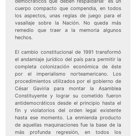
democráticos que deben respaldarse” es un
cuerpo compacto que compendia, en todos
los aspectos, unas reglas de juego para el
vasallaje sobre la Nación. No queda más
remedio que traer a la memoria algunos
hechos.
El cambio constitucional de 1991 transformó
el andamiaje jurídico del país para permitir la
completa colonización económica de éste
por el imperialismo norteamericano. Los
procedimientos utilizados por el gobierno de
César Gaviria para montar la Asamblea
Constituyente y lograr su cometido fueron
antidemocráticos desde el principio hasta el
fin y violatorios del orden legal existente
hasta ese momento. La enmienda producto
de aquellas maquinaciones fue la base de la
más profunda regresión, en todos los