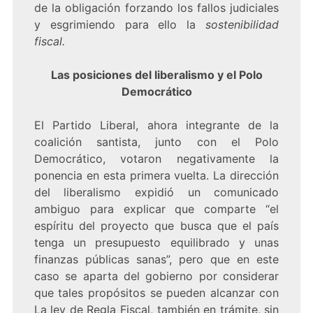
de la obligación forzando los fallos judiciales
y esgrimiendo para ello la
sostenibilidad
fiscal.
Las posiciones del liberalismo y el Polo
Democrático
El Partido Liberal, ahora integrante de la
coalición santista, junto con el Polo
Democrático, votaron negativamente la
ponencia en esta primera vuelta. La dirección
del liberalismo expidió un
comunicado
ambiguo para explicar que comparte “el
espíritu del proyecto que busca que el país
tenga un presupuesto equilibrado y unas
finanzas públicas sanas”, pero que en este
caso se aparta del gobierno por considerar
que tales propósitos se pueden alcanzar con
La ley de Regla Fiscal, también en trámite, sin