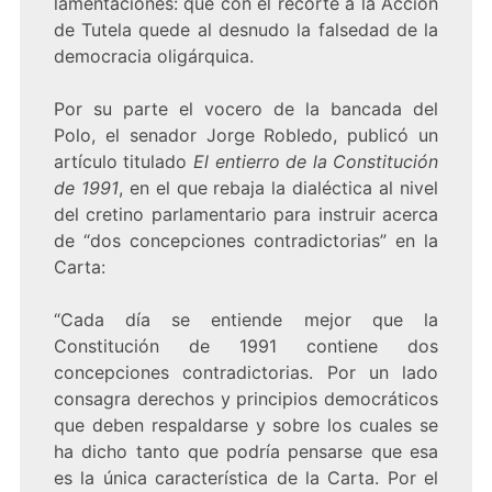
lamentaciones: que con el recorte a la Acción
de Tutela quede al desnudo la falsedad de la
democracia oligárquica.
Por su parte el vocero de la bancada del
Polo, el senador Jorge Robledo, publicó un
artículo titulado
El entierro de la Constitución
de 1991
, en el que rebaja la dialéctica al nivel
del cretino parlamentario para instruir acerca
de “dos concepciones contradictorias” en la
Carta:
“Cada día se entiende mejor que la
Constitución de 1991 contiene dos
concepciones contradictorias. Por un lado
consagra derechos y principios democráticos
que deben respaldarse y sobre los cuales se
ha dicho tanto que podría pensarse que esa
es la única característica de la Carta. Por el