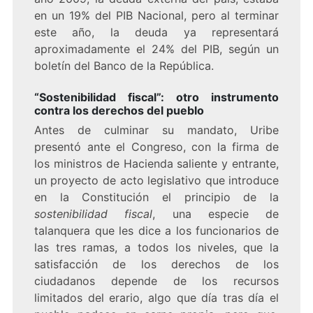
en un 19% del PIB Nacional, pero al terminar
este año, la deuda ya representará
aproximadamente el 24% del PIB, según un
boletín del Banco de la República.
“Sostenibilidad
fiscal”: otro instrumento
contra los derechos del pueblo
Antes de culminar su mandato, Uribe
presentó ante el Congreso, con la firma de
los ministros de Hacienda saliente y entrante,
un proyecto de acto legislativo que introduce
en la Constitución el principio de la
sostenibilidad fiscal
, una especie de
talanquera que les dice a los funcionarios de
las tres ramas, a todos los niveles, que la
satisfacción de los derechos de los
ciudadanos depende de los recursos
limitados del erario, algo que día tras día el