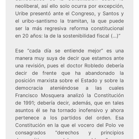
neoliberal, así ello solo ocurra por excepción,
Uribe presentó ante el Congreso, y Santos y
el uribo-santismo la tramitan, la que puede
ser la más regresiva reforma constitucional
en 20 años: la de la sostenibilidad fiscal (…)”
Ese “cada día se entiende mejor” es una
manera muy suya de decir que estamos ante
una revisión, pues el doctor Robledo debería
decir de frente que ha abandonado la
posición marxista sobre el Estado y sobre la
democracia ateniéndose a las cuales
Francisco Mosquera analizó la Constitución
de 1991; debería decir, además, que en tales
asuntos él se ha tornado inofensivo y ahora
pertenece a los partidos del orden. Esa
Constitución en la que el vocero del Polo ve
consagrados “derechos y principios