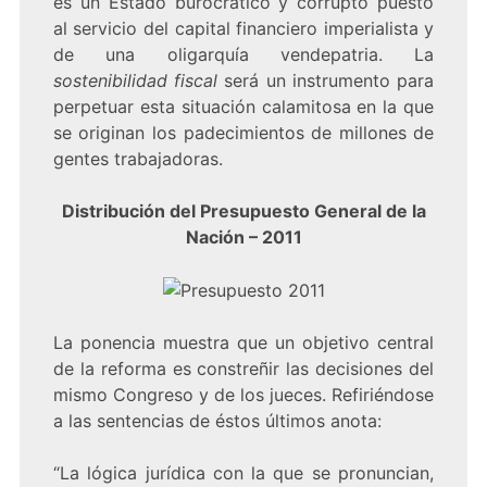
es un Estado burocrático y corrupto puesto
al servicio del capital financiero imperialista y
de una oligarquía vendepatria. La
sostenibilidad fiscal
será un instrumento para
perpetuar esta situación calamitosa en la que
se originan los padecimientos de millones de
gentes trabajadoras.
Distribución del Presupuesto General de la
Nación – 2011
La ponencia muestra que un objetivo central
de la reforma es constreñir las decisiones del
mismo Congreso y de los jueces. Refiriéndose
a las sentencias de éstos últimos anota:
“La lógica jurídica con la que se pronuncian,