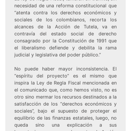
necesidad de una reforma constitucional que
“atenta contra los derechos económicos y
sociales de los colombianos, recorta los
alcances de la Acción de Tutela, va en
contravía del estado social de derecho
consagrado por la Constitución de 1991 que
el liberalismo defiende y debilita la rama
judicial y legislativa del poder público.”
No puede haber mayor inconsistencia. El
“espíritu del proyecto” es el mismo que
inspira la Ley de Regla Fiscal mencionada en
el comunicado que, como hemos visto, no es
otro sino mermar los recursos destinados a la
satisfacción de los “derechos económicos y
sociales”, bajo el supuesto de proteger el
equilibrio de las finanzas estatales, luego, no
queda sino una explicación a sus