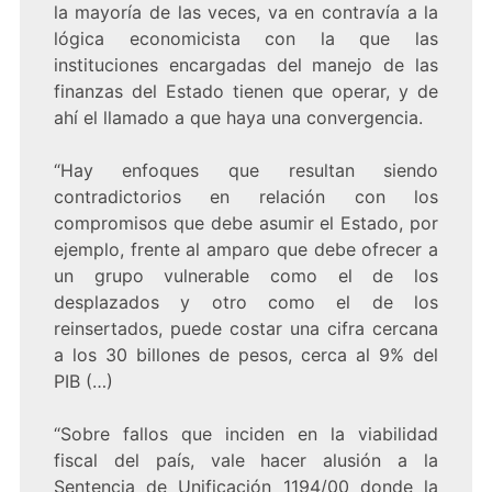
la mayoría de las veces, va en contravía a la
lógica economicista con la que las
instituciones encargadas del manejo de las
finanzas del Estado tienen que operar, y de
ahí el llamado a que haya una convergencia.
“Hay enfoques que resultan siendo
contradictorios en relación con los
compromisos que debe asumir el Estado, por
ejemplo, frente al amparo que debe ofrecer a
un grupo vulnerable como el de los
desplazados y otro como el de los
reinsertados, puede costar una cifra cercana
a los 30 billones de pesos, cerca al 9% del
PIB (…)
“Sobre fallos que inciden en la viabilidad
fiscal del país, vale hacer alusión a la
Sentencia de Unificación 1194/00 donde la