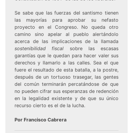
Se sabe que las fuerzas del santismo tienen
las mayorías para aprobar su nefasto
proyecto en el Congreso. No queda otro
camino sino apelar al pueblo alertándolo
acerca de las implicaciones de la llamada
sostenibilidad fiscal
sobre las escasas
garantías que le quedan para hacer valer sus
derechos y llamarlo a las calles. Sea el que
fuere el resultado de esta batalla, a la postre,
después de un tortuoso trasegar, las gentes
del común terminarán percatándose de que
no pueden cifrar sus esperanzas de redención
en la legalidad existente y de que su único
recurso cierto es el de la lucha.
Por Francisco Cabrera