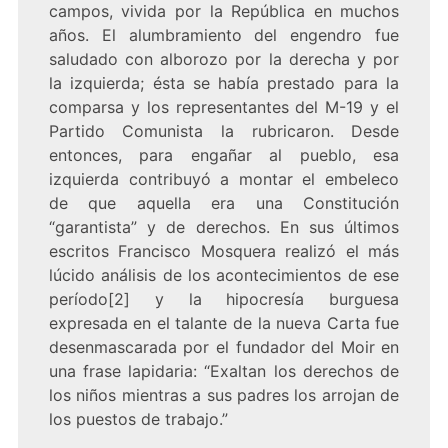
campos, vivida por la República en muchos
años. El alumbramiento del engendro fue
saludado con alborozo por la derecha y por
la izquierda; ésta se había prestado para la
comparsa y los representantes del M-19 y el
Partido Comunista la rubricaron. Desde
entonces, para engañar al pueblo, esa
izquierda contribuyó a montar el embeleco
de que aquella era una Constitución
“garantista” y de derechos. En sus últimos
escritos Francisco Mosquera realizó el más
lúcido análisis de los acontecimientos de ese
período
[2]
y la hipocresía burguesa
expresada en el talante de la nueva Carta fue
desenmascarada por el fundador del Moir en
una frase lapidaria: “Exaltan los derechos de
los niños mientras a sus padres los arrojan de
los puestos de trabajo.”