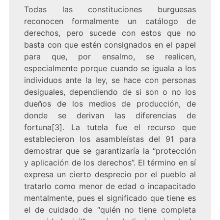
Todas las constituciones burguesas
reconocen formalmente un catálogo de
derechos, pero sucede con estos que no
basta con que estén consignados en el papel
para que, por ensalmo, se realicen,
especialmente porque cuando se iguala a los
individuos ante la ley, se hace con personas
desiguales, dependiendo de si son o no los
dueños de los medios de producción, de
donde se derivan las diferencias de
fortuna
[3]
. La tutela fue el recurso que
establecieron los asambleístas del 91 para
demostrar que se garantizaría la “protección
y aplicación de los derechos”. El término en sí
expresa un cierto desprecio por el pueblo al
tratarlo como menor de edad o incapacitado
mentalmente, pues el significado que tiene es
el de cuidado de “quién no tiene completa