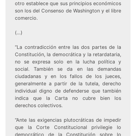
otro establece que sus principios económicos
son los del Consenso de Washington y el libre
comercio.
(…)
“La contradicción entre las dos partes de la
Constitución, la democrática y la retardataria,
no se expresa solo en la lucha política y
social. También se da en las demandas
ciudadanas y en los fallos de los jueces,
generalmente a partir de la tutela, derecho
individual digno de defenderse que también
indica que la Carta no cubre bien los
derechos colectivos.
“Ante las exigencias plutocráticas de impedir
que la Corte Constitucional privilegie lo
democrático de la Constitución sobre lo