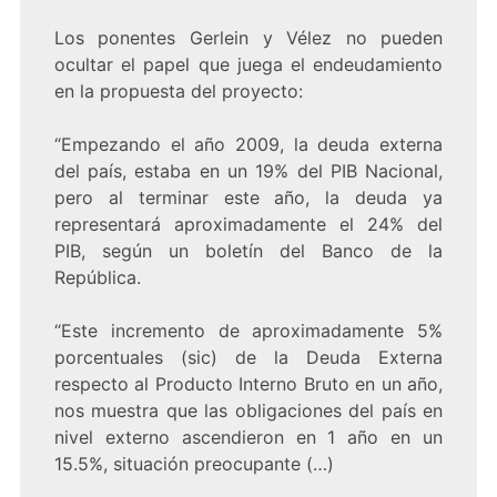
Los ponentes Gerlein y Vélez no pueden
ocultar el papel que juega el endeudamiento
en la propuesta del proyecto:
“Empezando el año 2009, la deuda externa
del país, estaba en un 19% del PIB Nacional,
pero al terminar este año, la deuda ya
representará aproximadamente el 24% del
PIB, según un boletín del Banco de la
República.
“Este incremento de aproximadamente 5%
porcentuales (sic) de la Deuda Externa
respecto al Producto Interno Bruto en un año,
nos muestra que las obligaciones del país en
nivel externo ascendieron en 1 año en un
15.5%, situación preocupante (…)