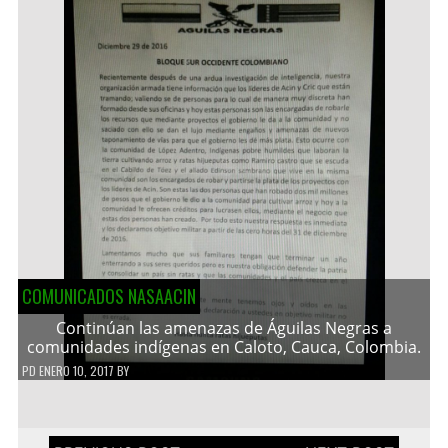
COMUNICADOS NASAACIN
Continúan las amenazas de Águilas Negras a
comunidades indígenas en Caloto, Cauca, Colombia.
PD
ENERO 10, 2017
BY
Navegación