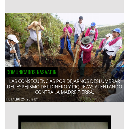
COMUNICADOS NASAACIN
LAS CONSECUENCIAS POR DEJARNOS DESLUMBRAR
DEL ESPEJISMO DEL DINERO Y RIQUEZAS ATENTANDO
CONTRA LA MADRE TIERRA.
PD
ENERO 25, 2017
BY