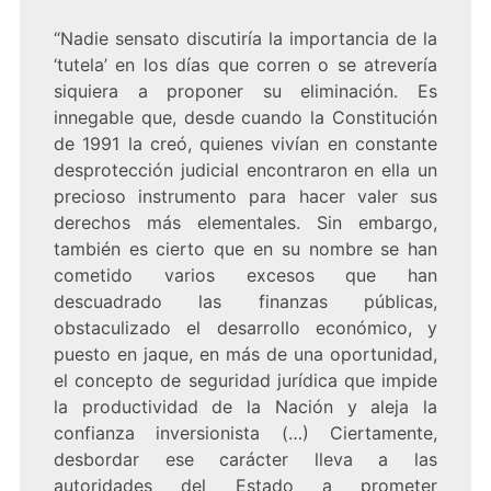
“Nadie sensato discutiría la importancia de la
‘tutela’ en los días que corren o se atrevería
siquiera a proponer su eliminación. Es
innegable que, desde cuando la Constitución
de 1991 la creó, quienes vivían en constante
desprotección judicial encontraron en ella un
precioso instrumento para hacer valer sus
derechos más elementales. Sin embargo,
también es cierto que en su nombre se han
cometido varios excesos que han
descuadrado las finanzas públicas,
obstaculizado el desarrollo económico, y
puesto en jaque, en más de una oportunidad,
el concepto de seguridad jurídica que impide
la productividad de la Nación y aleja la
confianza inversionista (…) Ciertamente,
desbordar ese carácter lleva a las
autoridades del Estado a prometer