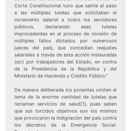
Corte Constitucional tuvo que salirle al paso
a las múltiples tutelas que solicitaban el
incremento salarial a todos los servidores
públicos, declarando esas tutelas
improcedentes en el proceso de revisión de
múltiples fallos dictados por numerosos
jueces del país, que concedían reajustes
salariales a través de esta acción instauradas
(sic) por trabajadores del Estado, en contra
de la Presidencia de la República y del
Ministerio de Hacienda y Crédito Público.”
De manera deliberada los ponentes omiten el
tema de la enorme cantidad de tutelas que
reclaman servicios de salud
[1]
, pues saben
que sus torcidos objetivos son los mismos
que provocaron la indignación del país contra
los decretos de la Emergencia Social.