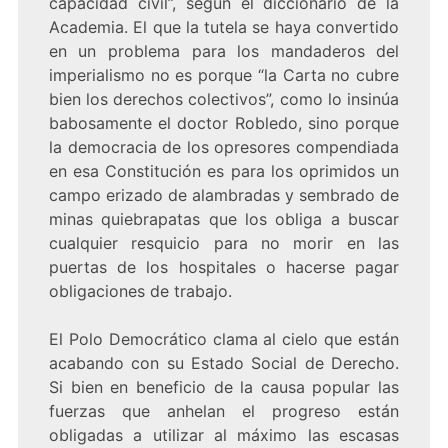
capacidad civil”, según el diccionario de la
Academia. El que la tutela se haya convertido
en un problema para los mandaderos del
imperialismo no es porque “la Carta no cubre
bien los derechos colectivos”, como lo insinúa
babosamente el doctor Robledo, sino porque
la democracia de los opresores compendiada
en esa Constitución es para los oprimidos un
campo erizado de alambradas y sembrado de
minas quiebrapatas que los obliga a buscar
cualquier resquicio para no morir en las
puertas de los hospitales o hacerse pagar
obligaciones de trabajo.
El Polo Democrático clama al cielo que están
acabando con su Estado Social de Derecho.
Si bien en beneficio de la causa popular las
fuerzas que anhelan el progreso están
obligadas a utilizar al máximo las escasas