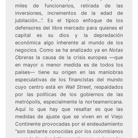
miles de funcionarios, retirada de las
inversiones, incrementos de la edad de
jubilación…”. Es el típico enfoque de los
defensores del libre mercado para quienes el
capital es su dios y la depredación
económica algo inherente al mundo de los
negocios. Como se ha analizado ya en
Notas
Obreras
la causa de la crisis europea
—que
en mayor o menor medida es de todos los
países— tiene su origen en las maniobras
especulativas de los financistas del mundo
cuyo centro está en
Wall Street,
respaldados
por las políticas de los gobiernos de las
metrópolis, especialmente la norteamericana.
Aquí lo que hay que resaltar es que las
medidas de ajuste que se viven en el Viejo
Continente provocadas por el endeudamiento
“son bastante conocidas por los colombianos