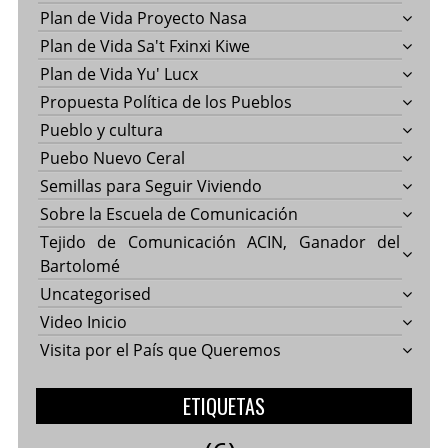
Plan de Vida Proyecto Nasa
Plan de Vida Sa't Fxinxi Kiwe
Plan de Vida Yu' Lucx
Propuesta Política de los Pueblos
Pueblo y cultura
Puebo Nuevo Ceral
Semillas para Seguir Viviendo
Sobre la Escuela de Comunicación
Tejido de Comunicación ACIN, Ganador del
Bartolomé
Uncategorised
Video Inicio
Visita por el País que Queremos
ETIQUETAS