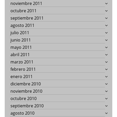
noviembre 2011
octubre 2011
septiembre 2011
agosto 2011
julio 2011
junio 2011
mayo 2011
abril 2011
marzo 2011
febrero 2011
enero 2011
diciembre 2010
noviembre 2010
octubre 2010
septiembre 2010
agosto 2010