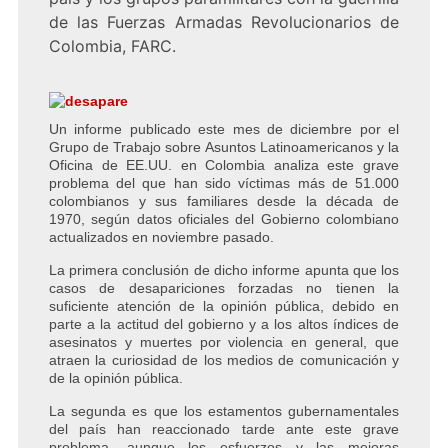
de las Fuerzas Armadas Revolucionarios de
Colombia, FARC.
Un informe publicado este mes de diciembre por el
Grupo de Trabajo sobre Asuntos Latinoamericanos y la
Oficina de EE.UU. en Colombia analiza este grave
problema del que han sido víctimas más de 51.000
colombianos y sus familiares desde la década de
1970, según datos oficiales del Gobierno colombiano
actualizados en noviembre pasado.
La primera conclusión de dicho informe apunta que los
casos de desapariciones forzadas no tienen la
suficiente atención de la opinión pública, debido en
parte a la actitud del gobierno y a los altos índices de
asesinatos y muertes por violencia en general, que
atraen la curiosidad de los medios de comunicación y
de la opinión pública.
La segunda es que los estamentos gubernamentales
del país han reaccionado tarde ante este grave
problema, aunque los esfuerzos y las mejoras