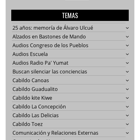
TEMAS
25 años: memoría de Álvaro Ulcué
Alzados en Bastones de Mando
Audios Congreso de los Pueblos
Audios Escuela
Audios Radio Pa' Yumat
Buscan silenciar las conciencias
Cabildo Canoas
Cabildo Guadualito
Cabildo kite Kiwe
Cabildo La Concepción
Cabildo Las Delicias
Cabildo Toez
Comunicación y Relaciones Externas