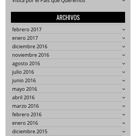
Visita por el País que Queremos
ARCHIVOS
febrero 2017
enero 2017
diciembre 2016
noviembre 2016
agosto 2016
julio 2016
junio 2016
mayo 2016
abril 2016
marzo 2016
febrero 2016
enero 2016
diciembre 2015