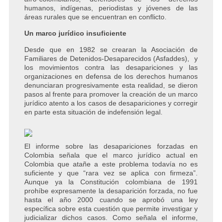
humanos, indígenas, periodistas y jóvenes de las
áreas rurales que se encuentran en conflicto.
Un marco jurídico insuficiente
Desde que en 1982 se crearan la Asociación de
Familiares de Detenidos-Desaparecidos (Asfaddes), y
los movimientos contra las desapariciones y las
organizaciones en defensa de los derechos humanos
denunciaran progresivamente esta realidad, se dieron
pasos al frente para promover la creación de un marco
jurídico atento a los casos de desapariciones y corregir
en parte esta situación de indefensión legal.
El informe sobre las desapariciones forzadas en
Colombia señala que el marco jurídico actual en
Colombia que atañe a este problema todavía no es
suficiente y que “rara vez se aplica con firmeza”.
Aunque ya la Constitución colombiana de 1991
prohíbe expresamente la desaparición forzada, no fue
hasta el año 2000 cuando se aprobó una ley
específica sobre esta cuestión que permite investigar y
judicializar dichos casos. Como señala el informe,