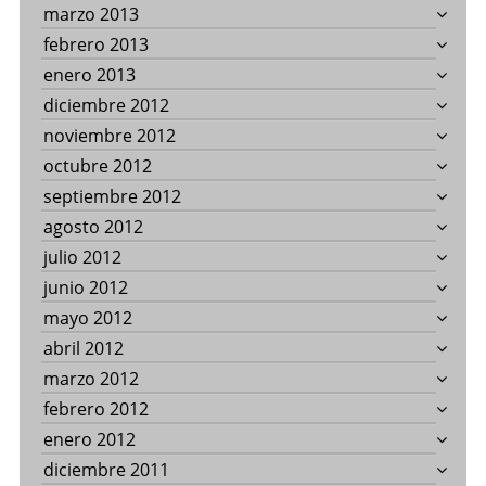
marzo 2013
febrero 2013
enero 2013
diciembre 2012
noviembre 2012
octubre 2012
septiembre 2012
agosto 2012
julio 2012
junio 2012
mayo 2012
abril 2012
marzo 2012
febrero 2012
enero 2012
diciembre 2011