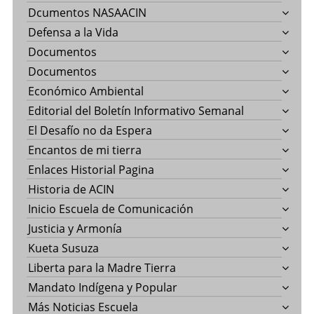
Dcumentos NASAACIN
Defensa a la Vida
Documentos
Documentos
Económico Ambiental
Editorial del Boletín Informativo Semanal
El Desafío no da Espera
Encantos de mi tierra
Enlaces Historial Pagina
Historia de ACIN
Inicio Escuela de Comunicación
Justicia y Armonía
Kueta Susuza
Liberta para la Madre Tierra
Mandato Indígena y Popular
Más Noticias Escuela