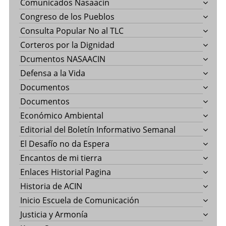
Comunicados Nasaacin
Congreso de los Pueblos
Consulta Popular No al TLC
Corteros por la Dignidad
Dcumentos NASAACIN
Defensa a la Vida
Documentos
Documentos
Económico Ambiental
Editorial del Boletín Informativo Semanal
El Desafío no da Espera
Encantos de mi tierra
Enlaces Historial Pagina
Historia de ACIN
Inicio Escuela de Comunicación
Justicia y Armonía