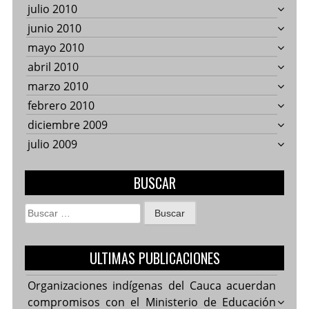
julio 2010
junio 2010
mayo 2010
abril 2010
marzo 2010
febrero 2010
diciembre 2009
julio 2009
BUSCAR
Buscar:
ULTIMAS PUBLICACIONES
Organizaciones indígenas del Cauca acuerdan
compromisos con el Ministerio de Educación