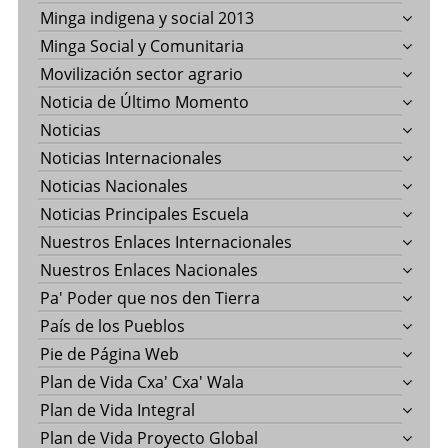
Minga indigena y social 2013
Minga Social y Comunitaria
Movilización sector agrario
Noticia de Último Momento
Noticias
Noticias Internacionales
Noticias Nacionales
Noticias Principales Escuela
Nuestros Enlaces Internacionales
Nuestros Enlaces Nacionales
Pa' Poder que nos den Tierra
País de los Pueblos
Pie de Página Web
Plan de Vida Cxa' Cxa' Wala
Plan de Vida Integral
Plan de Vida Proyecto Global