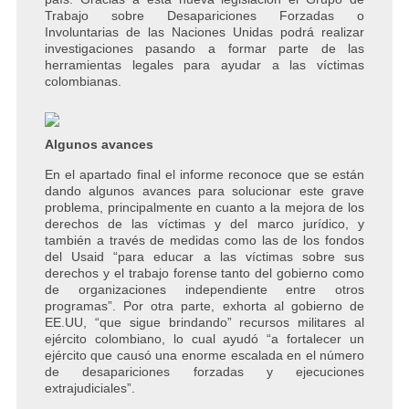
Trabajo sobre Desapariciones Forzadas o
Involuntarias de las Naciones Unidas podrá realizar
investigaciones pasando a formar parte de las
herramientas legales para ayudar a las víctimas
colombianas.
Algunos avances
En el apartado final el informe reconoce que se están
dando algunos avances para solucionar este grave
problema, principalmente en cuanto a la mejora de los
derechos de las víctimas y del marco jurídico, y
también a través de medidas como las de los fondos
del Usaid “para educar a las víctimas sobre sus
derechos y el trabajo forense tanto del gobierno como
de organizaciones independiente entre otros
programas”. Por otra parte, exhorta al gobierno de
EE.UU, “que sigue brindando” recursos militares al
ejército colombiano, lo cual ayudó “a fortalecer un
ejército que causó una enorme escalada en el número
de desapariciones forzadas y ejecuciones
extrajudiciales”.