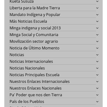
Kueta Susuza
Liberta para la Madre Tierra
Mandato Indígena y Popular
Más Noticias Escuela
Minga indigena y social 2013
Minga Social y Comunitaria
Movilización sector agrario
Noticia de Último Momento
Noticias
Noticias Internacionales
Noticias Nacionales
Noticias Principales Escuela
Nuestros Enlaces Internacionales
Nuestros Enlaces Nacionales
Pa' Poder que nos den Tierra
País de los Pueblos