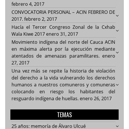
febrero 4, 2017
CONVOCATORIA PERSONAL – ACIN FEBRERO DE
2017.
febrero 2, 2017
Hacía el Tercer Congreso Zonal de la Cxhab
Wala Kiwe 2017
enero 31, 2017
Movimiento indígena del norte del Cauca ACIN
en máxima alerta por la ejecución mediante
atentados de amenazas paramilitares.
enero
27, 2017
Una vez más se repite la historia de violación
del derecho a la vida vulnerando los derechos
humanos a nuestros comuneros y comuneras
colocando en riesgo los habitantes del
resguardo indígena de huellas.
enero 26, 2017
TEMAS
25 años: memoría de Álvaro Ulcué