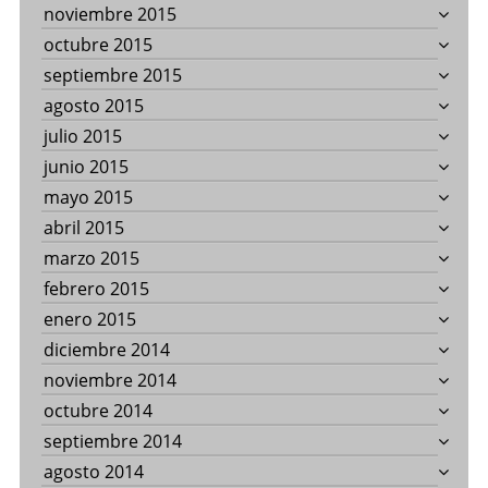
noviembre 2015
octubre 2015
septiembre 2015
agosto 2015
julio 2015
junio 2015
mayo 2015
abril 2015
marzo 2015
febrero 2015
enero 2015
diciembre 2014
noviembre 2014
octubre 2014
septiembre 2014
agosto 2014