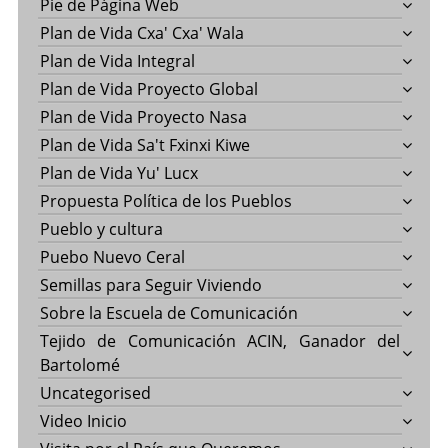
Pie de Página Web
Plan de Vida Cxa' Cxa' Wala
Plan de Vida Integral
Plan de Vida Proyecto Global
Plan de Vida Proyecto Nasa
Plan de Vida Sa't Fxinxi Kiwe
Plan de Vida Yu' Lucx
Propuesta Política de los Pueblos
Pueblo y cultura
Puebo Nuevo Ceral
Semillas para Seguir Viviendo
Sobre la Escuela de Comunicación
Tejido de Comunicación ACIN, Ganador del
Bartolomé
Uncategorised
Video Inicio