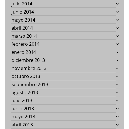
julio 2014
junio 2014
mayo 2014
abril 2014
marzo 2014
febrero 2014
enero 2014
diciembre 2013
noviembre 2013
octubre 2013
septiembre 2013
agosto 2013
julio 2013
junio 2013
mayo 2013
abril 2013