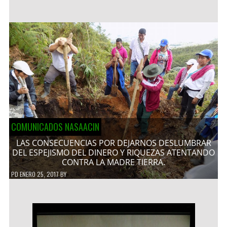
COMUNICADOS NASAACIN
LAS CONSECUENCIAS POR DEJARNOS DESLUMBRAR
DEL ESPEJISMO DEL DINERO Y RIQUEZAS ATENTANDO
CONTRA LA MADRE TIERRA.
PD
ENERO 25, 2017
BY