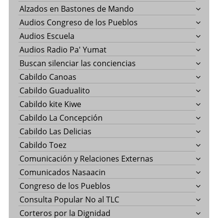
Alzados en Bastones de Mando
Audios Congreso de los Pueblos
Audios Escuela
Audios Radio Pa' Yumat
Buscan silenciar las conciencias
Cabildo Canoas
Cabildo Guadualito
Cabildo kite Kiwe
Cabildo La Concepción
Cabildo Las Delicias
Cabildo Toez
Comunicación y Relaciones Externas
Comunicados Nasaacin
Congreso de los Pueblos
Consulta Popular No al TLC
Corteros por la Dignidad