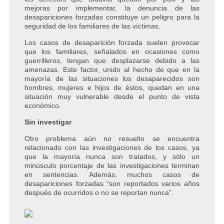
mejoras por implementar, la denuncia de las
desapariciones forzadas constituye un peligro para la
seguridad de los familiares de las víctimas.
Los casos de desaparición forzada suelen provocar
que los familiares, señalados en ocasiones como
guerrilleros, tengan que desplazarse debido a las
amenazas. Este factor, unido al hecho de que en la
mayoría de las situaciones los desaparecidos son
hombres, mujeres e hijos de éstos, quedan en una
situación muy vulnerable desde el punto de vista
económico.
Sin investigar
Otro problema aún no resuelto se encuentra
relacionado con las investigaciones de los casos, ya
que la mayoría nunca son tratados, y sólo un
minúsculo porcentaje de las investigaciones terminan
en sentencias. Además, muchos casos de
desapariciones forzadas “son reportados varios años
después de ocurridos o no se reportan nunca”.