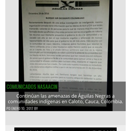
COMUNICADOS NASAACIN
Continúan las amenazas de Águilas Negras a
comunidades indígenas en Caloto, Cauca, Colombia.
PD
ENERO 10, 2017
BY
Navegación