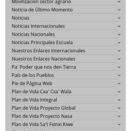
Movilización sector agrario
Noticia de Último Momento
Noticias
Noticias Internacionales
Noticias Nacionales
Noticias Principales Escuela
Nuestros Enlaces Internacionales
Nuestros Enlaces Nacionales
Pa' Poder que nos den Tierra
País de los Pueblos
Pie de Página Web
Plan de Vida Cxa' Cxa' Wala
Plan de Vida Integral
Plan de Vida Proyecto Global
Plan de Vida Proyecto Nasa
Plan de Vida Sa't Fxinxi Kiwe