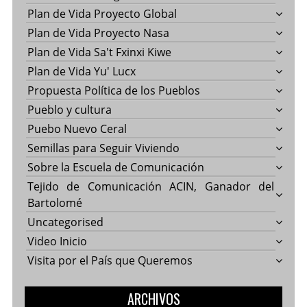
Plan de Vida Proyecto Global
Plan de Vida Proyecto Nasa
Plan de Vida Sa't Fxinxi Kiwe
Plan de Vida Yu' Lucx
Propuesta Política de los Pueblos
Pueblo y cultura
Puebo Nuevo Ceral
Semillas para Seguir Viviendo
Sobre la Escuela de Comunicación
Tejido de Comunicación ACIN, Ganador del
Bartolomé
Uncategorised
Video Inicio
Visita por el País que Queremos
ARCHIVOS