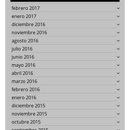
febrero 2017
enero 2017
diciembre 2016
noviembre 2016
agosto 2016
julio 2016
junio 2016
mayo 2016
abril 2016
marzo 2016
febrero 2016
enero 2016
diciembre 2015
noviembre 2015
octubre 2015