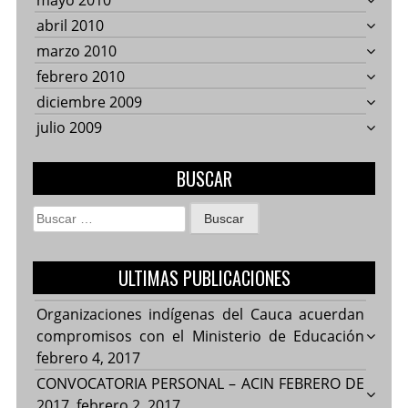
mayo 2010
abril 2010
marzo 2010
febrero 2010
diciembre 2009
julio 2009
BUSCAR
Buscar:
ULTIMAS PUBLICACIONES
Organizaciones indígenas del Cauca acuerdan
compromisos con el Ministerio de Educación
febrero 4, 2017
CONVOCATORIA PERSONAL – ACIN FEBRERO DE
2017.
febrero 2, 2017