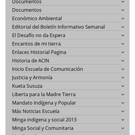
Documentos
Documentos
Económico Ambiental
Editorial del Boletín Informativo Semanal
El Desafío no da Espera
Encantos de mi tierra
Enlaces Historial Pagina
Historia de ACIN
Inicio Escuela de Comunicación
Justicia y Armonía
Kueta Susuza
Liberta para la Madre Tierra
Mandato Indígena y Popular
Más Noticias Escuela
Minga indigena y social 2013
Minga Social y Comunitaria