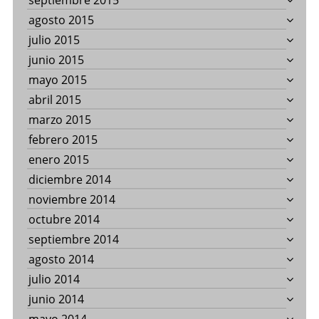
septiembre 2015
agosto 2015
julio 2015
junio 2015
mayo 2015
abril 2015
marzo 2015
febrero 2015
enero 2015
diciembre 2014
noviembre 2014
octubre 2014
septiembre 2014
agosto 2014
julio 2014
junio 2014