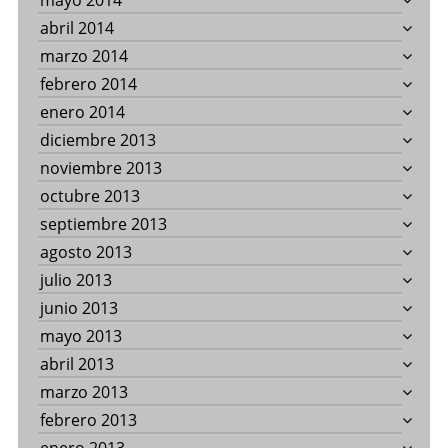
mayo 2014
abril 2014
marzo 2014
febrero 2014
enero 2014
diciembre 2013
noviembre 2013
octubre 2013
septiembre 2013
agosto 2013
julio 2013
junio 2013
mayo 2013
abril 2013
marzo 2013
febrero 2013