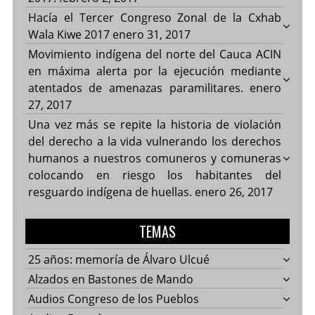
Hacía el Tercer Congreso Zonal de la Cxhab
Wala Kiwe 2017
enero 31, 2017
Movimiento indígena del norte del Cauca ACIN
en máxima alerta por la ejecución mediante
atentados de amenazas paramilitares.
enero
27, 2017
Una vez más se repite la historia de violación
del derecho a la vida vulnerando los derechos
humanos a nuestros comuneros y comuneras
colocando en riesgo los habitantes del
resguardo indígena de huellas.
enero 26, 2017
TEMAS
25 años: memoría de Álvaro Ulcué
Alzados en Bastones de Mando
Audios Congreso de los Pueblos