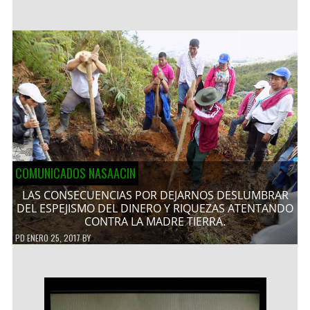
COMUNICADOS NASAACIN
LAS CONSECUENCIAS POR DEJARNOS DESLUMBRAR
DEL ESPEJISMO DEL DINERO Y RIQUEZAS ATENTANDO
CONTRA LA MADRE TIERRA.
PD
ENERO 25, 2017
BY