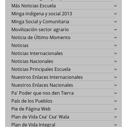
Más Noticias Escuela
Minga indigena y social 2013
Minga Social y Comunitaria
Movilización sector agrario
Noticia de Último Momento
Noticias
Noticias Internacionales
Noticias Nacionales
Noticias Principales Escuela
Nuestros Enlaces Internacionales
Nuestros Enlaces Nacionales
Pa' Poder que nos den Tierra
País de los Pueblos
Pie de Página Web
Plan de Vida Cxa' Cxa' Wala
Plan de Vida Integral