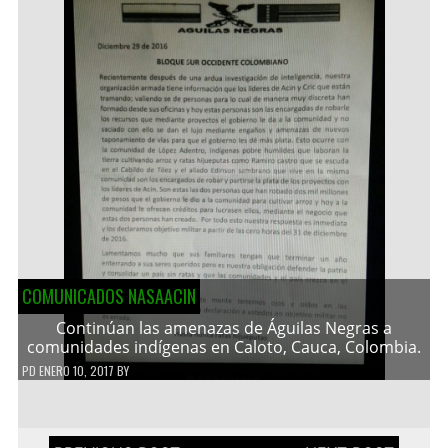
COMUNICADOS NASAACIN
Continúan las amenazas de Águilas Negras a
comunidades indígenas en Caloto, Cauca, Colombia.
PD
ENERO 10, 2017
BY
Navegación