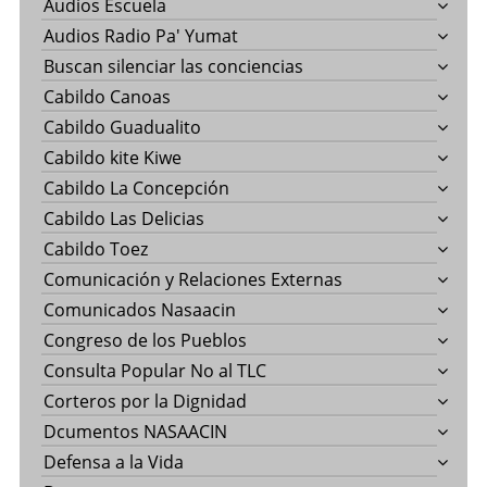
Audios Escuela
Audios Radio Pa' Yumat
Buscan silenciar las conciencias
Cabildo Canoas
Cabildo Guadualito
Cabildo kite Kiwe
Cabildo La Concepción
Cabildo Las Delicias
Cabildo Toez
Comunicación y Relaciones Externas
Comunicados Nasaacin
Congreso de los Pueblos
Consulta Popular No al TLC
Corteros por la Dignidad
Dcumentos NASAACIN
Defensa a la Vida