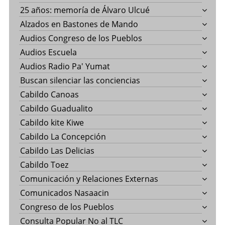
25 años: memoría de Álvaro Ulcué
Alzados en Bastones de Mando
Audios Congreso de los Pueblos
Audios Escuela
Audios Radio Pa' Yumat
Buscan silenciar las conciencias
Cabildo Canoas
Cabildo Guadualito
Cabildo kite Kiwe
Cabildo La Concepción
Cabildo Las Delicias
Cabildo Toez
Comunicación y Relaciones Externas
Comunicados Nasaacin
Congreso de los Pueblos
Consulta Popular No al TLC