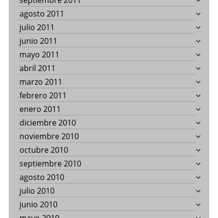
septiembre 2011
agosto 2011
julio 2011
junio 2011
mayo 2011
abril 2011
marzo 2011
febrero 2011
enero 2011
diciembre 2010
noviembre 2010
octubre 2010
septiembre 2010
agosto 2010
julio 2010
junio 2010