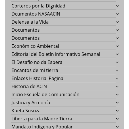
Corteros por la Dignidad
Dcumentos NASAACIN
Defensa a la Vida
Documentos
Documentos
Económico Ambiental
Editorial del Boletín Informativo Semanal
El Desafío no da Espera
Encantos de mi tierra
Enlaces Historial Pagina
Historia de ACIN
Inicio Escuela de Comunicación
Justicia y Armonía
Kueta Susuza
Liberta para la Madre Tierra
Mandato Indígena y Popular