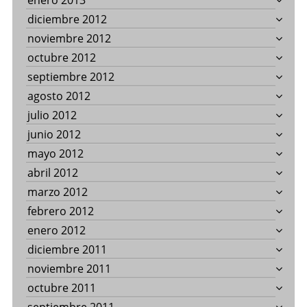
enero 2013
diciembre 2012
noviembre 2012
octubre 2012
septiembre 2012
agosto 2012
julio 2012
junio 2012
mayo 2012
abril 2012
marzo 2012
febrero 2012
enero 2012
diciembre 2011
noviembre 2011
octubre 2011