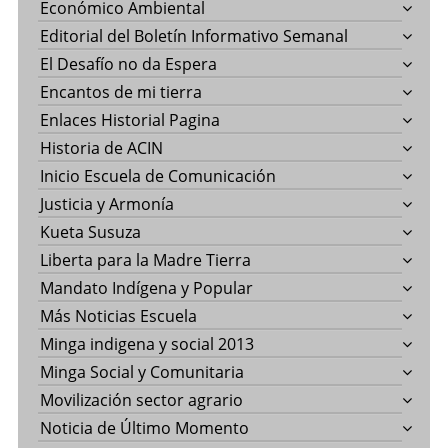
Económico Ambiental
Editorial del Boletín Informativo Semanal
El Desafío no da Espera
Encantos de mi tierra
Enlaces Historial Pagina
Historia de ACIN
Inicio Escuela de Comunicación
Justicia y Armonía
Kueta Susuza
Liberta para la Madre Tierra
Mandato Indígena y Popular
Más Noticias Escuela
Minga indigena y social 2013
Minga Social y Comunitaria
Movilización sector agrario
Noticia de Último Momento