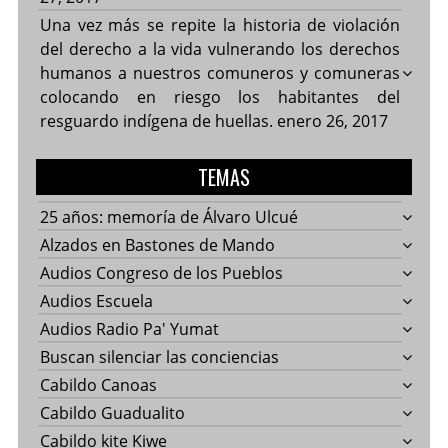
Una vez más se repite la historia de violación
del derecho a la vida vulnerando los derechos
humanos a nuestros comuneros y comuneras
colocando en riesgo los habitantes del
resguardo indígena de huellas.
enero 26, 2017
TEMAS
25 años: memoría de Álvaro Ulcué
Alzados en Bastones de Mando
Audios Congreso de los Pueblos
Audios Escuela
Audios Radio Pa' Yumat
Buscan silenciar las conciencias
Cabildo Canoas
Cabildo Guadualito
Cabildo kite Kiwe