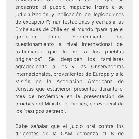
encuentra el pueblo mapuche frente a su
judicialización y aplicación de legislaciones
de excepción”; manifestaciones y cartas a las
Embajadas de Chile en el mundo “para que el
gobierno tome conocimiento del
cuestionamiento a nivel internacional del
tratamiento que le da a los pueblos
originarios”. Se despiden los familiares
agradeciendo a los y las Observadoras
Internacionales, provenientes de Europa y a la
Misión de la Asociación Americana de
Juristas que estuvieron presentes durante el
mes de noviembre en la presentación de
pruebas del Ministerio Publico, en especial de
los “testigos secreto”.
Cabe señalar que el juicio oral contra los
dirigentes de la CAM comenzó el 8 de