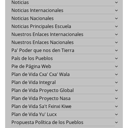
Noticias
Noticias Internacionales
Noticias Nacionales
Noticias Principales Escuela
Nuestros Enlaces Internacionales
Nuestros Enlaces Nacionales
Pa' Poder que nos den Tierra
País de los Pueblos
Pie de Página Web
Plan de Vida Cxa' Cxa' Wala
Plan de Vida Integral
Plan de Vida Proyecto Global
Plan de Vida Proyecto Nasa
Plan de Vida Sa't Fxinxi Kiwe
Plan de Vida Yu' Lucx
Propuesta Política de los Pueblos