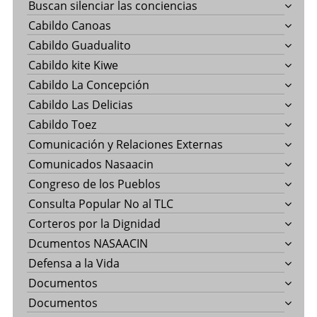
Buscan silenciar las conciencias
Cabildo Canoas
Cabildo Guadualito
Cabildo kite Kiwe
Cabildo La Concepción
Cabildo Las Delicias
Cabildo Toez
Comunicación y Relaciones Externas
Comunicados Nasaacin
Congreso de los Pueblos
Consulta Popular No al TLC
Corteros por la Dignidad
Dcumentos NASAACIN
Defensa a la Vida
Documentos
Documentos