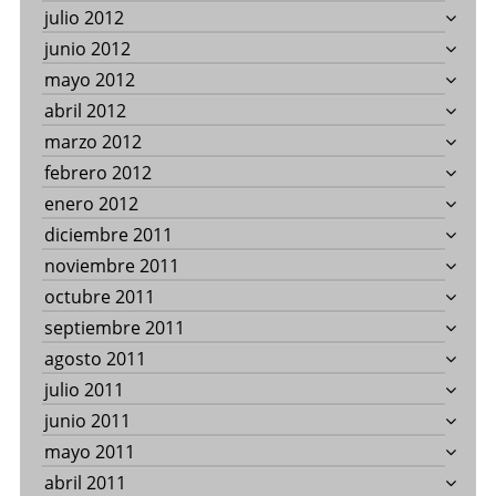
julio 2012
junio 2012
mayo 2012
abril 2012
marzo 2012
febrero 2012
enero 2012
diciembre 2011
noviembre 2011
octubre 2011
septiembre 2011
agosto 2011
julio 2011
junio 2011
mayo 2011
abril 2011