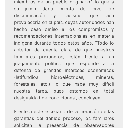
miembros de un pueblo originario”, lo que a
su juicio daría cuenta del nivel de
discriminación y racismo que aun
prevalecería en el país, cuyas autoridades han
hecho caso omiso a los compromisos y
recomendaciones internacionales en materia
indígena durante todos estos años. “Todo lo
anterior da cuenta clara de que nuestros
familiares prisioneros, están frente a un
juzgamiento político que responde a la
defensa de grandes intereses económicos
(latifundios, hidroeléctricas, mineras,
forestales, etc.) lo que hace muy difícil
nuestra tarea, pues estamos en total
desigualdad de condiciones”, concluyen.
Frente a este escenario de vulneración de las
garantías del debido proceso, los familiares
solicitan la presencia de observadores