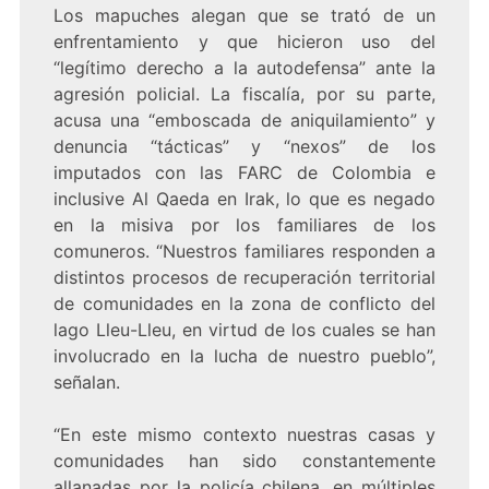
Los mapuches alegan que se trató de un
enfrentamiento y que hicieron uso del
“legítimo derecho a la autodefensa” ante la
agresión policial. La fiscalía, por su parte,
acusa una “emboscada de aniquilamiento” y
denuncia “tácticas” y “nexos” de los
imputados con las FARC de Colombia e
inclusive Al Qaeda en Irak, lo que es negado
en la misiva por los familiares de los
comuneros. “Nuestros familiares responden a
distintos procesos de recuperación territorial
de comunidades en la zona de conflicto del
lago Lleu-Lleu, en virtud de los cuales se han
involucrado en la lucha de nuestro pueblo”,
señalan.
“En este mismo contexto nuestras casas y
comunidades han sido constantemente
allanadas por la policía chilena, en múltiples