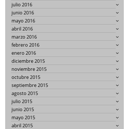
julio 2016
junio 2016
mayo 2016
abril 2016
marzo 2016
febrero 2016
enero 2016
diciembre 2015
noviembre 2015
octubre 2015
septiembre 2015
agosto 2015
julio 2015
junio 2015
mayo 2015
abril 2015