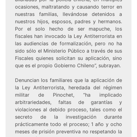
ocasiones, maltratando y causando terror en
nuestras familias, llevándose detenidos a
nuestros hijos, esposos, padres y hermanos.
Por el solo hecho de ser mapuche, los
fiscales han invocado la Ley Antiterrorista en
las audiencias de formalización, pero no ha
sido sólo el Ministerio Público a través de sus
Fiscales quienes solicitan su aplicación, sino
que es el propio Gobierno Chileno”, subrayan.
Denuncian los familiares que la aplicación de
la Ley Antiterrorista, heredada del régimen
militar de Pinochet, “ha implicado
arbitrariedades, faltas de garantías y
violaciones al debido proceso, tales como el
secreto de la investigación durante
prácticamente todo el proceso; 1 año y ocho
meses de prisión preventiva no respetando la