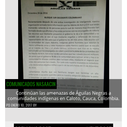
COMUNICADOS NASAACIN
Continúan las amenazas de Águilas Negras a
comunidades indígenas en Caloto, Cauca, Colombia.
PD
ENERO 10, 2017
BY
Navegación