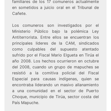
familiares de los 17 comuneros actualmente
en sometidos a juicio oral en el Tribunal de
Cañete.
Los comuneros son investigados por el
Ministerio Público bajo la polémica Ley
Antiterrorista. Entre ellos se encuentran los
principales lideres de la CAM, sindicados
como culpables del supuesto atentado
sufrido por el Fiscal Mario Elgueta en Tirúa el
año 2008. Los hechos ocurrieron en octubre
del 2008, cuando un grupo de mapuches se
resistió a la comitiva policial del Fiscal
Especial para causas indígenas, quien se
encontraba liderando un masivo allanamiento
a una comunidad en el sector de Puerto
Choque, municipio de Tirúa, sector costa del
País Mapuche.