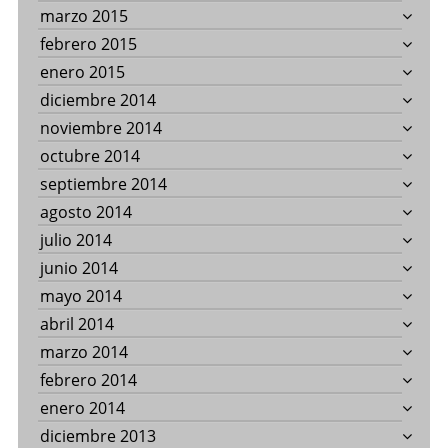
marzo 2015
febrero 2015
enero 2015
diciembre 2014
noviembre 2014
octubre 2014
septiembre 2014
agosto 2014
julio 2014
junio 2014
mayo 2014
abril 2014
marzo 2014
febrero 2014
enero 2014
diciembre 2013