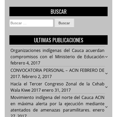
BUSCAR
Buscar:
ULTIMAS PUBLICACIONES
Organizaciones indígenas del Cauca acuerdan
compromisos con el Ministerio de Educación
febrero 4, 2017
CONVOCATORIA PERSONAL – ACIN FEBRERO DE
2017.
febrero 2, 2017
Hacía el Tercer Congreso Zonal de la Cxhab
Wala Kiwe 2017
enero 31, 2017
Movimiento indígena del norte del Cauca ACIN
en máxima alerta por la ejecución mediante
atentados de amenazas paramilitares.
enero
27, 2017