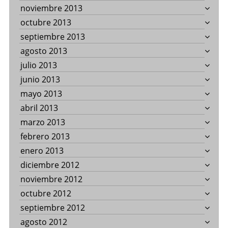
noviembre 2013
octubre 2013
septiembre 2013
agosto 2013
julio 2013
junio 2013
mayo 2013
abril 2013
marzo 2013
febrero 2013
enero 2013
diciembre 2012
noviembre 2012
octubre 2012
septiembre 2012
agosto 2012