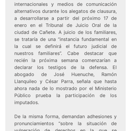
internacionales y medios de comunicación
alternativos durante los alegatos de clausura,
a desarrollarse a partir del próximo 17 de
enero en el Tribunal de Juicio Oral de la
ciudad de Cañete. A juicio de los familiares,
se trataría de una “instancia fundamental en
la cual se definirá el futuro judicial de
nuestros familiares”. Cabe destacar que
recién la próxima semana comenzarían a
declarar los testigos de la defensa. El
abogado de José Huenuche, Ramón
Llanquileo y César Parra, señala que hasta
ahora nada de lo mostrado por el Ministerio
Público prueba la participación de los
imputados.
De la misma forma, demandan adhesiones y
pronunciamientos “sobre la situación de
vulneración de derechos en la que se