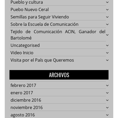
Pueblo y cultura
Puebo Nuevo Ceral
Semillas para Seguir Viviendo
Sobre la Escuela de Comunicación
Tejido de Comunicación ACIN, Ganador del
Bartolomé
Uncategorised
Video Inicio
Visita por el País que Queremos
ARCHIVOS
febrero 2017
enero 2017
diciembre 2016
noviembre 2016
agosto 2016