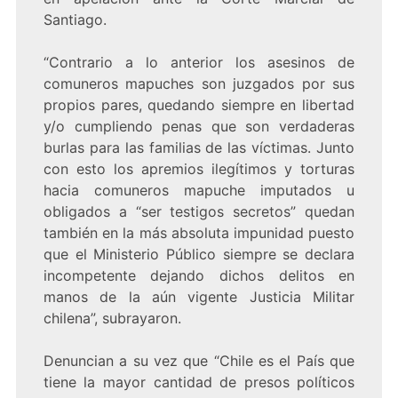
Santiago.
“Contrario a lo anterior los asesinos de
comuneros mapuches son juzgados por sus
propios pares, quedando siempre en libertad
y/o cumpliendo penas que son verdaderas
burlas para las familias de las víctimas. Junto
con esto los apremios ilegítimos y torturas
hacia comuneros mapuche imputados u
obligados a “ser testigos secretos” quedan
también en la más absoluta impunidad puesto
que el Ministerio Público siempre se declara
incompetente dejando dichos delitos en
manos de la aún vigente Justicia Militar
chilena”, subrayaron.
Denuncian a su vez que “Chile es el País que
tiene la mayor cantidad de presos políticos