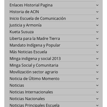
Enlaces Historial Pagina
Historia de ACIN
Inicio Escuela de Comunicación
Justicia y Armonía
Kueta Susuza
Liberta para la Madre Tierra
Mandato Indígena y Popular
Más Noticias Escuela
Minga indigena y social 2013
Minga Social y Comunitaria
Movilización sector agrario
Noticia de Último Momento
Noticias
Noticias Internacionales
Noticias Nacionales
Noticias Principales Escuela