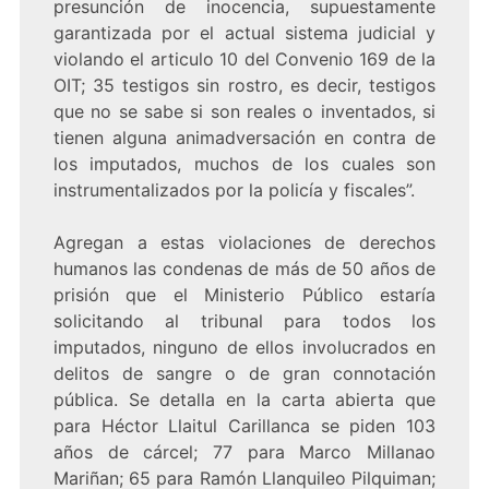
presunción de inocencia, supuestamente
garantizada por el actual sistema judicial y
violando el articulo 10 del Convenio 169 de la
OIT; 35 testigos sin rostro, es decir, testigos
que no se sabe si son reales o inventados, si
tienen alguna animadversación en contra de
los imputados, muchos de los cuales son
instrumentalizados por la policía y fiscales”.
Agregan a estas violaciones de derechos
humanos las condenas de más de 50 años de
prisión que el Ministerio Público estaría
solicitando al tribunal para todos los
imputados, ninguno de ellos involucrados en
delitos de sangre o de gran connotación
pública. Se detalla en la carta abierta que
para Héctor Llaitul Carillanca se piden 103
años de cárcel; 77 para Marco Millanao
Mariñan; 65 para Ramón Llanquileo Pilquiman;