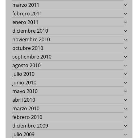
marzo 2011
febrero 2011
enero 2011
diciembre 2010
noviembre 2010
octubre 2010
septiembre 2010
agosto 2010
julio 2010
junio 2010
mayo 2010
abril 2010
marzo 2010
febrero 2010
diciembre 2009
julio 2009