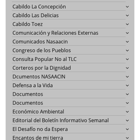
Cabildo La Concepción
Cabildo Las Delicias
Cabildo Toez
Comunicación y Relaciones Externas
Comunicados Nasaacin
Congreso de los Pueblos
Consulta Popular No al TLC
Corteros por la Dignidad
Dcumentos NASAACIN
Defensa a la Vida
Documentos
Documentos
Económico Ambiental
Editorial del Boletín Informativo Semanal
El Desafío no da Espera
Encantos de mi tierra