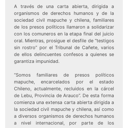
A través de una carta abierta, dirigida a
organismos de derechos humanos y de la
sociedad civil mapuche y chilena, familiares
de los presos políticos llamaron a solidarizar
con los comuneros en la etapa final del juicio
oral. Mientras, prosigue el desfile de “testigos
sin rostro” por el Tribunal de Cañete, varios
de ellos delincuentes confesos a quienes se
garantiza impunidad.
“Somos familiares de presos políticos
mapuche, encarcelados por el estado
Chileno, actualmente, recluidos en la cárcel
de Lebu, Provincia de Arauco”. De esta forma
comienza una extensa carta abierta dirigida a
la sociedad civil mapuche y chilena, así como
a diversos organismos de derechos humanos
a nivel internacional, por parte de los