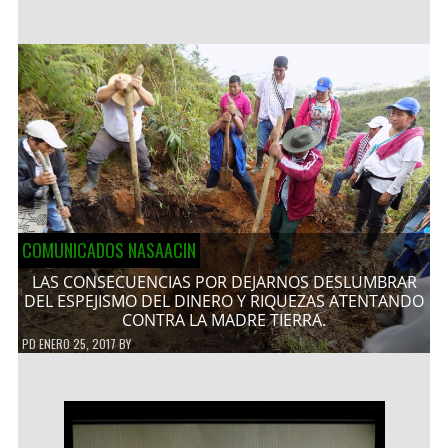
COMUNICADOS NASAACIN
LAS CONSECUENCIAS POR DEJARNOS DESLUMBRAR
DEL ESPEJISMO DEL DINERO Y RIQUEZAS ATENTANDO
CONTRA LA MADRE TIERRA.
PD
ENERO 25, 2017
BY