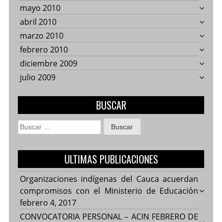
mayo 2010
abril 2010
marzo 2010
febrero 2010
diciembre 2009
julio 2009
BUSCAR
Buscar:
ULTIMAS PUBLICACIONES
Organizaciones indígenas del Cauca acuerdan
compromisos con el Ministerio de Educación
febrero 4, 2017
CONVOCATORIA PERSONAL – ACIN FEBRERO DE