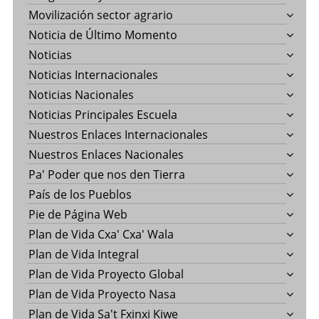
Movilización sector agrario
Noticia de Último Momento
Noticias
Noticias Internacionales
Noticias Nacionales
Noticias Principales Escuela
Nuestros Enlaces Internacionales
Nuestros Enlaces Nacionales
Pa' Poder que nos den Tierra
País de los Pueblos
Pie de Página Web
Plan de Vida Cxa' Cxa' Wala
Plan de Vida Integral
Plan de Vida Proyecto Global
Plan de Vida Proyecto Nasa
Plan de Vida Sa't Fxinxi Kiwe