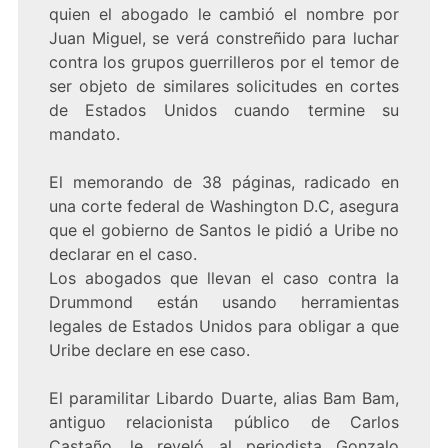
quien el abogado le cambió el nombre por
Juan Miguel, se verá constreñido para luchar
contra los grupos guerrilleros por el temor de
ser objeto de similares solicitudes en cortes
de Estados Unidos cuando termine su
mandato.
El memorando de 38 páginas, radicado en
una corte federal de Washington D.C, asegura
que el gobierno de Santos le pidió a Uribe no
declarar en el caso.
Los abogados que llevan el caso contra la
Drummond están usando herramientas
legales de Estados Unidos para obligar a que
Uribe declare en ese caso.
El paramilitar Libardo Duarte, alias Bam Bam,
antiguo relacionista público de Carlos
Castaño, le reveló al periodista Gonzalo