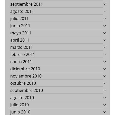
septiembre 2011
agosto 2011
julio 2011
junio 2011
mayo 2011
abril 2011
marzo 2011
febrero 2011
enero 2011
diciembre 2010
noviembre 2010
octubre 2010
septiembre 2010
agosto 2010
julio 2010
junio 2010