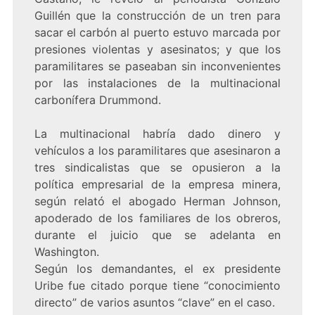
Guillén que la construcción de un tren para
sacar el carbón al puerto estuvo marcada por
presiones violentas y asesinatos; y que los
paramilitares se paseaban sin inconvenientes
por las instalaciones de la multinacional
carbonífera Drummond.
La multinacional habría dado dinero y
vehículos a los paramilitares que asesinaron a
tres sindicalistas que se opusieron a la
política empresarial de la empresa minera,
según relató el abogado Herman Johnson,
apoderado de los familiares de los obreros,
durante el juicio que se adelanta en
Washington.
Según los demandantes, el ex presidente
Uribe fue citado porque tiene “conocimiento
directo” de varios asuntos “clave” en el caso.