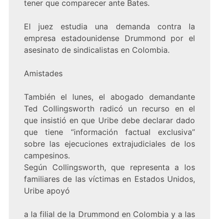
tener que comparecer ante Bates.
El juez estudia una demanda contra la
empresa estadounidense Drummond por el
asesinato de sindicalistas en Colombia.
Amistades
También el lunes, el abogado demandante
Ted Collingsworth radicó un recurso en el
que insistió en que Uribe debe declarar dado
que tiene “información factual exclusiva”
sobre las ejecuciones extrajudiciales de los
campesinos.
Según Collingsworth, que representa a los
familiares de las víctimas en Estados Unidos,
Uribe apoyó
a la filial de la Drummond en Colombia y a las