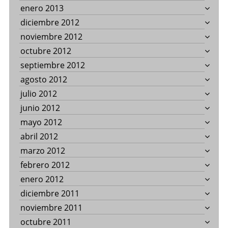
enero 2013
diciembre 2012
noviembre 2012
octubre 2012
septiembre 2012
agosto 2012
julio 2012
junio 2012
mayo 2012
abril 2012
marzo 2012
febrero 2012
enero 2012
diciembre 2011
noviembre 2011
octubre 2011