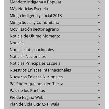
Mandato Indígena y Popular
Más Noticias Escuela
Minga indigena y social 2013
Minga Social y Comunitaria
Movilización sector agrario
Noticia de Último Momento
Noticias
Noticias Internacionales
Noticias Nacionales
Noticias Principales Escuela
Nuestros Enlaces Internacionales
Nuestros Enlaces Nacionales
Pa' Poder que nos den Tierra
País de los Pueblos
Pie de Página Web
Plan de Vida Cxa' Cxa' Wala