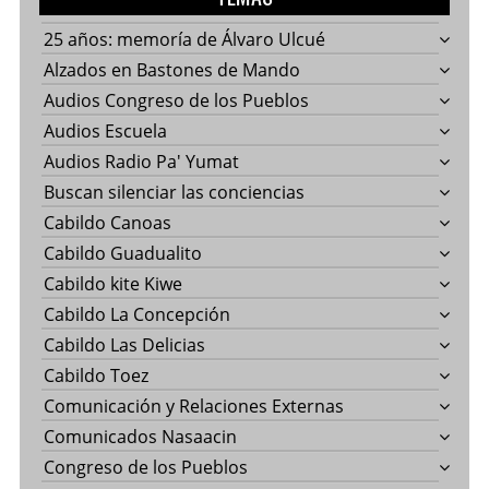
25 años: memoría de Álvaro Ulcué
Alzados en Bastones de Mando
Audios Congreso de los Pueblos
Audios Escuela
Audios Radio Pa' Yumat
Buscan silenciar las conciencias
Cabildo Canoas
Cabildo Guadualito
Cabildo kite Kiwe
Cabildo La Concepción
Cabildo Las Delicias
Cabildo Toez
Comunicación y Relaciones Externas
Comunicados Nasaacin
Congreso de los Pueblos