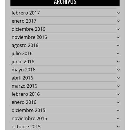
ARCHIVOS
febrero 2017
enero 2017
diciembre 2016
noviembre 2016
agosto 2016
julio 2016
junio 2016
mayo 2016
abril 2016
marzo 2016
febrero 2016
enero 2016
diciembre 2015
noviembre 2015
octubre 2015