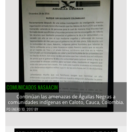
COMUNICADOS NASAACIN
Continúan las amenazas de Águilas Negras a
comunidades indígenas en Caloto, Cauca, Colombia.
PD
ENERO 10, 2017
BY
Navegación