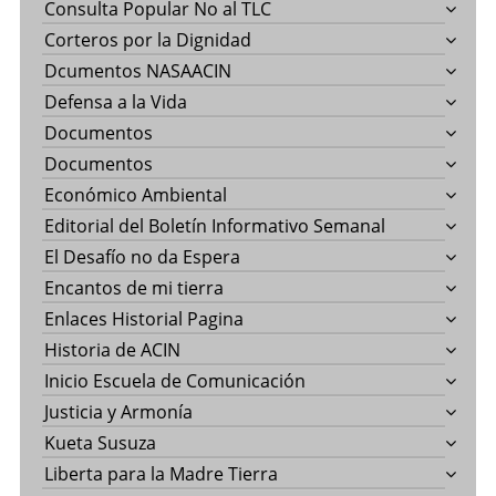
Consulta Popular No al TLC
Corteros por la Dignidad
Dcumentos NASAACIN
Defensa a la Vida
Documentos
Documentos
Económico Ambiental
Editorial del Boletín Informativo Semanal
El Desafío no da Espera
Encantos de mi tierra
Enlaces Historial Pagina
Historia de ACIN
Inicio Escuela de Comunicación
Justicia y Armonía
Kueta Susuza
Liberta para la Madre Tierra