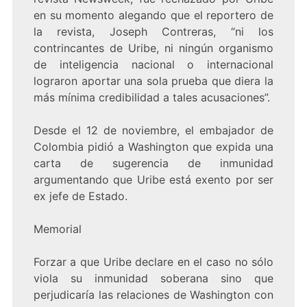
en su momento alegando que el reportero de
la revista, Joseph Contreras, “ni los
contrincantes de Uribe, ni ningún organismo
de inteligencia nacional o internacional
lograron aportar una sola prueba que diera la
más mínima credibilidad a tales acusaciones”.
Desde el 12 de noviembre, el embajador de
Colombia pidió a Washington que expida una
carta de sugerencia de inmunidad
argumentando que Uribe está exento por ser
ex jefe de Estado.
Memorial
Forzar a que Uribe declare en el caso no sólo
viola su inmunidad soberana sino que
perjudicaría las relaciones de Washington con