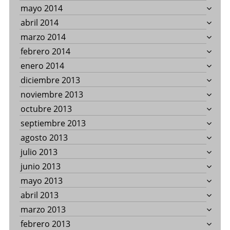
mayo 2014
abril 2014
marzo 2014
febrero 2014
enero 2014
diciembre 2013
noviembre 2013
octubre 2013
septiembre 2013
agosto 2013
julio 2013
junio 2013
mayo 2013
abril 2013
marzo 2013
febrero 2013