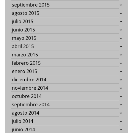
septiembre 2015
agosto 2015
julio 2015
junio 2015
mayo 2015
abril 2015
marzo 2015
febrero 2015
enero 2015
diciembre 2014
noviembre 2014
octubre 2014
septiembre 2014
agosto 2014
julio 2014
junio 2014