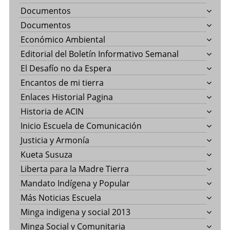
Documentos
Documentos
Económico Ambiental
Editorial del Boletín Informativo Semanal
El Desafío no da Espera
Encantos de mi tierra
Enlaces Historial Pagina
Historia de ACIN
Inicio Escuela de Comunicación
Justicia y Armonía
Kueta Susuza
Liberta para la Madre Tierra
Mandato Indígena y Popular
Más Noticias Escuela
Minga indigena y social 2013
Minga Social y Comunitaria