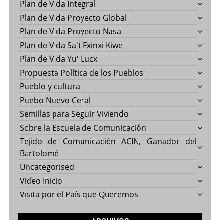
Plan de Vida Integral
Plan de Vida Proyecto Global
Plan de Vida Proyecto Nasa
Plan de Vida Sa't Fxinxi Kiwe
Plan de Vida Yu' Lucx
Propuesta Política de los Pueblos
Pueblo y cultura
Puebo Nuevo Ceral
Semillas para Seguir Viviendo
Sobre la Escuela de Comunicación
Tejido de Comunicación ACIN, Ganador del
Bartolomé
Uncategorised
Video Inicio
Visita por el País que Queremos