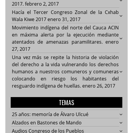
2017.
febrero 2, 2017
Hacía el Tercer Congreso Zonal de la Cxhab
Wala Kiwe 2017
enero 31, 2017
Movimiento indígena del norte del Cauca ACIN
en máxima alerta por la ejecución mediante
atentados de amenazas paramilitares.
enero
27, 2017
Una vez más se repite la historia de violación
del derecho a la vida vulnerando los derechos
humanos a nuestros comuneros y comuneras
colocando en riesgo los habitantes del
resguardo indígena de huellas.
enero 26, 2017
TEMAS
25 años: memoría de Álvaro Ulcué
Alzados en Bastones de Mando
Audios Congreso de los Pueblos