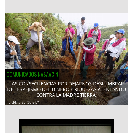
COMUNICADOS NASAACIN
LAS CONSECUENCIAS POR DEJARNOS DESLUMBRAR
DEL ESPEJISMO DEL DINERO Y RIQUEZAS ATENTANDO
CONTRA LA MADRE TIERRA.
PD
ENERO 25, 2017
BY