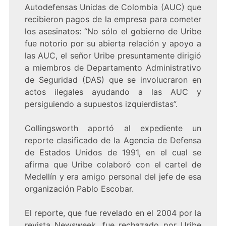
Autodefensas Unidas de Colombia (AUC) que
recibieron pagos de la empresa para cometer
los asesinatos: “No sólo el gobierno de Uribe
fue notorio por su abierta relación y apoyo a
las AUC, el señor Uribe presuntamente dirigió
a miembros de Departamento Administrativo
de Seguridad (DAS) que se involucraron en
actos ilegales ayudando a las AUC y
persiguiendo a supuestos izquierdistas”.
Collingsworth aportó al expediente un
reporte clasificado de la Agencia de Defensa
de Estados Unidos de 1991, en el cual se
afirma que Uribe colaboró con el cartel de
Medellín y era amigo personal del jefe de esa
organización Pablo Escobar.
El reporte, que fue revelado en el 2004 por la
revista Newsweek, fue rechazado por Uribe