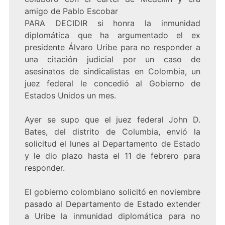
amigo de Pablo Escobar
PARA DECIDIR si honra la inmunidad
diplomática que ha argumentado el ex
presidente Álvaro Uribe para no responder a
una citación judicial por un caso de
asesinatos de sindicalistas en Colombia, un
juez federal le concedió al Gobierno de
Estados Unidos un mes.
Ayer se supo que el juez federal John D.
Bates, del distrito de Columbia, envió la
solicitud el lunes al Departamento de Estado
y le dio plazo hasta el 11 de febrero para
responder.
El gobierno colombiano solicitó en noviembre
pasado al Departamento de Estado extender
a Uribe la inmunidad diplomática para no