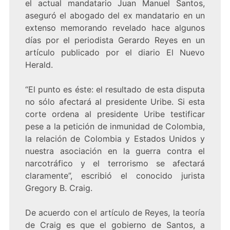
el actual mandatario Juan Manuel Santos,
aseguró el abogado del ex mandatario en un
extenso memorando revelado hace algunos
días por el periodista Gerardo Reyes en un
artículo publicado por el diario El Nuevo
Herald.
“El punto es éste: el resultado de esta disputa
no sólo afectará al presidente Uribe. Si esta
corte ordena al presidente Uribe testificar
pese a la petición de inmunidad de Colombia,
la relación de Colombia y Estados Unidos y
nuestra asociación en la guerra contra el
narcotráfico y el terrorismo se afectará
claramente”, escribió el conocido jurista
Gregory B. Craig.
De acuerdo con el artículo de Reyes, la teoría
de Craig es que el gobierno de Santos, a