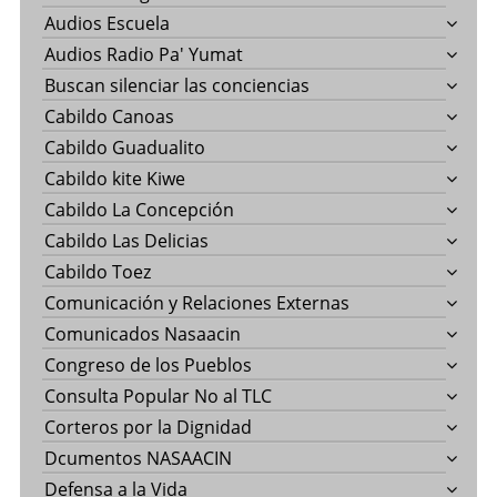
Audios Escuela
Audios Radio Pa' Yumat
Buscan silenciar las conciencias
Cabildo Canoas
Cabildo Guadualito
Cabildo kite Kiwe
Cabildo La Concepción
Cabildo Las Delicias
Cabildo Toez
Comunicación y Relaciones Externas
Comunicados Nasaacin
Congreso de los Pueblos
Consulta Popular No al TLC
Corteros por la Dignidad
Dcumentos NASAACIN
Defensa a la Vida