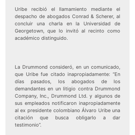
Uribe recibió el llamamiento mediante el
despacho de abogados Conrad & Scherer, al
concluir una charla en la Universidad de
Georgetown, que lo invitó al recinto como
académico distinguido.
La Drummond consideró, en un comunicado,
que Uribe fue citado inapropiadamente: “En
días pasados, los abogados de los
demandantes en un litigio contra Drummond
Company, Inc., Drummond Ltd. y algunos de
sus empleados notificaron inapropiadamente
al ex presidente colombiano Álvaro Uribe una
citación que busca obligarlo a dar
testimonio”.