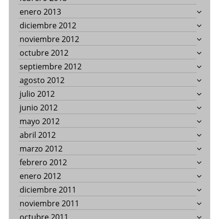
enero 2013
diciembre 2012
noviembre 2012
octubre 2012
septiembre 2012
agosto 2012
julio 2012
junio 2012
mayo 2012
abril 2012
marzo 2012
febrero 2012
enero 2012
diciembre 2011
noviembre 2011
octubre 2011