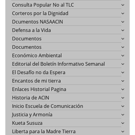
Consulta Popular No al TLC
Corteros por la Dignidad
Dcumentos NASAACIN
Defensa a la Vida
Documentos
Documentos
Económico Ambiental
Editorial del Boletín Informativo Semanal
El Desafío no da Espera
Encantos de mi tierra
Enlaces Historial Pagina
Historia de ACIN
Inicio Escuela de Comunicación
Justicia y Armonía
Kueta Susuza
Liberta para la Madre Tierra