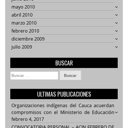
mayo 2010
abril 2010
marzo 2010
febrero 2010
diciembre 2009
julio 2009
BUSCAR
Buscar:
ULTIMAS PUBLICACIONES
Organizaciones indígenas del Cauca acuerdan
compromisos con el Ministerio de Educación
febrero 4, 2017
CONVOCATORIA PERSONAL – ACIN FEBRERO DE