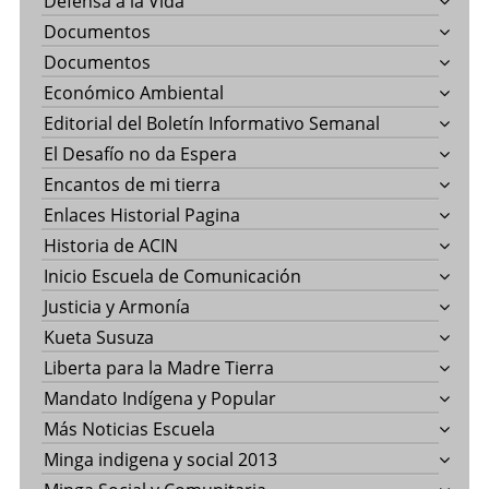
Defensa a la Vida
Documentos
Documentos
Económico Ambiental
Editorial del Boletín Informativo Semanal
El Desafío no da Espera
Encantos de mi tierra
Enlaces Historial Pagina
Historia de ACIN
Inicio Escuela de Comunicación
Justicia y Armonía
Kueta Susuza
Liberta para la Madre Tierra
Mandato Indígena y Popular
Más Noticias Escuela
Minga indigena y social 2013