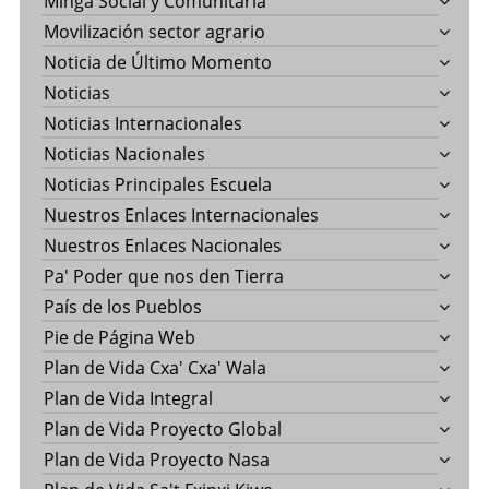
Minga Social y Comunitaria
Movilización sector agrario
Noticia de Último Momento
Noticias
Noticias Internacionales
Noticias Nacionales
Noticias Principales Escuela
Nuestros Enlaces Internacionales
Nuestros Enlaces Nacionales
Pa' Poder que nos den Tierra
País de los Pueblos
Pie de Página Web
Plan de Vida Cxa' Cxa' Wala
Plan de Vida Integral
Plan de Vida Proyecto Global
Plan de Vida Proyecto Nasa