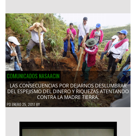
COMUNICADOS NASAACIN
LAS CONSECUENCIAS POR DEJARNOS DESLUMBRAR
DEL ESPEJISMO DEL DINERO Y RIQUEZAS ATENTANDO
CONTRA LA MADRE TIERRA.
PD
ENERO 25, 2017
BY