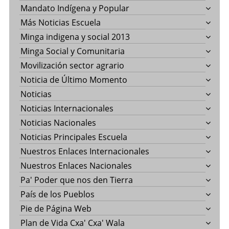
Mandato Indígena y Popular
Más Noticias Escuela
Minga indigena y social 2013
Minga Social y Comunitaria
Movilización sector agrario
Noticia de Último Momento
Noticias
Noticias Internacionales
Noticias Nacionales
Noticias Principales Escuela
Nuestros Enlaces Internacionales
Nuestros Enlaces Nacionales
Pa' Poder que nos den Tierra
País de los Pueblos
Pie de Página Web
Plan de Vida Cxa' Cxa' Wala