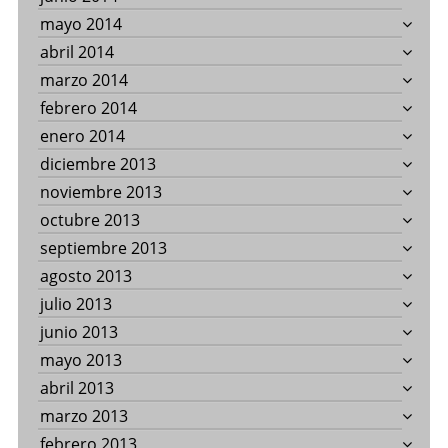
mayo 2014
abril 2014
marzo 2014
febrero 2014
enero 2014
diciembre 2013
noviembre 2013
octubre 2013
septiembre 2013
agosto 2013
julio 2013
junio 2013
mayo 2013
abril 2013
marzo 2013
febrero 2013