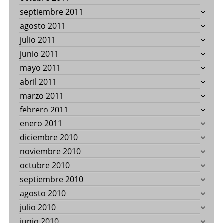
septiembre 2011
agosto 2011
julio 2011
junio 2011
mayo 2011
abril 2011
marzo 2011
febrero 2011
enero 2011
diciembre 2010
noviembre 2010
octubre 2010
septiembre 2010
agosto 2010
julio 2010
junio 2010