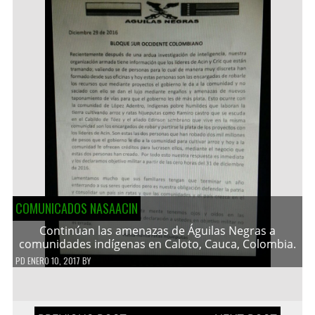
COMUNICADOS NASAACIN
Continúan las amenazas de Águilas Negras a
comunidades indígenas en Caloto, Cauca, Colombia.
PD
ENERO 10, 2017
BY
Navegación