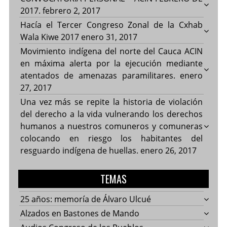
2017.
febrero 2, 2017
Hacía el Tercer Congreso Zonal de la Cxhab
Wala Kiwe 2017
enero 31, 2017
Movimiento indígena del norte del Cauca ACIN
en máxima alerta por la ejecución mediante
atentados de amenazas paramilitares.
enero
27, 2017
Una vez más se repite la historia de violación
del derecho a la vida vulnerando los derechos
humanos a nuestros comuneros y comuneras
colocando en riesgo los habitantes del
resguardo indígena de huellas.
enero 26, 2017
TEMAS
25 años: memoría de Álvaro Ulcué
Alzados en Bastones de Mando