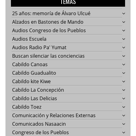
TEMAS
25 años: memoría de Álvaro Ulcué
Alzados en Bastones de Mando
Audios Congreso de los Pueblos
Audios Escuela
Audios Radio Pa' Yumat
Buscan silenciar las conciencias
Cabildo Canoas
Cabildo Guadualito
Cabildo kite Kiwe
Cabildo La Concepción
Cabildo Las Delicias
Cabildo Toez
Comunicación y Relaciones Externas
Comunicados Nasaacin
Congreso de los Pueblos