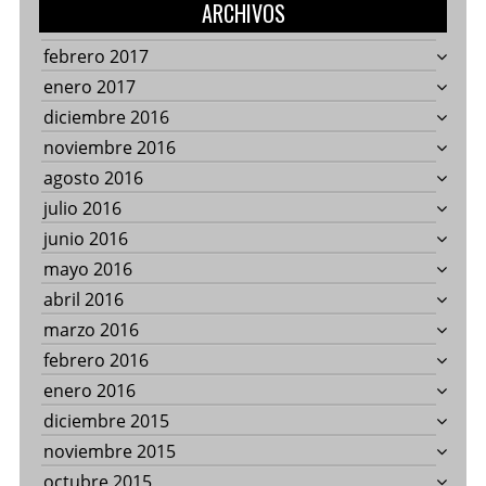
ARCHIVOS
febrero 2017
enero 2017
diciembre 2016
noviembre 2016
agosto 2016
julio 2016
junio 2016
mayo 2016
abril 2016
marzo 2016
febrero 2016
enero 2016
diciembre 2015
noviembre 2015
octubre 2015