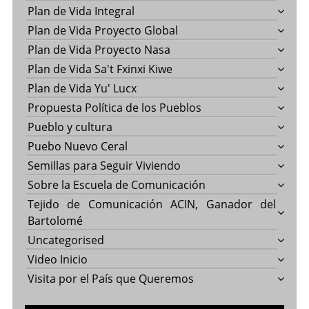
Plan de Vida Integral
Plan de Vida Proyecto Global
Plan de Vida Proyecto Nasa
Plan de Vida Sa't Fxinxi Kiwe
Plan de Vida Yu' Lucx
Propuesta Política de los Pueblos
Pueblo y cultura
Puebo Nuevo Ceral
Semillas para Seguir Viviendo
Sobre la Escuela de Comunicación
Tejido de Comunicación ACIN, Ganador del
Bartolomé
Uncategorised
Video Inicio
Visita por el País que Queremos