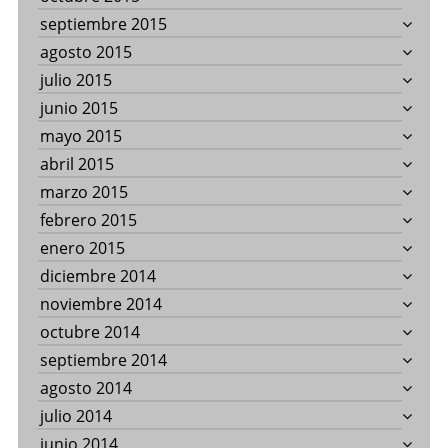
septiembre 2015
agosto 2015
julio 2015
junio 2015
mayo 2015
abril 2015
marzo 2015
febrero 2015
enero 2015
diciembre 2014
noviembre 2014
octubre 2014
septiembre 2014
agosto 2014
julio 2014
junio 2014