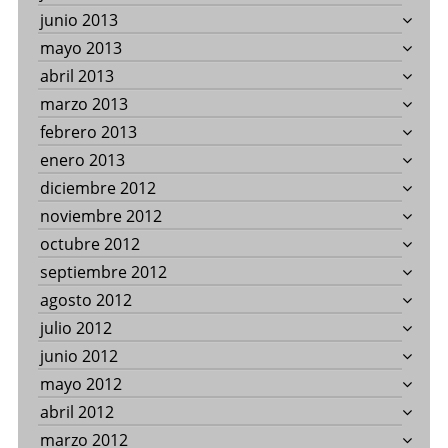
junio 2013
mayo 2013
abril 2013
marzo 2013
febrero 2013
enero 2013
diciembre 2012
noviembre 2012
octubre 2012
septiembre 2012
agosto 2012
julio 2012
junio 2012
mayo 2012
abril 2012
marzo 2012