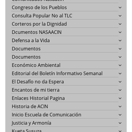
Congreso de los Pueblos
Consulta Popular No al TLC
Corteros por la Dignidad
Dcumentos NASAACIN
Defensa a la Vida
Documentos
Documentos
Económico Ambiental
Editorial del Boletín Informativo Semanal
El Desafío no da Espera
Encantos de mi tierra
Enlaces Historial Pagina
Historia de ACIN
Inicio Escuela de Comunicación
Justicia y Armonía
Kueta Susuza