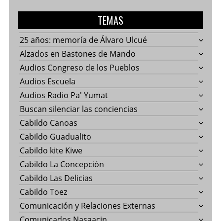
TEMAS
25 años: memoría de Álvaro Ulcué
Alzados en Bastones de Mando
Audios Congreso de los Pueblos
Audios Escuela
Audios Radio Pa' Yumat
Buscan silenciar las conciencias
Cabildo Canoas
Cabildo Guadualito
Cabildo kite Kiwe
Cabildo La Concepción
Cabildo Las Delicias
Cabildo Toez
Comunicación y Relaciones Externas
Comunicados Nasaacin