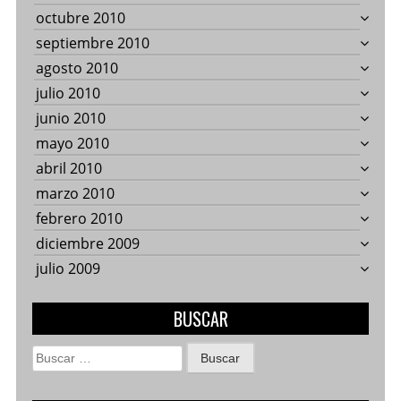
octubre 2010
septiembre 2010
agosto 2010
julio 2010
junio 2010
mayo 2010
abril 2010
marzo 2010
febrero 2010
diciembre 2009
julio 2009
BUSCAR
Buscar: