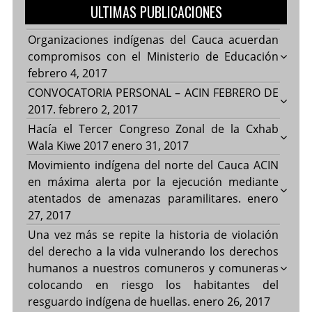
ULTIMAS PUBLICACIONES
Organizaciones indígenas del Cauca acuerdan
compromisos con el Ministerio de Educación
febrero 4, 2017
CONVOCATORIA PERSONAL – ACIN FEBRERO DE
2017.
febrero 2, 2017
Hacía el Tercer Congreso Zonal de la Cxhab
Wala Kiwe 2017
enero 31, 2017
Movimiento indígena del norte del Cauca ACIN
en máxima alerta por la ejecución mediante
atentados de amenazas paramilitares.
enero
27, 2017
Una vez más se repite la historia de violación
del derecho a la vida vulnerando los derechos
humanos a nuestros comuneros y comuneras
colocando en riesgo los habitantes del
resguardo indígena de huellas.
enero 26, 2017