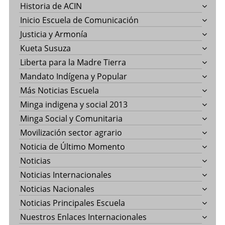
Historia de ACIN
Inicio Escuela de Comunicación
Justicia y Armonía
Kueta Susuza
Liberta para la Madre Tierra
Mandato Indígena y Popular
Más Noticias Escuela
Minga indigena y social 2013
Minga Social y Comunitaria
Movilización sector agrario
Noticia de Último Momento
Noticias
Noticias Internacionales
Noticias Nacionales
Noticias Principales Escuela
Nuestros Enlaces Internacionales