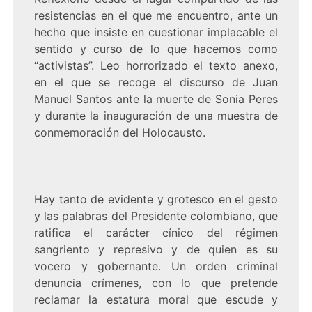
resistencias en el que me encuentro, ante un
hecho que insiste en cuestionar implacable el
sentido y curso de lo que hacemos como
“activistas”. Leo horrorizado el texto anexo,
en el que se recoge
el discurso de Juan
Manuel Santos ante la muerte de Sonia Peres
y durante la inauguración de una muestra de
conmemoración del Holocausto.
Hay tanto de evidente y grotesco en el gesto
y las palabras del Presidente colombiano, que
ratifica el carácter cínico del régimen
sangriento y represivo y de quien es su
vocero y gobernante. Un orden criminal
denuncia crímenes, con lo que pretende
reclamar la estatura moral que escude y