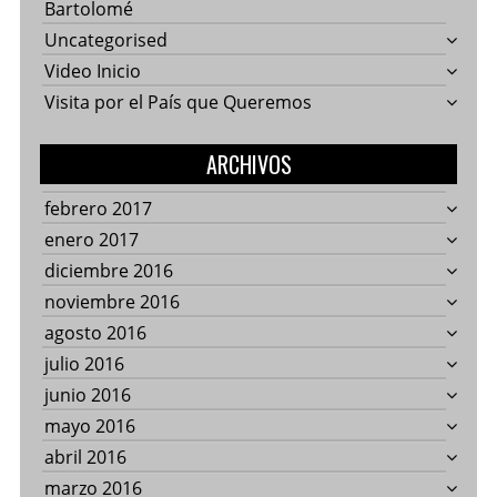
Bartolomé
Uncategorised
Video Inicio
Visita por el País que Queremos
ARCHIVOS
febrero 2017
enero 2017
diciembre 2016
noviembre 2016
agosto 2016
julio 2016
junio 2016
mayo 2016
abril 2016
marzo 2016