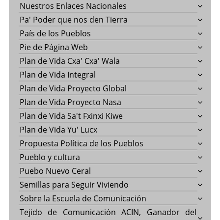
Nuestros Enlaces Nacionales
Pa' Poder que nos den Tierra
País de los Pueblos
Pie de Página Web
Plan de Vida Cxa' Cxa' Wala
Plan de Vida Integral
Plan de Vida Proyecto Global
Plan de Vida Proyecto Nasa
Plan de Vida Sa't Fxinxi Kiwe
Plan de Vida Yu' Lucx
Propuesta Política de los Pueblos
Pueblo y cultura
Puebo Nuevo Ceral
Semillas para Seguir Viviendo
Sobre la Escuela de Comunicación
Tejido de Comunicación ACIN, Ganador del