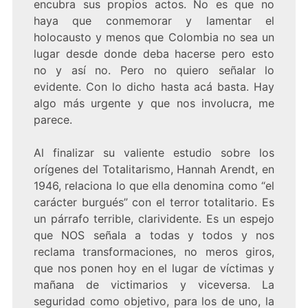
encubra sus propios actos. No es que no
haya que conmemorar y lamentar el
holocausto y menos que Colombia no sea un
lugar desde donde deba hacerse pero esto
no y así no. Pero no quiero señalar lo
evidente. Con lo dicho hasta acá basta. Hay
algo más urgente y que nos involucra, me
parece.
Al finalizar su valiente estudio sobre los
orígenes del Totalitarismo, Hannah Arendt, en
1946, relaciona lo que ella denomina como “el
carácter burgués” con el terror totalitario. Es
un párrafo terrible, clarividente. Es un espejo
que NOS señala a todas y todos y nos
reclama transformaciones, no meros giros,
que nos ponen hoy en el lugar de víctimas y
mañana de victimarios y viceversa. La
seguridad como objetivo, para los de uno, la