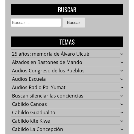
BUSCAR
Buscar:
TEMAS
25 años: memoría de Álvaro Ulcué
Alzados en Bastones de Mando
Audios Congreso de los Pueblos
Audios Escuela
Audios Radio Pa' Yumat
Buscan silenciar las conciencias
Cabildo Canoas
Cabildo Guadualito
Cabildo kite Kiwe
Cabildo La Concepción