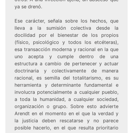
ya se drenó.
Ese carácter, señala sobre los hechos, que
lleva a la sumisión colectiva desde la
docilidad por el bienestar de los propios
(físico, psicológico y todos los etcéteras),
esa transacción moderna y racional en la que
uno acepta y cumple dentro de una
estructura a cambio de pertenecer y actuar
doctrinaria y colectivamente de manera
racional, es semilla del totalitarismo, es su
herramienta y determinante fundamental e
involucra potencialmente a cualquier pueblo,
a toda la humanidad, a cualquier sociedad,
organización o grupo. Sobre esto advierte
Arendt en el momento en el que la verdad y
la justicia deben rescatarse y no parece
posible hacerlo, en el que resulta prioritario