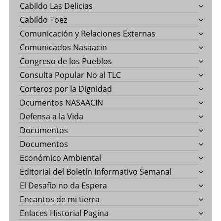
Cabildo Las Delicias
Cabildo Toez
Comunicación y Relaciones Externas
Comunicados Nasaacin
Congreso de los Pueblos
Consulta Popular No al TLC
Corteros por la Dignidad
Dcumentos NASAACIN
Defensa a la Vida
Documentos
Documentos
Económico Ambiental
Editorial del Boletín Informativo Semanal
El Desafío no da Espera
Encantos de mi tierra
Enlaces Historial Pagina