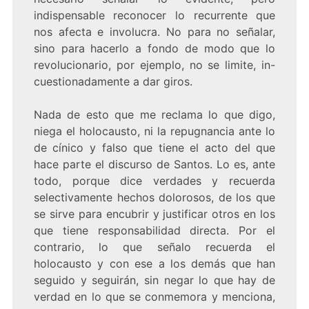
indispensable reconocer lo recurrente que
nos afecta e involucra. No para no señalar,
sino para hacerlo a fondo de modo que lo
revolucionario, por ejemplo, no se limite, in-
cuestionadamente a dar giros.
Nada de esto que me reclama lo que digo,
niega el holocausto, ni la repugnancia ante lo
de cínico y falso que tiene el acto del que
hace parte el discurso de Santos. Lo es, ante
todo, porque dice verdades y recuerda
selectivamente hechos dolorosos, de los que
se sirve para encubrir y justificar otros en los
que tiene responsabilidad directa. Por el
contrario, lo que señalo recuerda el
holocausto y con ese a los demás que han
seguido y seguirán, sin negar lo que hay de
verdad en lo que se conmemora y menciona,