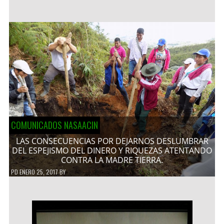
COMUNICADOS NASAACIN
LAS CONSECUENCIAS POR DEJARNOS DESLUMBRAR
DEL ESPEJISMO DEL DINERO Y RIQUEZAS ATENTANDO
CONTRA LA MADRE TIERRA.
PD
ENERO 25, 2017
BY