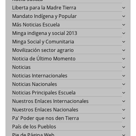
Liberta para la Madre Tierra
Mandato Indígena y Popular
Más Noticias Escuela
Minga indigena y social 2013
Minga Social y Comunitaria
Movilización sector agrario
Noticia de Último Momento
Noticias
Noticias Internacionales
Noticias Nacionales
Noticias Principales Escuela
Nuestros Enlaces Internacionales
Nuestros Enlaces Nacionales
Pa' Poder que nos den Tierra
País de los Pueblos
Pie de Página Web