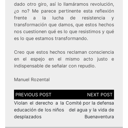
dado otro giro, así lo llamáramos revolución,
¿o no? Me parece pertinente esta reflexión
frente a la lucha de resistencia y
transformación que damos, que estos hechos
nos cuestionen qué es lo que resistimos y qué
es lo que estamos transformando.
Creo que estos hechos reclaman consciencia
en el espejo en el mismo acto justo e
indispensable de señalar con repudio.
Manuel Rozental
Navegación
de
entradas
Violan el derecho a la
Comité por la defensa
educación de los niños
del agua y la vida de
desplazados
Buenaventura