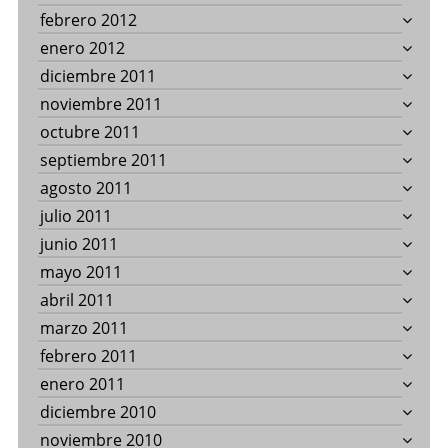
febrero 2012
enero 2012
diciembre 2011
noviembre 2011
octubre 2011
septiembre 2011
agosto 2011
julio 2011
junio 2011
mayo 2011
abril 2011
marzo 2011
febrero 2011
enero 2011
diciembre 2010
noviembre 2010