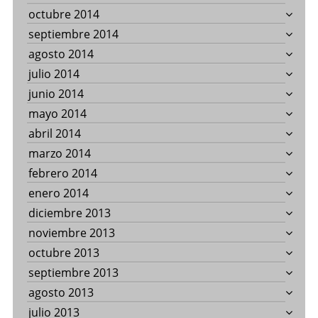
octubre 2014
septiembre 2014
agosto 2014
julio 2014
junio 2014
mayo 2014
abril 2014
marzo 2014
febrero 2014
enero 2014
diciembre 2013
noviembre 2013
octubre 2013
septiembre 2013
agosto 2013
julio 2013