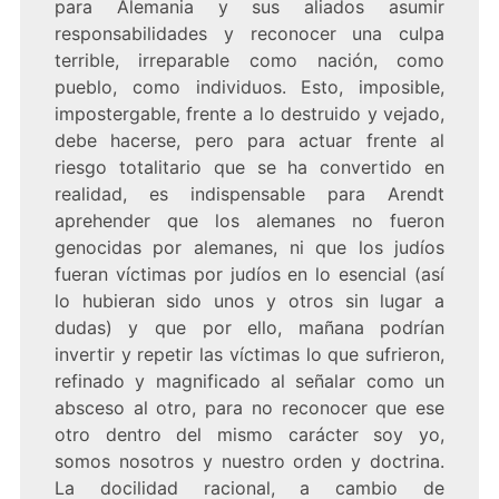
para Alemania y sus aliados asumir
responsabilidades y reconocer una culpa
terrible, irreparable como nación, como
pueblo, como individuos. Esto, imposible,
impostergable, frente a lo destruido y vejado,
debe hacerse, pero para actuar frente al
riesgo totalitario que se ha convertido en
realidad, es indispensable para Arendt
aprehender que los alemanes no fueron
genocidas por alemanes, ni que los judíos
fueran víctimas por judíos en lo esencial (así
lo hubieran sido unos y otros sin lugar a
dudas) y que por ello, mañana podrían
invertir y repetir las víctimas lo que sufrieron,
refinado y magnificado al señalar como un
absceso al otro, para no reconocer que ese
otro dentro del mismo carácter soy yo,
somos nosotros y nuestro orden y doctrina.
La docilidad racional, a cambio de