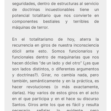
seguridades, dentro de estructuras al servicio
de doctrinas incuestionables tiene un
potencial totalitario que nos convierte en
componentes bestiales y terribles de
máquinas de terror.
En el totalitarismo de hoy, aterra la
recurrencia en giros de nuestra inconsciencia
dócil ante esto. Somos funcionarios y
funcionales dentro de maquinarias que nos
hacen dóciles “de un lado y del otro” (¿es que
son lados distintos, o diferentes argumentos
y doctrinas?). Girar, no cambia nada, pero
también, semánticamente y en la práctica, es
hacer revoluciones (o más exactamente,
darlas). Hay varios de estos giros en el acto
en el que participa y en el hace su discurso
Santos. Giros ante los que es fácil y resulta
necesario señalar lo evidente, pero