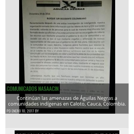
COMUNICADOS NASAACIN
Continúan las amenazas de Águilas Negras a
comunidades indígenas en Caloto, Cauca, Colombia.
PD
ENERO 10, 2017
BY
Navegación