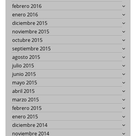
febrero 2016
enero 2016
diciembre 2015
noviembre 2015
octubre 2015
septiembre 2015
agosto 2015
julio 2015
junio 2015
mayo 2015
abril 2015
marzo 2015
febrero 2015
enero 2015
diciembre 2014
noviembre 2014