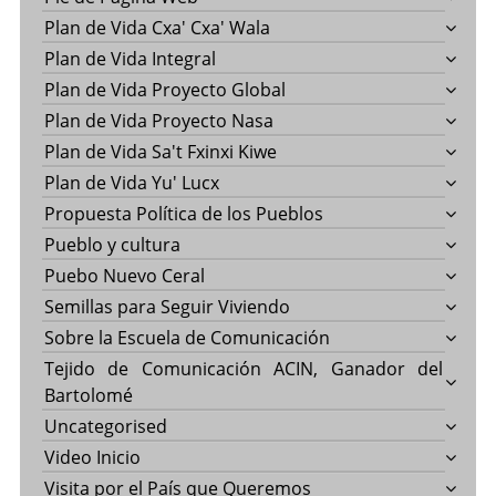
Plan de Vida Cxa' Cxa' Wala
Plan de Vida Integral
Plan de Vida Proyecto Global
Plan de Vida Proyecto Nasa
Plan de Vida Sa't Fxinxi Kiwe
Plan de Vida Yu' Lucx
Propuesta Política de los Pueblos
Pueblo y cultura
Puebo Nuevo Ceral
Semillas para Seguir Viviendo
Sobre la Escuela de Comunicación
Tejido de Comunicación ACIN, Ganador del
Bartolomé
Uncategorised
Video Inicio
Visita por el País que Queremos