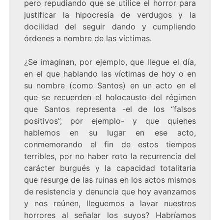
pero repudiando que se utilice el horror para
justificar la hipocresía de verdugos y la
docilidad del seguir dando y cumpliendo
órdenes a nombre de las víctimas.
¿Se imaginan, por ejemplo, que llegue el día,
en el que hablando las víctimas de hoy o en
su nombre (como Santos) en un acto en el
que se recuerden el holocausto del régimen
que Santos representa -el de los “falsos
positivos”, por ejemplo- y que quienes
hablemos en su lugar en ese acto,
conmemorando el fin de estos tiempos
terribles, por no haber roto la recurrencia del
carácter burgués y la capacidad totalitaria
que resurge de las ruinas en los actos mismos
de resistencia y denuncia que hoy avanzamos
y nos reúnen, lleguemos a lavar nuestros
horrores al señalar los suyos? Habríamos