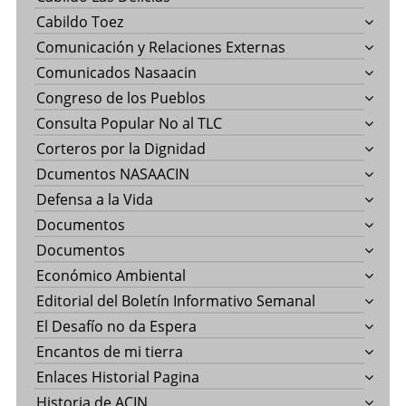
Cabildo Toez
Comunicación y Relaciones Externas
Comunicados Nasaacin
Congreso de los Pueblos
Consulta Popular No al TLC
Corteros por la Dignidad
Dcumentos NASAACIN
Defensa a la Vida
Documentos
Documentos
Económico Ambiental
Editorial del Boletín Informativo Semanal
El Desafío no da Espera
Encantos de mi tierra
Enlaces Historial Pagina
Historia de ACIN