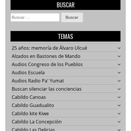
BUSCAR
Buscar:
TEMAS
25 años: memoría de Álvaro Ulcué
Alzados en Bastones de Mando
Audios Congreso de los Pueblos
Audios Escuela
Audios Radio Pa' Yumat
Buscan silenciar las conciencias
Cabildo Canoas
Cabildo Guadualito
Cabildo kite Kiwe
Cabildo La Concepción
Cabildo Las Delicias