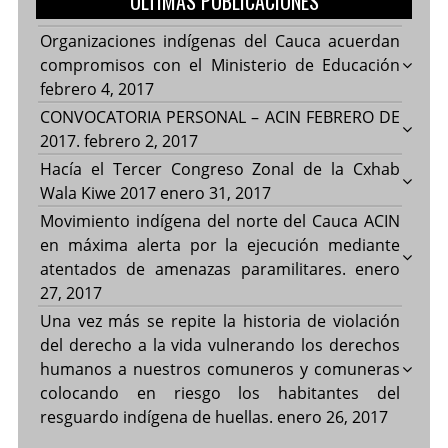
ULTIMAS PUBLICACIONES
Organizaciones indígenas del Cauca acuerdan
compromisos con el Ministerio de Educación
febrero 4, 2017
CONVOCATORIA PERSONAL – ACIN FEBRERO DE
2017.
febrero 2, 2017
Hacía el Tercer Congreso Zonal de la Cxhab
Wala Kiwe 2017
enero 31, 2017
Movimiento indígena del norte del Cauca ACIN
en máxima alerta por la ejecución mediante
atentados de amenazas paramilitares.
enero
27, 2017
Una vez más se repite la historia de violación
del derecho a la vida vulnerando los derechos
humanos a nuestros comuneros y comuneras
colocando en riesgo los habitantes del
resguardo indígena de huellas.
enero 26, 2017