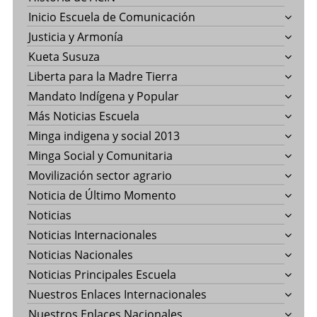
Inicio Escuela de Comunicación
Justicia y Armonía
Kueta Susuza
Liberta para la Madre Tierra
Mandato Indígena y Popular
Más Noticias Escuela
Minga indigena y social 2013
Minga Social y Comunitaria
Movilización sector agrario
Noticia de Último Momento
Noticias
Noticias Internacionales
Noticias Nacionales
Noticias Principales Escuela
Nuestros Enlaces Internacionales
Nuestros Enlaces Nacionales