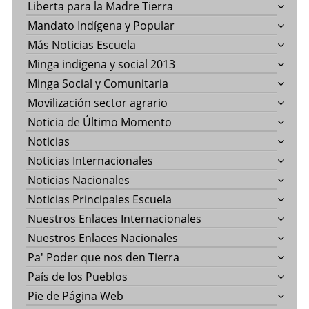
Liberta para la Madre Tierra
Mandato Indígena y Popular
Más Noticias Escuela
Minga indigena y social 2013
Minga Social y Comunitaria
Movilización sector agrario
Noticia de Último Momento
Noticias
Noticias Internacionales
Noticias Nacionales
Noticias Principales Escuela
Nuestros Enlaces Internacionales
Nuestros Enlaces Nacionales
Pa' Poder que nos den Tierra
País de los Pueblos
Pie de Página Web