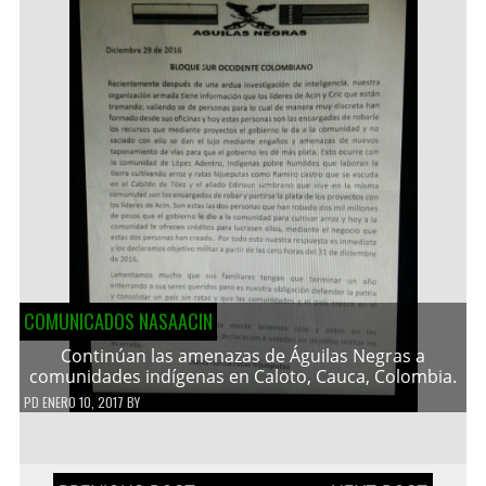
COMUNICADOS NASAACIN
Continúan las amenazas de Águilas Negras a
comunidades indígenas en Caloto, Cauca, Colombia.
PD
ENERO 10, 2017
BY
Navegación