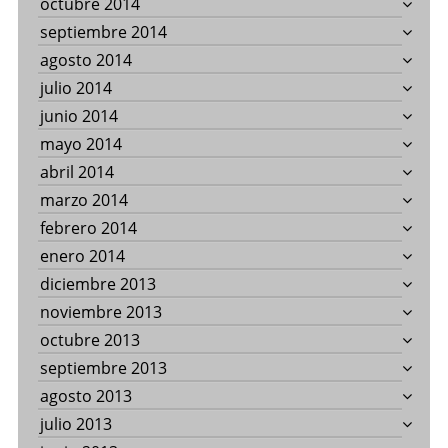
octubre 2014
septiembre 2014
agosto 2014
julio 2014
junio 2014
mayo 2014
abril 2014
marzo 2014
febrero 2014
enero 2014
diciembre 2013
noviembre 2013
octubre 2013
septiembre 2013
agosto 2013
julio 2013