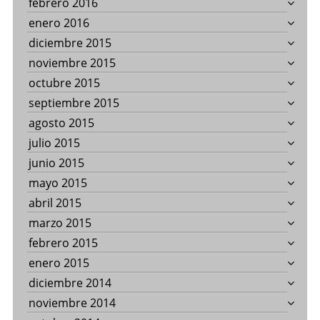
febrero 2016
enero 2016
diciembre 2015
noviembre 2015
octubre 2015
septiembre 2015
agosto 2015
julio 2015
junio 2015
mayo 2015
abril 2015
marzo 2015
febrero 2015
enero 2015
diciembre 2014
noviembre 2014