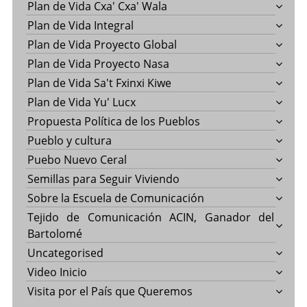
Plan de Vida Cxa' Cxa' Wala
Plan de Vida Integral
Plan de Vida Proyecto Global
Plan de Vida Proyecto Nasa
Plan de Vida Sa't Fxinxi Kiwe
Plan de Vida Yu' Lucx
Propuesta Política de los Pueblos
Pueblo y cultura
Puebo Nuevo Ceral
Semillas para Seguir Viviendo
Sobre la Escuela de Comunicación
Tejido de Comunicación ACIN, Ganador del
Bartolomé
Uncategorised
Video Inicio
Visita por el País que Queremos