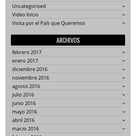
Uncategorised
Video Inicio
Visita por el País que Queremos
ARCHIVOS
febrero 2017
enero 2017
diciembre 2016
noviembre 2016
agosto 2016
julio 2016
junio 2016
mayo 2016
abril 2016
marzo 2016