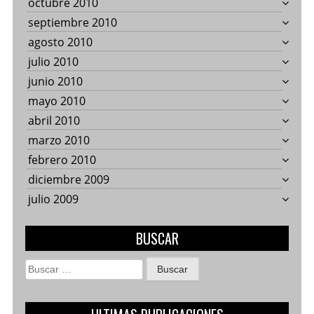
octubre 2010
septiembre 2010
agosto 2010
julio 2010
junio 2010
mayo 2010
abril 2010
marzo 2010
febrero 2010
diciembre 2009
julio 2009
BUSCAR
Buscar: