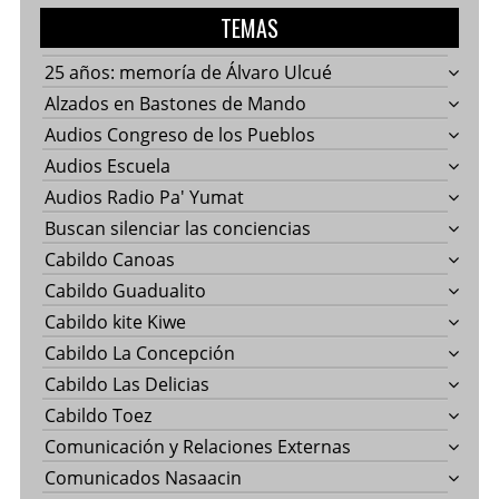
TEMAS
25 años: memoría de Álvaro Ulcué
Alzados en Bastones de Mando
Audios Congreso de los Pueblos
Audios Escuela
Audios Radio Pa' Yumat
Buscan silenciar las conciencias
Cabildo Canoas
Cabildo Guadualito
Cabildo kite Kiwe
Cabildo La Concepción
Cabildo Las Delicias
Cabildo Toez
Comunicación y Relaciones Externas
Comunicados Nasaacin