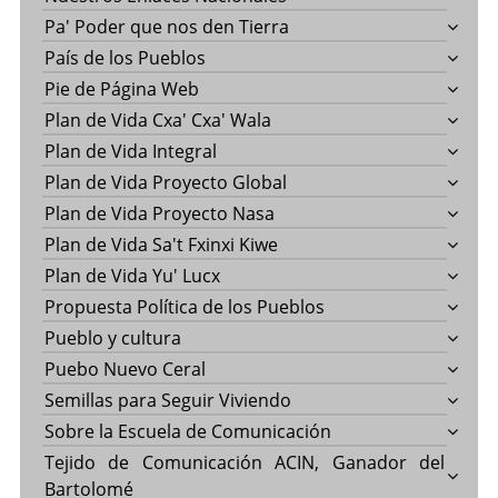
Pa' Poder que nos den Tierra
País de los Pueblos
Pie de Página Web
Plan de Vida Cxa' Cxa' Wala
Plan de Vida Integral
Plan de Vida Proyecto Global
Plan de Vida Proyecto Nasa
Plan de Vida Sa't Fxinxi Kiwe
Plan de Vida Yu' Lucx
Propuesta Política de los Pueblos
Pueblo y cultura
Puebo Nuevo Ceral
Semillas para Seguir Viviendo
Sobre la Escuela de Comunicación
Tejido de Comunicación ACIN, Ganador del
Bartolomé