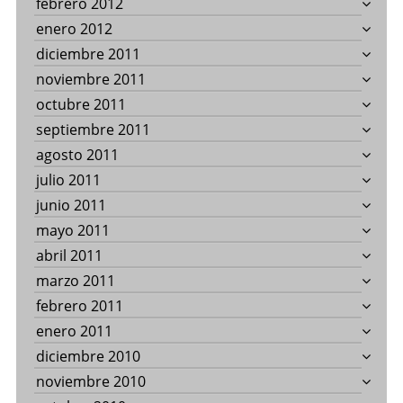
febrero 2012
enero 2012
diciembre 2011
noviembre 2011
octubre 2011
septiembre 2011
agosto 2011
julio 2011
junio 2011
mayo 2011
abril 2011
marzo 2011
febrero 2011
enero 2011
diciembre 2010
noviembre 2010