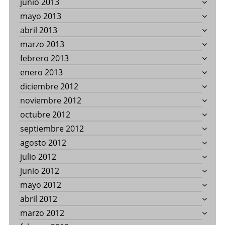
junio 2013
mayo 2013
abril 2013
marzo 2013
febrero 2013
enero 2013
diciembre 2012
noviembre 2012
octubre 2012
septiembre 2012
agosto 2012
julio 2012
junio 2012
mayo 2012
abril 2012
marzo 2012