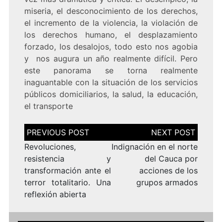
miseria, el desconocimiento de los derechos,
el incremento de la violencia, la violación de
los derechos humano, el desplazamiento
forzado, los desalojos, todo esto nos agobia
y nos augura un año realmente difícil. Pero
este panorama se torna realmente
inaguantable con la situación de los servicios
públicos domiciliarios, la salud, la educación,
el transporte
Navegación
de
entradas
Revoluciones,
Indignación en el norte
resistencia y
del Cauca por
transformación ante el
acciones de los
terror totalitario. Una
grupos armados
reflexión abierta