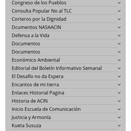
Congreso de los Pueblos
Consulta Popular No al TLC
Corteros por la Dignidad
Dcumentos NASAACIN
Defensa a la Vida
Documentos
Documentos
Económico Ambiental
Editorial del Boletín Informativo Semanal
El Desafío no da Espera
Encantos de mi tierra
Enlaces Historial Pagina
Historia de ACIN
Inicio Escuela de Comunicación
Justicia y Armonía
Kueta Susuza