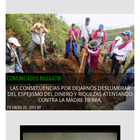
COMUNICADOS NASAACIN
LAS CONSECUENCIAS POR DEJARNOS DESLUMBRAR
DEL ESPEJISMO DEL DINERO Y RIQUEZAS ATENTANDO
CONTRA LA MADRE TIERRA.
PD
ENERO 25, 2017
BY