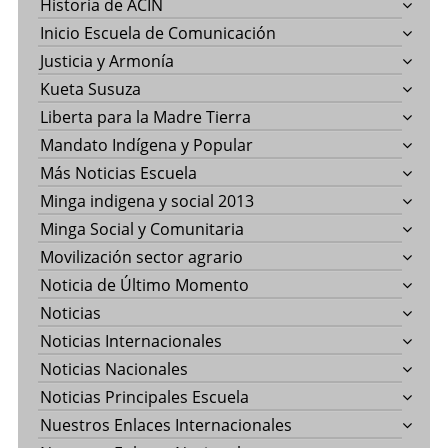
Historia de ACIN
Inicio Escuela de Comunicación
Justicia y Armonía
Kueta Susuza
Liberta para la Madre Tierra
Mandato Indígena y Popular
Más Noticias Escuela
Minga indigena y social 2013
Minga Social y Comunitaria
Movilización sector agrario
Noticia de Último Momento
Noticias
Noticias Internacionales
Noticias Nacionales
Noticias Principales Escuela
Nuestros Enlaces Internacionales