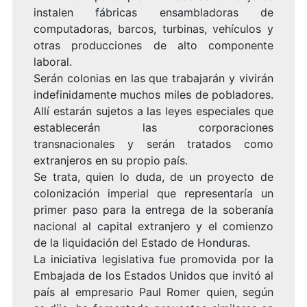
instalen fábricas ensambladoras de
computadoras, barcos, turbinas, vehículos y
otras producciones de alto componente
laboral.
Serán colonias en las que trabajarán y vivirán
indefinidamente muchos miles de pobladores.
Allí estarán sujetos a las leyes especiales que
establecerán las corporaciones
transnacionales y serán tratados como
extranjeros en su propio país.
Se trata, quien lo duda, de un proyecto de
colonización imperial que representaría un
primer paso para la entrega de la soberanía
nacional al capital extranjero y el comienzo
de la liquidación del Estado de Honduras.
La iniciativa legislativa fue promovida por la
Embajada de los Estados Unidos que invitó al
país al empresario Paul Romer quien, según