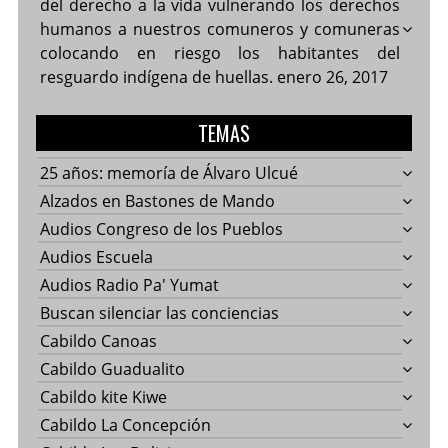
del derecho a la vida vulnerando los derechos
humanos a nuestros comuneros y comuneras
colocando en riesgo los habitantes del
resguardo indígena de huellas.
enero 26, 2017
TEMAS
25 años: memoría de Álvaro Ulcué
Alzados en Bastones de Mando
Audios Congreso de los Pueblos
Audios Escuela
Audios Radio Pa' Yumat
Buscan silenciar las conciencias
Cabildo Canoas
Cabildo Guadualito
Cabildo kite Kiwe
Cabildo La Concepción