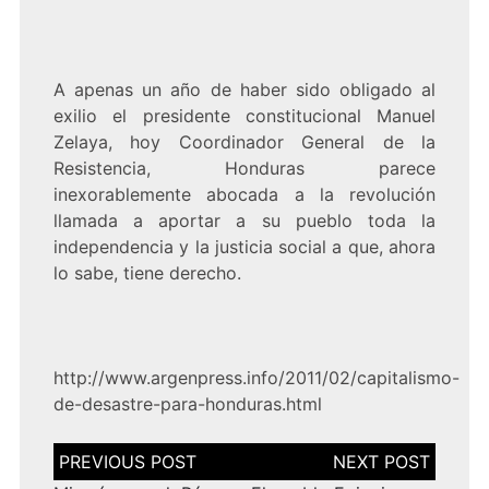
A apenas un año de haber sido obligado al
exilio el presidente constitucional Manuel
Zelaya, hoy Coordinador General de la
Resistencia, Honduras parece
inexorablemente abocada a la revolución
llamada a aportar a su pueblo toda la
independencia y la justicia social a que, ahora
lo sabe, tiene derecho.
http://www.argenpress.info/2011/02/capitalismo-
de-desastre-para-honduras.html
Navegación
de