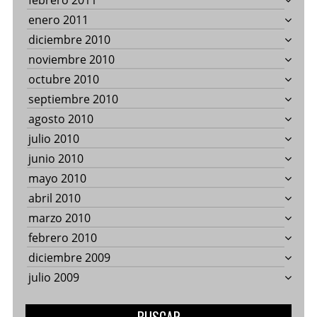
febrero 2011
enero 2011
diciembre 2010
noviembre 2010
octubre 2010
septiembre 2010
agosto 2010
julio 2010
junio 2010
mayo 2010
abril 2010
marzo 2010
febrero 2010
diciembre 2009
julio 2009