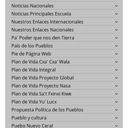
Noticias Nacionales
Noticias Principales Escuela
Nuestros Enlaces Internacionales
Nuestros Enlaces Nacionales
Pa' Poder que nos den Tierra
País de los Pueblos
Pie de Página Web
Plan de Vida Cxa' Cxa' Wala
Plan de Vida Integral
Plan de Vida Proyecto Global
Plan de Vida Proyecto Nasa
Plan de Vida Sa't Fxinxi Kiwe
Plan de Vida Yu' Lucx
Propuesta Política de los Pueblos
Pueblo y cultura
Puebo Nuevo Ceral