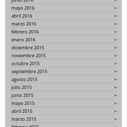
junio 2016
mayo 2016
abril 2016
marzo 2016
febrero 2016
enero 2016
diciembre 2015
noviembre 2015
octubre 2015
septiembre 2015
agosto 2015
julio 2015
junio 2015
mayo 2015
abril 2015
marzo 2015