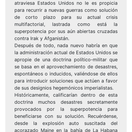
atraviesa Estados Unidos no le es propicia
para recurrir a nuevas guerras como solución
de corto plazo para su actual crisis
multifactorial, lastrada como está la
superpotencia por sus aún abiertas cruzadas
contra Irak y Afganistán.
Después de todo, nada nuevo habría en que
la administración actual de Estados Unidos se
apropie de una doctrina político-militar que
se basa en el aprovechamiento de desastres,
espontáneos o inducidos, valiéndose de ellos
para introducir soluciones que actúen a favor
de sus designios hegemónicos imperialistas.
Históricamente, calificarían dentro de esta
doctrina muchos desastres secretamente
provocados por la superpotencia para
beneficiarse con su solución. Recuérdense,
desde la explosión auto suscitada del
acorazado Maine en la bahía de La Habana