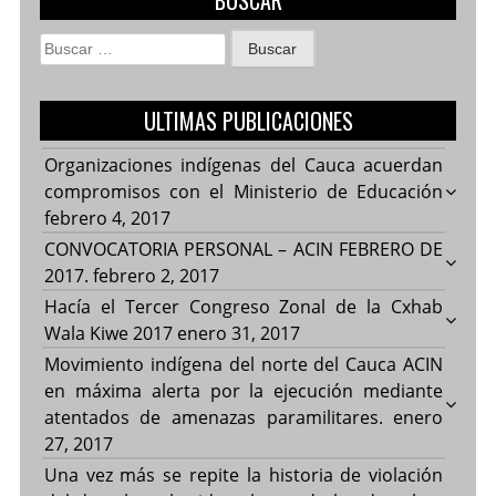
BUSCAR
Buscar:
ULTIMAS PUBLICACIONES
Organizaciones indígenas del Cauca acuerdan
compromisos con el Ministerio de Educación
febrero 4, 2017
CONVOCATORIA PERSONAL – ACIN FEBRERO DE
2017.
febrero 2, 2017
Hacía el Tercer Congreso Zonal de la Cxhab
Wala Kiwe 2017
enero 31, 2017
Movimiento indígena del norte del Cauca ACIN
en máxima alerta por la ejecución mediante
atentados de amenazas paramilitares.
enero
27, 2017
Una vez más se repite la historia de violación