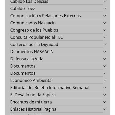
Cabildo Las Delicias
Cabildo Toez
Comunicación y Relaciones Externas
Comunicados Nasaacin
Congreso de los Pueblos
Consulta Popular No al TLC
Corteros por la Dignidad
Dcumentos NASAACIN
Defensa a la Vida
Documentos
Documentos
Económico Ambiental
Editorial del Boletín Informativo Semanal
El Desafío no da Espera
Encantos de mi tierra
Enlaces Historial Pagina