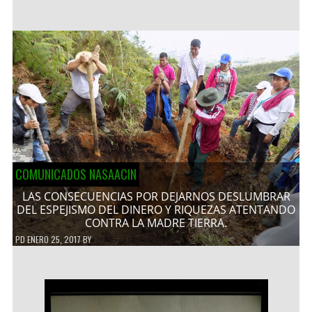
COMUNICADOS NASAACIN
LAS CONSECUENCIAS POR DEJARNOS DESLUMBRAR
DEL ESPEJISMO DEL DINERO Y RIQUEZAS ATENTANDO
CONTRA LA MADRE TIERRA.
PD
ENERO 25, 2017
BY