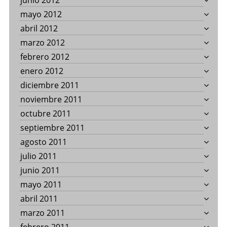
junio 2012
mayo 2012
abril 2012
marzo 2012
febrero 2012
enero 2012
diciembre 2011
noviembre 2011
octubre 2011
septiembre 2011
agosto 2011
julio 2011
junio 2011
mayo 2011
abril 2011
marzo 2011