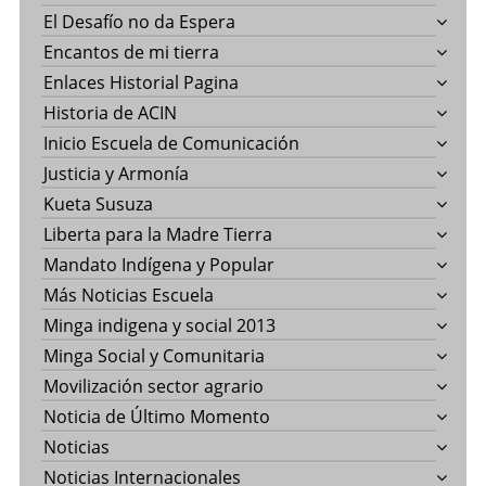
El Desafío no da Espera
Encantos de mi tierra
Enlaces Historial Pagina
Historia de ACIN
Inicio Escuela de Comunicación
Justicia y Armonía
Kueta Susuza
Liberta para la Madre Tierra
Mandato Indígena y Popular
Más Noticias Escuela
Minga indigena y social 2013
Minga Social y Comunitaria
Movilización sector agrario
Noticia de Último Momento
Noticias
Noticias Internacionales