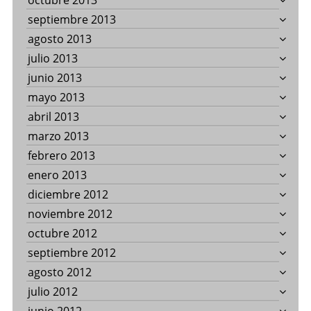
octubre 2013
septiembre 2013
agosto 2013
julio 2013
junio 2013
mayo 2013
abril 2013
marzo 2013
febrero 2013
enero 2013
diciembre 2012
noviembre 2012
octubre 2012
septiembre 2012
agosto 2012
julio 2012