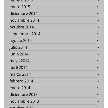
febrero 2015
enero 2015
diciembre 2014
noviembre 2014
octubre 2014
septiembre 2014
agosto 2014
julio 2014
junio 2014
mayo 2014
abril 2014
marzo 2014
febrero 2014
enero 2014
diciembre 2013
noviembre 2013