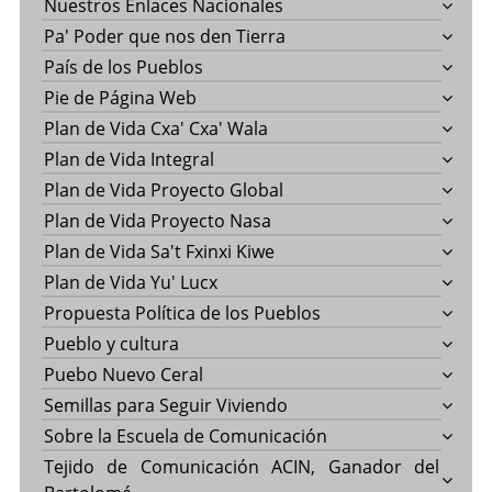
Nuestros Enlaces Nacionales
Pa' Poder que nos den Tierra
País de los Pueblos
Pie de Página Web
Plan de Vida Cxa' Cxa' Wala
Plan de Vida Integral
Plan de Vida Proyecto Global
Plan de Vida Proyecto Nasa
Plan de Vida Sa't Fxinxi Kiwe
Plan de Vida Yu' Lucx
Propuesta Política de los Pueblos
Pueblo y cultura
Puebo Nuevo Ceral
Semillas para Seguir Viviendo
Sobre la Escuela de Comunicación
Tejido de Comunicación ACIN, Ganador del