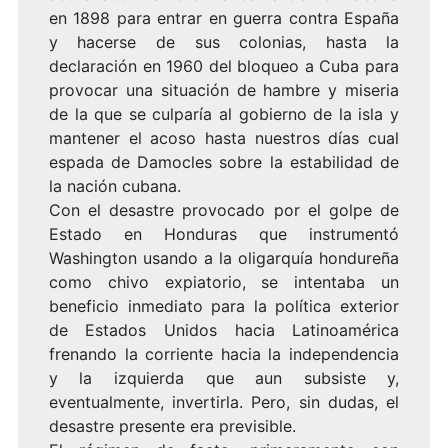
en 1898 para entrar en guerra contra España
y hacerse de sus colonias, hasta la
declaración en 1960 del bloqueo a Cuba para
provocar una situación de hambre y miseria
de la que se culparía al gobierno de la isla y
mantener el acoso hasta nuestros días cual
espada de Damocles sobre la estabilidad de
la nación cubana.
Con el desastre provocado por el golpe de
Estado en Honduras que instrumentó
Washington usando a la oligarquía hondureña
como chivo expiatorio, se intentaba un
beneficio inmediato para la política exterior
de Estados Unidos hacia Latinoamérica
frenando la corriente hacia la independencia
y la izquierda que aun subsiste y,
eventualmente, invertirla. Pero, sin dudas, el
desastre presente era previsible.