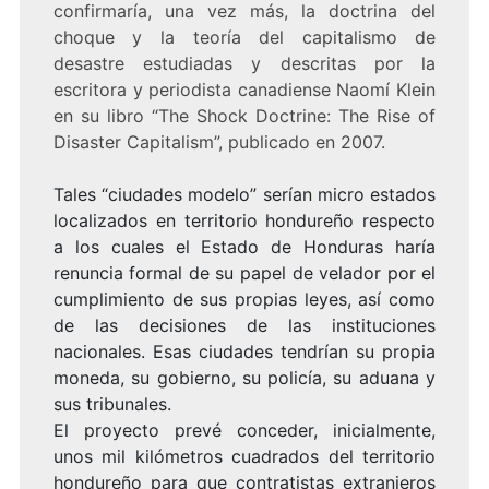
confirmaría, una vez más, la doctrina del
choque y la teoría del capitalismo de
desastre estudiadas y descritas por la
escritora y periodista canadiense Naomí Klein
en su libro “The Shock Doctrine: The Rise of
Disaster Capitalism”, publicado en 2007.
Tales “ciudades modelo” serían micro estados
localizados en territorio hondureño respecto
a los cuales el Estado de Honduras haría
renuncia formal de su papel de velador por el
cumplimiento de sus propias leyes, así como
de las decisiones de las instituciones
nacionales. Esas ciudades tendrían su propia
moneda, su gobierno, su policía, su aduana y
sus tribunales.
El proyecto prevé conceder, inicialmente,
unos mil kilómetros cuadrados del territorio
hondureño para que contratistas extranjeros