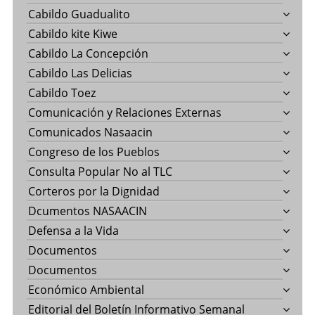
Cabildo Guadualito
Cabildo kite Kiwe
Cabildo La Concepción
Cabildo Las Delicias
Cabildo Toez
Comunicación y Relaciones Externas
Comunicados Nasaacin
Congreso de los Pueblos
Consulta Popular No al TLC
Corteros por la Dignidad
Dcumentos NASAACIN
Defensa a la Vida
Documentos
Documentos
Económico Ambiental
Editorial del Boletín Informativo Semanal