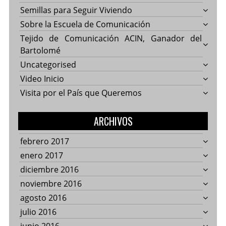
Semillas para Seguir Viviendo
Sobre la Escuela de Comunicación
Tejido de Comunicación ACIN, Ganador del
Bartolomé
Uncategorised
Video Inicio
Visita por el País que Queremos
ARCHIVOS
febrero 2017
enero 2017
diciembre 2016
noviembre 2016
agosto 2016
julio 2016