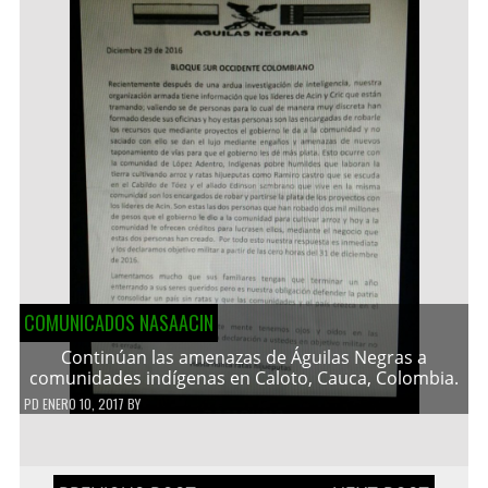
COMUNICADOS NASAACIN
Continúan las amenazas de Águilas Negras a
comunidades indígenas en Caloto, Cauca, Colombia.
PD
ENERO 10, 2017
BY
Navegación