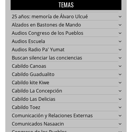
TEMAS
25 años: memoría de Álvaro Ulcué
Alzados en Bastones de Mando
Audios Congreso de los Pueblos
Audios Escuela
Audios Radio Pa' Yumat
Buscan silenciar las conciencias
Cabildo Canoas
Cabildo Guadualito
Cabildo kite Kiwe
Cabildo La Concepción
Cabildo Las Delicias
Cabildo Toez
Comunicación y Relaciones Externas
Comunicados Nasaacin