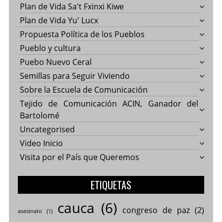
Plan de Vida Sa't Fxinxi Kiwe
Plan de Vida Yu' Lucx
Propuesta Política de los Pueblos
Pueblo y cultura
Puebo Nuevo Ceral
Semillas para Seguir Viviendo
Sobre la Escuela de Comunicación
Tejido de Comunicación ACIN, Ganador del
Bartolomé
Uncategorised
Video Inicio
Visita por el País que Queremos
ETIQUETAS
cauca
(6)
congreso de paz
(2)
asesinato
(1)