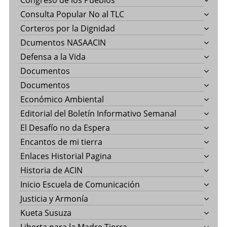
Congreso de los Pueblos
Consulta Popular No al TLC
Corteros por la Dignidad
Dcumentos NASAACIN
Defensa a la Vida
Documentos
Documentos
Económico Ambiental
Editorial del Boletín Informativo Semanal
El Desafío no da Espera
Encantos de mi tierra
Enlaces Historial Pagina
Historia de ACIN
Inicio Escuela de Comunicación
Justicia y Armonía
Kueta Susuza