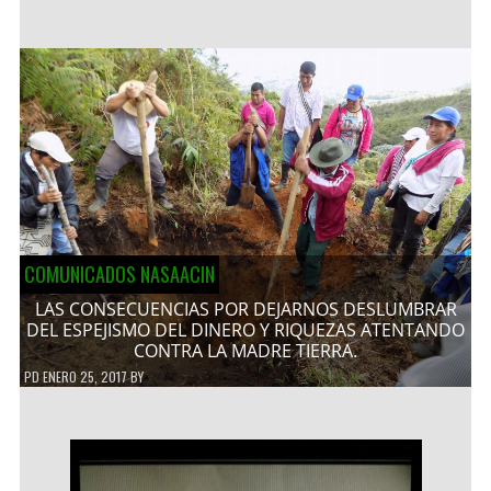
COMUNICADOS NASAACIN
LAS CONSECUENCIAS POR DEJARNOS DESLUMBRAR
DEL ESPEJISMO DEL DINERO Y RIQUEZAS ATENTANDO
CONTRA LA MADRE TIERRA.
PD
ENERO 25, 2017
BY