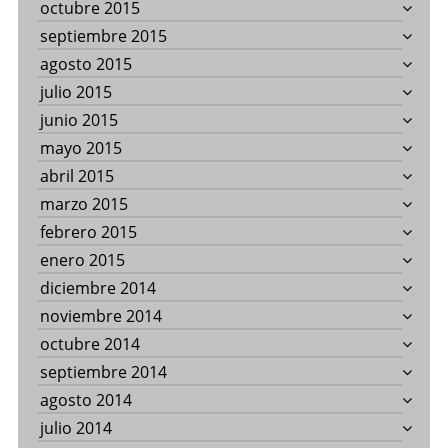
octubre 2015
septiembre 2015
agosto 2015
julio 2015
junio 2015
mayo 2015
abril 2015
marzo 2015
febrero 2015
enero 2015
diciembre 2014
noviembre 2014
octubre 2014
septiembre 2014
agosto 2014
julio 2014