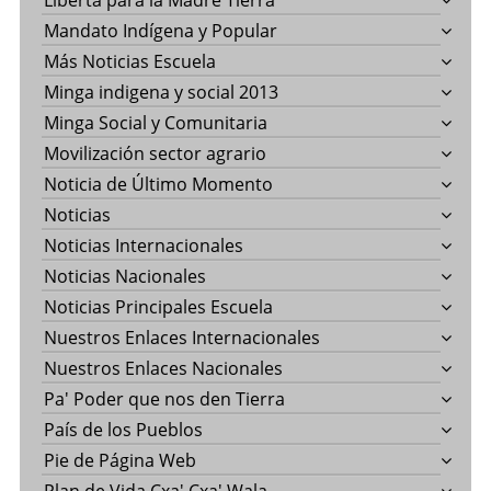
Liberta para la Madre Tierra
Mandato Indígena y Popular
Más Noticias Escuela
Minga indigena y social 2013
Minga Social y Comunitaria
Movilización sector agrario
Noticia de Último Momento
Noticias
Noticias Internacionales
Noticias Nacionales
Noticias Principales Escuela
Nuestros Enlaces Internacionales
Nuestros Enlaces Nacionales
Pa' Poder que nos den Tierra
País de los Pueblos
Pie de Página Web