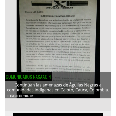
COMUNICADOS NASAACIN
Continúan las amenazas de Águilas Negras a
comunidades indígenas en Caloto, Cauca, Colombia.
PD
ENERO 10, 2017
BY
Navegación