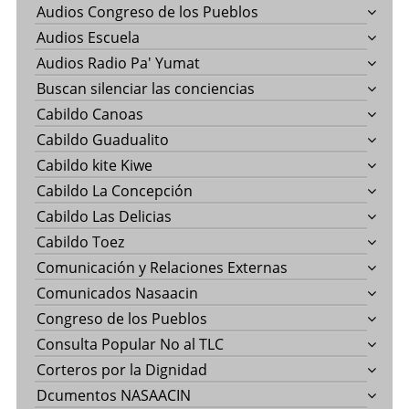
Audios Congreso de los Pueblos
Audios Escuela
Audios Radio Pa' Yumat
Buscan silenciar las conciencias
Cabildo Canoas
Cabildo Guadualito
Cabildo kite Kiwe
Cabildo La Concepción
Cabildo Las Delicias
Cabildo Toez
Comunicación y Relaciones Externas
Comunicados Nasaacin
Congreso de los Pueblos
Consulta Popular No al TLC
Corteros por la Dignidad
Dcumentos NASAACIN