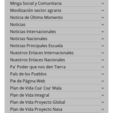
Minga Social y Comunitaria
Movilización sector agrario
Noticia de Último Momento
Noticias
Noticias Internacionales
Noticias Nacionales
Noticias Principales Escuela
Nuestros Enlaces Internacionales
Nuestros Enlaces Nacionales
Pa' Poder que nos den Tierra
País de los Pueblos
Pie de Página Web
Plan de Vida Cxa' Cxa' Wala
Plan de Vida Integral
Plan de Vida Proyecto Global
Plan de Vida Proyecto Nasa