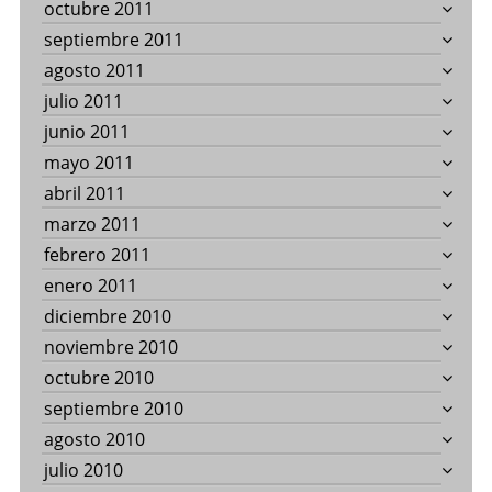
octubre 2011
septiembre 2011
agosto 2011
julio 2011
junio 2011
mayo 2011
abril 2011
marzo 2011
febrero 2011
enero 2011
diciembre 2010
noviembre 2010
octubre 2010
septiembre 2010
agosto 2010
julio 2010