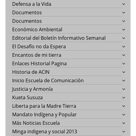
Defensa a la Vida
Documentos
Documentos
Económico Ambiental
Editorial del Boletín Informativo Semanal
El Desafío no da Espera
Encantos de mi tierra
Enlaces Historial Pagina
Historia de ACIN
Inicio Escuela de Comunicación
Justicia y Armonía
Kueta Susuza
Liberta para la Madre Tierra
Mandato Indígena y Popular
Más Noticias Escuela
Minga indigena y social 2013