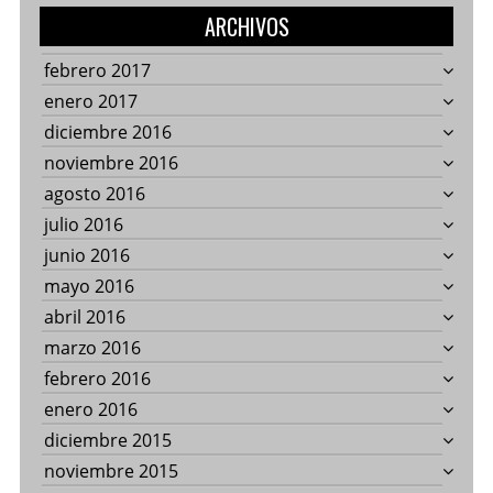
ARCHIVOS
febrero 2017
enero 2017
diciembre 2016
noviembre 2016
agosto 2016
julio 2016
junio 2016
mayo 2016
abril 2016
marzo 2016
febrero 2016
enero 2016
diciembre 2015
noviembre 2015