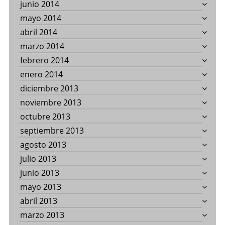
junio 2014
mayo 2014
abril 2014
marzo 2014
febrero 2014
enero 2014
diciembre 2013
noviembre 2013
octubre 2013
septiembre 2013
agosto 2013
julio 2013
junio 2013
mayo 2013
abril 2013
marzo 2013