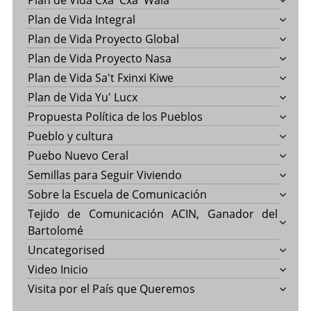
Plan de Vida Cxa' Cxa' Wala
Plan de Vida Integral
Plan de Vida Proyecto Global
Plan de Vida Proyecto Nasa
Plan de Vida Sa't Fxinxi Kiwe
Plan de Vida Yu' Lucx
Propuesta Política de los Pueblos
Pueblo y cultura
Puebo Nuevo Ceral
Semillas para Seguir Viviendo
Sobre la Escuela de Comunicación
Tejido de Comunicación ACIN, Ganador del
Bartolomé
Uncategorised
Video Inicio
Visita por el País que Queremos