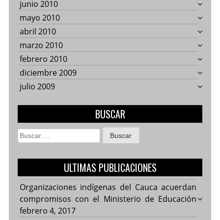
junio 2010
mayo 2010
abril 2010
marzo 2010
febrero 2010
diciembre 2009
julio 2009
BUSCAR
Buscar:
ULTIMAS PUBLICACIONES
Organizaciones indígenas del Cauca acuerdan
compromisos con el Ministerio de Educación
febrero 4, 2017