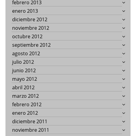
febrero 2013
enero 2013
diciembre 2012
noviembre 2012
octubre 2012
septiembre 2012
agosto 2012
julio 2012
junio 2012
mayo 2012
abril 2012
marzo 2012
febrero 2012
enero 2012
diciembre 2011
noviembre 2011