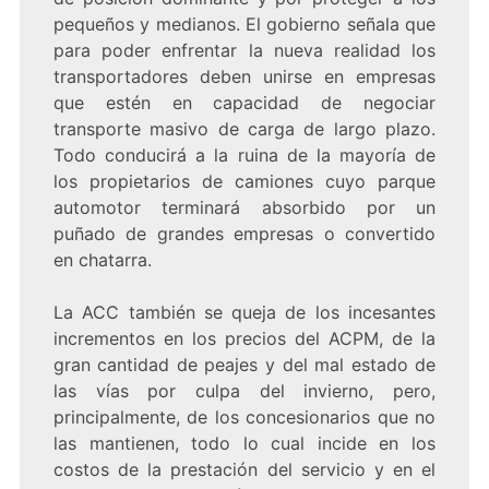
pequeños y medianos. El gobierno señala que
para poder enfrentar la nueva realidad los
transportadores deben unirse en empresas
que estén en capacidad de negociar
transporte masivo de carga de largo plazo.
Todo conducirá a la ruina de la mayoría de
los propietarios de camiones cuyo parque
automotor terminará absorbido por un
puñado de grandes empresas o convertido
en chatarra.
La ACC también se queja de los incesantes
incrementos en los precios del ACPM, de la
gran cantidad de peajes y del mal estado de
las vías por culpa del invierno, pero,
principalmente, de los concesionarios que no
las mantienen, todo lo cual incide en los
costos de la prestación del servicio y en el