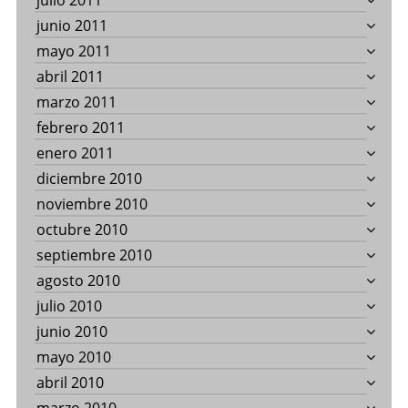
julio 2011
junio 2011
mayo 2011
abril 2011
marzo 2011
febrero 2011
enero 2011
diciembre 2010
noviembre 2010
octubre 2010
septiembre 2010
agosto 2010
julio 2010
junio 2010
mayo 2010
abril 2010