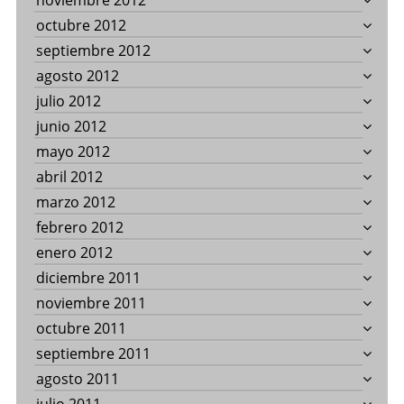
noviembre 2012
octubre 2012
septiembre 2012
agosto 2012
julio 2012
junio 2012
mayo 2012
abril 2012
marzo 2012
febrero 2012
enero 2012
diciembre 2011
noviembre 2011
octubre 2011
septiembre 2011
agosto 2011