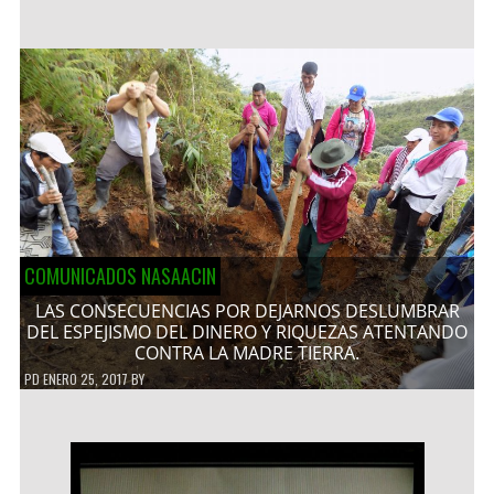
COMUNICADOS NASAACIN
LAS CONSECUENCIAS POR DEJARNOS DESLUMBRAR
DEL ESPEJISMO DEL DINERO Y RIQUEZAS ATENTANDO
CONTRA LA MADRE TIERRA.
PD
ENERO 25, 2017
BY