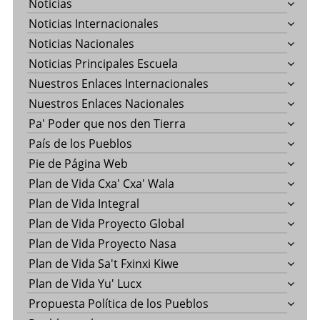
Noticias
Noticias Internacionales
Noticias Nacionales
Noticias Principales Escuela
Nuestros Enlaces Internacionales
Nuestros Enlaces Nacionales
Pa' Poder que nos den Tierra
País de los Pueblos
Pie de Página Web
Plan de Vida Cxa' Cxa' Wala
Plan de Vida Integral
Plan de Vida Proyecto Global
Plan de Vida Proyecto Nasa
Plan de Vida Sa't Fxinxi Kiwe
Plan de Vida Yu' Lucx
Propuesta Política de los Pueblos