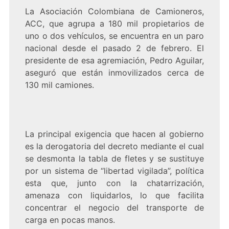
La Asociación Colombiana de Camioneros,
ACC, que agrupa a 180 mil propietarios de
uno o dos vehículos, se encuentra en un paro
nacional desde el pasado 2 de febrero. El
presidente de esa agremiación, Pedro Aguilar,
aseguró que están inmovilizados cerca de
130 mil camiones.
La principal exigencia que hacen al gobierno
es la derogatoria del decreto mediante el cual
se desmonta la tabla de fletes y se sustituye
por un sistema de “libertad vigilada”, política
esta que, junto con la chatarrización,
amenaza con liquidarlos, lo que facilita
concentrar el negocio del transporte de
carga en pocas manos.