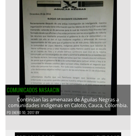
COMUNICADOS NASAACIN
Continúan las amenazas de Águilas Negras a
comunidades indígenas en Caloto, Cauca, Colombia.
PD
ENERO 10, 2017
BY
Navegación