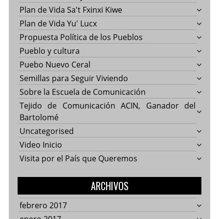
Plan de Vida Sa't Fxinxi Kiwe
Plan de Vida Yu' Lucx
Propuesta Política de los Pueblos
Pueblo y cultura
Puebo Nuevo Ceral
Semillas para Seguir Viviendo
Sobre la Escuela de Comunicación
Tejido de Comunicación ACIN, Ganador del
Bartolomé
Uncategorised
Video Inicio
Visita por el País que Queremos
ARCHIVOS
febrero 2017