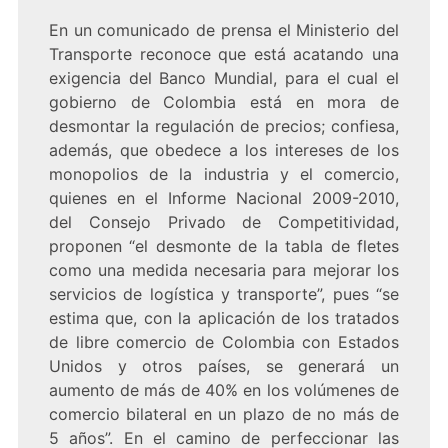
En un comunicado de prensa el Ministerio del
Transporte reconoce que está acatando una
exigencia del Banco Mundial, para el cual el
gobierno de Colombia está en mora de
desmontar la regulación de precios; confiesa,
además, que obedece a los intereses de los
monopolios de la industria y el comercio,
quienes en el Informe Nacional 2009-2010,
del Consejo Privado de Competitividad,
proponen “el desmonte de la tabla de fletes
como una medida necesaria para mejorar los
servicios de logística y transporte”, pues “se
estima que, con la aplicación de los tratados
de libre comercio de Colombia con Estados
Unidos y otros países, se generará un
aumento de más de 40% en los volúmenes de
comercio bilateral en un plazo de no más de
5 años”. En el camino de perfeccionar las