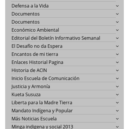
Defensa a la Vida
Documentos
Documentos
Económico Ambiental
Editorial del Boletín Informativo Semanal
El Desafío no da Espera
Encantos de mi tierra
Enlaces Historial Pagina
Historia de ACIN
Inicio Escuela de Comunicación
Justicia y Armonía
Kueta Susuza
Liberta para la Madre Tierra
Mandato Indígena y Popular
Más Noticias Escuela
Minga indigena y social 2013