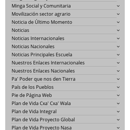
Minga Social y Comunitaria
Movilización sector agrario
Noticia de Último Momento
Noticias
Noticias Internacionales
Noticias Nacionales
Noticias Principales Escuela
Nuestros Enlaces Internacionales
Nuestros Enlaces Nacionales
Pa' Poder que nos den Tierra
País de los Pueblos
Pie de Página Web
Plan de Vida Cxa' Cxa' Wala
Plan de Vida Integral
Plan de Vida Proyecto Global
Plan de Vida Proyecto Nasa