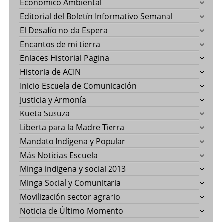
Económico Ambiental
Editorial del Boletín Informativo Semanal
El Desafío no da Espera
Encantos de mi tierra
Enlaces Historial Pagina
Historia de ACIN
Inicio Escuela de Comunicación
Justicia y Armonía
Kueta Susuza
Liberta para la Madre Tierra
Mandato Indígena y Popular
Más Noticias Escuela
Minga indigena y social 2013
Minga Social y Comunitaria
Movilización sector agrario
Noticia de Último Momento