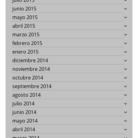
julio 2015
junio 2015
mayo 2015
abril 2015
marzo 2015
febrero 2015
enero 2015
diciembre 2014
noviembre 2014
octubre 2014
septiembre 2014
agosto 2014
julio 2014
junio 2014
mayo 2014
abril 2014