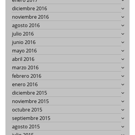
enero 2017
diciembre 2016
noviembre 2016
agosto 2016
julio 2016
junio 2016
mayo 2016
abril 2016
marzo 2016
febrero 2016
enero 2016
diciembre 2015
noviembre 2015
octubre 2015
septiembre 2015
agosto 2015