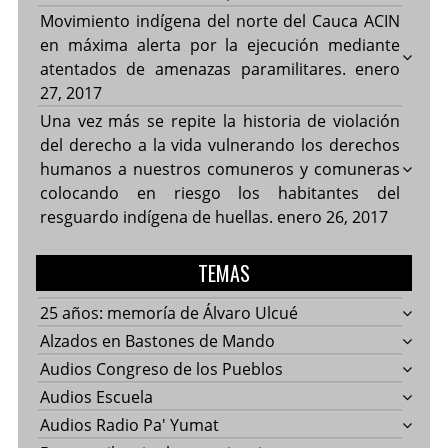
Movimiento indígena del norte del Cauca ACIN
en máxima alerta por la ejecución mediante
atentados de amenazas paramilitares.
enero
27, 2017
Una vez más se repite la historia de violación
del derecho a la vida vulnerando los derechos
humanos a nuestros comuneros y comuneras
colocando en riesgo los habitantes del
resguardo indígena de huellas.
enero 26, 2017
TEMAS
25 años: memoría de Álvaro Ulcué
Alzados en Bastones de Mando
Audios Congreso de los Pueblos
Audios Escuela
Audios Radio Pa' Yumat