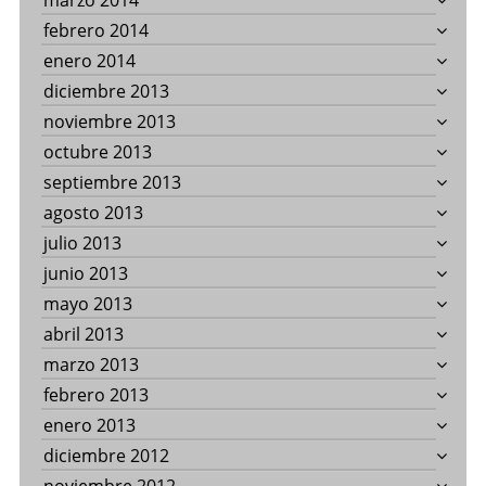
marzo 2014
febrero 2014
enero 2014
diciembre 2013
noviembre 2013
octubre 2013
septiembre 2013
agosto 2013
julio 2013
junio 2013
mayo 2013
abril 2013
marzo 2013
febrero 2013
enero 2013
diciembre 2012