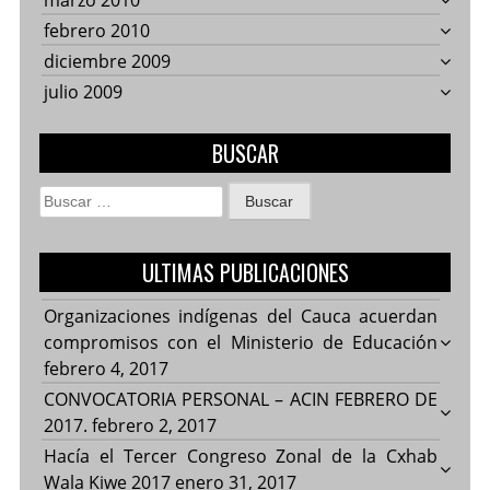
marzo 2010
febrero 2010
diciembre 2009
julio 2009
BUSCAR
Buscar:
ULTIMAS PUBLICACIONES
Organizaciones indígenas del Cauca acuerdan
compromisos con el Ministerio de Educación
febrero 4, 2017
CONVOCATORIA PERSONAL – ACIN FEBRERO DE
2017.
febrero 2, 2017
Hacía el Tercer Congreso Zonal de la Cxhab
Wala Kiwe 2017
enero 31, 2017