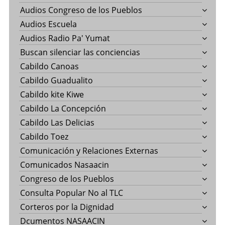
Audios Congreso de los Pueblos
Audios Escuela
Audios Radio Pa' Yumat
Buscan silenciar las conciencias
Cabildo Canoas
Cabildo Guadualito
Cabildo kite Kiwe
Cabildo La Concepción
Cabildo Las Delicias
Cabildo Toez
Comunicación y Relaciones Externas
Comunicados Nasaacin
Congreso de los Pueblos
Consulta Popular No al TLC
Corteros por la Dignidad
Dcumentos NASAACIN