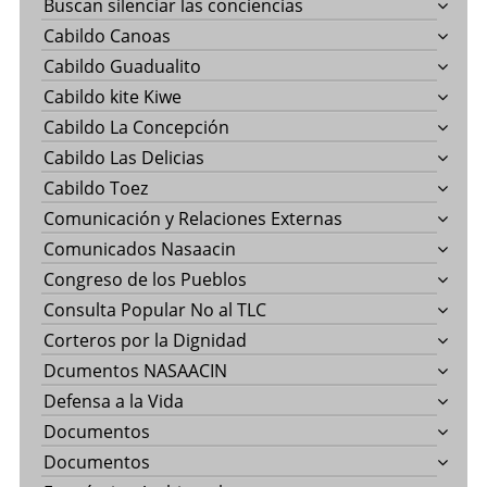
Buscan silenciar las conciencias
Cabildo Canoas
Cabildo Guadualito
Cabildo kite Kiwe
Cabildo La Concepción
Cabildo Las Delicias
Cabildo Toez
Comunicación y Relaciones Externas
Comunicados Nasaacin
Congreso de los Pueblos
Consulta Popular No al TLC
Corteros por la Dignidad
Dcumentos NASAACIN
Defensa a la Vida
Documentos
Documentos