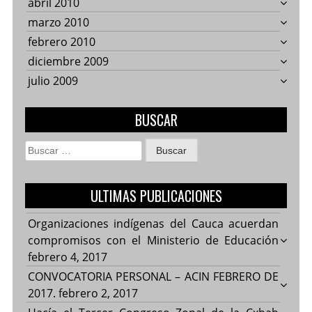
abril 2010
marzo 2010
febrero 2010
diciembre 2009
julio 2009
BUSCAR
Buscar:
ULTIMAS PUBLICACIONES
Organizaciones indígenas del Cauca acuerdan
compromisos con el Ministerio de Educación
febrero 4, 2017
CONVOCATORIA PERSONAL – ACIN FEBRERO DE
2017.
febrero 2, 2017