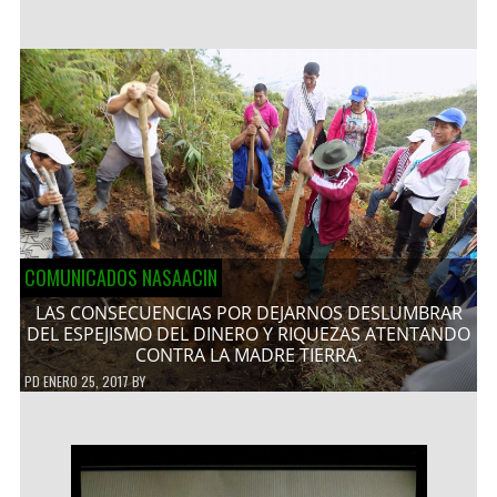
COMUNICADOS NASAACIN
LAS CONSECUENCIAS POR DEJARNOS DESLUMBRAR
DEL ESPEJISMO DEL DINERO Y RIQUEZAS ATENTANDO
CONTRA LA MADRE TIERRA.
PD
ENERO 25, 2017
BY