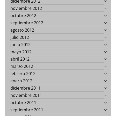
diciembre 2012
noviembre 2012
octubre 2012
septiembre 2012
agosto 2012
julio 2012
junio 2012
mayo 2012
abril 2012
marzo 2012
febrero 2012
enero 2012
diciembre 2011
noviembre 2011
octubre 2011
septiembre 2011