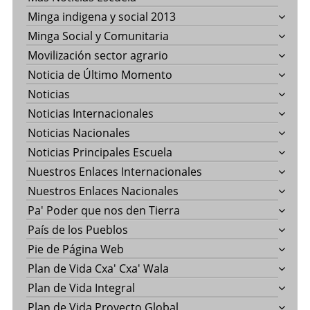
Minga indigena y social 2013
Minga Social y Comunitaria
Movilización sector agrario
Noticia de Último Momento
Noticias
Noticias Internacionales
Noticias Nacionales
Noticias Principales Escuela
Nuestros Enlaces Internacionales
Nuestros Enlaces Nacionales
Pa' Poder que nos den Tierra
País de los Pueblos
Pie de Página Web
Plan de Vida Cxa' Cxa' Wala
Plan de Vida Integral
Plan de Vida Proyecto Global