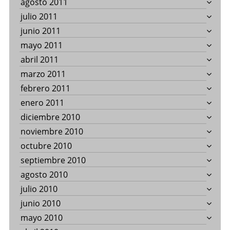
agosto 2011
julio 2011
junio 2011
mayo 2011
abril 2011
marzo 2011
febrero 2011
enero 2011
diciembre 2010
noviembre 2010
octubre 2010
septiembre 2010
agosto 2010
julio 2010
junio 2010
mayo 2010