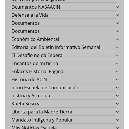
Dcumentos NASAACIN
Defensa a la Vida
Documentos
Documentos
Económico Ambiental
Editorial del Boletín Informativo Semanal
El Desafío no da Espera
Encantos de mi tierra
Enlaces Historial Pagina
Historia de ACIN
Inicio Escuela de Comunicación
Justicia y Armonía
Kueta Susuza
Liberta para la Madre Tierra
Mandato Indígena y Popular
Más Noticias Escuela