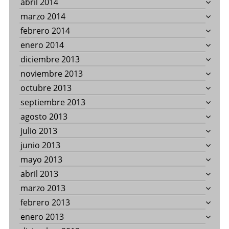
abril 2014
marzo 2014
febrero 2014
enero 2014
diciembre 2013
noviembre 2013
octubre 2013
septiembre 2013
agosto 2013
julio 2013
junio 2013
mayo 2013
abril 2013
marzo 2013
febrero 2013
enero 2013