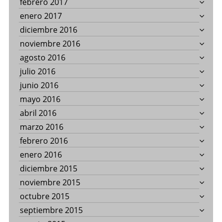
febrero 2017
enero 2017
diciembre 2016
noviembre 2016
agosto 2016
julio 2016
junio 2016
mayo 2016
abril 2016
marzo 2016
febrero 2016
enero 2016
diciembre 2015
noviembre 2015
octubre 2015
septiembre 2015