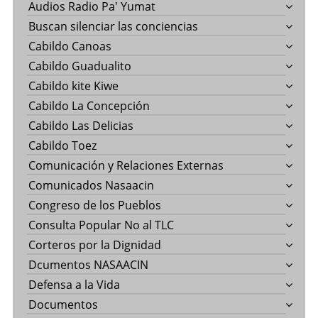
Audios Radio Pa' Yumat
Buscan silenciar las conciencias
Cabildo Canoas
Cabildo Guadualito
Cabildo kite Kiwe
Cabildo La Concepción
Cabildo Las Delicias
Cabildo Toez
Comunicación y Relaciones Externas
Comunicados Nasaacin
Congreso de los Pueblos
Consulta Popular No al TLC
Corteros por la Dignidad
Dcumentos NASAACIN
Defensa a la Vida
Documentos