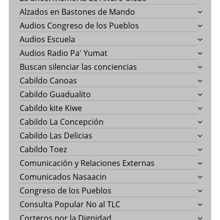
Alzados en Bastones de Mando
Audios Congreso de los Pueblos
Audios Escuela
Audios Radio Pa' Yumat
Buscan silenciar las conciencias
Cabildo Canoas
Cabildo Guadualito
Cabildo kite Kiwe
Cabildo La Concepción
Cabildo Las Delicias
Cabildo Toez
Comunicación y Relaciones Externas
Comunicados Nasaacin
Congreso de los Pueblos
Consulta Popular No al TLC
Corteros por la Dignidad