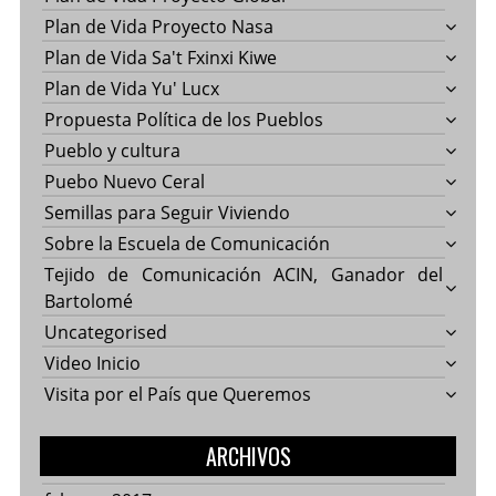
Plan de Vida Proyecto Nasa
Plan de Vida Sa't Fxinxi Kiwe
Plan de Vida Yu' Lucx
Propuesta Política de los Pueblos
Pueblo y cultura
Puebo Nuevo Ceral
Semillas para Seguir Viviendo
Sobre la Escuela de Comunicación
Tejido de Comunicación ACIN, Ganador del
Bartolomé
Uncategorised
Video Inicio
Visita por el País que Queremos
ARCHIVOS