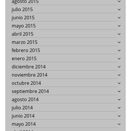
agosto 2015
julio 2015
junio 2015
mayo 2015
abril 2015
marzo 2015
febrero 2015
enero 2015
diciembre 2014
noviembre 2014
octubre 2014
septiembre 2014
agosto 2014
julio 2014
junio 2014
mayo 2014