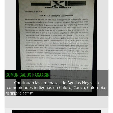
COMUNICADOS NASAACIN
Continúan las amenazas de Águilas Negras a
comunidades indígenas en Caloto, Cauca, Colombia.
PD
ENERO 10, 2017
BY
Navegación