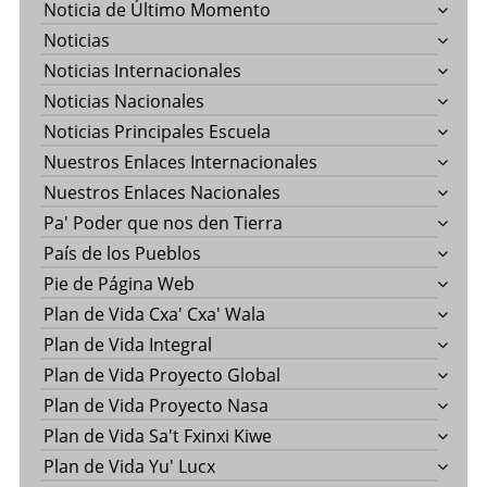
Noticia de Último Momento
Noticias
Noticias Internacionales
Noticias Nacionales
Noticias Principales Escuela
Nuestros Enlaces Internacionales
Nuestros Enlaces Nacionales
Pa' Poder que nos den Tierra
País de los Pueblos
Pie de Página Web
Plan de Vida Cxa' Cxa' Wala
Plan de Vida Integral
Plan de Vida Proyecto Global
Plan de Vida Proyecto Nasa
Plan de Vida Sa't Fxinxi Kiwe
Plan de Vida Yu' Lucx