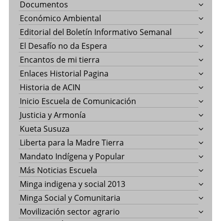
Documentos
Económico Ambiental
Editorial del Boletín Informativo Semanal
El Desafío no da Espera
Encantos de mi tierra
Enlaces Historial Pagina
Historia de ACIN
Inicio Escuela de Comunicación
Justicia y Armonía
Kueta Susuza
Liberta para la Madre Tierra
Mandato Indígena y Popular
Más Noticias Escuela
Minga indigena y social 2013
Minga Social y Comunitaria
Movilización sector agrario