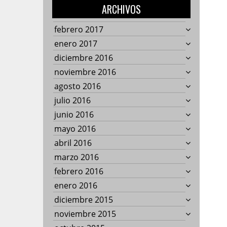
ARCHIVOS
febrero 2017
enero 2017
diciembre 2016
noviembre 2016
agosto 2016
julio 2016
junio 2016
mayo 2016
abril 2016
marzo 2016
febrero 2016
enero 2016
diciembre 2015
noviembre 2015