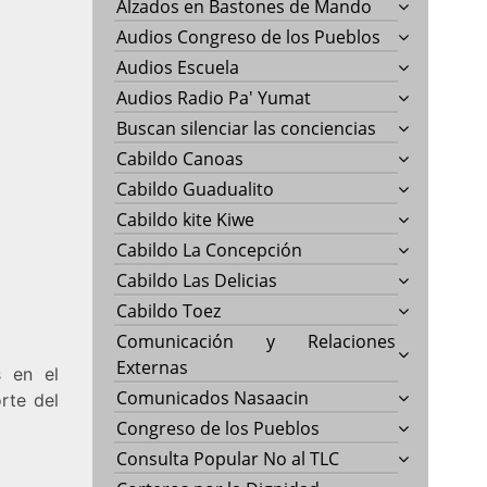
Alzados en Bastones de Mando
Audios Congreso de los Pueblos
Audios Escuela
Audios Radio Pa' Yumat
Buscan silenciar las conciencias
Cabildo Canoas
Cabildo Guadualito
Cabildo kite Kiwe
Cabildo La Concepción
Cabildo Las Delicias
Cabildo Toez
Comunicación y Relaciones
Externas
s en el
Comunicados Nasaacin
rte del
Congreso de los Pueblos
Consulta Popular No al TLC