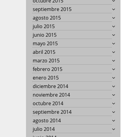
octubre 2015
septiembre 2015
agosto 2015
julio 2015
junio 2015
mayo 2015
abril 2015
marzo 2015
febrero 2015
enero 2015
diciembre 2014
noviembre 2014
octubre 2014
septiembre 2014
agosto 2014
julio 2014