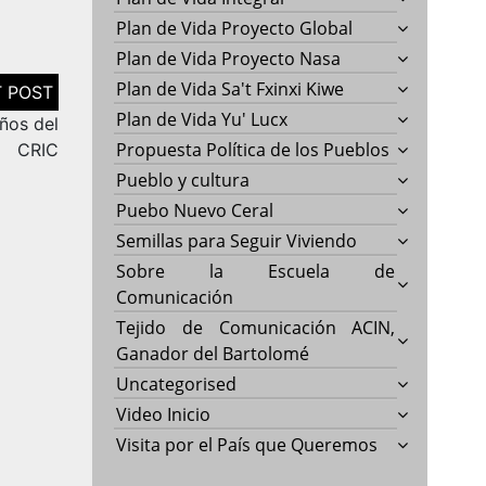
Plan de Vida Proyecto Global
Plan de Vida Proyecto Nasa
Plan de Vida Sa't Fxinxi Kiwe
Plan de Vida Yu' Lucx
ños del
Propuesta Política de los Pueblos
CRIC
Pueblo y cultura
Puebo Nuevo Ceral
Semillas para Seguir Viviendo
Sobre la Escuela de
Comunicación
Tejido de Comunicación ACIN,
Ganador del Bartolomé
Uncategorised
Video Inicio
Visita por el País que Queremos