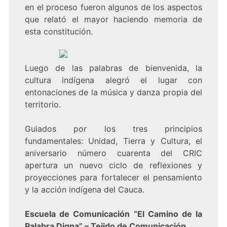
en el proceso fueron algunos de los aspectos
que relató el mayor haciendo memoria de
esta constitución.
Luego de las palabras de bienvenida, la
cultura indígena alegró el lugar con
entonaciones de la música y danza propia del
territorio.
Guiados por los tres principios
fundamentales: Unidad, Tierra y Cultura, el
aniversario número cuarenta del CRIC
apertura un nuevo ciclo de reflexiones y
proyecciones para fortalecer el pensamiento
y la acción indígena del Cauca.
Escuela de Comunicación “El Camino de la
Palabra Digna” – Tejido de Comunicación