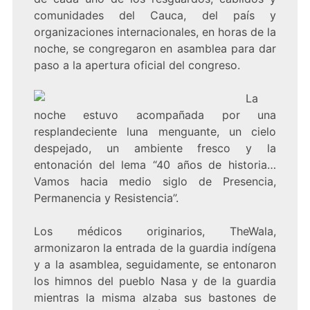
comunidades del Cauca, del país y
organizaciones internacionales, en horas de la
noche, se congregaron en asamblea para dar
paso a la apertura oficial del congreso.
La
noche estuvo acompañada por una
resplandeciente luna menguante, un cielo
despejado, un ambiente fresco y la
entonación del lema “40 años de historia…
Vamos hacia medio siglo de Presencia,
Permanencia y Resistencia”.
Los médicos originarios, TheWala,
armonizaron la entrada de la guardia indígena
y a la asamblea, seguidamente, se entonaron
los himnos del pueblo Nasa y de la guardia
mientras la misma alzaba sus bastones de