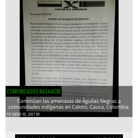
COMUNICADOS NASAACIN
Continúan las amenazas de Águilas Negras a
comunidades indígenas en Caloto, Cauca, Colombia.
PD
ENERO 10, 2017
BY
Navegación