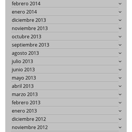
febrero 2014
enero 2014
diciembre 2013
noviembre 2013
octubre 2013
septiembre 2013
agosto 2013
julio 2013
junio 2013
mayo 2013
abril 2013
marzo 2013
febrero 2013
enero 2013
diciembre 2012
noviembre 2012