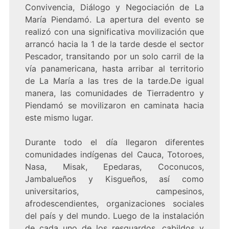
Convivencia, Diálogo y Negociación de La
María Piendamó. La apertura del evento se
realizó con una significativa movilización que
arrancó hacia la 1 de la tarde desde el sector
Pescador, transitando por un solo carril de la
vía panamericana, hasta arribar al territorio
de La María a las tres de la tarde.De igual
manera, las comunidades de Tierradentro y
Piendamó se movilizaron en caminata hacia
este mismo lugar.
Durante todo el día llegaron diferentes
comunidades indígenas del Cauca, Totoroes,
Nasa, Misak, Epedaras, Coconucos,
Jambalueños y Kisgueños, así como
universitarios, campesinos,
afrodescendientes, organizaciones sociales
del país y del mundo. Luego de la instalación
de cada uno de los resguardos, cabildos y