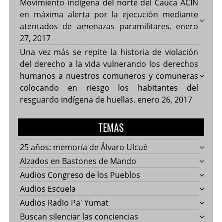
Movimiento indígena del norte del Cauca ACIN
en máxima alerta por la ejecución mediante
atentados de amenazas paramilitares.
enero
27, 2017
Una vez más se repite la historia de violación
del derecho a la vida vulnerando los derechos
humanos a nuestros comuneros y comuneras
colocando en riesgo los habitantes del
resguardo indígena de huellas.
enero 26, 2017
TEMAS
25 años: memoría de Álvaro Ulcué
Alzados en Bastones de Mando
Audios Congreso de los Pueblos
Audios Escuela
Audios Radio Pa' Yumat
Buscan silenciar las conciencias