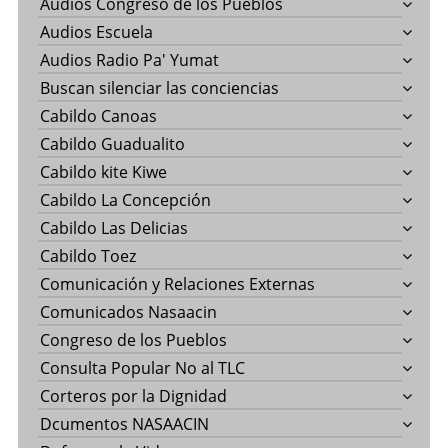
Audios Congreso de los Pueblos
Audios Escuela
Audios Radio Pa' Yumat
Buscan silenciar las conciencias
Cabildo Canoas
Cabildo Guadualito
Cabildo kite Kiwe
Cabildo La Concepción
Cabildo Las Delicias
Cabildo Toez
Comunicación y Relaciones Externas
Comunicados Nasaacin
Congreso de los Pueblos
Consulta Popular No al TLC
Corteros por la Dignidad
Dcumentos NASAACIN