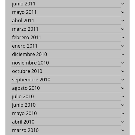
junio 2011
mayo 2011
abril 2011
marzo 2011
febrero 2011
enero 2011
diciembre 2010
noviembre 2010
octubre 2010
septiembre 2010
agosto 2010
julio 2010
junio 2010
mayo 2010
abril 2010
marzo 2010