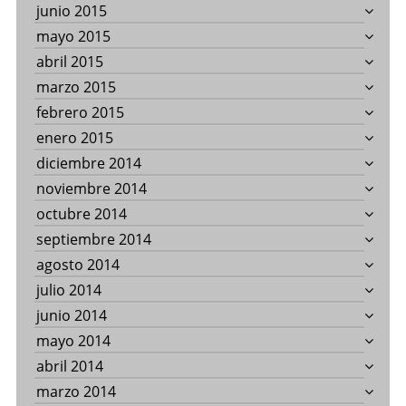
junio 2015
mayo 2015
abril 2015
marzo 2015
febrero 2015
enero 2015
diciembre 2014
noviembre 2014
octubre 2014
septiembre 2014
agosto 2014
julio 2014
junio 2014
mayo 2014
abril 2014
marzo 2014