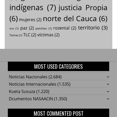
indígenas
(7)
justicia Propia
(6)
norte del Cauca
(6)
mujeres
(2)
territorio
(3)
paz
(2)
rozental
(2)
oro
(1)
petróleo
(1)
TLC
(2)
víctimas
(2)
Tierras
(1)
MOST USED CATEGORIES
Noticias Nacionales
(2.684)
Noticias Internacionales
(1.535)
Kueta Susuza
(1.220)
Dcumentos NASAACIN
(1.350)
MOST COMMENTED POST