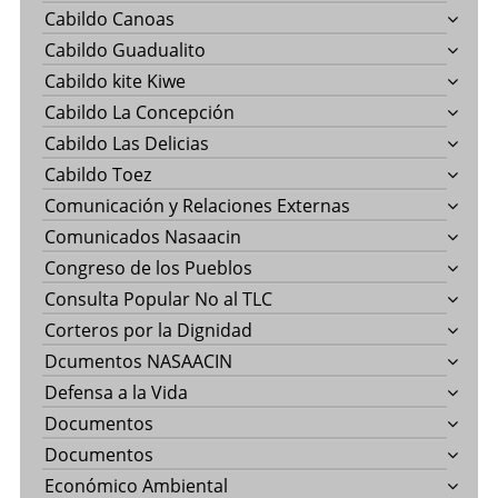
Cabildo Canoas
Cabildo Guadualito
Cabildo kite Kiwe
Cabildo La Concepción
Cabildo Las Delicias
Cabildo Toez
Comunicación y Relaciones Externas
Comunicados Nasaacin
Congreso de los Pueblos
Consulta Popular No al TLC
Corteros por la Dignidad
Dcumentos NASAACIN
Defensa a la Vida
Documentos
Documentos
Económico Ambiental