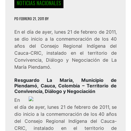
NOTICIAS NACIONALES
PD
FEBRERO 21, 2011
BY
En el día de ayer, lunes 21 de febrero de 2011,
se dio inicio a la conmemoración de los 40
años del Consejo Regional Indígena del
Cauca-CRIC, instalado en el territorio de
Convivencia, Diálogo y Negociación de La
María Piendamó.
Resguardo La María, Municipio de
Piendamó, Cauca, Colombia – Territorio de
Convivencia, Diálogo y Negociación
En
el día de ayer, lunes 21 de febrero de 2011, se
dio inicio a la conmemoración de los 40 años
del Consejo Regional Indígena del Cauca-
CRIC, instalado en el territorio de