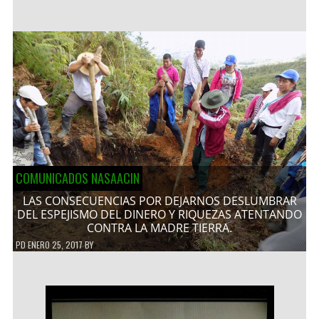
COMUNICADOS NASAACIN
LAS CONSECUENCIAS POR DEJARNOS DESLUMBRAR
DEL ESPEJISMO DEL DINERO Y RIQUEZAS ATENTANDO
CONTRA LA MADRE TIERRA.
PD
ENERO 25, 2017
BY