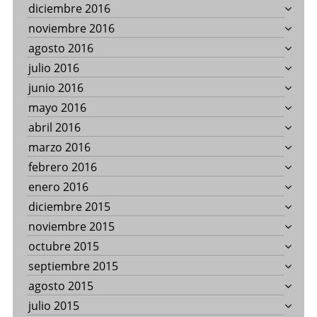
diciembre 2016
noviembre 2016
agosto 2016
julio 2016
junio 2016
mayo 2016
abril 2016
marzo 2016
febrero 2016
enero 2016
diciembre 2015
noviembre 2015
octubre 2015
septiembre 2015
agosto 2015
julio 2015