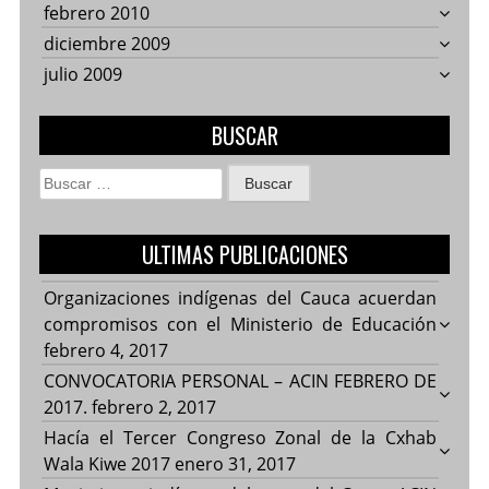
febrero 2010
diciembre 2009
julio 2009
BUSCAR
Buscar:
ULTIMAS PUBLICACIONES
Organizaciones indígenas del Cauca acuerdan
compromisos con el Ministerio de Educación
febrero 4, 2017
CONVOCATORIA PERSONAL – ACIN FEBRERO DE
2017.
febrero 2, 2017
Hacía el Tercer Congreso Zonal de la Cxhab
Wala Kiwe 2017
enero 31, 2017