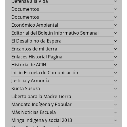
Defensa a la Vida
Documentos
Documentos
Económico Ambiental
Editorial del Boletín Informativo Semanal
El Desafío no da Espera
Encantos de mi tierra
Enlaces Historial Pagina
Historia de ACIN
Inicio Escuela de Comunicación
Justicia y Armonía
Kueta Susuza
Liberta para la Madre Tierra
Mandato Indígena y Popular
Más Noticias Escuela
Minga indigena y social 2013