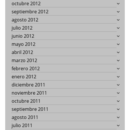
octubre 2012
septiembre 2012
agosto 2012
julio 2012
junio 2012
mayo 2012
abril 2012
marzo 2012
febrero 2012
enero 2012
diciembre 2011
noviembre 2011
octubre 2011
septiembre 2011
agosto 2011
julio 2011