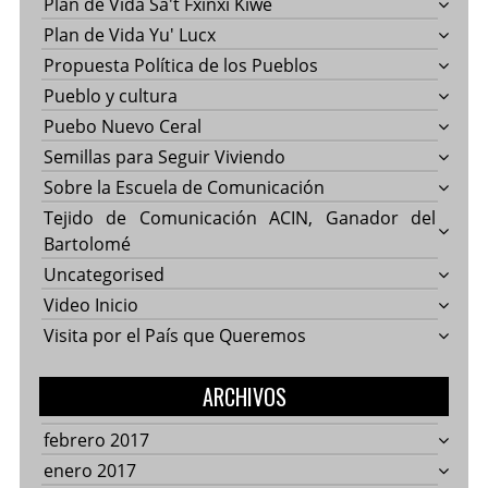
Plan de Vida Sa't Fxinxi Kiwe
Plan de Vida Yu' Lucx
Propuesta Política de los Pueblos
Pueblo y cultura
Puebo Nuevo Ceral
Semillas para Seguir Viviendo
Sobre la Escuela de Comunicación
Tejido de Comunicación ACIN, Ganador del
Bartolomé
Uncategorised
Video Inicio
Visita por el País que Queremos
ARCHIVOS
febrero 2017
enero 2017