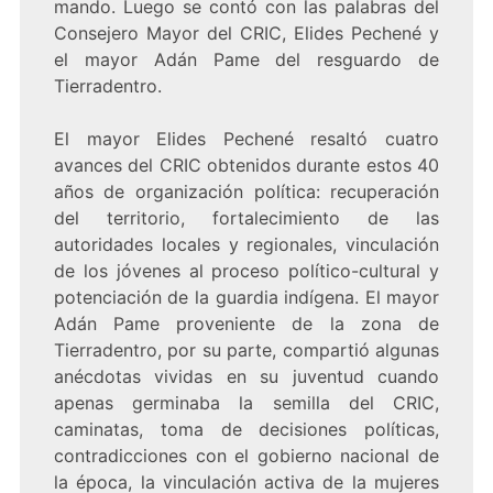
mando. Luego se contó con las palabras del
Consejero Mayor del CRIC, Elides Pechené y
el mayor Adán Pame del resguardo de
Tierradentro.
El mayor Elides Pechené resaltó cuatro
avances del CRIC obtenidos durante estos 40
años de organización política: recuperación
del territorio, fortalecimiento de las
autoridades locales y regionales, vinculación
de los jóvenes al proceso político-cultural y
potenciación de la guardia indígena. El mayor
Adán Pame proveniente de la zona de
Tierradentro, por su parte, compartió algunas
anécdotas vividas en su juventud cuando
apenas germinaba la semilla del CRIC,
caminatas, toma de decisiones políticas,
contradicciones con el gobierno nacional de
la época, la vinculación activa de la mujeres