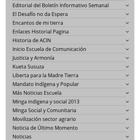
Editorial del Boletín Informativo Semanal
El Desafío no da Espera
Encantos de mi tierra
Enlaces Historial Pagina
Historia de ACIN
Inicio Escuela de Comunicación
Justicia y Armonía
Kueta Susuza
Liberta para la Madre Tierra
Mandato Indígena y Popular
Más Noticias Escuela
Minga indigena y social 2013
Minga Social y Comunitaria
Movilización sector agrario
Noticia de Último Momento
Noticias