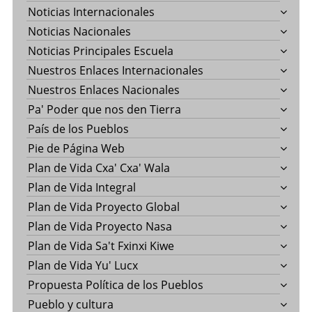
Noticias Internacionales
Noticias Nacionales
Noticias Principales Escuela
Nuestros Enlaces Internacionales
Nuestros Enlaces Nacionales
Pa' Poder que nos den Tierra
País de los Pueblos
Pie de Página Web
Plan de Vida Cxa' Cxa' Wala
Plan de Vida Integral
Plan de Vida Proyecto Global
Plan de Vida Proyecto Nasa
Plan de Vida Sa't Fxinxi Kiwe
Plan de Vida Yu' Lucx
Propuesta Política de los Pueblos
Pueblo y cultura