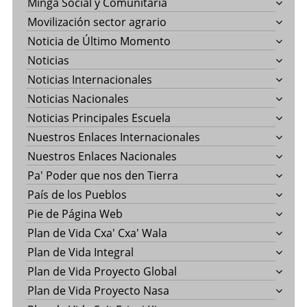
Minga Social y Comunitaria
Movilización sector agrario
Noticia de Último Momento
Noticias
Noticias Internacionales
Noticias Nacionales
Noticias Principales Escuela
Nuestros Enlaces Internacionales
Nuestros Enlaces Nacionales
Pa' Poder que nos den Tierra
País de los Pueblos
Pie de Página Web
Plan de Vida Cxa' Cxa' Wala
Plan de Vida Integral
Plan de Vida Proyecto Global
Plan de Vida Proyecto Nasa