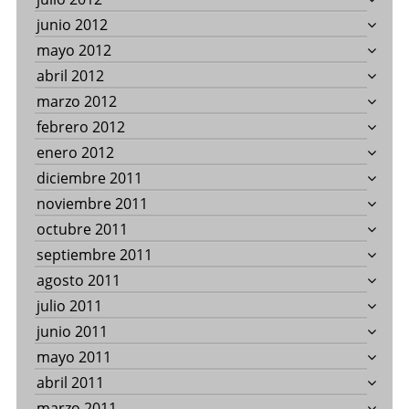
junio 2012
mayo 2012
abril 2012
marzo 2012
febrero 2012
enero 2012
diciembre 2011
noviembre 2011
octubre 2011
septiembre 2011
agosto 2011
julio 2011
junio 2011
mayo 2011
abril 2011
marzo 2011