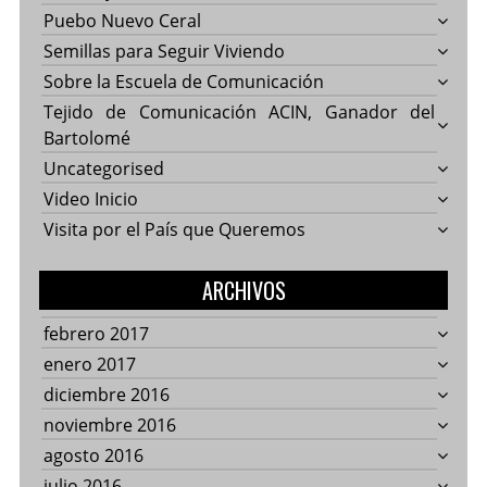
Puebo Nuevo Ceral
Semillas para Seguir Viviendo
Sobre la Escuela de Comunicación
Tejido de Comunicación ACIN, Ganador del
Bartolomé
Uncategorised
Video Inicio
Visita por el País que Queremos
ARCHIVOS
febrero 2017
enero 2017
diciembre 2016
noviembre 2016
agosto 2016
julio 2016