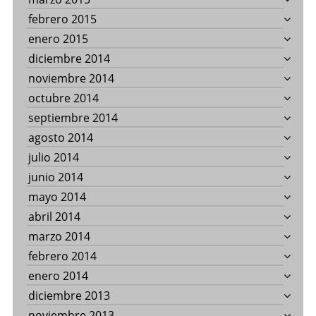
febrero 2015
enero 2015
diciembre 2014
noviembre 2014
octubre 2014
septiembre 2014
agosto 2014
julio 2014
junio 2014
mayo 2014
abril 2014
marzo 2014
febrero 2014
enero 2014
diciembre 2013
noviembre 2013