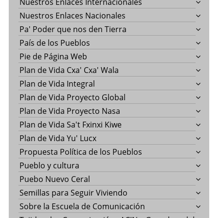
Nuestros Enlaces Internacionales
Nuestros Enlaces Nacionales
Pa' Poder que nos den Tierra
País de los Pueblos
Pie de Página Web
Plan de Vida Cxa' Cxa' Wala
Plan de Vida Integral
Plan de Vida Proyecto Global
Plan de Vida Proyecto Nasa
Plan de Vida Sa't Fxinxi Kiwe
Plan de Vida Yu' Lucx
Propuesta Política de los Pueblos
Pueblo y cultura
Puebo Nuevo Ceral
Semillas para Seguir Viviendo
Sobre la Escuela de Comunicación