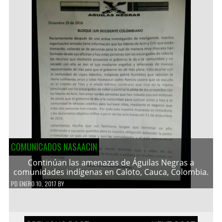
COMUNICADOS NASAACIN
Continúan las amenazas de Águilas Negras a
comunidades indígenas en Caloto, Cauca, Colombia.
PD
ENERO 10, 2017
BY
Navegación