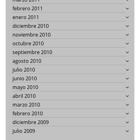
febrero 2011
enero 2011
diciembre 2010
noviembre 2010
octubre 2010
septiembre 2010
agosto 2010
julio 2010
junio 2010
mayo 2010
abril 2010
marzo 2010
febrero 2010
diciembre 2009
julio 2009