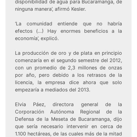
disponibilidad de agua para Bucaramanga, de
ninguna manera’, afirmó Kesler.
‘La comunidad entiende que no habría
efectos (…) Hay enormes beneficios a la
economía’, explicó.
La producción de oro y de plata en principio
comenzaría en el segundo semestre del 2012,
con un promedio de 2,3 millones de onzas
por año, pero debido a los retrasos de la
licencia, la empresa dice ahora que solo
empezaría a mediados del 2013.
Elvia Páez, directora general de la
Corporación Autónoma Regional de la
Defensa de la Meseta de Bucaramanga, dijo
que sería necesario intervenir en cerca de
1.100 hectáreas, de las cuales más de la mitad