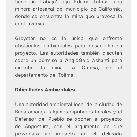
tiene un trabajo’, dijo Edilma Tolosa, una
minera artesanal del municipio de California,
donde se encuentra la mina que provoca la
controversia.
Greystar no es la única que enfrenta
obstáculos ambientales para desarrollar su
proyecto. Las autoridades también discuten
sobre un permiso a AngloGold Ashanti para
explotar la mina La Colosa, en el
departamento del Tolima.
Dificultades Ambientales
Una autoridad ambiental local de la ciudad de
Bucaramanga, algunos diputados locales y el
Defensor del Pueblo se oponen al proyecto
de Angostura, con el argumento de que
provocará un impacto en el delicado