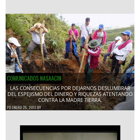
COMUNICADOS NASAACIN
LAS CONSECUENCIAS POR DEJARNOS DESLUMBRAR
DEL ESPEJISMO DEL DINERO Y RIQUEZAS ATENTANDO
CONTRA LA MADRE TIERRA.
PD
ENERO 25, 2017
BY