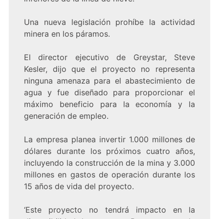
Una nueva legislación prohíbe la actividad
minera en los páramos.
El director ejecutivo de Greystar, Steve
Kesler, dijo que el proyecto no representa
ninguna amenaza para el abastecimiento de
agua y fue diseñado para proporcionar el
máximo beneficio para la economía y la
generación de empleo.
La empresa planea invertir 1.000 millones de
dólares durante los próximos cuatro años,
incluyendo la construcción de la mina y 3.000
millones en gastos de operación durante los
15 años de vida del proyecto.
‘Este proyecto no tendrá impacto en la