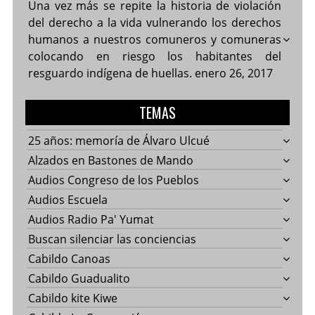
Una vez más se repite la historia de violación
del derecho a la vida vulnerando los derechos
humanos a nuestros comuneros y comuneras
colocando en riesgo los habitantes del
resguardo indígena de huellas.
enero 26, 2017
TEMAS
25 años: memoría de Álvaro Ulcué
Alzados en Bastones de Mando
Audios Congreso de los Pueblos
Audios Escuela
Audios Radio Pa' Yumat
Buscan silenciar las conciencias
Cabildo Canoas
Cabildo Guadualito
Cabildo kite Kiwe