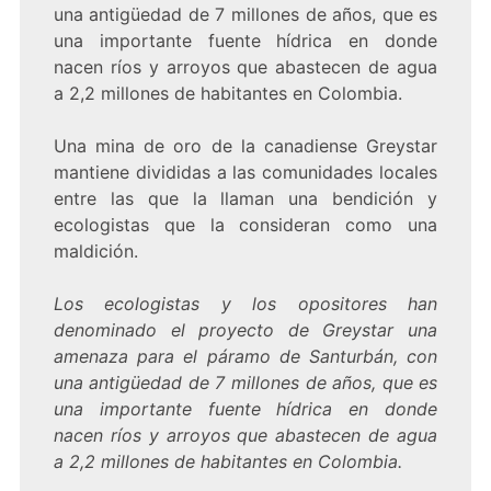
una antigüedad de 7 millones de años, que es
una importante fuente hídrica en donde
nacen ríos y arroyos que abastecen de agua
a 2,2 millones de habitantes en Colombia.
Una mina de oro de la canadiense Greystar
mantiene divididas a las comunidades locales
entre las que la llaman una bendición y
ecologistas que la consideran como una
maldición.
Los ecologistas y los opositores han
denominado el proyecto de Greystar una
amenaza para el páramo de Santurbán, con
una antigüedad de 7 millones de años, que es
una importante fuente hídrica en donde
nacen ríos y arroyos que abastecen de agua
a 2,2 millones de habitantes en Colombia.