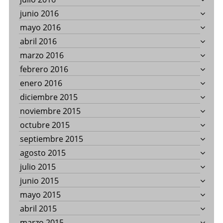
junio 2016
mayo 2016
abril 2016
marzo 2016
febrero 2016
enero 2016
diciembre 2015
noviembre 2015
octubre 2015
septiembre 2015
agosto 2015
julio 2015
junio 2015
mayo 2015
abril 2015
marzo 2015