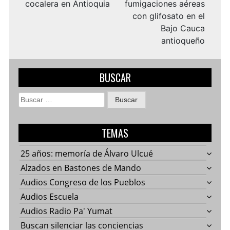
cocalera en Antioquia
fumigaciones aéreas
con glifosato en el
Bajo Cauca
antioqueño
BUSCAR
Buscar:
TEMAS
25 años: memoría de Álvaro Ulcué
Alzados en Bastones de Mando
Audios Congreso de los Pueblos
Audios Escuela
Audios Radio Pa' Yumat
Buscan silenciar las conciencias