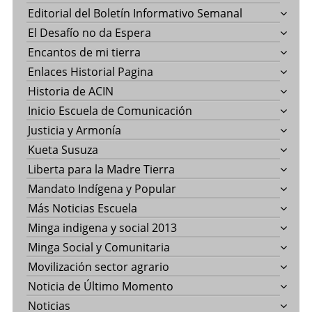
Editorial del Boletín Informativo Semanal
El Desafío no da Espera
Encantos de mi tierra
Enlaces Historial Pagina
Historia de ACIN
Inicio Escuela de Comunicación
Justicia y Armonía
Kueta Susuza
Liberta para la Madre Tierra
Mandato Indígena y Popular
Más Noticias Escuela
Minga indigena y social 2013
Minga Social y Comunitaria
Movilización sector agrario
Noticia de Último Momento
Noticias