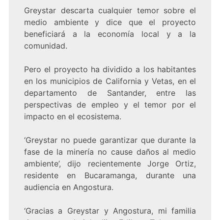
Greystar descarta cualquier temor sobre el
medio ambiente y dice que el proyecto
beneficiará a la economía local y a la
comunidad.
Pero el proyecto ha dividido a los habitantes
en los municipios de California y Vetas, en el
departamento de Santander, entre las
perspectivas de empleo y el temor por el
impacto en el ecosistema.
‘Greystar no puede garantizar que durante la
fase de la minería no cause daños al medio
ambiente’, dijo recientemente Jorge Ortiz,
residente en Bucaramanga, durante una
audiencia en Angostura.
‘Gracias a Greystar y Angostura, mi familia