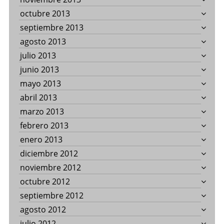
octubre 2013
septiembre 2013
agosto 2013
julio 2013
junio 2013
mayo 2013
abril 2013
marzo 2013
febrero 2013
enero 2013
diciembre 2012
noviembre 2012
octubre 2012
septiembre 2012
agosto 2012
julio 2012