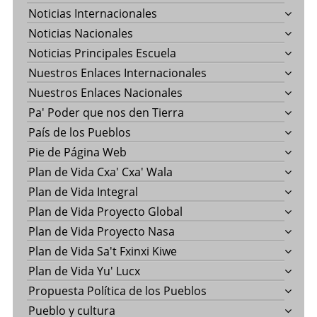
Noticias Internacionales
Noticias Nacionales
Noticias Principales Escuela
Nuestros Enlaces Internacionales
Nuestros Enlaces Nacionales
Pa' Poder que nos den Tierra
País de los Pueblos
Pie de Página Web
Plan de Vida Cxa' Cxa' Wala
Plan de Vida Integral
Plan de Vida Proyecto Global
Plan de Vida Proyecto Nasa
Plan de Vida Sa't Fxinxi Kiwe
Plan de Vida Yu' Lucx
Propuesta Política de los Pueblos
Pueblo y cultura