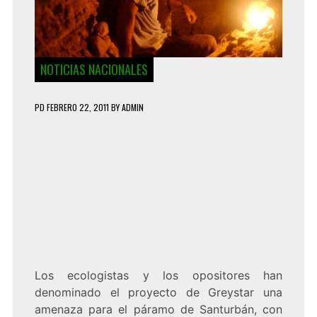
NOTICIAS NACIONALES
PD
FEBRERO 22, 2011
BY
ADMIN
Los ecologistas y los opositores han
denominado el proyecto de Greystar una
amenaza para el páramo de Santurbán, con