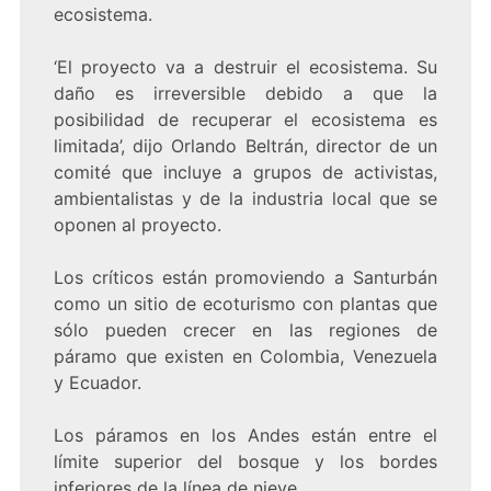
ecosistema.
‘El proyecto va a destruir el ecosistema. Su
daño es irreversible debido a que la
posibilidad de recuperar el ecosistema es
limitada’, dijo Orlando Beltrán, director de un
comité que incluye a grupos de activistas,
ambientalistas y de la industria local que se
oponen al proyecto.
Los críticos están promoviendo a Santurbán
como un sitio de ecoturismo con plantas que
sólo pueden crecer en las regiones de
páramo que existen en Colombia, Venezuela
y Ecuador.
Los páramos en los Andes están entre el
límite superior del bosque y los bordes
inferiores de la línea de nieve.