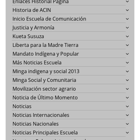
Enlaces Historial Pagina
Historia de ACIN
Inicio Escuela de Comunicación
Justicia y Armonía
Kueta Susuza
Liberta para la Madre Tierra
Mandato Indígena y Popular
Más Noticias Escuela
Minga indigena y social 2013
Minga Social y Comunitaria
Movilización sector agrario
Noticia de Último Momento
Noticias
Noticias Internacionales
Noticias Nacionales
Noticias Principales Escuela