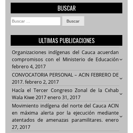
BUSCAR
Buscar:
ULTIMAS PUBLICACIONES
Organizaciones indígenas del Cauca acuerdan
compromisos con el Ministerio de Educación
febrero 4, 2017
CONVOCATORIA PERSONAL – ACIN FEBRERO DE
2017.
febrero 2, 2017
Hacía el Tercer Congreso Zonal de la Cxhab
Wala Kiwe 2017
enero 31, 2017
Movimiento indígena del norte del Cauca ACIN
en máxima alerta por la ejecución mediante
atentados de amenazas paramilitares.
enero
27, 2017