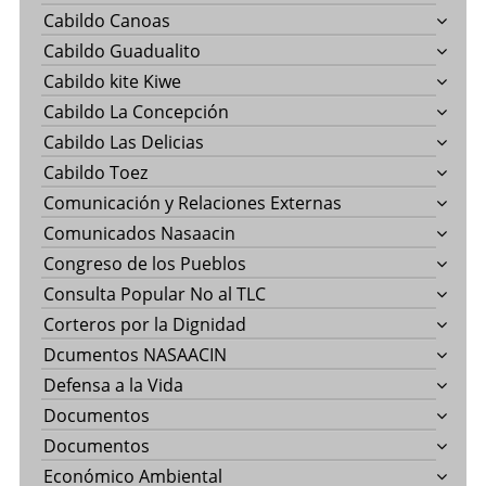
Cabildo Canoas
Cabildo Guadualito
Cabildo kite Kiwe
Cabildo La Concepción
Cabildo Las Delicias
Cabildo Toez
Comunicación y Relaciones Externas
Comunicados Nasaacin
Congreso de los Pueblos
Consulta Popular No al TLC
Corteros por la Dignidad
Dcumentos NASAACIN
Defensa a la Vida
Documentos
Documentos
Económico Ambiental