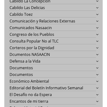
Cabildo La Concepción
Cabildo Las Delicias
Cabildo Toez
Comunicación y Relaciones Externas
Comunicados Nasaacin
Congreso de los Pueblos
Consulta Popular No al TLC
Corteros por la Dignidad
Dcumentos NASAACIN
Defensa a la Vida
Documentos
Documentos
Económico Ambiental
Editorial del Boletín Informativo Semanal
El Desafío no da Espera
Encantos de mi tierra