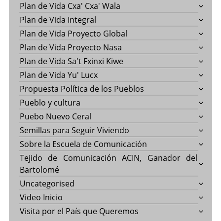
Plan de Vida Cxa' Cxa' Wala
Plan de Vida Integral
Plan de Vida Proyecto Global
Plan de Vida Proyecto Nasa
Plan de Vida Sa't Fxinxi Kiwe
Plan de Vida Yu' Lucx
Propuesta Política de los Pueblos
Pueblo y cultura
Puebo Nuevo Ceral
Semillas para Seguir Viviendo
Sobre la Escuela de Comunicación
Tejido de Comunicación ACIN, Ganador del
Bartolomé
Uncategorised
Video Inicio
Visita por el País que Queremos