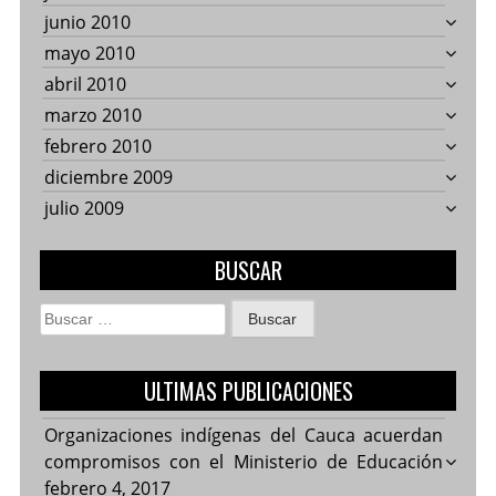
junio 2010
mayo 2010
abril 2010
marzo 2010
febrero 2010
diciembre 2009
julio 2009
BUSCAR
Buscar:
ULTIMAS PUBLICACIONES
Organizaciones indígenas del Cauca acuerdan
compromisos con el Ministerio de Educación
febrero 4, 2017