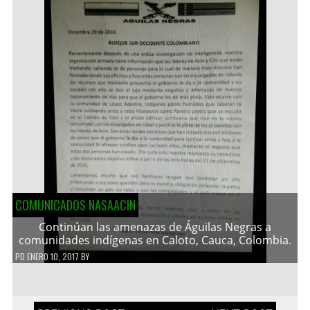
COMUNICADOS NASAACIN
Continúan las amenazas de Águilas Negras a
comunidades indígenas en Caloto, Cauca, Colombia.
PD
ENERO 10, 2017
BY
Navegación