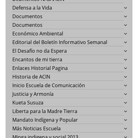
Defensa a la Vida
Documentos
Documentos
Económico Ambiental
Editorial del Boletín Informativo Semanal
El Desafío no da Espera
Encantos de mi tierra
Enlaces Historial Pagina
Historia de ACIN
Inicio Escuela de Comunicación
Justicia y Armonía
Kueta Susuza
Liberta para la Madre Tierra
Mandato Indígena y Popular
Más Noticias Escuela
Minga indigena y social 2013