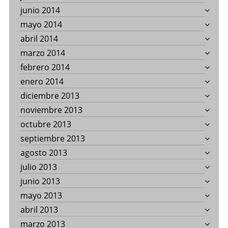
junio 2014
mayo 2014
abril 2014
marzo 2014
febrero 2014
enero 2014
diciembre 2013
noviembre 2013
octubre 2013
septiembre 2013
agosto 2013
julio 2013
junio 2013
mayo 2013
abril 2013
marzo 2013