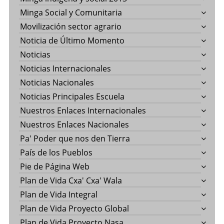
Minga Social y Comunitaria
Movilización sector agrario
Noticia de Último Momento
Noticias
Noticias Internacionales
Noticias Nacionales
Noticias Principales Escuela
Nuestros Enlaces Internacionales
Nuestros Enlaces Nacionales
Pa' Poder que nos den Tierra
País de los Pueblos
Pie de Página Web
Plan de Vida Cxa' Cxa' Wala
Plan de Vida Integral
Plan de Vida Proyecto Global
Plan de Vida Proyecto Nasa