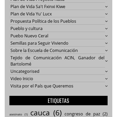
Plan de Vida Sa't Fxinxi Kiwe
Plan de Vida Yu' Lucx
Propuesta Política de los Pueblos
Pueblo y cultura
Puebo Nuevo Ceral
Semillas para Seguir Viviendo
Sobre la Escuela de Comunicación
Tejido de Comunicación ACIN, Ganador del
Bartolomé
Uncategorised
Video Inicio
Visita por el País que Queremos
ETIQUETAS
cauca
(6)
congreso de paz
(2)
asesinato
(1)