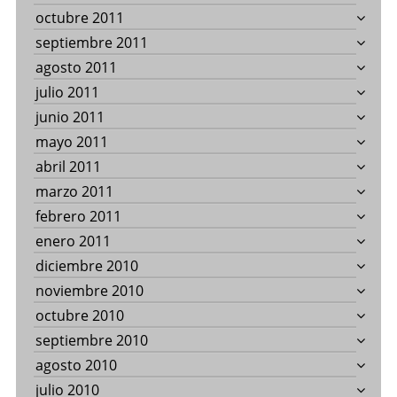
octubre 2011
septiembre 2011
agosto 2011
julio 2011
junio 2011
mayo 2011
abril 2011
marzo 2011
febrero 2011
enero 2011
diciembre 2010
noviembre 2010
octubre 2010
septiembre 2010
agosto 2010
julio 2010