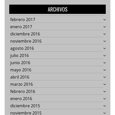
ARCHIVOS
febrero 2017
enero 2017
diciembre 2016
noviembre 2016
agosto 2016
julio 2016
junio 2016
mayo 2016
abril 2016
marzo 2016
febrero 2016
enero 2016
diciembre 2015
noviembre 2015