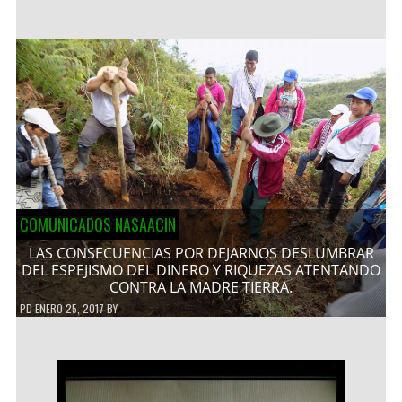
COMUNICADOS NASAACIN
LAS CONSECUENCIAS POR DEJARNOS DESLUMBRAR
DEL ESPEJISMO DEL DINERO Y RIQUEZAS ATENTANDO
CONTRA LA MADRE TIERRA.
PD
ENERO 25, 2017
BY