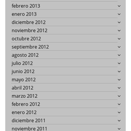
febrero 2013
enero 2013
diciembre 2012
noviembre 2012
octubre 2012
septiembre 2012
agosto 2012
julio 2012
junio 2012
mayo 2012
abril 2012
marzo 2012
febrero 2012
enero 2012
diciembre 2011
noviembre 2011