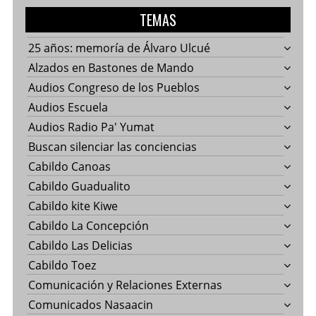
TEMAS
25 años: memoría de Álvaro Ulcué
Alzados en Bastones de Mando
Audios Congreso de los Pueblos
Audios Escuela
Audios Radio Pa' Yumat
Buscan silenciar las conciencias
Cabildo Canoas
Cabildo Guadualito
Cabildo kite Kiwe
Cabildo La Concepción
Cabildo Las Delicias
Cabildo Toez
Comunicación y Relaciones Externas
Comunicados Nasaacin