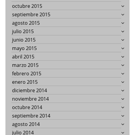
octubre 2015
septiembre 2015
agosto 2015
julio 2015
junio 2015
mayo 2015
abril 2015
marzo 2015
febrero 2015
enero 2015
diciembre 2014
noviembre 2014
octubre 2014
septiembre 2014
agosto 2014
julio 2014