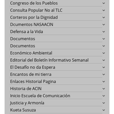
Congreso de los Pueblos
Consulta Popular No al TLC
Corteros por la Dignidad
Dcumentos NASAACIN
Defensa a la Vida
Documentos
Documentos
Económico Ambiental
Editorial del Boletín Informativo Semanal
El Desafío no da Espera
Encantos de mi tierra
Enlaces Historial Pagina
Historia de ACIN
Inicio Escuela de Comunicación
Justicia y Armonía
Kueta Susuza