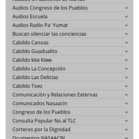
Audios Congreso de los Pueblos
Audios Escuela
Audios Radio Pa' Yumat
Buscan silenciar las conciencias
Cabildo Canoas
Cabildo Guadualito
Cabildo kite Kiwe
Cabildo La Concepción
Cabildo Las Delicias
Cabildo Toez
Comunicación y Relaciones Externas
Comunicados Nasaacin
Congreso de los Pueblos
Consulta Popular No al TLC
Corteros por la Dignidad
Dcumentos NASAACIN