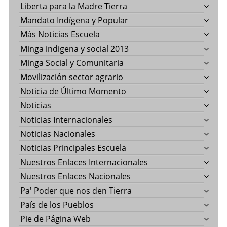
Liberta para la Madre Tierra
Mandato Indígena y Popular
Más Noticias Escuela
Minga indigena y social 2013
Minga Social y Comunitaria
Movilización sector agrario
Noticia de Último Momento
Noticias
Noticias Internacionales
Noticias Nacionales
Noticias Principales Escuela
Nuestros Enlaces Internacionales
Nuestros Enlaces Nacionales
Pa' Poder que nos den Tierra
País de los Pueblos
Pie de Página Web