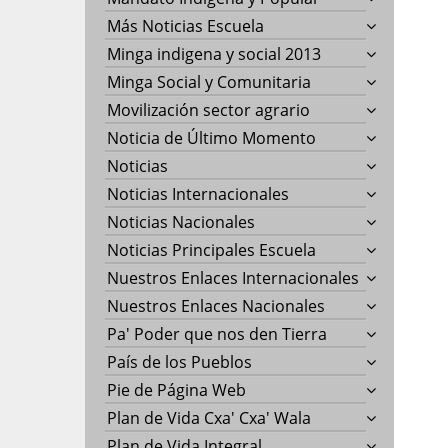
Más Noticias Escuela
Minga indigena y social 2013
Minga Social y Comunitaria
Movilización sector agrario
Noticia de Último Momento
Noticias
Noticias Internacionales
Noticias Nacionales
Noticias Principales Escuela
Nuestros Enlaces Internacionales
Nuestros Enlaces Nacionales
Pa' Poder que nos den Tierra
País de los Pueblos
Pie de Página Web
Plan de Vida Cxa' Cxa' Wala
Plan de Vida Integral