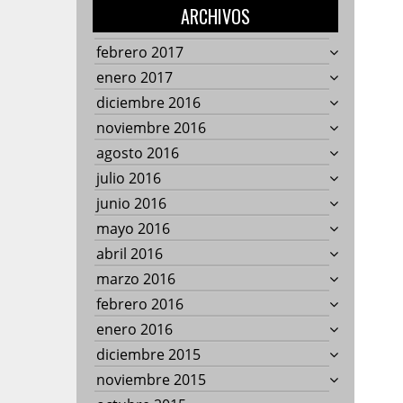
ARCHIVOS
febrero 2017
enero 2017
diciembre 2016
noviembre 2016
agosto 2016
julio 2016
junio 2016
mayo 2016
abril 2016
marzo 2016
febrero 2016
enero 2016
diciembre 2015
noviembre 2015