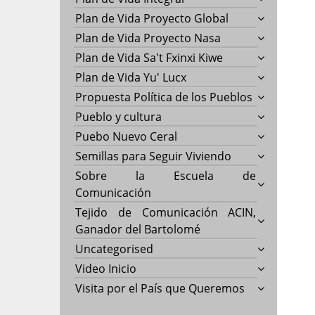
Plan de Vida Proyecto Global
Plan de Vida Proyecto Nasa
Plan de Vida Sa't Fxinxi Kiwe
Plan de Vida Yu' Lucx
Propuesta Política de los Pueblos
Pueblo y cultura
Puebo Nuevo Ceral
Semillas para Seguir Viviendo
Sobre la Escuela de
Comunicación
Tejido de Comunicación ACIN,
Ganador del Bartolomé
Uncategorised
Video Inicio
Visita por el País que Queremos