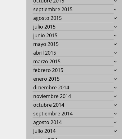
octubre 2015
septiembre 2015
agosto 2015
julio 2015
junio 2015
mayo 2015
abril 2015
marzo 2015
febrero 2015
enero 2015
diciembre 2014
noviembre 2014
octubre 2014
septiembre 2014
agosto 2014
julio 2014