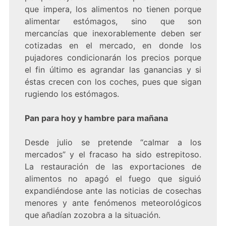
que impera, los alimentos no tienen porque
alimentar estómagos, sino que son
mercancías que inexorablemente deben ser
cotizadas en el mercado, en donde los
pujadores condicionarán los precios porque
el fin último es agrandar las ganancias y si
éstas crecen con los coches, pues que sigan
rugiendo los estómagos.
Pan para hoy y hambre para mañana
Desde julio se pretende “calmar a los
mercados” y el fracaso ha sido estrepitoso.
La restauración de las exportaciones de
alimentos no apagó el fuego que siguió
expandiéndose ante las noticias de cosechas
menores y ante fenómenos meteorológicos
que añadían zozobra a la situación.