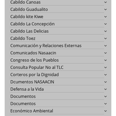
Cabildo Canoas
Cabildo Guadualito
Cabildo kite Kiwe
Cabildo La Concepción
Cabildo Las Delicias
Cabildo Toez
Comunicación y Relaciones Externas
Comunicados Nasaacin
Congreso de los Pueblos
Consulta Popular No al TLC
Corteros por la Dignidad
Dcumentos NASAACIN
Defensa a la Vida
Documentos
Documentos
Económico Ambiental