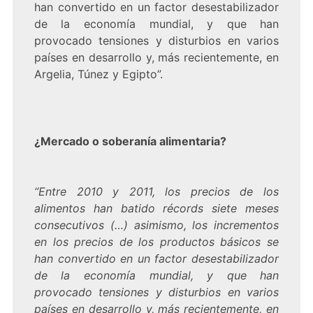
han convertido en un factor desestabilizador
de la economía mundial, y que han
provocado tensiones y disturbios en varios
países en desarrollo y, más recientemente, en
Argelia, Túnez y Egipto”.
¿Mercado o soberanía alimentaria?
“Entre 2010 y 2011, los precios de los
alimentos han batido récords siete meses
consecutivos (…) asimismo, los incrementos
en los precios de los productos básicos se
han convertido en un factor desestabilizador
de la economía mundial, y que han
provocado tensiones y disturbios en varios
países en desarrollo y, más recientemente, en