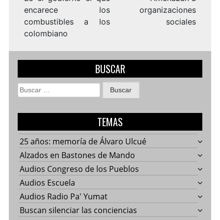
encarece los
organizaciones
combustibles a los
sociales
colombiano
BUSCAR
Buscar:
TEMAS
25 años: memoría de Álvaro Ulcué
Alzados en Bastones de Mando
Audios Congreso de los Pueblos
Audios Escuela
Audios Radio Pa' Yumat
Buscan silenciar las conciencias