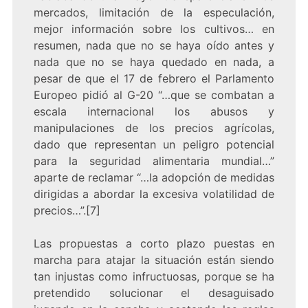
mercados, limitación de la especulación,
mejor información sobre los cultivos… en
resumen, nada que no se haya oído antes y
nada que no se haya quedado en nada, a
pesar de que el 17 de febrero el Parlamento
Europeo pidió al G-20 “…que se combatan a
escala internacional los abusos y
manipulaciones de los precios agrícolas,
dado que representan un peligro potencial
para la seguridad alimentaria mundial…”
aparte de reclamar “…la adopción de medidas
dirigidas a abordar la excesiva volatilidad de
precios…”.[7]
Las propuestas a corto plazo puestas en
marcha para atajar la situación están siendo
tan injustas como infructuosas, porque se ha
pretendido solucionar el desaguisado