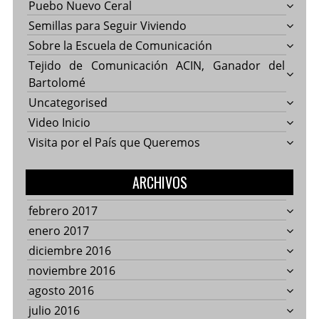
Puebo Nuevo Ceral
Semillas para Seguir Viviendo
Sobre la Escuela de Comunicación
Tejido de Comunicación ACIN, Ganador del
Bartolomé
Uncategorised
Video Inicio
Visita por el País que Queremos
ARCHIVOS
febrero 2017
enero 2017
diciembre 2016
noviembre 2016
agosto 2016
julio 2016