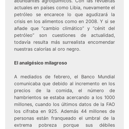
abundantes agroquímicos. Con las revueltas
actuales en países como Libia, nuevamente el
petróleo se encarece lo que agudizará la
crisis en los alimentos como en 2008. Y si se
añade que “cambio climático” y “cénit del
petróleo” son cuestiones de actualidad,
todavía resulta más surrealista encomendar
nuestras calorías al oro negro.
El analgésico milagroso
A mediados de febrero, el Banco Mundial
comunicaba que debido al incremento en los
precios de la comida, el número de
hambrientos se estaba acercando a los 1000
millones, cuando los últimos datos de la FAO
los cifraba en 925. Además 44 millones de
personas están franqueado el umbral de la
extrema pobreza porque sus débiles