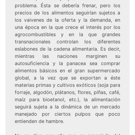
problema. Ésta se debería frenar, pero los
precios de los alimentos seguirían sujetos a
los vaivenes de la oferta y la demanda, en
una época en la que crece el interés por los
agrocombustibles y en la que grandes
transnacionales controlan los diferentes
eslabones de la cadena alimentaria. Es decir,
mientras las naciones marginen su
autosuficiencia y la panacea sea comprar
alimentos básicos en el gran supermercado
global, a la vez que se exportan a éste
materias primas y cultivos exóticos (soja para
forraje, algodón, plátanos, flores, piñas, café,
maíz para bioetanol, etc.), la alimentación
seguirá sujeta a la dinámica de un mercado
manejado por ciertos pulpos que poco
entienden de hambre.