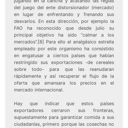
jugando en la cancha y acatando las reglas
del juego del ente distorsionador (mercado)
en lugar de enfrentando y frenando sus
desvaríos. En esta dirección, por ejemplo la
FAO ha reconocido que desde julio su
principal objetivo ha sido “calmar a los
mercados”.[8] Para ello el analgésico estrella
empleado por este organismo ha consistido
en engatusar a ciertos países que habían
restringido sus exportaciones -de cereales
sobre todo- para que las reanudaran
rápidamente y así recuperar el flujo de la
oferta que amansara los precios en el
mercado internacional.
Hay que indicar que estos países
exportadores cerraron sus fronteras,
supuestamente para garantizar comida a sus
ciudadanías, primero porque las cosechas no