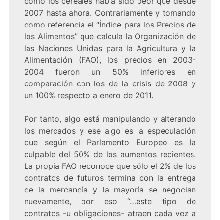
como los cereales había sido peor que desde
2007 hasta ahora. Contrariamente y tomando
como referencia el “Índice para los Precios de
los Alimentos” que calcula la Organización de
las Naciones Unidas para la Agricultura y la
Alimentación (FAO), los precios en 2003-
2004 fueron un 50% inferiores en
comparación con los de la crisis de 2008 y
un 100% respecto a enero de 2011.
Por tanto, algo está manipulando y alterando
los mercados y ese algo es la especulación
que según el Parlamento Europeo es la
culpable del 50% de los aumentos recientes.
La propia FAO reconoce que sólo el 2% de los
contratos de futuros termina con la entrega
de la mercancía y la mayoría se negocian
nuevamente, por eso “…este tipo de
contratos -u obligaciones- atraen cada vez a