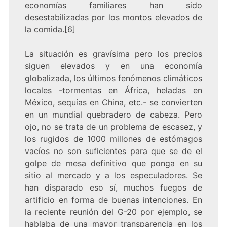
economías familiares han sido
desestabilizadas por los montos elevados de
la comida.[6]
La situación es gravísima pero los precios
siguen elevados y en una economía
globalizada, los últimos fenómenos climáticos
locales -tormentas en África, heladas en
México, sequías en China, etc.- se convierten
en un mundial quebradero de cabeza. Pero
ojo, no se trata de un problema de escasez, y
los rugidos de 1000 millones de estómagos
vacíos no son suficientes para que se de el
golpe de mesa definitivo que ponga en su
sitio al mercado y a los especuladores. Se
han disparado eso sí, muchos fuegos de
artificio en forma de buenas intenciones. En
la reciente reunión del G-20 por ejemplo, se
hablaba de una mayor transparencia en los