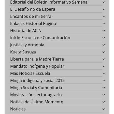
Editorial del Boletín Informativo Semanal
El Desafío no da Espera
Encantos de mi tierra
Enlaces Historial Pagina
Historia de ACIN
Inicio Escuela de Comunicación
Justicia y Armonía
Kueta Susuza
Liberta para la Madre Tierra
Mandato Indígena y Popular
Más Noticias Escuela
Minga indigena y social 2013
Minga Social y Comunitaria
Movilización sector agrario
Noticia de Último Momento
Noticias