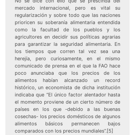
No se dice con ello que se prescinda del
mercado internacional, pero es vital su
regularización y sobre todo que las naciones
prioricen su soberanía alimentaria entendida
como la facultad de los pueblos y los
agricultores en decidir sus políticas agrarias
para garantizar la seguridad alimentaria. En
los tiempos que corren tal vez sea una
herejía, pero curiosamente, en el mismo
comunicado de prensa en el que la FAO hace
poco anunciaba que los precios de los
alimentos habían alcanzado un record
histórico, un economista de dicha institución
indicaba que “El único factor alentador hasta
el momento proviene de un cierto número de
países en los que -debido a las buenas
cosechas- los precios domésticos de algunos
alimentos básicos permanecen bajos
comparados con los precios mundiales”.[5]