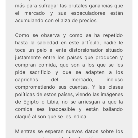
más para sufragar las brutales ganancias que
el mercado y sus especuladores están
acumulando con el alza de precios.
Como se observa y como se ha repetido
hasta la saciedad en este artículo, nadie le
toca un pelo al ente distorsionador situado
justamente entre los países que producen y
compran comida, que son a los que se les
pide sacrificio y que se adapten a los
caprichos del mercado, incluso
comprometiendo sus cuentas. Y las clases
políticas de estos países, viendo las imágenes
de Egipto o Libia, no se arriesgan a que la
comida sea inaccesible y están bailando
claqué al son que se les indica.
Mientras se esperan nuevos datos sobre los