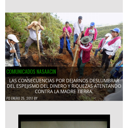
COMUNICADOS NASAACIN
LAS CONSECUENCIAS POR DEJARNOS DESLUMBRAR
DEL ESPEJISMO DEL DINERO Y RIQUEZAS ATENTANDO
CONTRA LA MADRE TIERRA.
PD
ENERO 25, 2017
BY