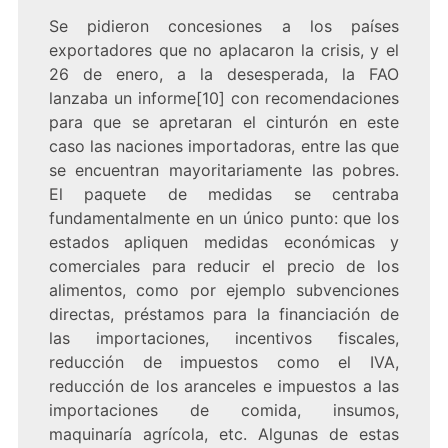
Se pidieron concesiones a los países
exportadores que no aplacaron la crisis, y el
26 de enero, a la desesperada, la FAO
lanzaba un informe[10] con recomendaciones
para que se apretaran el cinturón en este
caso las naciones importadoras, entre las que
se encuentran mayoritariamente las pobres.
El paquete de medidas se centraba
fundamentalmente en un único punto: que los
estados apliquen medidas económicas y
comerciales para reducir el precio de los
alimentos, como por ejemplo subvenciones
directas, préstamos para la financiación de
las importaciones, incentivos fiscales,
reducción de impuestos como el IVA,
reducción de los aranceles e impuestos a las
importaciones de comida, insumos,
maquinaría agrícola, etc. Algunas de estas