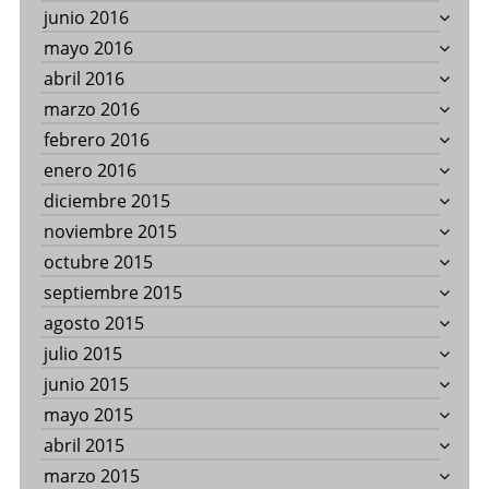
junio 2016
mayo 2016
abril 2016
marzo 2016
febrero 2016
enero 2016
diciembre 2015
noviembre 2015
octubre 2015
septiembre 2015
agosto 2015
julio 2015
junio 2015
mayo 2015
abril 2015
marzo 2015