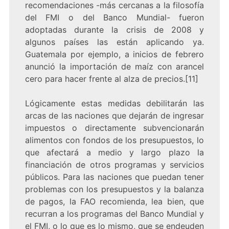
recomendaciones -más cercanas a la filosofía
del FMI o del Banco Mundial- fueron
adoptadas durante la crisis de 2008 y
algunos países las están aplicando ya.
Guatemala por ejemplo, a inicios de febrero
anunció la importación de maíz con arancel
cero para hacer frente al alza de precios.[11]
Lógicamente estas medidas debilitarán las
arcas de las naciones que dejarán de ingresar
impuestos o directamente subvencionarán
alimentos con fondos de los presupuestos, lo
que afectará a medio y largo plazo la
financiación de otros programas y servicios
públicos. Para las naciones que puedan tener
problemas con los presupuestos y la balanza
de pagos, la FAO recomienda, lea bien, que
recurran a los programas del Banco Mundial y
el FMI, o lo que es lo mismo, que se endeuden