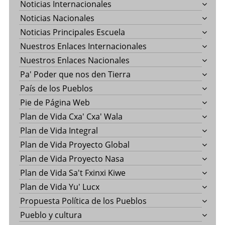
Noticias Internacionales
Noticias Nacionales
Noticias Principales Escuela
Nuestros Enlaces Internacionales
Nuestros Enlaces Nacionales
Pa' Poder que nos den Tierra
País de los Pueblos
Pie de Página Web
Plan de Vida Cxa' Cxa' Wala
Plan de Vida Integral
Plan de Vida Proyecto Global
Plan de Vida Proyecto Nasa
Plan de Vida Sa't Fxinxi Kiwe
Plan de Vida Yu' Lucx
Propuesta Política de los Pueblos
Pueblo y cultura