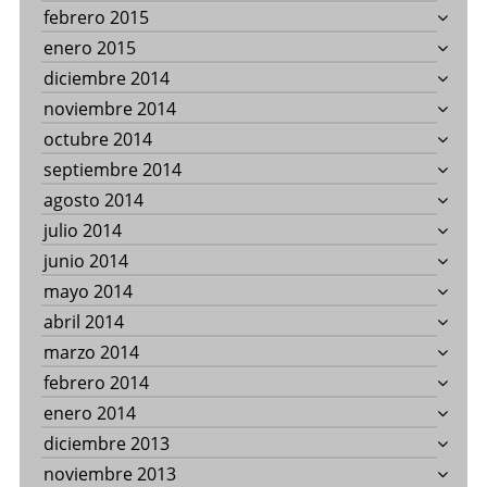
febrero 2015
enero 2015
diciembre 2014
noviembre 2014
octubre 2014
septiembre 2014
agosto 2014
julio 2014
junio 2014
mayo 2014
abril 2014
marzo 2014
febrero 2014
enero 2014
diciembre 2013
noviembre 2013