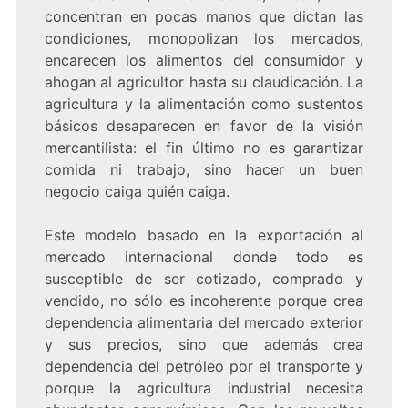
concentran en pocas manos que dictan las
condiciones, monopolizan los mercados,
encarecen los alimentos del consumidor y
ahogan al agricultor hasta su claudicación. La
agricultura y la alimentación como sustentos
básicos desaparecen en favor de la visión
mercantilista: el fin último no es garantizar
comida ni trabajo, sino hacer un buen
negocio caiga quién caiga.
Este modelo basado en la exportación al
mercado internacional donde todo es
susceptible de ser cotizado, comprado y
vendido, no sólo es incoherente porque crea
dependencia alimentaria del mercado exterior
y sus precios, sino que además crea
dependencia del petróleo por el transporte y
porque la agricultura industrial necesita