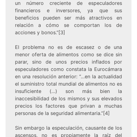
un número creciente de especuladores
financieros e inversores, ya que sus
beneficios pueden ser más atractivos en
relación a cómo se comportan los de
acciones y bonos.”[3]
El problema no es de escasez o de una
menor oferta de alimentos como se dice sin
parar, sino de unos precios inflados por
especuladores como constata la Eurocámara
en una resolución anterior: “…en la actualidad
el suministro total mundial de alimentos no es
insuficiente (…) son más bien la
inaccesibilidad de los mismos y sus elevados
precios los factores que privan a muchas
personas de la seguridad alimentaria.”[4]
Sin embargo la especulación, causante de los
ascensos, no es propiamente la raíz del