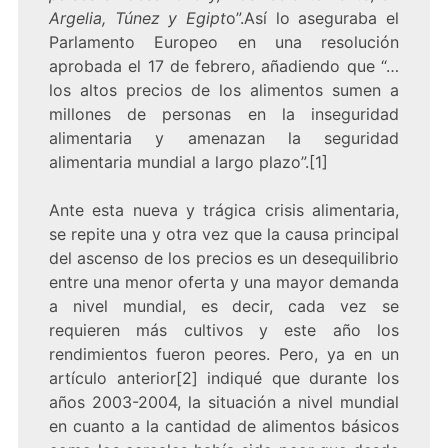
Argelia, Túnez y Egipt
o”.Así lo aseguraba el
Parlamento Europeo en una resolución
aprobada el 17 de febrero, añadiendo que “…
los altos precios de los alimentos sumen a
millones de personas en la inseguridad
alimentaria y amenazan la seguridad
alimentaria mundial a largo plazo”.[1]
Ante esta nueva y trágica crisis alimentaria,
se repite una y otra vez que la causa principal
del ascenso de los precios es un desequilibrio
entre una menor oferta y una mayor demanda
a nivel mundial, es decir, cada vez se
requieren más cultivos y este año los
rendimientos fueron peores. Pero, ya en un
artículo anterior[2] indiqué que durante los
años 2003-2004, la situación a nivel mundial
en cuanto a la cantidad de alimentos básicos