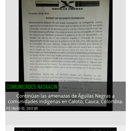
COMUNICADOS NASAACIN
Continúan las amenazas de Águilas Negras a
comunidades indígenas en Caloto, Cauca, Colombia.
PD
ENERO 10, 2017
BY
Navegación