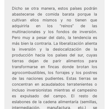
Dicho se otra manera, estos países podrán
abastecerse de comida barata porque la
cultivan ellos mismos y no tienen que
adquirirla en los “reinos” de las
multinacionales y los fondos de inversión.
Pero muy a pesar del dato, la tendencia es
más bien la contraria. La liberalización alienta
la inversión y la deslocalización de la
producción hacia los países del sur, cuyas
tierras dejan de parir alimentos para
transformarse en fincas donde brotan los
agrocombustibles, los forrajes y los postres
de las naciones pudientes. Estas tierras se
concentran en acaudalados terratenientes o
incluso inversionistas mientras el campesino
es expulsado del campo. El resto de
eslabones de la cadena alimentaría (semillas,
intermediación, manufactura, etc.) se