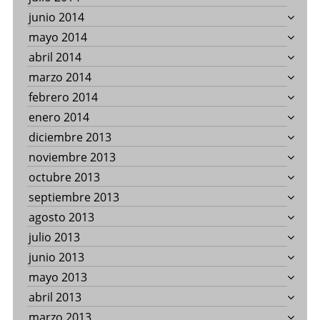
junio 2014
mayo 2014
abril 2014
marzo 2014
febrero 2014
enero 2014
diciembre 2013
noviembre 2013
octubre 2013
septiembre 2013
agosto 2013
julio 2013
junio 2013
mayo 2013
abril 2013
marzo 2013