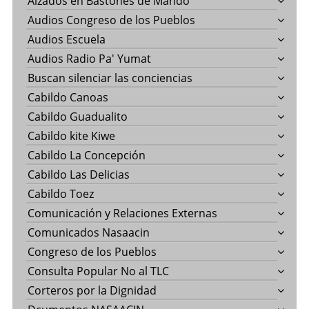
Alzados en Bastones de Mando
Audios Congreso de los Pueblos
Audios Escuela
Audios Radio Pa' Yumat
Buscan silenciar las conciencias
Cabildo Canoas
Cabildo Guadualito
Cabildo kite Kiwe
Cabildo La Concepción
Cabildo Las Delicias
Cabildo Toez
Comunicación y Relaciones Externas
Comunicados Nasaacin
Congreso de los Pueblos
Consulta Popular No al TLC
Corteros por la Dignidad