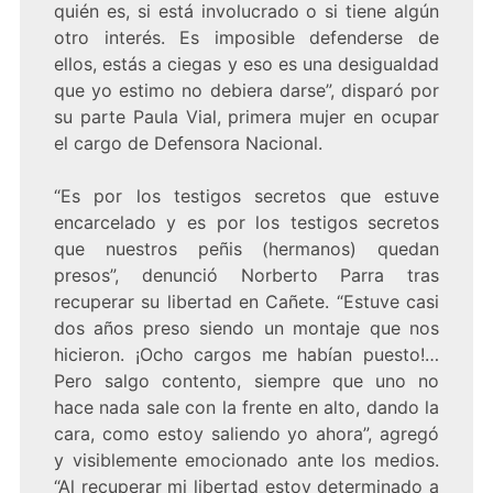
quién es, si está involucrado o si tiene algún
otro interés. Es imposible defenderse de
ellos, estás a ciegas y eso es una desigualdad
que yo estimo no debiera darse”, disparó por
su parte Paula Vial, primera mujer en ocupar
el cargo de Defensora Nacional.
“Es por los testigos secretos que estuve
encarcelado y es por los testigos secretos
que nuestros peñis (hermanos) quedan
presos”, denunció Norberto Parra tras
recuperar su libertad en Cañete. “Estuve casi
dos años preso siendo un montaje que nos
hicieron. ¡Ocho cargos me habían puesto!…
Pero salgo contento, siempre que uno no
hace nada sale con la frente en alto, dando la
cara, como estoy saliendo yo ahora”, agregó
y visiblemente emocionado ante los medios.
“Al recuperar mi libertad estoy determinado a