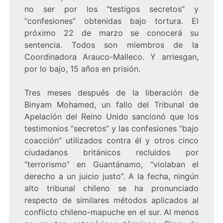
no ser por los “testigos secretos” y
“confesiones” obtenidas bajo tortura. El
próximo 22 de marzo se conocerá su
sentencia. Todos son miembros de la
Coordinadora Arauco-Malleco. Y arriesgan,
por lo bajo, 15 años en prisión.
Tres meses después de la liberación de
Binyam Mohamed, un fallo del Tribunal de
Apelación del Reino Unido sancionó que los
testimonios “secretos” y las confesiones “bajo
coacción” utilizados contra él y otros cinco
ciudadanos británicos recluidos por
“terrorismo” en Guantánamo, “violaban el
derecho a un juicio justo”. A la fecha, ningún
alto tribunal chileno se ha pronunciado
respecto de similares métodos aplicados al
conflicto chileno-mapuche en el sur. Al menos