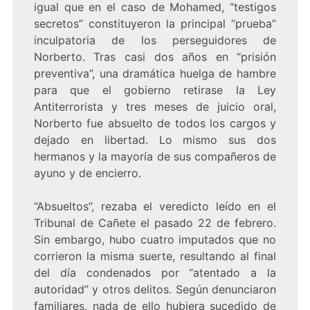
igual que en el caso de Mohamed, “testigos
secretos” constituyeron la principal “prueba”
inculpatoria de los perseguidores de
Norberto. Tras casi dos años en “prisión
preventiva”, una dramática huelga de hambre
para que el gobierno retirase la Ley
Antiterrorista y tres meses de juicio oral,
Norberto fue absuelto de todos los cargos y
dejado en libertad. Lo mismo sus dos
hermanos y la mayoría de sus compañeros de
ayuno y de encierro.
“Absueltos”, rezaba el veredicto leído en el
Tribunal de Cañete el pasado 22 de febrero.
Sin embargo, hubo cuatro imputados que no
corrieron la misma suerte, resultando al final
del día condenados por “atentado a la
autoridad” y otros delitos. Según denunciaron
familiares, nada de ello hubiera sucedido de