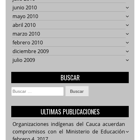
junio 2010
mayo 2010
abril 2010
marzo 2010
febrero 2010
diciembre 2009
julio 2009
BUSCAR
Buscar:
ULTIMAS PUBLICACIONES
Organizaciones indígenas del Cauca acuerdan
compromisos con el Ministerio de Educación
febrero 4, 2017