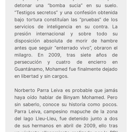
detonar una “bomba sucia” en su suelo.
“Testigos secretos” y una confesión obtenida
bajo tortura constituían las “pruebas” de los
servicios de inteligencia en su contra. La
presión internacional y sobre todo su
disposición absoluta de morir de hambre
antes que seguir “enterrado vivo”, obraron el
milagro. En 2009, tras siete años de
persecución y cuatro de encierro en
Guantánamo, Mohamed fue finalmente dejado
en libertad y sin cargos.
Norberto Parra Leiva es probable que jamás
haya oído hablar de Binyam Mohamed. Pero
sin saberlo, conoce su historia como pocos.
Parra Leiva, campesino mapuche de la zona
del lago Lleu-Lleu, fue detenido junto a dos
de sus hermanos en abril de 2009, ello tras