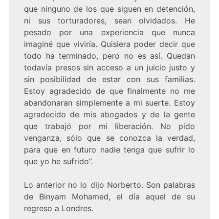
que ninguno de los que siguen en detención,
ni sus torturadores, sean olvidados. He
pesado por una experiencia que nunca
imaginé que viviría. Quisiera poder decir que
todo ha terminado, pero no es así. Quedan
todavía presos sin acceso a un juicio justo y
sin posibilidad de estar con sus familias.
Estoy agradecido de que finalmente no me
abandonaran simplemente a mi suerte. Estoy
agradecido de mis abogados y de la gente
que trabajó por mi liberación. No pido
venganza, sólo que se conozca la verdad,
para que en futuro nadie tenga que sufrir lo
que yo he sufrido”.
Lo anterior no lo dijo Norberto. Son palabras
de Binyam Mohamed, el día aquel de su
regreso a Londres.