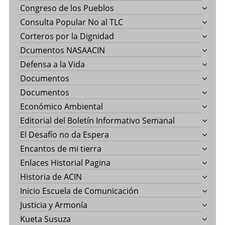
Congreso de los Pueblos
Consulta Popular No al TLC
Corteros por la Dignidad
Dcumentos NASAACIN
Defensa a la Vida
Documentos
Documentos
Económico Ambiental
Editorial del Boletín Informativo Semanal
El Desafío no da Espera
Encantos de mi tierra
Enlaces Historial Pagina
Historia de ACIN
Inicio Escuela de Comunicación
Justicia y Armonía
Kueta Susuza