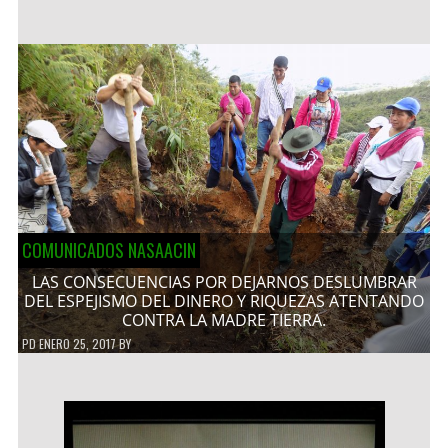
COMUNICADOS NASAACIN
LAS CONSECUENCIAS POR DEJARNOS DESLUMBRAR
DEL ESPEJISMO DEL DINERO Y RIQUEZAS ATENTANDO
CONTRA LA MADRE TIERRA.
PD
ENERO 25, 2017
BY