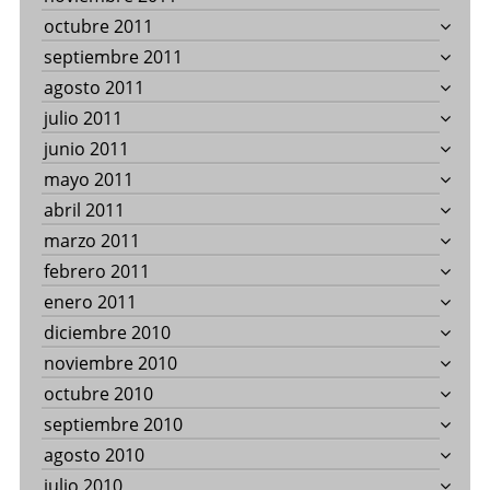
octubre 2011
septiembre 2011
agosto 2011
julio 2011
junio 2011
mayo 2011
abril 2011
marzo 2011
febrero 2011
enero 2011
diciembre 2010
noviembre 2010
octubre 2010
septiembre 2010
agosto 2010
julio 2010