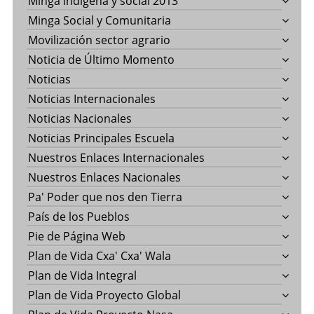
Minga indigena y social 2013
Minga Social y Comunitaria
Movilización sector agrario
Noticia de Último Momento
Noticias
Noticias Internacionales
Noticias Nacionales
Noticias Principales Escuela
Nuestros Enlaces Internacionales
Nuestros Enlaces Nacionales
Pa' Poder que nos den Tierra
País de los Pueblos
Pie de Página Web
Plan de Vida Cxa' Cxa' Wala
Plan de Vida Integral
Plan de Vida Proyecto Global