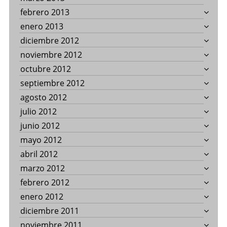
febrero 2013
enero 2013
diciembre 2012
noviembre 2012
octubre 2012
septiembre 2012
agosto 2012
julio 2012
junio 2012
mayo 2012
abril 2012
marzo 2012
febrero 2012
enero 2012
diciembre 2011
noviembre 2011