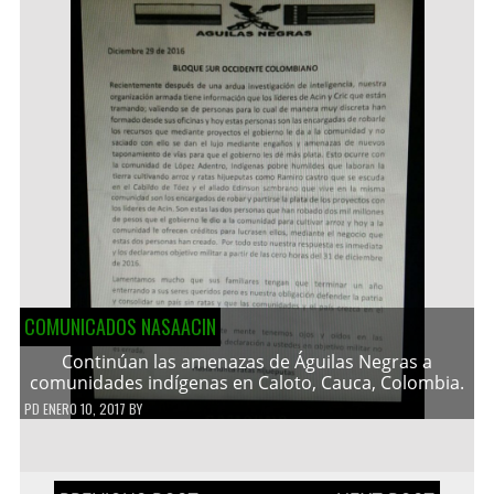
COMUNICADOS NASAACIN
Continúan las amenazas de Águilas Negras a
comunidades indígenas en Caloto, Cauca, Colombia.
PD
ENERO 10, 2017
BY
Navegación