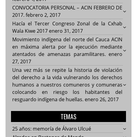
CONVOCATORIA PERSONAL – ACIN FEBRERO DE
2017.
febrero 2, 2017
Hacía el Tercer Congreso Zonal de la Cxhab
Wala Kiwe 2017
enero 31, 2017
Movimiento indígena del norte del Cauca ACIN
en máxima alerta por la ejecución mediante
atentados de amenazas paramilitares.
enero
27, 2017
Una vez más se repite la historia de violación
del derecho a la vida vulnerando los derechos
humanos a nuestros comuneros y comuneras
colocando en riesgo los habitantes del
resguardo indígena de huellas.
enero 26, 2017
TEMAS
25 años: memoría de Álvaro Ulcué