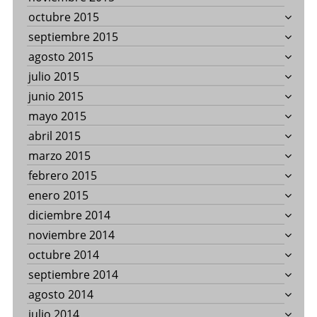
octubre 2015
septiembre 2015
agosto 2015
julio 2015
junio 2015
mayo 2015
abril 2015
marzo 2015
febrero 2015
enero 2015
diciembre 2014
noviembre 2014
octubre 2014
septiembre 2014
agosto 2014
julio 2014