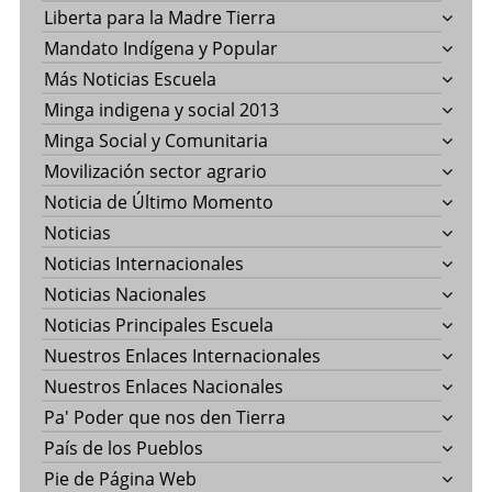
Liberta para la Madre Tierra
Mandato Indígena y Popular
Más Noticias Escuela
Minga indigena y social 2013
Minga Social y Comunitaria
Movilización sector agrario
Noticia de Último Momento
Noticias
Noticias Internacionales
Noticias Nacionales
Noticias Principales Escuela
Nuestros Enlaces Internacionales
Nuestros Enlaces Nacionales
Pa' Poder que nos den Tierra
País de los Pueblos
Pie de Página Web