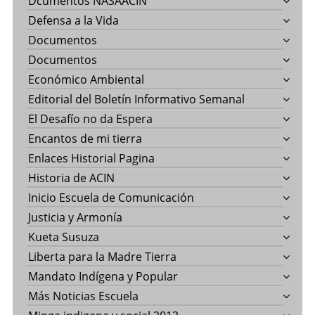
Dcumentos NASAACIN
Defensa a la Vida
Documentos
Documentos
Económico Ambiental
Editorial del Boletín Informativo Semanal
El Desafío no da Espera
Encantos de mi tierra
Enlaces Historial Pagina
Historia de ACIN
Inicio Escuela de Comunicación
Justicia y Armonía
Kueta Susuza
Liberta para la Madre Tierra
Mandato Indígena y Popular
Más Noticias Escuela