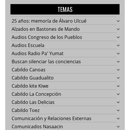
TEMAS
25 años: memoría de Álvaro Ulcué
Alzados en Bastones de Mando
Audios Congreso de los Pueblos
Audios Escuela
Audios Radio Pa' Yumat
Buscan silenciar las conciencias
Cabildo Canoas
Cabildo Guadualito
Cabildo kite Kiwe
Cabildo La Concepción
Cabildo Las Delicias
Cabildo Toez
Comunicación y Relaciones Externas
Comunicados Nasaacin