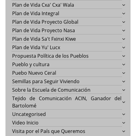
Plan de Vida Cxa' Cxa' Wala
Plan de Vida Integral
Plan de Vida Proyecto Global
Plan de Vida Proyecto Nasa
Plan de Vida Sa't Fxinxi Kiwe
Plan de Vida Yu' Lucx
Propuesta Política de los Pueblos
Pueblo y cultura
Puebo Nuevo Ceral
Semillas para Seguir Viviendo
Sobre la Escuela de Comunicación
Tejido de Comunicación ACIN, Ganador del
Bartolomé
Uncategorised
Video Inicio
Visita por el País que Queremos