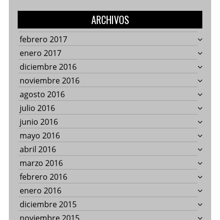
ARCHIVOS
febrero 2017
enero 2017
diciembre 2016
noviembre 2016
agosto 2016
julio 2016
junio 2016
mayo 2016
abril 2016
marzo 2016
febrero 2016
enero 2016
diciembre 2015
noviembre 2015