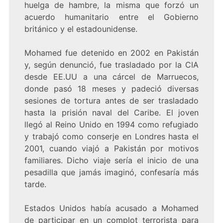
huelga de hambre, la misma que forzó un
acuerdo humanitario entre el Gobierno
británico y el estadounidense.
Mohamed fue detenido en 2002 en Pakistán
y, según denunció, fue trasladado por la CIA
desde EE.UU a una cárcel de Marruecos,
donde pasó 18 meses y padeció diversas
sesiones de tortura antes de ser trasladado
hasta la prisión naval del Caribe. El joven
llegó al Reino Unido en 1994 como refugiado
y trabajó como conserje en Londres hasta el
2001, cuando viajó a Pakistán por motivos
familiares. Dicho viaje sería el inicio de una
pesadilla que jamás imaginó, confesaría más
tarde.
Estados Unidos había acusado a Mohamed
de participar en un complot terrorista para