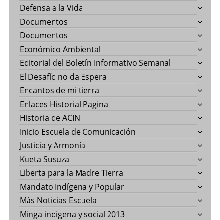
Defensa a la Vida
Documentos
Documentos
Económico Ambiental
Editorial del Boletín Informativo Semanal
El Desafío no da Espera
Encantos de mi tierra
Enlaces Historial Pagina
Historia de ACIN
Inicio Escuela de Comunicación
Justicia y Armonía
Kueta Susuza
Liberta para la Madre Tierra
Mandato Indígena y Popular
Más Noticias Escuela
Minga indigena y social 2013