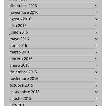
diciembre 2016
noviembre 2016
agosto 2016
julio 2016
junio 2016
mayo 2016
abril 2016
marzo 2016
febrero 2016
enero 2016
diciembre 2015
noviembre 2015
octubre 2015
septiembre 2015
agosto 2015
julio 2015