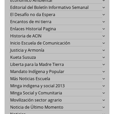
Económico Ambiental
Editorial del Boletín Informativo Semanal
El Desafío no da Espera
Encantos de mi tierra
Enlaces Historial Pagina
Historia de ACIN
Inicio Escuela de Comunicación
Justicia y Armonía
Kueta Susuza
Liberta para la Madre Tierra
Mandato Indígena y Popular
Más Noticias Escuela
Minga indigena y social 2013
Minga Social y Comunitaria
Movilización sector agrario
Noticia de Último Momento