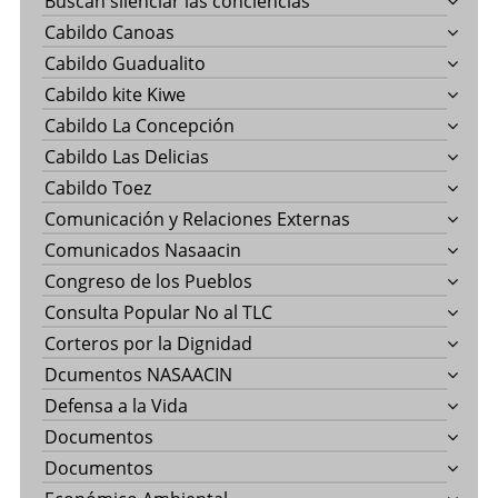
Buscan silenciar las conciencias
Cabildo Canoas
Cabildo Guadualito
Cabildo kite Kiwe
Cabildo La Concepción
Cabildo Las Delicias
Cabildo Toez
Comunicación y Relaciones Externas
Comunicados Nasaacin
Congreso de los Pueblos
Consulta Popular No al TLC
Corteros por la Dignidad
Dcumentos NASAACIN
Defensa a la Vida
Documentos
Documentos