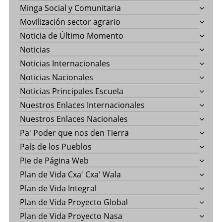
Minga Social y Comunitaria
Movilización sector agrario
Noticia de Último Momento
Noticias
Noticias Internacionales
Noticias Nacionales
Noticias Principales Escuela
Nuestros Enlaces Internacionales
Nuestros Enlaces Nacionales
Pa' Poder que nos den Tierra
País de los Pueblos
Pie de Página Web
Plan de Vida Cxa' Cxa' Wala
Plan de Vida Integral
Plan de Vida Proyecto Global
Plan de Vida Proyecto Nasa