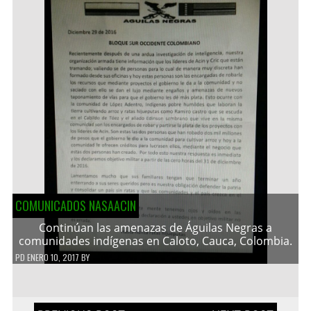
COMUNICADOS NASAACIN
Continúan las amenazas de Águilas Negras a
comunidades indígenas en Caloto, Cauca, Colombia.
PD
ENERO 10, 2017
BY
Navegación