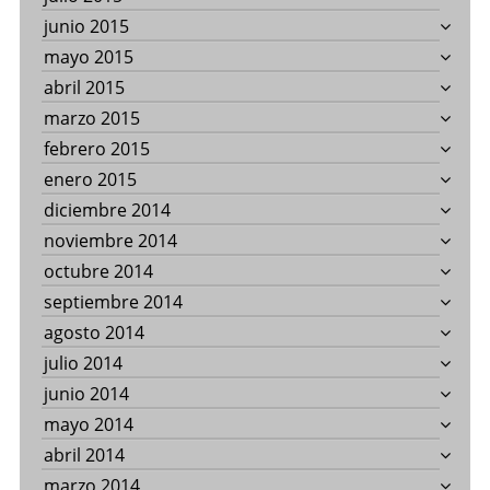
junio 2015
mayo 2015
abril 2015
marzo 2015
febrero 2015
enero 2015
diciembre 2014
noviembre 2014
octubre 2014
septiembre 2014
agosto 2014
julio 2014
junio 2014
mayo 2014
abril 2014
marzo 2014