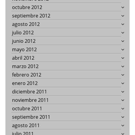
octubre 2012
septiembre 2012
agosto 2012
julio 2012
junio 2012
mayo 2012
abril 2012
marzo 2012
febrero 2012
enero 2012
diciembre 2011
noviembre 2011
octubre 2011
septiembre 2011
agosto 2011
julio 2011