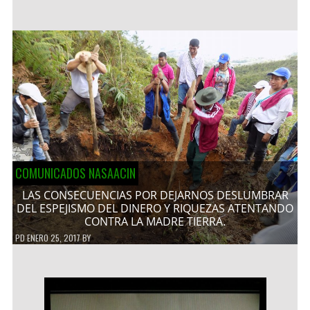
COMUNICADOS NASAACIN
LAS CONSECUENCIAS POR DEJARNOS DESLUMBRAR
DEL ESPEJISMO DEL DINERO Y RIQUEZAS ATENTANDO
CONTRA LA MADRE TIERRA.
PD
ENERO 25, 2017
BY