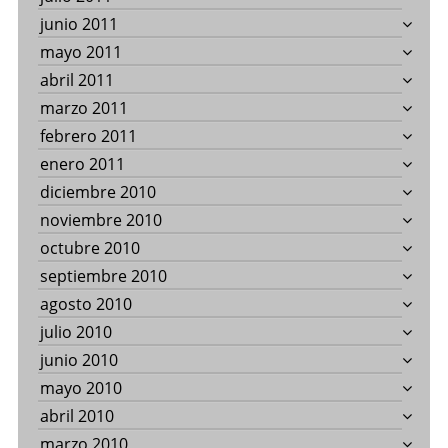
junio 2011
mayo 2011
abril 2011
marzo 2011
febrero 2011
enero 2011
diciembre 2010
noviembre 2010
octubre 2010
septiembre 2010
agosto 2010
julio 2010
junio 2010
mayo 2010
abril 2010
marzo 2010