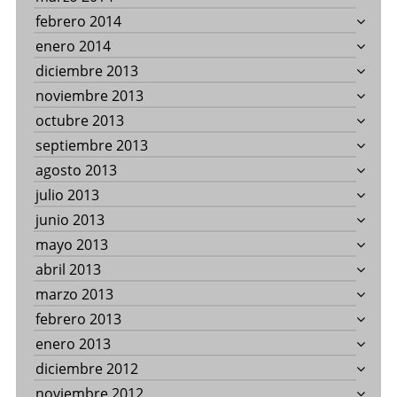
febrero 2014
enero 2014
diciembre 2013
noviembre 2013
octubre 2013
septiembre 2013
agosto 2013
julio 2013
junio 2013
mayo 2013
abril 2013
marzo 2013
febrero 2013
enero 2013
diciembre 2012
noviembre 2012