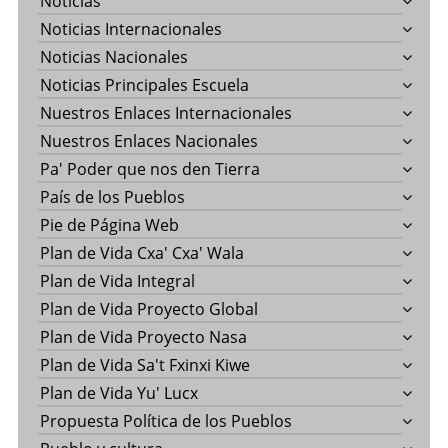
Noticias
Noticias Internacionales
Noticias Nacionales
Noticias Principales Escuela
Nuestros Enlaces Internacionales
Nuestros Enlaces Nacionales
Pa' Poder que nos den Tierra
País de los Pueblos
Pie de Página Web
Plan de Vida Cxa' Cxa' Wala
Plan de Vida Integral
Plan de Vida Proyecto Global
Plan de Vida Proyecto Nasa
Plan de Vida Sa't Fxinxi Kiwe
Plan de Vida Yu' Lucx
Propuesta Política de los Pueblos