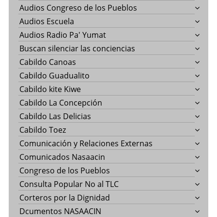
Audios Congreso de los Pueblos
Audios Escuela
Audios Radio Pa' Yumat
Buscan silenciar las conciencias
Cabildo Canoas
Cabildo Guadualito
Cabildo kite Kiwe
Cabildo La Concepción
Cabildo Las Delicias
Cabildo Toez
Comunicación y Relaciones Externas
Comunicados Nasaacin
Congreso de los Pueblos
Consulta Popular No al TLC
Corteros por la Dignidad
Dcumentos NASAACIN