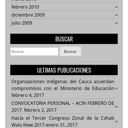
febrero 2010
diciembre 2009
julio 2009
BUSCAR
Buscar:
ULTIMAS PUBLICACIONES
Organizaciones indígenas del Cauca acuerdan
compromisos con el Ministerio de Educación
febrero 4, 2017
CONVOCATORIA PERSONAL – ACIN FEBRERO DE
2017.
febrero 2, 2017
Hacía el Tercer Congreso Zonal de la Cxhab
Wala Kiwe 2017
enero 31, 2017