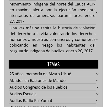
Movimiento indígena del norte del Cauca ACIN
en máxima alerta por la ejecución mediante
atentados de amenazas paramilitares.
enero
27, 2017
Una vez más se repite la historia de violación
del derecho a la vida vulnerando los derechos
humanos a nuestros comuneros y comuneras
colocando en riesgo los habitantes del
resguardo indígena de huellas.
enero 26, 2017
TEMAS
25 años: memoría de Álvaro Ulcué
Alzados en Bastones de Mando
Audios Congreso de los Pueblos
Audios Escuela
Audios Radio Pa' Yumat