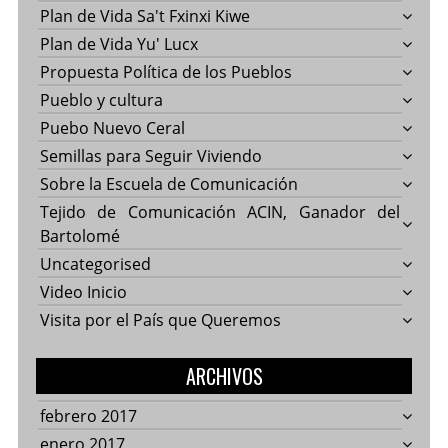
Plan de Vida Sa't Fxinxi Kiwe
Plan de Vida Yu' Lucx
Propuesta Política de los Pueblos
Pueblo y cultura
Puebo Nuevo Ceral
Semillas para Seguir Viviendo
Sobre la Escuela de Comunicación
Tejido de Comunicación ACIN, Ganador del
Bartolomé
Uncategorised
Video Inicio
Visita por el País que Queremos
ARCHIVOS
febrero 2017
enero 2017