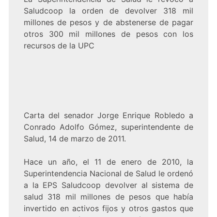
Saludcoop la orden de devolver 318 mil
millones de pesos y de abstenerse de pagar
otros 300 mil millones de pesos con los
recursos de la UPC
Carta del senador Jorge Enrique Robledo a
Conrado Adolfo Gómez, superintendente de
Salud, 14 de marzo de 2011.
Hace un año, el 11 de enero de 2010, la
Superintendencia Nacional de Salud le ordenó
a la EPS Saludcoop devolver al sistema de
salud 318 mil millones de pesos que había
invertido en activos fijos y otros gastos que