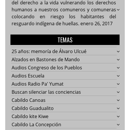
del derecho a la vida vulnerando los derechos
humanos a nuestros comuneros y comuneras
colocando en riesgo los habitantes del
resguardo indígena de huellas.
enero 26, 2017
TEMAS
25 años: memoría de Álvaro Ulcué
Alzados en Bastones de Mando
Audios Congreso de los Pueblos
Audios Escuela
Audios Radio Pa' Yumat
Buscan silenciar las conciencias
Cabildo Canoas
Cabildo Guadualito
Cabildo kite Kiwe
Cabildo La Concepción