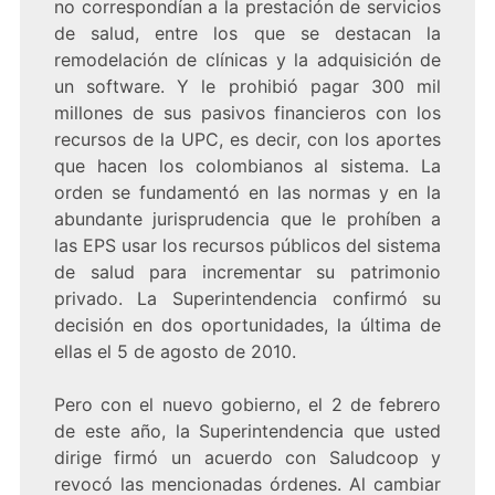
no correspondían a la prestación de servicios
de salud, entre los que se destacan la
remodelación de clínicas y la adquisición de
un software. Y le prohibió pagar 300 mil
millones de sus pasivos financieros con los
recursos de la UPC, es decir, con los aportes
que hacen los colombianos al sistema. La
orden se fundamentó en las normas y en la
abundante jurisprudencia que le prohíben a
las EPS usar los recursos públicos del sistema
de salud para incrementar su patrimonio
privado. La Superintendencia confirmó su
decisión en dos oportunidades, la última de
ellas el 5 de agosto de 2010.
Pero con el nuevo gobierno, el 2 de febrero
de este año, la Superintendencia que usted
dirige firmó un acuerdo con Saludcoop y
revocó las mencionadas órdenes. Al cambiar