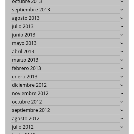
octubre 2013
septiembre 2013
agosto 2013
julio 2013
junio 2013
mayo 2013
abril 2013
marzo 2013
febrero 2013
enero 2013
diciembre 2012
noviembre 2012
octubre 2012
septiembre 2012
agosto 2012
julio 2012