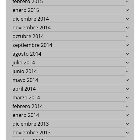
febrero 2015
enero 2015
diciembre 2014
noviembre 2014
octubre 2014
septiembre 2014
agosto 2014
julio 2014
junio 2014
mayo 2014
abril 2014
marzo 2014
febrero 2014
enero 2014
diciembre 2013
noviembre 2013