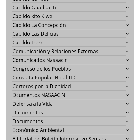
Cabildo Guadualito
Cabildo kite Kiwe
Cabildo La Concepción
Cabildo Las Delicias
Cabildo Toez
Comunicación y Relaciones Externas
Comunicados Nasaacin
Congreso de los Pueblos
Consulta Popular No al TLC
Corteros por la Dignidad
Dcumentos NASAACIN
Defensa a la Vida
Documentos
Documentos
Económico Ambiental
Editorial del Boletín Informativo Semanal