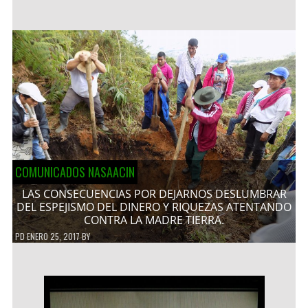
COMUNICADOS NASAACIN
LAS CONSECUENCIAS POR DEJARNOS DESLUMBRAR
DEL ESPEJISMO DEL DINERO Y RIQUEZAS ATENTANDO
CONTRA LA MADRE TIERRA.
PD
ENERO 25, 2017
BY