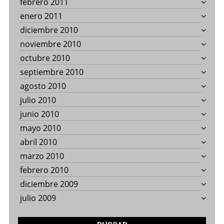
febrero 2011
enero 2011
diciembre 2010
noviembre 2010
octubre 2010
septiembre 2010
agosto 2010
julio 2010
junio 2010
mayo 2010
abril 2010
marzo 2010
febrero 2010
diciembre 2009
julio 2009