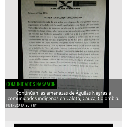
COMUNICADOS NASAACIN
Continúan las amenazas de Águilas Negras a
comunidades indígenas en Caloto, Cauca, Colombia.
PD
ENERO 10, 2017
BY
Navegación