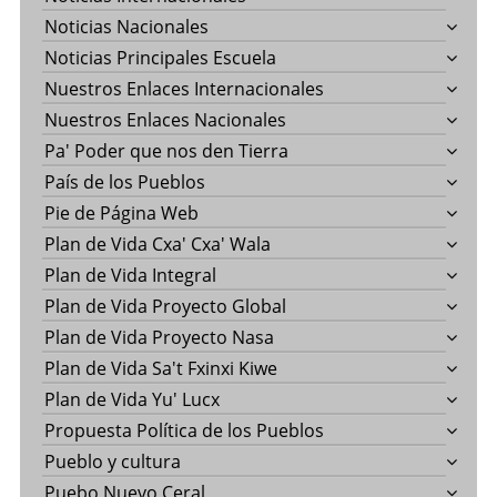
Noticias Nacionales
Noticias Principales Escuela
Nuestros Enlaces Internacionales
Nuestros Enlaces Nacionales
Pa' Poder que nos den Tierra
País de los Pueblos
Pie de Página Web
Plan de Vida Cxa' Cxa' Wala
Plan de Vida Integral
Plan de Vida Proyecto Global
Plan de Vida Proyecto Nasa
Plan de Vida Sa't Fxinxi Kiwe
Plan de Vida Yu' Lucx
Propuesta Política de los Pueblos
Pueblo y cultura
Puebo Nuevo Ceral