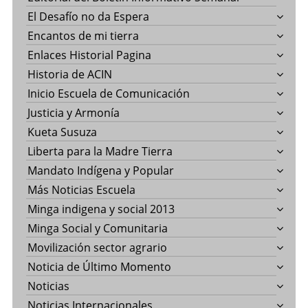
El Desafío no da Espera
Encantos de mi tierra
Enlaces Historial Pagina
Historia de ACIN
Inicio Escuela de Comunicación
Justicia y Armonía
Kueta Susuza
Liberta para la Madre Tierra
Mandato Indígena y Popular
Más Noticias Escuela
Minga indigena y social 2013
Minga Social y Comunitaria
Movilización sector agrario
Noticia de Último Momento
Noticias
Noticias Internacionales