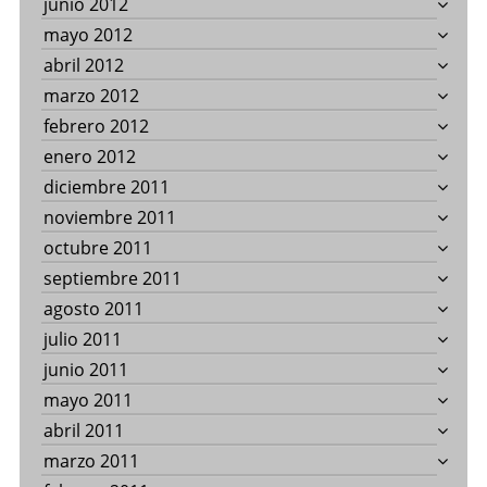
junio 2012
mayo 2012
abril 2012
marzo 2012
febrero 2012
enero 2012
diciembre 2011
noviembre 2011
octubre 2011
septiembre 2011
agosto 2011
julio 2011
junio 2011
mayo 2011
abril 2011
marzo 2011