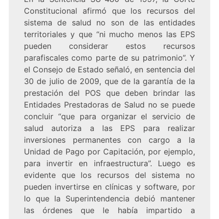
Constitucional afirmó que los recursos del
sistema de salud no son de las entidades
territoriales y que “ni mucho menos las EPS
pueden considerar estos recursos
parafiscales como parte de su patrimonio”. Y
el Consejo de Estado señaló, en sentencia del
30 de julio de 2009, que de la garantía de la
prestación del POS que deben brindar las
Entidades Prestadoras de Salud no se puede
concluir “que para organizar el servicio de
salud autoriza a las EPS para realizar
inversiones permanentes con cargo a la
Unidad de Pago por Capitación, por ejemplo,
para invertir en infraestructura”. Luego es
evidente que los recursos del sistema no
pueden invertirse en clínicas y software, por
lo que la Superintendencia debió mantener
las órdenes que le había impartido a