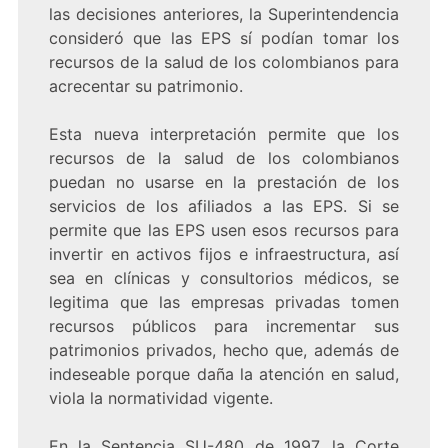
las decisiones anteriores, la Superintendencia
consideró que las EPS sí podían tomar los
recursos de la salud de los colombianos para
acrecentar su patrimonio.
Esta nueva interpretación permite que los
recursos de la salud de los colombianos
puedan no usarse en la prestación de los
servicios de los afiliados a las EPS. Si se
permite que las EPS usen esos recursos para
invertir en activos fijos e infraestructura, así
sea en clínicas y consultorios médicos, se
legitima que las empresas privadas tomen
recursos públicos para incrementar sus
patrimonios privados, hecho que, además de
indeseable porque daña la atención en salud,
viola la normatividad vigente.
En la Sentencia SU-480 de 1997, la Corte