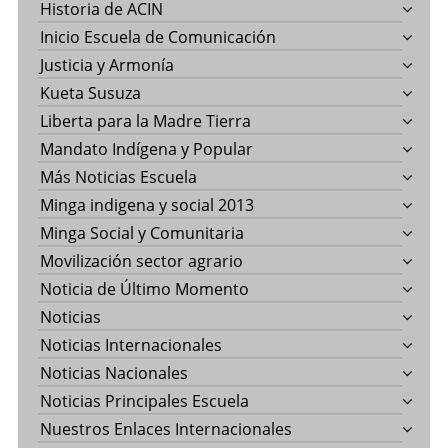
Historia de ACIN
Inicio Escuela de Comunicación
Justicia y Armonía
Kueta Susuza
Liberta para la Madre Tierra
Mandato Indígena y Popular
Más Noticias Escuela
Minga indigena y social 2013
Minga Social y Comunitaria
Movilización sector agrario
Noticia de Último Momento
Noticias
Noticias Internacionales
Noticias Nacionales
Noticias Principales Escuela
Nuestros Enlaces Internacionales