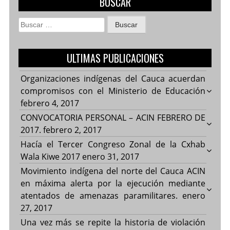
BUSCAR
Buscar:
ULTIMAS PUBLICACIONES
Organizaciones indígenas del Cauca acuerdan
compromisos con el Ministerio de Educación
febrero 4, 2017
CONVOCATORIA PERSONAL – ACIN FEBRERO DE
2017.
febrero 2, 2017
Hacía el Tercer Congreso Zonal de la Cxhab
Wala Kiwe 2017
enero 31, 2017
Movimiento indígena del norte del Cauca ACIN
en máxima alerta por la ejecución mediante
atentados de amenazas paramilitares.
enero
27, 2017
Una vez más se repite la historia de violación