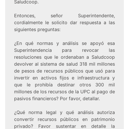
Saludcoop.
Entonces, señor Superintendente,
cordialmente le solicito dar respuesta a las
siguientes preguntas:
¿En qué normas y análisis se apoyó esa
Superintendencia para revocar las
resoluciones que le ordenaban a Saludcoop
devolver al sistema de salud 318 mil millones
de pesos de recursos públicos que usó para
invertir en activos fijos e infraestructura y
que le prohibía destinar otros 300 mil
millones de los recursos de la UPC al pago de
pasivos financieros? Por favor, detallar.
¿Qué norma legal y qué análisis autoriza
convertir recursos públicos en patrimonio
privado? Favor sustentar en detalle la