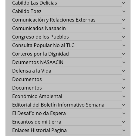
Cabildo Las Delicias
Cabildo Toez
Comunicación y Relaciones Externas
Comunicados Nasaacin
Congreso de los Pueblos
Consulta Popular No al TLC
Corteros por la Dignidad
Dcumentos NASAACIN
Defensa a la Vida
Documentos
Documentos
Económico Ambiental
Editorial del Boletín Informativo Semanal
El Desafío no da Espera
Encantos de mi tierra
Enlaces Historial Pagina