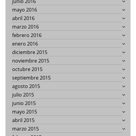
junio 2016
mayo 2016
abril 2016
marzo 2016
febrero 2016
enero 2016
diciembre 2015
noviembre 2015
octubre 2015
septiembre 2015
agosto 2015
julio 2015
junio 2015
mayo 2015
abril 2015
marzo 2015