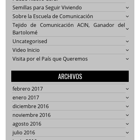
Semillas para Seguir Viviendo
Sobre la Escuela de Comunicación
Tejido de Comunicación ACIN, Ganador del
Bartolomé
Uncategorised
Video Inicio
Visita por el País que Queremos
ARCHIVOS
febrero 2017
enero 2017
diciembre 2016
noviembre 2016
agosto 2016
julio 2016