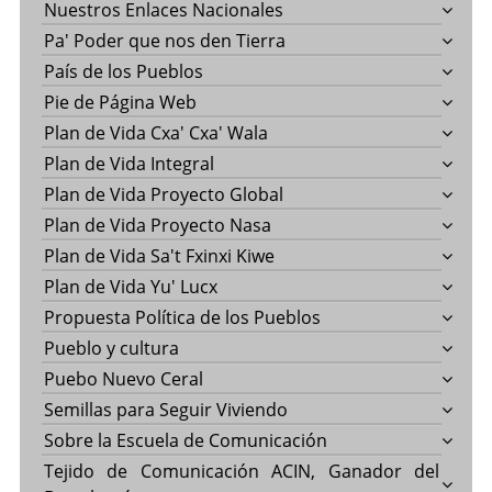
Nuestros Enlaces Nacionales
Pa' Poder que nos den Tierra
País de los Pueblos
Pie de Página Web
Plan de Vida Cxa' Cxa' Wala
Plan de Vida Integral
Plan de Vida Proyecto Global
Plan de Vida Proyecto Nasa
Plan de Vida Sa't Fxinxi Kiwe
Plan de Vida Yu' Lucx
Propuesta Política de los Pueblos
Pueblo y cultura
Puebo Nuevo Ceral
Semillas para Seguir Viviendo
Sobre la Escuela de Comunicación
Tejido de Comunicación ACIN, Ganador del