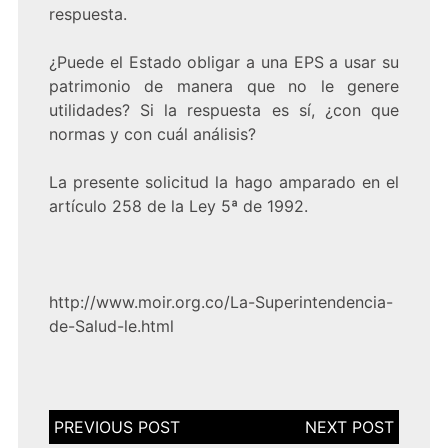
respuesta.
¿Puede el Estado obligar a una EPS a usar su
patrimonio de manera que no le genere
utilidades? Si la respuesta es sí, ¿con que
normas y con cuál análisis?
La presente solicitud la hago amparado en el
artículo 258 de la Ley 5ª de 1992.
http://www.moir.org.co/La-Superintendencia-
de-Salud-le.html
Navegación
de