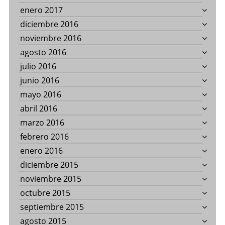
enero 2017
diciembre 2016
noviembre 2016
agosto 2016
julio 2016
junio 2016
mayo 2016
abril 2016
marzo 2016
febrero 2016
enero 2016
diciembre 2015
noviembre 2015
octubre 2015
septiembre 2015
agosto 2015