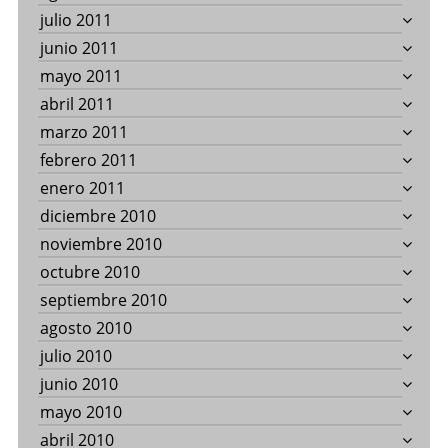
julio 2011
junio 2011
mayo 2011
abril 2011
marzo 2011
febrero 2011
enero 2011
diciembre 2010
noviembre 2010
octubre 2010
septiembre 2010
agosto 2010
julio 2010
junio 2010
mayo 2010
abril 2010