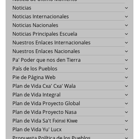
Noticias
Noticias Internacionales
Noticias Nacionales
Noticias Principales Escuela
Nuestros Enlaces Internacionales
Nuestros Enlaces Nacionales
Pa' Poder que nos den Tierra
País de los Pueblos
Pie de Página Web
Plan de Vida Cxa' Cxa' Wala
Plan de Vida Integral
Plan de Vida Proyecto Global
Plan de Vida Proyecto Nasa
Plan de Vida Sa't Fxinxi Kiwe
Plan de Vida Yu' Lucx
Propuesta Política de los Pueblos