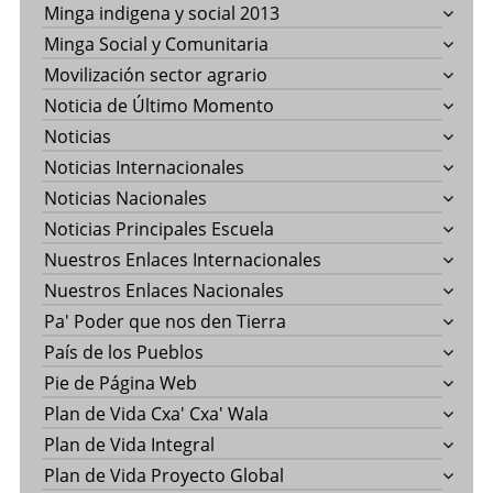
Minga indigena y social 2013
Minga Social y Comunitaria
Movilización sector agrario
Noticia de Último Momento
Noticias
Noticias Internacionales
Noticias Nacionales
Noticias Principales Escuela
Nuestros Enlaces Internacionales
Nuestros Enlaces Nacionales
Pa' Poder que nos den Tierra
País de los Pueblos
Pie de Página Web
Plan de Vida Cxa' Cxa' Wala
Plan de Vida Integral
Plan de Vida Proyecto Global