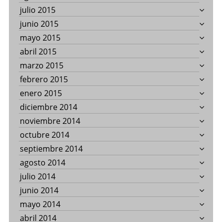
julio 2015
junio 2015
mayo 2015
abril 2015
marzo 2015
febrero 2015
enero 2015
diciembre 2014
noviembre 2014
octubre 2014
septiembre 2014
agosto 2014
julio 2014
junio 2014
mayo 2014
abril 2014