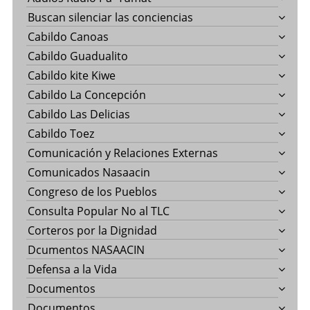
Buscan silenciar las conciencias
Cabildo Canoas
Cabildo Guadualito
Cabildo kite Kiwe
Cabildo La Concepción
Cabildo Las Delicias
Cabildo Toez
Comunicación y Relaciones Externas
Comunicados Nasaacin
Congreso de los Pueblos
Consulta Popular No al TLC
Corteros por la Dignidad
Dcumentos NASAACIN
Defensa a la Vida
Documentos
Documentos