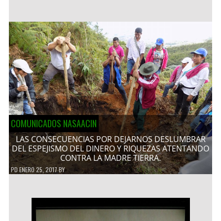
COMUNICADOS NASAACIN
LAS CONSECUENCIAS POR DEJARNOS DESLUMBRAR
DEL ESPEJISMO DEL DINERO Y RIQUEZAS ATENTANDO
CONTRA LA MADRE TIERRA.
PD
ENERO 25, 2017
BY