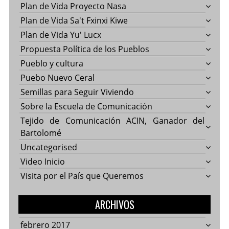
Plan de Vida Proyecto Nasa
Plan de Vida Sa't Fxinxi Kiwe
Plan de Vida Yu' Lucx
Propuesta Política de los Pueblos
Pueblo y cultura
Puebo Nuevo Ceral
Semillas para Seguir Viviendo
Sobre la Escuela de Comunicación
Tejido de Comunicación ACIN, Ganador del
Bartolomé
Uncategorised
Video Inicio
Visita por el País que Queremos
ARCHIVOS
febrero 2017