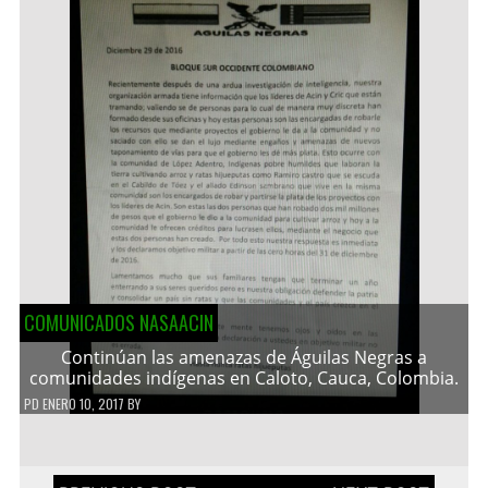
COMUNICADOS NASAACIN
Continúan las amenazas de Águilas Negras a
comunidades indígenas en Caloto, Cauca, Colombia.
PD
ENERO 10, 2017
BY
Navegación