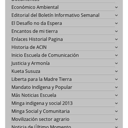
Económico Ambiental
Editorial del Boletín Informativo Semanal
El Desafío no da Espera
Encantos de mi tierra
Enlaces Historial Pagina
Historia de ACIN
Inicio Escuela de Comunicación
Justicia y Armonía
Kueta Susuza
Liberta para la Madre Tierra
Mandato Indígena y Popular
Más Noticias Escuela
Minga indigena y social 2013
Minga Social y Comunitaria
Movilización sector agrario
Noticia de Último Momento