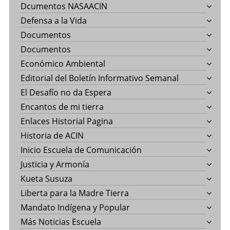
Dcumentos NASAACIN
Defensa a la Vida
Documentos
Documentos
Económico Ambiental
Editorial del Boletín Informativo Semanal
El Desafío no da Espera
Encantos de mi tierra
Enlaces Historial Pagina
Historia de ACIN
Inicio Escuela de Comunicación
Justicia y Armonía
Kueta Susuza
Liberta para la Madre Tierra
Mandato Indígena y Popular
Más Noticias Escuela