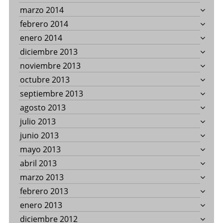
marzo 2014
febrero 2014
enero 2014
diciembre 2013
noviembre 2013
octubre 2013
septiembre 2013
agosto 2013
julio 2013
junio 2013
mayo 2013
abril 2013
marzo 2013
febrero 2013
enero 2013
diciembre 2012