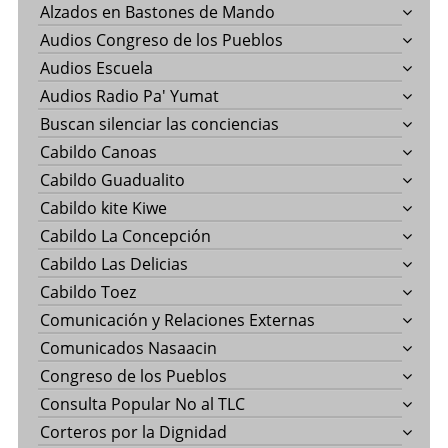
Alzados en Bastones de Mando
Audios Congreso de los Pueblos
Audios Escuela
Audios Radio Pa' Yumat
Buscan silenciar las conciencias
Cabildo Canoas
Cabildo Guadualito
Cabildo kite Kiwe
Cabildo La Concepción
Cabildo Las Delicias
Cabildo Toez
Comunicación y Relaciones Externas
Comunicados Nasaacin
Congreso de los Pueblos
Consulta Popular No al TLC
Corteros por la Dignidad