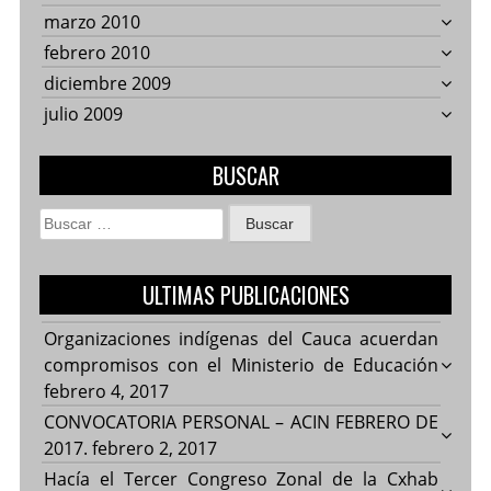
marzo 2010
febrero 2010
diciembre 2009
julio 2009
BUSCAR
Buscar:
ULTIMAS PUBLICACIONES
Organizaciones indígenas del Cauca acuerdan
compromisos con el Ministerio de Educación
febrero 4, 2017
CONVOCATORIA PERSONAL – ACIN FEBRERO DE
2017.
febrero 2, 2017
Hacía el Tercer Congreso Zonal de la Cxhab