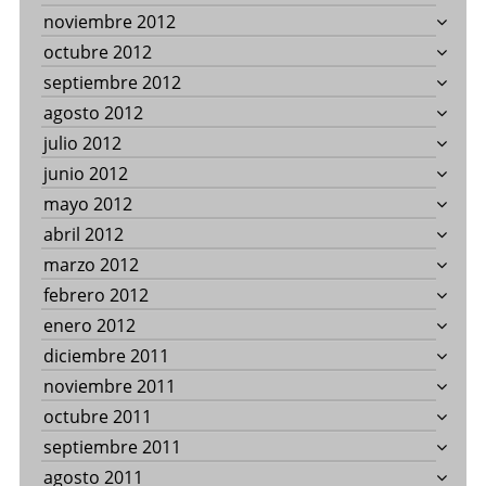
noviembre 2012
octubre 2012
septiembre 2012
agosto 2012
julio 2012
junio 2012
mayo 2012
abril 2012
marzo 2012
febrero 2012
enero 2012
diciembre 2011
noviembre 2011
octubre 2011
septiembre 2011
agosto 2011